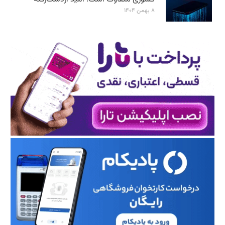
۸ بهمن ۱۴۰۴