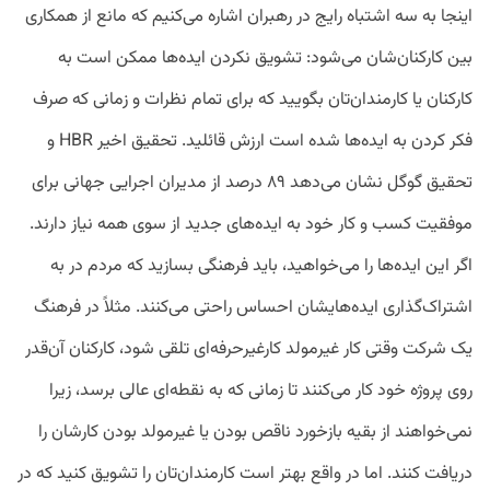
اینجا به سه اشتباه رایج در رهبران اشاره می‌کنیم که مانع از همکاری
بین کارکنان‌شان می‌شود: تشویق نکردن ایده‌ها ممکن است به
کارکنان یا کارمندان‌تان بگویید که برای تمام نظرات و زمانی که صرف
فکر کردن به ایده‌ها شده است ارزش قائلید. تحقیق اخیر HBR و
تحقیق گوگل نشان می‌دهد ۸۹ درصد از مدیران اجرایی جهانی برای
موفقیت کسب و کار خود به ایده‌های جدید از سوی همه نیاز دارند.
اگر این ایده‌ها را می‌خواهید، باید فرهنگی بسازید که مردم در به
اشتراک‌گذاری‌ ایده‌هایشان احساس راحتی می‌کنند. مثلاً در فرهنگ
یک شرکت وقتی کار غیرمولد کارغیرحرفه‌ای تلقی شود، کارکنان آن‌قدر
روی پروژه خود کار می‌کنند تا زمانی که به نقطه‌ای عالی برسد، زیرا
نمی‌خواهند از بقیه بازخورد ناقص بودن یا غیرمولد بودن کارشان را
دریافت کنند. اما در واقع بهتر است کارمندان‌تان را تشویق کنید که در