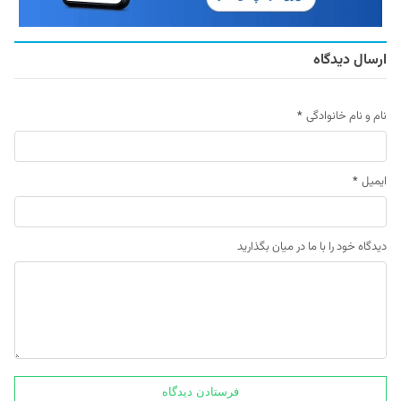
ارسال دیدگاه
نام و نام خانوادگی
*
ایمیل
*
دیدگاه خود را با ما در میان بگذارید