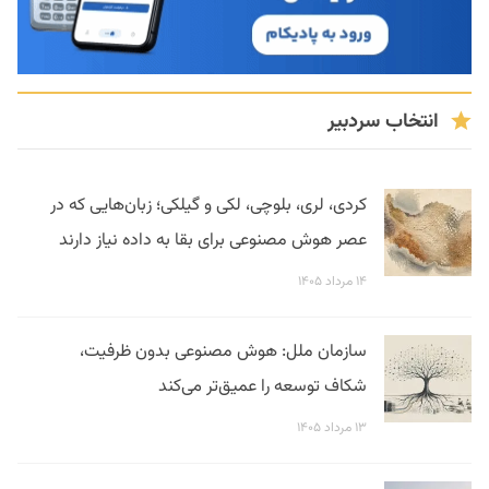
انتخاب سردبیر
کردی، لری، بلوچی، لکی و گیلکی؛ زبان‌هایی که در
عصر هوش مصنوعی برای بقا به داده نیاز دارند
۱۴ مرداد ۱۴۰۵
سازمان ملل: هوش مصنوعی بدون ظرفیت،
شکاف توسعه را عمیق‌تر می‌کند
۱۳ مرداد ۱۴۰۵