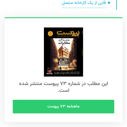
قابی از یک کارخانه متصل
این مطلب در شماره ۷۳ پیوست منتشر شده
است.
ماهنامه ۷۳ پیوست