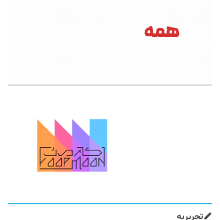
تحریریه