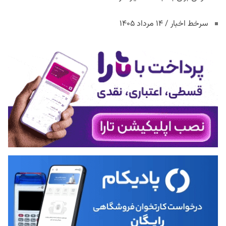
سرخط اخبار / ۱۴ مرداد ۱۴۰۵