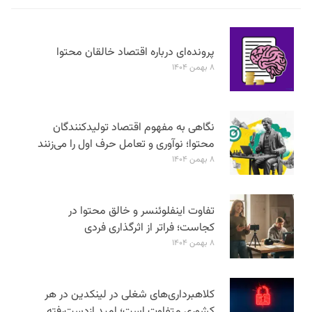
پرونده‌ای درباره اقتصاد خالقان محتوا
۸ بهمن ۱۴۰۴
نگاهی به مفهوم اقتصاد تولیدکنندگان
محتوا؛ نوآوری و تعامل حرف اول را می‌زنند
۸ بهمن ۱۴۰۴
تفاوت اینفلوئنسر و خالق محتوا در
کجاست؛ فراتر از اثرگذاری فردی
۸ بهمن ۱۴۰۴
کلاهبرداری‌های شغلی در لینکدین در هر
کشوری متفاوت است؛ امید ازدست‌رفته