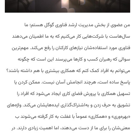
من عضوی از بخش مدیریت ارشد فناوری گوگل هستم؛ ما
سال‌هاست با شرکت‌هایی کار می‌کنیم که به ما اطمینان می‌دهند
فناوری مورد استفاده‌شان نیازهای کارکنان را رفع می‌کند. مهم‌ترین
سوالی که رهبران کسب و کارها می‌پرسند این است که چگونه
می‌توانم به افراد کمک کنم که همکاری بیشتری با هم داشته باشند؟
پاسخ ساده است، هرچند انجامش آسان نیست. ممکن کردن یا
تسهیل همکاری با پرورش فضای کاری ایجاد می‌شود که افراد را
تشویق به حرف زدن و به‌اشتراک‌گذاری ایده‌هایشان می‌کند. واژه‌های
«بهره‌وری» و «همکاری» عموماً با غفلت به کار گرفته می‌شوند ب
معنی‌شان را برای ما از دست می‌دهند، اما اهمیت زیادی دارند. در