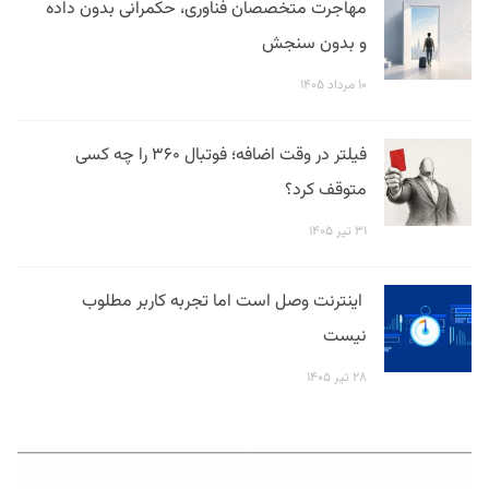
مهاجرت متخصصان فناوری، حکمرانی بدون داده
و بدون سنجش
۱۰ مرداد ۱۴۰۵
فیلتر در وقت اضافه؛ فوتبال ۳۶۰ را چه کسی
متوقف کرد؟
۳۱ تیر ۱۴۰۵
اینترنت وصل است اما تجربه کاربر مطلوب
نیست
۲۸ تیر ۱۴۰۵