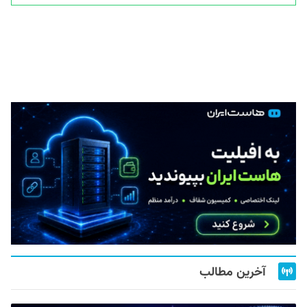
آخرین مطالب