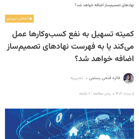
نهادهای تصمیم‌ساز اضافه خواهد شد؟
انتخاب سردبیر
کمیته تسهیل به نفع کسب‌وکارها عمل
می‌کند یا به فهرست نهادهای تصمیم‌ساز
اضافه خواهد شد؟
S
فائزه فتحی رستمی
تحریریه
۵ مرداد ۱۴۰۴
زمان مطالعه : ۶ دقیقه