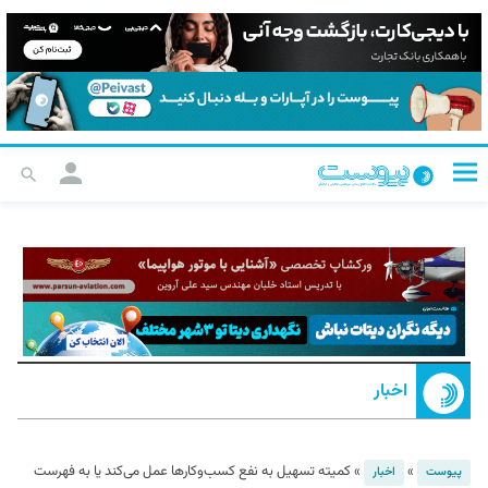
اخبار
»
»
کمیته تسهیل به نفع کسب‌وکارها عمل می‌کند یا به فهرست
پیوست
اخبار