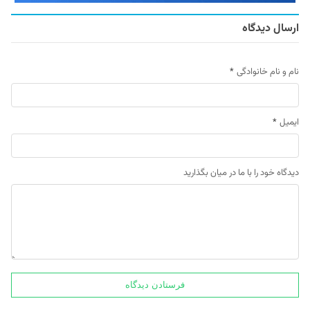
ارسال دیدگاه
نام و نام خانوادگی
*
ایمیل
*
دیدگاه خود را با ما در میان بگذارید