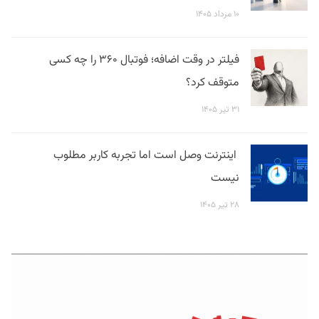
۱۰ مرداد ۱۴۰۵
فیلتر در وقت اضافه؛ فوتبال ۳۶۰ را چه کسی
متوقف کرد؟
۳۱ تیر ۱۴۰۵
اینترنت وصل است اما تجربه کاربر مطلوب
نیست
۲۸ تیر ۱۴۰۵