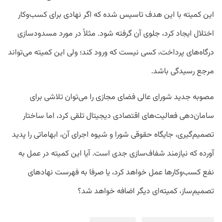
این کمیته با این هدف تاسیس شده که اگر نهادی برای کسب‌وکار
اختلال ایجاد کرد، جلوی آن گرفته شود. مثلاً در مورد مسدودسازی
درگاه‌های پرداخت، کسی نیست که ورود کند؛ ولی این کمیته می‌تواند
مرجع رسیدگی باشد.
مصوبه جدید شورای عالی فضای مجازی را می‌توان تلاشی برای
سامان‌دهی فعالیت‌های اقتصادی دیجیتال تلقی کرد، اما ساختار
تصمیم‌گیری، جایگاه حقوقی شورا و شیوه اجرای آن، ابهاماتی را پدید
آورده که نیازمند شفاف‌سازی جدی است. آیا این کمیته در عمل به
نفع کسب‌وکارها عمل خواهد کرد، یا صرفا به فهرست نهادهای
تصمیم‌ساز، کمیته‌ای دیگر اضافه خواهد شد؟