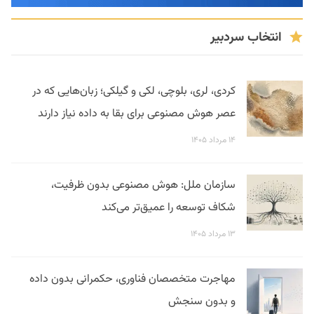
انتخاب سردبیر
کردی، لری، بلوچی، لکی و گیلکی؛ زبان‌هایی که در
عصر هوش مصنوعی برای بقا به داده نیاز دارند
۱۴ مرداد ۱۴۰۵
سازمان ملل: هوش مصنوعی بدون ظرفیت،
شکاف توسعه را عمیق‌تر می‌کند
۱۳ مرداد ۱۴۰۵
مهاجرت متخصصان فناوری، حکمرانی بدون داده
و بدون سنجش