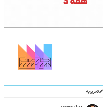
تحریریه
مهرک محمودی