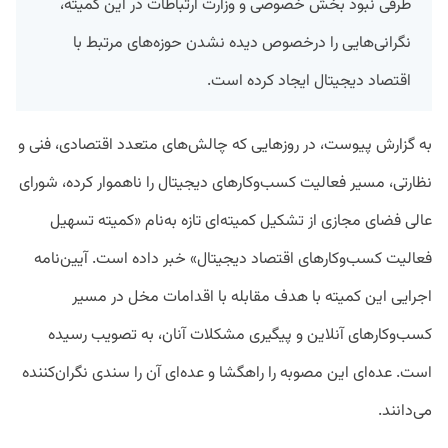
طرفی نبود بخش خصوصی و وزارت ارتباطات در این کمیته،
نگرانی‌هایی را درخصوص دیده نشدن حوزه‌های مرتبط با
اقتصاد دیجیتال ایجاد کرده است.
به گزارش پیوست، در روزهایی که چالش‌های متعدد اقتصادی، فنی و
نظارتی، مسیر فعالیت کسب‌وکارهای دیجیتال را ناهموار کرده، شورای
عالی فضای مجازی از تشکیل کمیته‌ای تازه به‌نام «کمیته تسهیل
فعالیت کسب‌وکارهای اقتصاد دیجیتال» خبر داده است. آیین‌نامه
اجرایی این کمیته با هدف مقابله با اقدامات مخل در مسیر
کسب‌وکارهای آنلاین و پیگیری مشکلات آنان، به تصویب رسیده
است. عده‌ای این مصوبه را راهگشا و عده‌ای آن را سندی نگران‌کننده
می‌دانند.