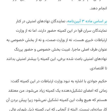
انجام دهد.
بر اساس ماده ۳ آیین‌نامه
، نمایندگان نهادهای امنیتی در کنار
نمایندگان سران قوا در این کمیته حضور دارند، اما نه از وزارت
ارتباطات خبری هست، نه از وزارت صمت، و نه از بخش خصوصی به
عنوان طرف اصلی ماجرا. غیبت بخش خصوصی و حضور پررنگ
نهادهای امنیتی باعث شده برخی، این کمیته را بیشتر امنیتی بدانند
تا اقتصادی.
حکیم جوادی با اشاره به نبود وزارت ارتباطات در این کمیته گفت:
زمانی که اعضای تشکیل‌دهنده یک کمیته زیاد می‌شود، من معتقد
هستم که هیچ وقت این کمیته تشکیل نمی‌شود زیرا پیش بردن آن
کار ساده‌ای نیست. البته از آنجایی که این کمیته ذیل شورای عالی