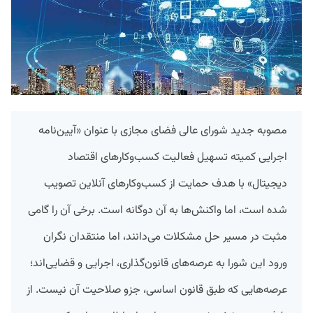
مصوبه جدید شورای عالی فضای مجازی با عنوان «آیین‌نامه
اجرایی کمیته تسهیل فعالیت کسب‌وکارهای اقتصاد
دیجیتال» با هدف حمایت از کسب‌وکارهای آنلاین تصویب
شده است، اما واکنش‌ها به آن دوگانه است. برخی آن را گامی
مثبت در مسیر حل مشکلات می‌دانند، اما منتقدان نگران
ورود این شورا به عرصه‌های قانون‌گذاری، اجرایی و قضایی‌اند؛
عرصه‌هایی که طبق قانون اساسی، جزو صلاحیت آن نیست. از