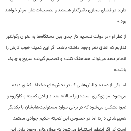
دارند در فضای مجازی تاثیرگذار هستند و تصمیمات‌شان موثر خواهد
بود.»
از نظر او «در دولت تقسیم کار جدی بین دستگاه‌ها به عنوان رگولاتور
نداریم که اتفاق نظر وجود داشته باشد. اگر این کمیته خوب کارش را
انجام دهد می‌تواند هماهنگ کننده و تصمیم گیرنده سریع و چابک
باشد.»
اما یکی از عمده‌ چالش‌هایی ک در بخش‌های مختلف کشور دیده
می‌شود، موازی‌کاری است؛ زیرا سالانه تعداد زیادی کمیته و کارگروه و
غیره تشکیل می‌شود که در برخی موارد مسئولیت‌هایشان با یکدیگر
هم‌پوشانی دارد؛ اما در خصوص این کمیته حکیم جوادی معتقد
است که اگر اینطور استنباط می‌شود که موازی‌کاری وجود دارد، این