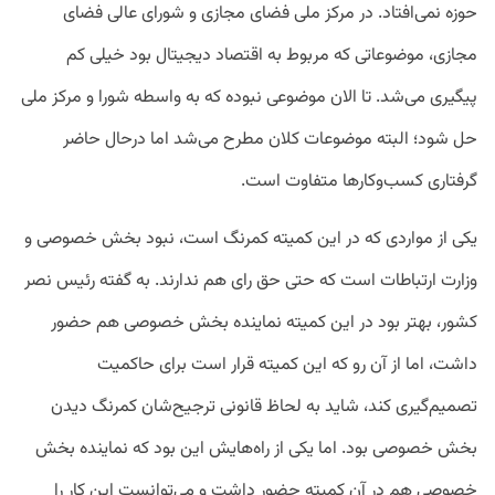
حوزه نمی‌افتاد. در مرکز ملی فضای مجازی و شورای عالی فضای
مجازی، موضوعاتی که مربوط به اقتصاد دیجیتال بود خیلی کم
پیگیری می‌شد. تا الان موضوعی نبوده که به واسطه شورا و مرکز ملی
حل شود؛ البته موضوعات کلان مطرح می‌شد اما درحال حاضر
گرفتاری کسب‌و‌کارها متفاوت است.
یکی از مواردی که در این کمیته کمرنگ است، نبود بخش خصوصی و
وزارت ارتباطات است که حتی حق رای هم ندارند. به گفته رئیس نصر
کشور، بهتر بود در این کمیته نماینده بخش خصوصی هم حضور
داشت، اما از آن رو که این کمیته قرار است برای حاکمیت
تصمیم‌گیری کند، شاید به لحاظ قانونی ترجیح‌شان کمرنگ دیدن
بخش خصوصی بود. اما یکی از راه‌هایش این بود که نماینده بخش
خصوصی هم در آن کمیته حضور داشت و می‌توانست این کار را