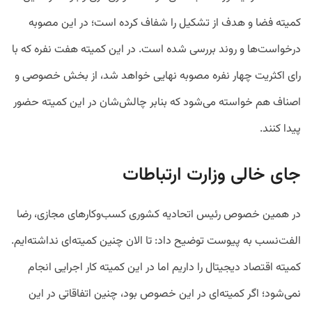
کمیته فضا و هدف از تشکیل را شفاف کرده است؛ در این مصوبه
درخواست‌ها و روند بررسی شده است. در این کمیته هفت نفره که با
رای اکثریت چهار نفره مصوبه نهایی خواهد شد، از بخش خصوصی و
اصناف هم خواسته می‌شود که بنابر چالش‌شان در این کمیته حضور
پیدا کنند.
جای خالی وزارت ارتباطات
در همین خصوص رئیس اتحادیه کشوری کسب‌وکارهای مجازی، رضا
الفت‌نسب به پیوست توضیح داد: تا الان چنین کمیته‌ای نداشته‌ایم.
کمیته اقتصاد دیجیتال را داریم اما در این کمیته کار اجرایی انجام
نمی‌شود؛ اگر کمیته‌ای در این خصوص بود، چنین اتفاقاتی در این