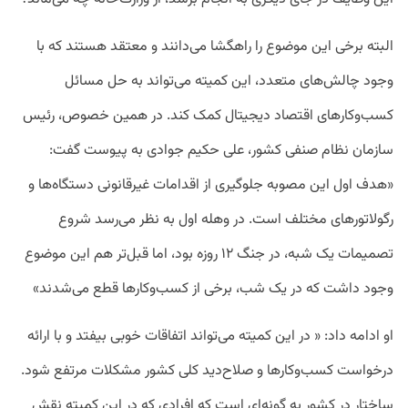
البته برخی این موضوع را راهگشا می‌دانند و معتقد هستند که با
وجود چالش‌های متعدد، این کمیته می‌تواند به حل مسائل
کسب‌وکارهای اقتصاد دیجیتال کمک کند. در همین خصوص، رئیس
سازمان نظام صنفی کشور، علی حکیم جوادی به پیوست گفت:
«هدف اول این مصوبه جلوگیری از اقدامات غیرقانونی دستگاه‌ها و
رگولاتورهای مختلف است. در وهله اول به نظر می‌رسد شروع
تصمیمات یک شبه، در جنگ ۱۲ روزه بود، اما قبل‌تر هم این موضوع
وجود داشت که در یک شب، برخی از کسب‌و‌کارها قطع می‌شدند»
او ادامه داد: « در این کمیته می‌تواند اتفاقات خوبی بیفتد و با ارائه
درخواست کسب‌وکارها و صلاح‌دید کلی کشور مشکلات مرتفع شود.
ساختار در کشور به گونه‌ای است که افرادی که در این کمیته نقش