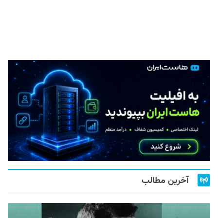
آخرین مطالب