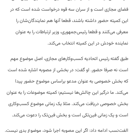
فضای مجازی است و از سران سه قوه درخواست شده است که در
این کمیته حضور داشته باشند، قطعا آنها هم نمایندگان‌شان را
معرفی می‌کنند و قطعا رئیس‌جمهوری، وزیر ارتباطات را به عنوان
نماینده خودش در این کمیته انتخاب می‌کند.
طبق گفته رئیس اتحادیه کسب‌وکارهای مجازی، اصل موضوع مهم
است نه صرفا حضور. او گفت: در بخشی از مصوبه اشاره شده است
که بخش خصوصی به عنوان مدعو براساس موضوع حضور پیدا
می‌کند. ما درگیر این چالش‌ها نیستیم؛ کمیته موضوعات را به عنوان
بخش خصوصی دریافت می‌کند. مثلا یک زمانی موضوع کسب‌وکاری
است و یک زمانی فین‌تکی است و بخش فین‌تک را دعوت می‌کند.
الفت‌نسب ادامه داد: اگر این مصوبه اجرا شود، موضوع بدی نیست.