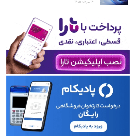
۱۴ مرداد ۱۴۰۵