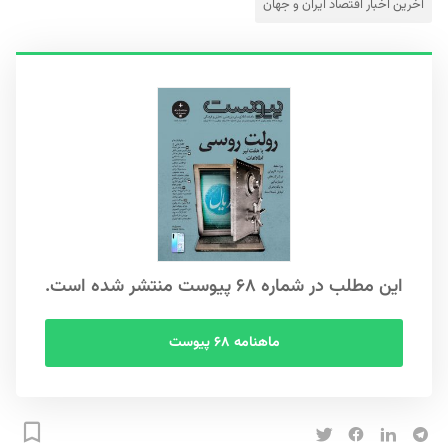
آخرین اخبار اقتصاد ایران و جهان
این مطلب در شماره ۶۸ پیوست منتشر شده است.
ماهنامه ۶۸ پیوست