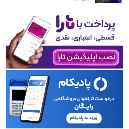
۴ مرداد ۱۴۰۵