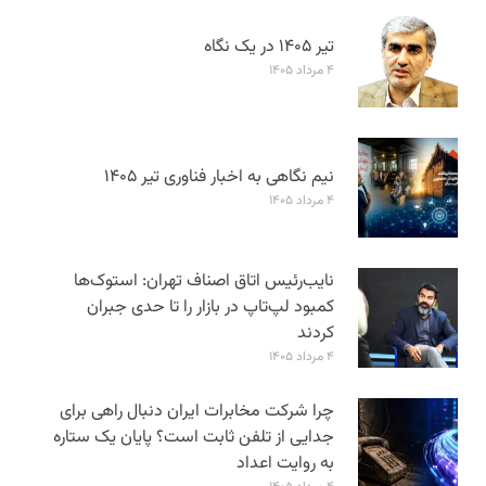
تیر ۱۴۰۵ در یک نگاه
۴ مرداد ۱۴۰۵
نیم نگاهی به اخبار فناوری تیر ۱۴۰۵
۴ مرداد ۱۴۰۵
نایب‌رئیس اتاق اصناف تهران: استوک‌ها
کمبود لپ‌تاپ در بازار را تا حدی جبران
کردند
۴ مرداد ۱۴۰۵
چرا شرکت مخابرات ایران دنبال راهی برای
جدایی از تلفن ثابت است؟ پایان یک ستاره
به روایت اعداد