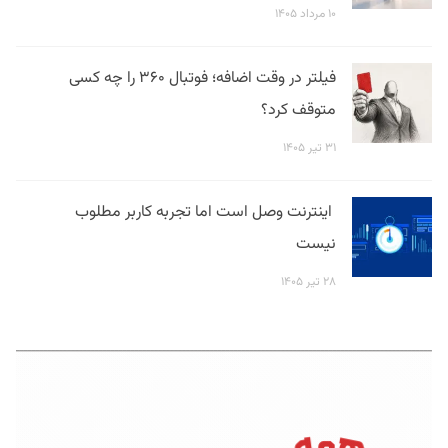
۱۰ مرداد ۱۴۰۵
فیلتر در وقت اضافه؛ فوتبال ۳۶۰ را چه کسی
متوقف کرد؟
۳۱ تیر ۱۴۰۵
اینترنت وصل است اما تجربه کاربر مطلوب
نیست
۲۸ تیر ۱۴۰۵