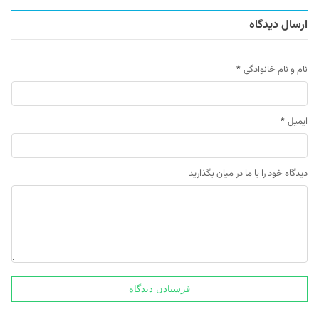
ارسال دیدگاه
نام و نام خانوادگی
*
ایمیل
*
دیدگاه خود را با ما در میان بگذارید