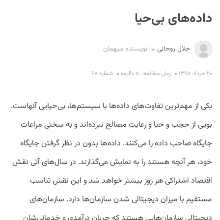
داده‌های بی‌حیا
جلال روحانی
نویسنده میهمان
۲۰ خرداد ۱۳۹۸
زمان مطالعه : ۵ دقیقه
شماره ۶۸
S
یکی از مهم‌ترین تفاوت‌های داده‌ها با سیستم‌ها، بی‌حیایی آنهاست.
بویی از حجب و حیا و رعایت مصالح نبرده‌اند و به سختی مراعات
جایگاه صاحب داده را می‌کنند. داده‌ها بدون در نظر گرفتن جایگاه
خود، هر آنچه هستند را به نمایش می‌گذارند. در سال‌های آتی نقش
اقتصاد اشتراکی هر روز بیشتر خواهد شد و این نقش تناسب
مستقیم با میزان دیجیتالی شدن سازمان‌ها دارد. سازمان‌های
دیجیتالی سازمان‌هایی هستند که جریان درآمدی و خدماتی‌شان