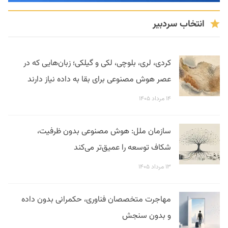
انتخاب سردبیر
کردی، لری، بلوچی، لکی و گیلکی؛ زبان‌هایی که در
عصر هوش مصنوعی برای بقا به داده نیاز دارند
۱۴ مرداد ۱۴۰۵
سازمان ملل: هوش مصنوعی بدون ظرفیت،
شکاف توسعه را عمیق‌تر می‌کند
۱۳ مرداد ۱۴۰۵
مهاجرت متخصصان فناوری، حکمرانی بدون داده
و بدون سنجش