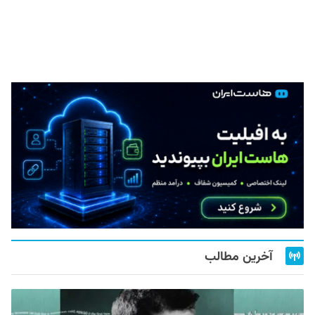
آخرین مطالب