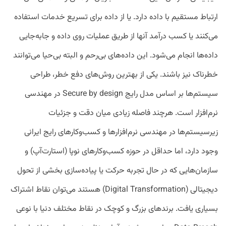
ارتباط مستقیم با داده دارد. یا از داده برای تسریع‌ خدمات استفاده
می‌کنند یا کسب درآمد آنها از طریق عملیات روی داده و جابه‌جایی
داده‌ها انجام می‌شود. این داده‌های بی‌رحم و البته بی‌حیا می‌توانند
خطرناک نیز باشند. یکی از بهترین روش‌های دفع خطر، طراحی
سیستم‌ها بر اساس مدل رایج Secure by design در مهندسی
نرم‌افزار است. هرچند فاصله زیادی میان دقت و جزئیات
زیرسیستم‌ها در مهندسی نرم‌افزارها و کسب‌وکارهای رایج ایرانی
وجود دارد، اما حداقل در حوزه کسب‌وکارهای نوپا (استارت‌آپ) و
سازمان‌هایی که در حال تجربه حرکت یا پیاده‌سازی بخشی از تحول
دیجیتالی (Digital Transformation) هستند می‌توان نقاط اشتراک
بسیاری یافت. برندهای بزرگ و کوچک در نقاط مختلف دنیا با نوعی