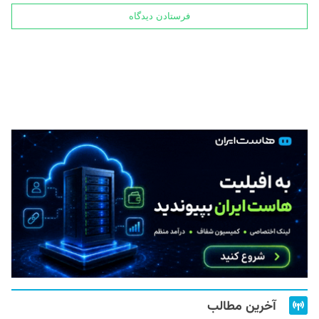
آخرین مطالب