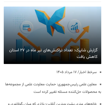
گزارش شاپرک: تعداد تراکنش‌های تیر ماه در ۲۷ استان‌
کاهش یافت
سرخط اخبار/ ۱۷ مرداد ۱۴۰۵
معاون علمی رئیس‌جمهوری: حمایت معاونت علمی از مجموعه‌ها
به محصولات حل‌کننده مسئله تغییر کرده است
خانه‌های متری پشت ویترین آنلاین؛ بازاری که میان رگولاتوری و