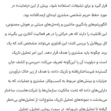
قرار گیرد و برای تبلیغات استفاده شود. پیش از این «رضایت» در
مورد حفظ حریم شخصی مشتری ایده‌ای ازمدافتاده بود.
الگوریتم‌های یادگیری ماشین و راه‌حل‌های مبتنی بر هوش مصنوعی،
این قابلیت را دارند که هر حرکتی را در هر فعالیت آنلاین پی بگیرند و
کل پروفایل را بررسی کنند؛ این فناوری می‌تواند مشخص کند که یک
برند چگونه باید مشتری را هدف قرار دهد. این امر تحلیل تاریک
است و دیلویت آن را این‌گونه تعریف می‌کند: «بررسی و کشف جان
گسترده غیرساختاریافته و تاریک داده، با هدف از زیر خاک درآوردن
جزئیات و بینش‌های مربوط به کسب‌وکار، مشتری و عملیات، که به
دارایی‌های داده‌ که تحت مالکیت سازمان‌ها یا شرکت‌هاست، ساختار
می‌بخشد.» نمونه‌های تحلیل تاریک متنوع‌اند؛ از تحلیل‌های بی‌خطر
گرفته تا تحلیل‌های شرورانه. در سمت روشن تحلیل، تحلیل