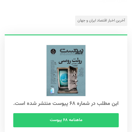
کنترل بیشتری...
آخرین اخبار اقتصاد ایران و جهان
این مطلب در شماره ۶۸ پیوست منتشر شده است.
ماهنامه ۶۸ پیوست