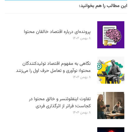
این مطالب را هم بخوانید:
پرونده‌ای درباره اقتصاد خالقان محتوا
۸ بهمن ۱۴۰۴
نگاهی به مفهوم اقتصاد تولیدکنندگان
محتوا؛ نوآوری و تعامل حرف اول را می‌زنند
۸ بهمن ۱۴۰۴
تفاوت اینفلوئنسر و خالق محتوا در
کجاست؛ فراتر از اثرگذاری فردی
۸ بهمن ۱۴۰۴