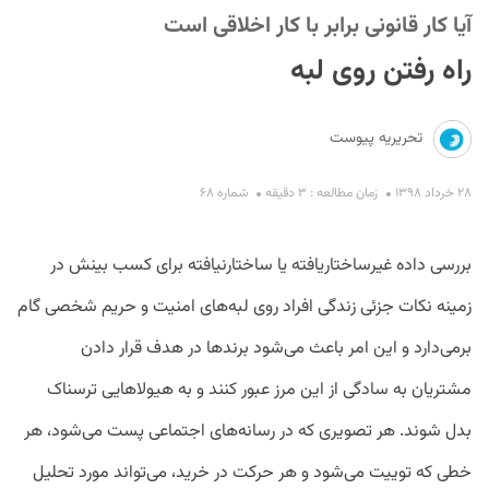
آیا کار قانونی برابر با کار اخلاقی است
راه رفتن روی لبه
تحریریه پیوست
۲۸ خرداد ۱۳۹۸
زمان مطالعه : ۳ دقیقه
شماره ۶۸
S
بررسی داده غیرساختاریافته یا ساختارنیافته برای کسب بینش در
زمینه نکات جزئی زندگی افراد روی لبه‌های امنیت و حریم شخصی گام
برمی‌دارد و این امر باعث می‌شود برندها در هدف‌ قرار دادن
مشتریان به‌ سادگی از این مرز عبور کنند و به هیولاهایی ترسناک
بدل شوند. هر تصویری که در رسانه‌های اجتماعی پست می‌شود، هر
خطی که توییت می‌شود و هر حرکت در خرید، می‌تواند مورد تحلیل