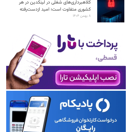
کلاهبرداری‌های شغلی در لینکدین در هر
کشوری متفاوت است؛ امید ازدست‌رفته
۸ بهمن ۱۴۰۴