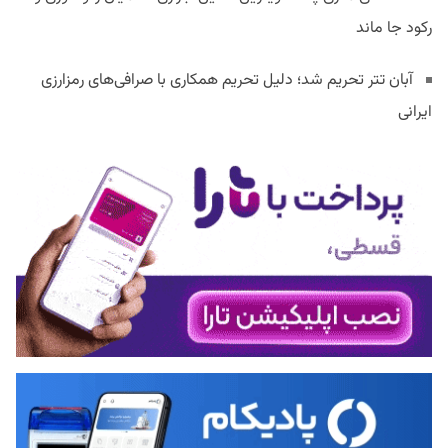
رکود جا ماند
آبان تتر تحریم شد؛ دلیل تحریم همکاری با صرافی‌های رمزارزی
ایرانی