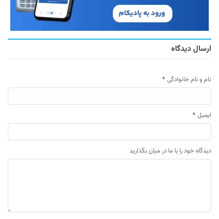
ارسال دیدگاه
نام و نام خانوادگی
*
ایمیل
*
دیدگاه خود را با ما در میان بگذارید