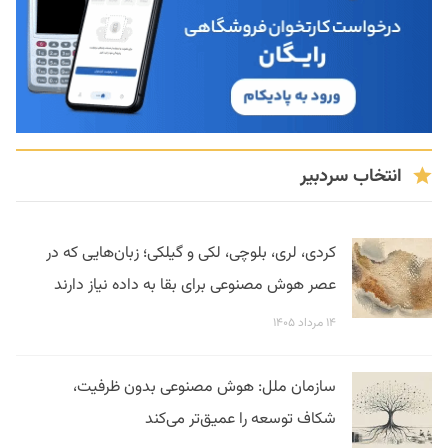
انتخاب سردبیر
کردی، لری، بلوچی، لکی و گیلکی؛ زبان‌هایی که در
عصر هوش مصنوعی برای بقا به داده نیاز دارند
۱۴ مرداد ۱۴۰۵
سازمان ملل: هوش مصنوعی بدون ظرفیت،
شکاف توسعه را عمیق‌تر می‌کند