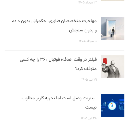
۱۳ مرداد ۱۴۰۵
مهاجرت متخصصان فناوری، حکمرانی بدون داده
و بدون سنجش
۱۰ مرداد ۱۴۰۵
فیلتر در وقت اضافه؛ فوتبال ۳۶۰ را چه کسی
متوقف کرد؟
۳۱ تیر ۱۴۰۵
اینترنت وصل است اما تجربه کاربر مطلوب
نیست
۲۸ تیر ۱۴۰۵