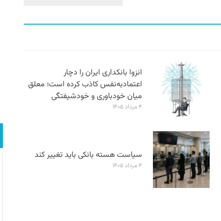
انزوا بانکداری ایران را دچار
اعتمادبه‌نفس کاذب کرده است؛ معلق
میان خودباوری و خودشیفتگی
۴ مرداد ۱۴۰۵
سیاست هسته بانکی باید تغییر کند
۴ مرداد ۱۴۰۵