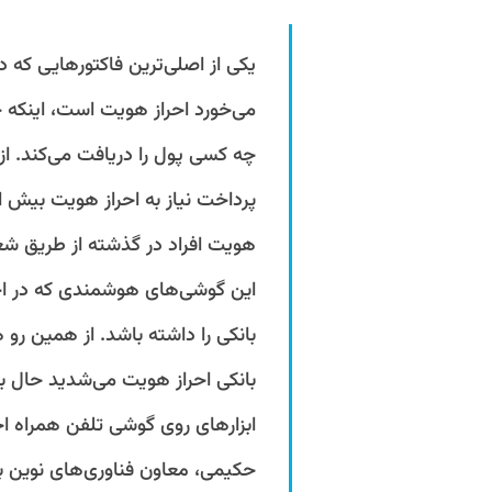
یکی از اصلی‌ترین فاکتورهایی که د
می‌خورد احراز هویت است، اینکه چ
چه کسی پول را دریافت می‌کند. از
پرداخت نیاز به احراز هویت بیش ا
هویت افراد در گذشته از طریق ش
این گوشی‌های هوشمندی که در اخ
بانکی را داشته باشد. از همین رو
بانکی احراز هویت می‌شدید حال با
ابزارهای روی گوشی تلفن‌ همراه اح
حکیمی، معاون فناوری‌های نوین با