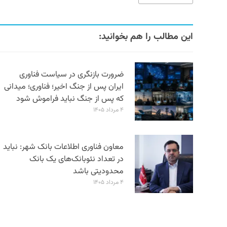
این مطالب را هم بخوانید:
ضرورت بازنگری در سیاست فناوری
ایران پس از جنگ اخیر؛ فناوری؛ میدانی
که پس از جنگ نباید فراموش شود
۴ مرداد ۱۴۰۵
معاون فناوری اطلاعات بانک شهر: نباید
در تعداد نئوبانک‌های یک بانک
محدودیتی باشد
۴ مرداد ۱۴۰۵