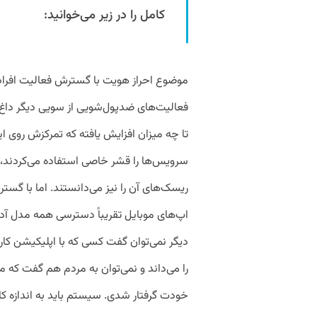
کامل را در زیر می‌خوانید:
موضوع احراز هویت با گسترش فعالیت افراد 
فعالیت‌های ضدپول‌شویی از سویی دیگر داغ
تا چه میزان افزایش یافته که تمرکزش روی ا
سرویس‌ها را قشر خاصی استفاده می‌کردند، ا
ریسک‌های آن را نیز می‌دانستند. اما با گ
اپ‌های موبایل تقریباً دسترسی همه مدل آد
دیگر نمی‌توان گفت کسی که با اپلیکیشن کار
را می‌داند و نمی‌توان به مردم هم گفت که م
خودت گرفتار شدی. سیستم باید به اندازه کا