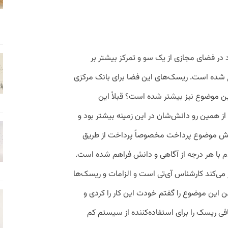
در فضای مجازی از یک سو و تمرکز بیشتر بر
 شده است. ریسک‌های این فضا برای بانک مرکزی
ین موضوع نیز بیشتر شده است؟ قبلاً این
ز همین رو دانش‌شان در این زمینه بیشتر بود و
سترش موضوع پرداخت مخصوصاً پرداخت از طریق
م با هر درجه از آگاهی و دانش فراهم شده است.
 می‌کند کارشناس آی‌تی است و الزامات و ریسک‌ها
ن این موضوع را گفتم خودت این کار را کردی و
فی ریسک را برای استفاده‌کننده از سیستم کم