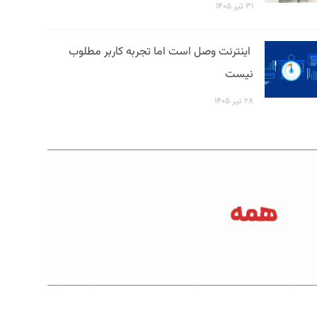
۳۱ تیر ۱۴۰۵
اینترنت وصل است اما تجربه کاربر مطلوب
نیست
۲۸ تیر ۱۴۰۵