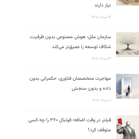
نیاز دارند
۱۴ مرداد ۱۴۰۵
سازمان ملل: هوش مصنوعی بدون ظرفیت،
شکاف توسعه را عمیق‌تر می‌کند
۱۳ مرداد ۱۴۰۵
مهاجرت متخصصان فناوری، حکمرانی بدون
داده و بدون سنجش
۱۰ مرداد ۱۴۰۵
فیلتر در وقت اضافه؛ فوتبال ۳۶۰ را چه کسی
متوقف کرد؟