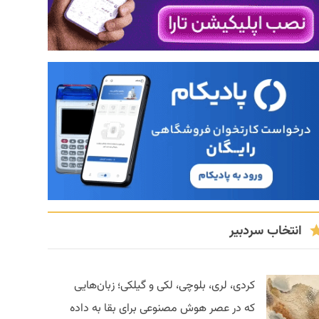
انتخاب سردبیر
کردی، لری، بلوچی، لکی و گیلکی؛ زبان‌هایی
که در عصر هوش مصنوعی برای بقا به داده