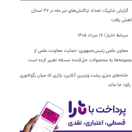
گزارش شاپرک: تعداد تراکنش‌های تیر ماه در ۲۷ استان‌
اهش یافت
سرخط اخبار/ ۱۷ مرداد ۱۴۰۵
معاون علمی رئیس‌جمهوری: حمایت معاونت علمی از
جموعه‌ها به محصولات حل‌کننده مسئله تغییر کرده است
خانه‌های متری پشت ویترین آنلاین؛ بازاری که میان رگولاتوری
رکود جا ماند