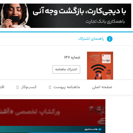
راهنمای اشتراک
شماره ۱۴۷
اشتراک ماهنامه
صفحه اصلی
ماهنامه پیوست
کسب‌و‌کار
اقت