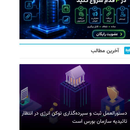
آخرین مطالب
دستورالعمل ثبت و سپرده‌گذاری توکن انرژی در انتظار
تائیدیه سازمان بورس است