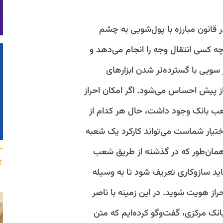
ر قانون مبارزه با پول‌شویی به چشم
ه کسی انتقال وجه را انجام می‌دهد و
 سویی با گسترده‌تر شدن ابزارهای
ز پیش احساس می‌شود. اگر امکان احراز
عب بانک وجود داشت، حال هر کدام از
تیار شماست می‌تواند کارکرد یک شعبه
 همان‌طور که در گذشته از طریق شعب
ید سازوکاری تعریف شود تا به وسیله
راز هویت شوید. در این زمینه با ناصر
نک مرکزی، گفت‌وگو کرده‌ایم که متن