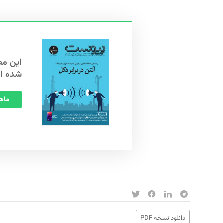
شده ا
ماهنامه
دانلود نسخه PDF