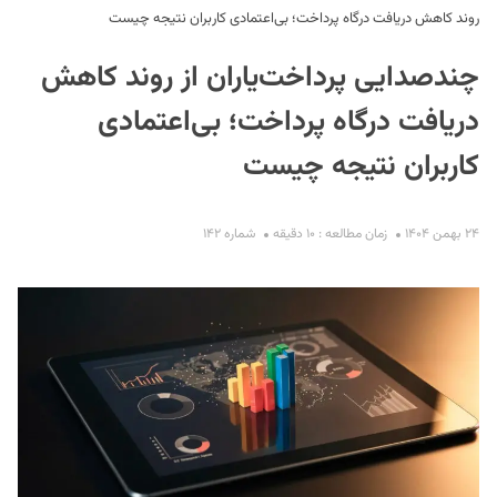
روند کاهش دریافت درگاه پرداخت؛ بی‌اعتمادی کاربران نتیجه چیست
چندصدایی پرداخت‌یاران از روند کاهش
دریافت درگاه پرداخت؛ بی‌اعتمادی
کاربران نتیجه چیست
S
۲۴ بهمن ۱۴۰۴
زمان مطالعه : ۱۰ دقیقه
شماره ۱۴۲