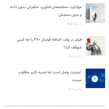
مهاجرت متخصصان فناوری، حکمرانی بدون داده
و بدون سنجش
۱۰ مرداد ۱۴۰۵
فیلتر در وقت اضافه؛ فوتبال ۳۶۰ را چه کسی
متوقف کرد؟
۳۱ تیر ۱۴۰۵
اینترنت وصل است اما تجربه کاربر مطلوب
نیست
۲۸ تیر ۱۴۰۵