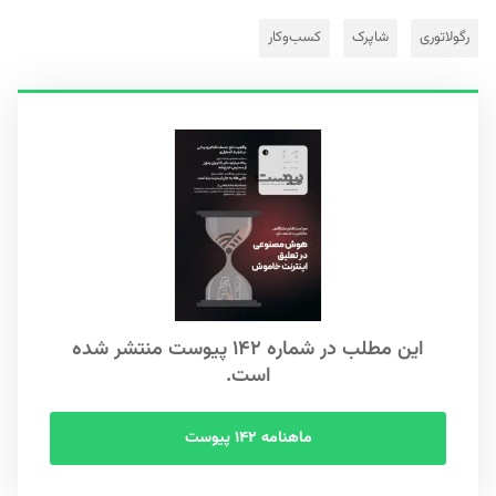
رگولاتوری
شاپرک
کسب‌وکار
این مطلب در شماره ۱۴۲ پیوست منتشر شده
است.
ماهنامه ۱۴۲ پیوست