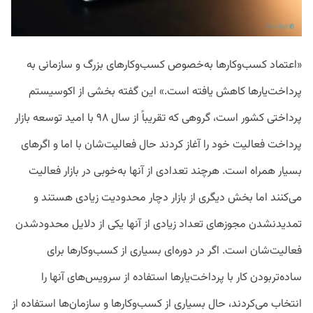
«اعتماد کسب‌و‌کارها به‌خصوص کسب‌و‌کارهای بزرگ و سازمانی به
پرداخت‎‌یارها کاهش یافته است.» این گفته بخشی از اکوسیستم
پرداختی کشور است، گروهی که تقریباً از سال ۹۸ با امید توسعه بازار
پرداخت فعالیت خود را آغاز کردند حال فعالیت‌شان با اما و اگرهای
بسیار همراه است. هرچند تعدادی از آنها به‌خوبی در بازار فعالیت
می‌کنند اما بخش دیگری از بازار دچار محدودیت زیادی هستند و
تمدیدنشدن مجوزهای تعداد زیادی از آنها یکی از دلایل محدودشدن
فعالیت‌شان است. اگر در دوره‌ای بسیاری از کسب‌وکارها برای
ساده‌تربودن کار با پرداخت‌یار‌ها استفاده از سرویس‌های آنها را
انتخاب می‌کردند، حال بسیاری از کسب‌وکارها و سازمان‌ها استفاده از