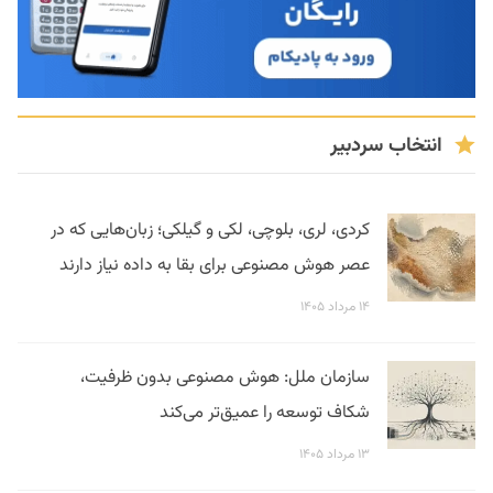
انتخاب سردبیر
کردی، لری، بلوچی، لکی و گیلکی؛ زبان‌هایی که در
عصر هوش مصنوعی برای بقا به داده نیاز دارند
۱۴ مرداد ۱۴۰۵
سازمان ملل: هوش مصنوعی بدون ظرفیت،
شکاف توسعه را عمیق‌تر می‌کند
۱۳ مرداد ۱۴۰۵