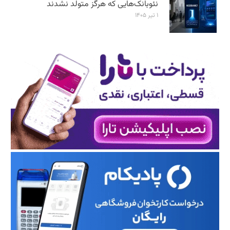
نئوبانک‌هایی که هرگز متولد نشدند
۱ تیر ۱۴۰۵