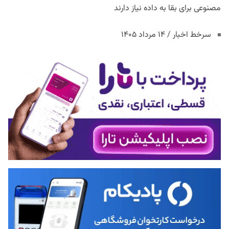
مصنوعی برای بقا به داده نیاز دارند
سرخط اخبار / ۱۴ مرداد ۱۴۰۵