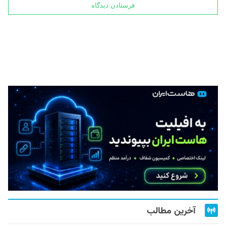
آخرین مطالب