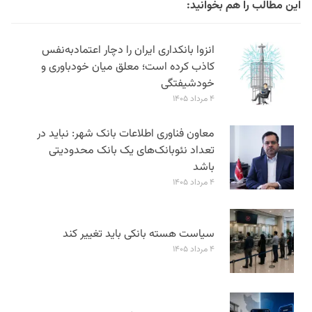
این مطالب را هم بخوانید:
انزوا بانکداری ایران را دچار اعتمادبه‌نفس
کاذب کرده است؛ معلق میان خودباوری و
خودشیفتگی
۴ مرداد ۱۴۰۵
معاون فناوری اطلاعات بانک شهر: نباید در
تعداد نئوبانک‌های یک بانک محدودیتی
باشد
۴ مرداد ۱۴۰۵
سیاست هسته بانکی باید تغییر کند
۴ مرداد ۱۴۰۵