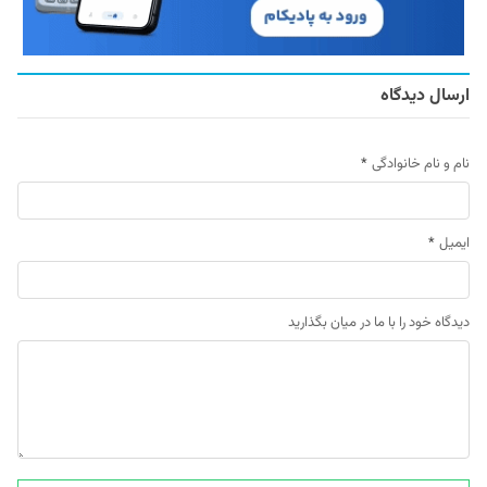
ارسال دیدگاه
نام و نام خانوادگی
*
ایمیل
*
دیدگاه خود را با ما در میان بگذارید