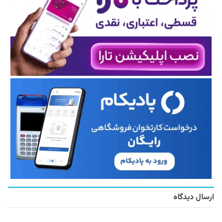
ارسال دیدگاه