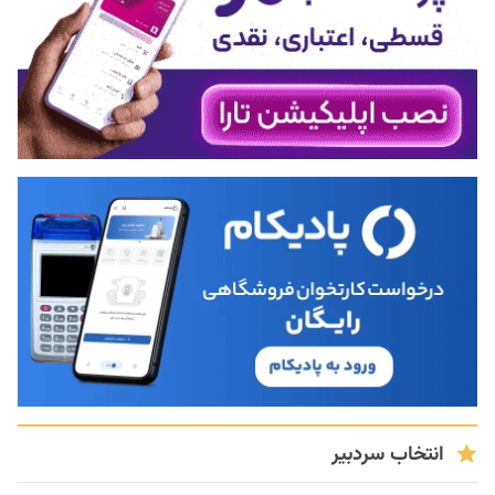
انتخاب سردبیر