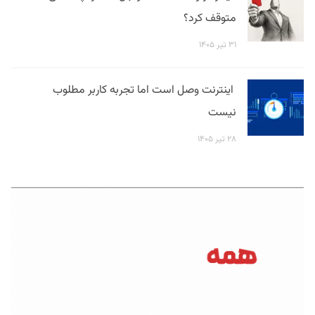
متوقف کرد؟
۳۱ تیر ۱۴۰۵
اینترنت وصل است اما تجربه کاربر مطلوب
نیست
۲۸ تیر ۱۴۰۵