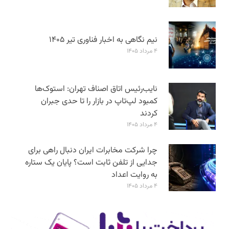
نیم نگاهی به اخبار فناوری تیر ۱۴۰۵
۴ مرداد ۱۴۰۵
نایب‌رئیس اتاق اصناف تهران: استوک‌ها
کمبود لپ‌تاپ در بازار را تا حدی جبران
کردند
۴ مرداد ۱۴۰۵
چرا شرکت مخابرات ایران دنبال راهی برای
جدایی از تلفن ثابت است؟ پایان یک ستاره
به روایت اعداد
۴ مرداد ۱۴۰۵