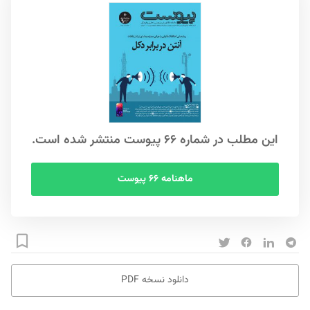
این مطلب در شماره ۶۶ پیوست منتشر شده است.
ماهنامه ۶۶ پیوست
دانلود نسخه PDF