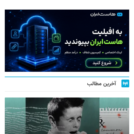
آخرین مطالب