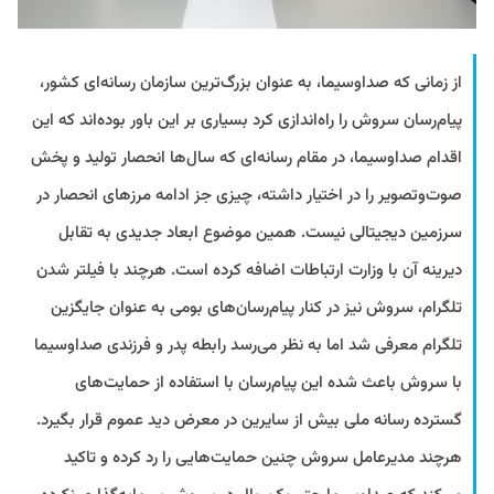
از زمانی که صداوسیما، به عنوان بزرگ‌ترین سازمان رسانه‌ای کشور،
پیام‌رسان سروش را راه‌اندازی کرد بسیاری بر این باور بوده‌اند که این
اقدام صداوسیما، در مقام رسانه‌ای که سال‌ها انحصار تولید و پخش
صوت‌وتصویر را در اختیار داشته، چیزی جز ادامه مرزهای انحصار در
سرزمین دیجیتالی نیست. همین موضوع ابعاد جدیدی به تقابل
دیرینه آن با وزارت ارتباطات اضافه کرده است. هرچند با فیلتر شدن
تلگرام، سروش نیز در کنار پیام‌رسان‌های بومی به عنوان جایگزین
تلگرام معرفی شد اما به نظر می‌رسد رابطه پدر و فرزندی صداوسیما
با سروش باعث شده این پیام‌رسان با استفاده از حمایت‌های
گسترده رسانه ملی بیش از سایرین در معرض دید عموم قرار بگیرد.
هرچند مدیرعامل سروش چنین حمایت‌هایی را رد کرده و تاکید