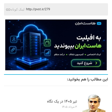
http://pvst.ir/279
لینک کوتاه
این مطالب را هم بخوانید:
تیر ۱۴۰۵ در یک نگاه
۴ مرداد ۱۴۰۵