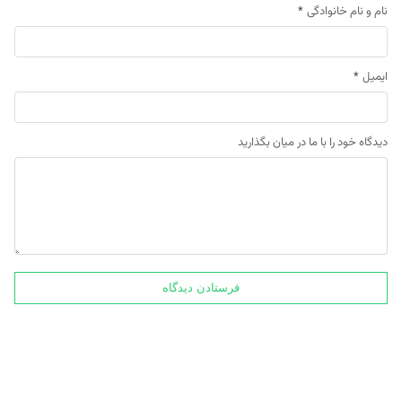
نام و نام خانوادگی
*
ایمیل
*
دیدگاه خود را با ما در میان بگذارید