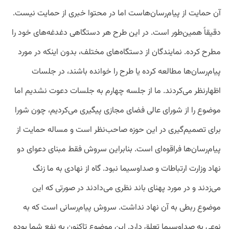
آن حمایت از پیام‌رسان‌هاست اما در محتوا خبری از حمایت نیست.
دقیقاً همین‌طور است. در این طرح هر دستگاهی دغدغه‌های خود را
مطرح کرده. نمایندگان از دستگاه‌های مختلف، بدون اینکه در مورد
پیام‌رسان‌ها مطالعه کرده یا طرح را خوانده باشند، در جلسات
اظهارنظر می‌کردند. ما از جلسه چهارم به جلسات دعوت نشدیم اما
موضوع را از شورای عالی فضای مجازی پیگیری می‌کردیم، چون شورا
برای تصمیم‌گیری در این حوزه صاحب‌نظر است و مساله حمایت از
پیام‌رسان‌ها فراقوه‌ای است. بنابراین سروش فقط مبنای دعوای دو
نهاد وزارت ارتباطات و صداوسیما نبود. گاه از نهادی به ما زنگ
می‌زدند و در مورد پهنای باند نظری می‌دادند در صورتی که این
موضوع ربطی به آن نهاد نداشت. سروش پیام‌رسانی است که به
نوعی به صداوسیما تعلق دارد. این موضوع تاکنون به نفع شما بوده