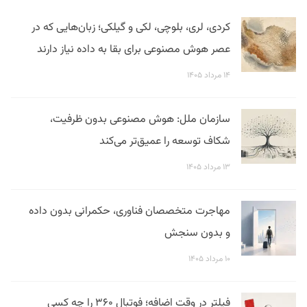
کردی، لری، بلوچی، لکی و گیلکی؛ زبان‌هایی که در
عصر هوش مصنوعی برای بقا به داده نیاز دارند
۱۴ مرداد ۱۴۰۵
سازمان ملل: هوش مصنوعی بدون ظرفیت،
شکاف توسعه را عمیق‌تر می‌کند
۱۳ مرداد ۱۴۰۵
مهاجرت متخصصان فناوری، حکمرانی بدون داده
و بدون سنجش
۱۰ مرداد ۱۴۰۵
فیلتر در وقت اضافه؛ فوتبال ۳۶۰ را چه کسی