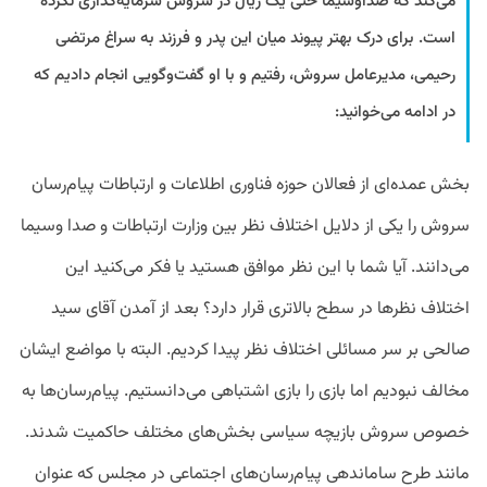
می‌کند که صداوسیما حتی یک ریال در سروش سرمایه‌گذاری نکرده
است. برای درک بهتر پیوند میان این پدر و فرزند به سراغ مرتضی
رحیمی، مدیرعامل سروش، رفتیم و با او گفت‌وگویی انجام دادیم که
در ادامه می‌خوانید:
بخش عمده‌ای از فعالان حوزه فناوری اطلاعات و ارتباطات پیام‌رسان
سروش را یکی از دلایل اختلاف ‌نظر بین وزارت ارتباطات و صدا وسیما
می‌دانند. آیا شما با این نظر موافق هستید یا فکر می‌کنید این
اختلاف ‌نظرها در سطح بالاتری قرار دارد؟ بعد از آمدن آقای سید
صالحی بر سر مسائلی اختلاف نظر پیدا کردیم. البته با مواضع ایشان
مخالف نبودیم اما بازی را بازی اشتباهی می‌دانستیم. پیام‌رسان‌ها به
خصوص سروش بازیچه سیاسی بخش‌های مختلف حاکمیت شدند.
مانند طرح ساماندهی پیام‌رسان‌های اجتماعی در مجلس که عنوان