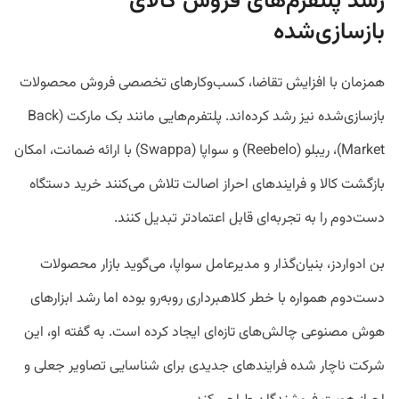
رشد پلتفرم‌های فروش کالای
بازسازی‌شده
همزمان با افزایش تقاضا، کسب‌وکارهای تخصصی فروش محصولات
بازسازی‌شده نیز رشد کرده‌اند. پلتفرم‌هایی مانند بک مارکت (Back
Market)، ریبلو (Reebelo) و سواپا (Swappa) با ارائه ضمانت، امکان
بازگشت کالا و فرایندهای احراز اصالت تلاش می‌کنند خرید دستگاه
دست‌دوم را به تجربه‌ای قابل اعتمادتر تبدیل کنند.
بن ادواردز، بنیان‌گذار و مدیرعامل سواپا، می‌گوید بازار محصولات
دست‌دوم همواره با خطر کلاهبرداری روبه‌رو بوده اما رشد ابزارهای
هوش مصنوعی چالش‌های تازه‌ای ایجاد کرده است. به گفته او، این
شرکت ناچار شده فرایندهای جدیدی برای شناسایی تصاویر جعلی و