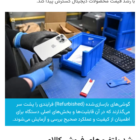
با رشد قیمت محصولات دیجیتال گسترش پیدا کند.
گوشی‌های بازسازی‌شده (Refurbished) فرایندی را پشت سر
می‌گذارند که در آن قابلیت‌ها و بخش‌های اصلی دستگاه برای
اطمینان از کیفیت و عملکرد صحیح بررسی و آزمایش می‌شوند.