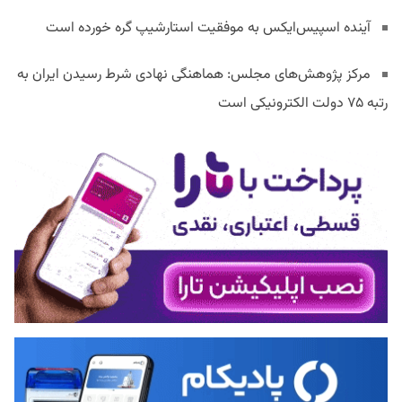
آینده اسپیس‌ایکس به موفقیت استارشیپ گره خورده است
مرکز پژوهش‌های مجلس: هماهنگی نهادی شرط رسیدن ایران به
رتبه ۷۵ دولت الکترونیکی است