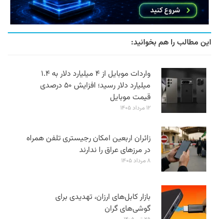
این مطالب را هم بخوانید:
واردات موبایل از ۴ میلیارد دلار به ۱.۴
میلیارد دلار رسید؛ افزایش ۵۰ درصدی
قیمت موبایل
۱۲ مرداد ۱۴۰۵
زائران اربعین امکان رجیستری تلفن همراه
در مرزهای عراق را ندارند
۸ مرداد ۱۴۰۵
بازار کابل‌های ارزان، تهدیدی برای
گوشی‌های گران