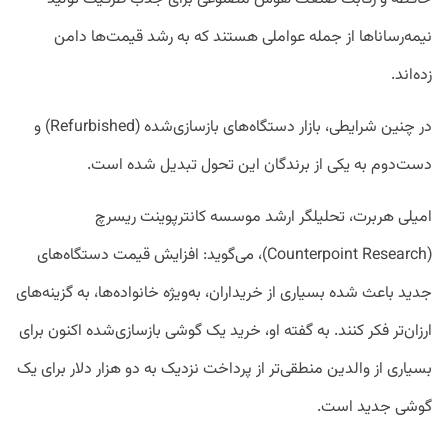
نیمه‌رساناها از جمله عواملی هستند که به رشد قیمت‌ها دامن
زده‌اند.
در چنین شرایطی، بازار دستگاه‌های بازسازی‌شده (Refurbished) و
دست‌دوم به یکی از برندگان این تحول تبدیل شده است.
امیلی هربرت، تحلیلگر ارشد موسسه کانترپوینت ریسرچ
(Counterpoint Research)، می‌گوید: افزایش قیمت دستگاه‌های
جدید باعث شده بسیاری از خریداران، به‌ویژه خانواده‌ها، به گزینه‌های
ارزان‌تر فکر کنند. به گفته او، خرید یک گوشی بازسازی‌شده اکنون برای
بسیاری از والدین منطقی‌تر از پرداخت نزدیک به دو هزار دلار برای یک
گوشی جدید است.