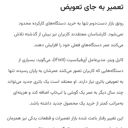
تعمیر به جای تعویض
رونق بازار دست‌دوم تنها به خرید دستگاه‌های کارکرده محدود
نمی‌شود. کارشناسان معتقدند کاربران نیز بیش از گذشته تلاش
می‌کنند عمر دستگاه‌های فعلی خود را افزایش دهند.
کایل وینز، مدیرعامل آی‌فیکسیت (iFixit)، می‌گوید: بسیاری از
دستگاه‌هایی که کاربران تصور می‌کنند عمرشان به پایان رسیده، تنها
به تعویض باتری نیاز دارند. او معتقد است یک باتری جدید می‌تواند
چند سال دیگر به عمر یک گوشی یا لپ‌تاپ اضافه کند و هزینه‌ای
به‌مراتب کمتر از خرید یک محصول جدید داشته باشد.
این تغییر رفتار باعث شده بازار تعمیرات و قطعات یدکی نیز همزمان