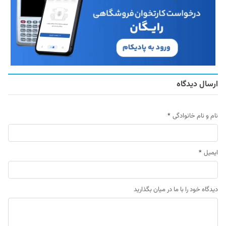
ارسال دیدگاه
نام و نام خانوادگی
*
ایمیل
*
دیدگاه خود را با ما در میان بگذارید