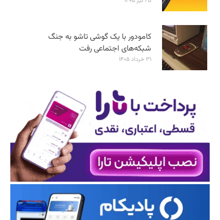
۲۵ تیر ۱۴۰۵
کامودور با یک گوشی تاشو به جنگ
شبکه‌های اجتماعی رفت
۳۱ خرداد ۱۴۰۵