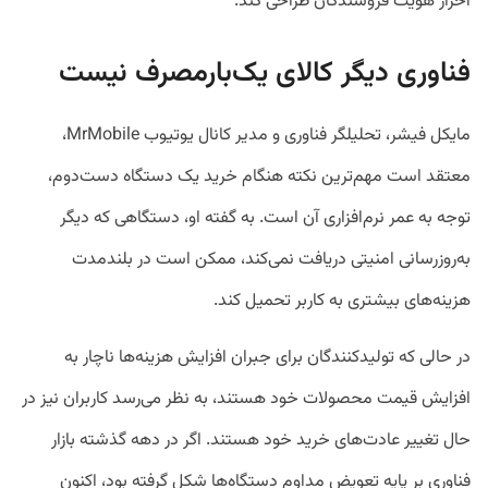
احراز هویت فروشندگان طراحی کند.
فناوری دیگر کالای یک‌بارمصرف نیست
مایکل فیشر، تحلیلگر فناوری و مدیر کانال یوتیوب MrMobile،
معتقد است مهم‌ترین نکته هنگام خرید یک دستگاه دست‌دوم،
توجه به عمر نرم‌افزاری آن است. به گفته او، دستگاهی که دیگر
به‌روزرسانی امنیتی دریافت نمی‌کند، ممکن است در بلندمدت
هزینه‌های بیشتری به کاربر تحمیل کند.
در حالی که تولیدکنندگان برای جبران افزایش هزینه‌ها ناچار به
افزایش قیمت محصولات خود هستند، به نظر می‌رسد کاربران نیز در
حال تغییر عادت‌های خرید خود هستند. اگر در دهه گذشته بازار
فناوری بر پایه تعویض مداوم دستگاه‌ها شکل گرفته بود، اکنون