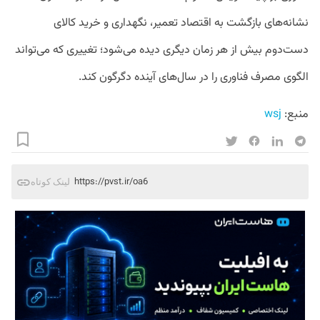
نشانه‌های بازگشت به اقتصاد تعمیر، نگهداری و خرید کالای
دست‌دوم بیش از هر زمان دیگری دیده می‌شود؛ تغییری که می‌تواند
الگوی مصرف فناوری را در سال‌های آینده دگرگون کند.
منبع: 
wsj
https://pvst.ir/oa6
لینک کوتاه