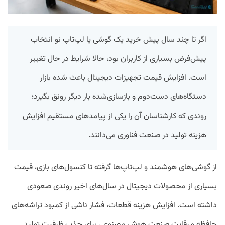
اگر تا چند سال پیش خرید یک گوشی یا لپ‌تاپ نو انتخاب
پیش‌فرض بسیاری از کاربران بود، حالا شرایط در حال تغییر
است. افزایش قیمت تجهیزات دیجیتال باعث شده بازار
دستگاه‌های دست‌دوم و بازسازی‌شده بار دیگر رونق بگیرد؛
روندی که کارشناسان آن را یکی از پیامدهای مستقیم افزایش
هزینه تولید در صنعت فناوری می‌دانند.
از گوشی‌های هوشمند و لپ‌تاپ‌ها گرفته تا کنسول‌های بازی، قیمت
بسیاری از محصولات دیجیتال در سال‌های اخیر روندی صعودی
داشته است. افزایش هزینه قطعات، فشار ناشی از کمبود تراشه‌های
حافظه و رقابت صنعت هوش مصنوعی برای جذب ظرفیت تولید