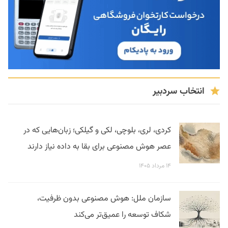
انتخاب سردبیر
کردی، لری، بلوچی، لکی و گیلکی؛ زبان‌هایی که در
عصر هوش مصنوعی برای بقا به داده نیاز دارند
۱۴ مرداد ۱۴۰۵
سازمان ملل: هوش مصنوعی بدون ظرفیت،
شکاف توسعه را عمیق‌تر می‌کند