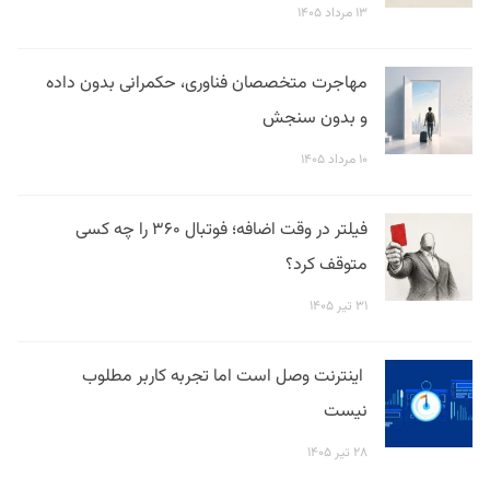
۱۳ مرداد ۱۴۰۵
مهاجرت متخصصان فناوری، حکمرانی بدون داده
و بدون سنجش
۱۰ مرداد ۱۴۰۵
فیلتر در وقت اضافه؛ فوتبال ۳۶۰ را چه کسی
متوقف کرد؟
۳۱ تیر ۱۴۰۵
اینترنت وصل است اما تجربه کاربر مطلوب
نیست
۲۸ تیر ۱۴۰۵