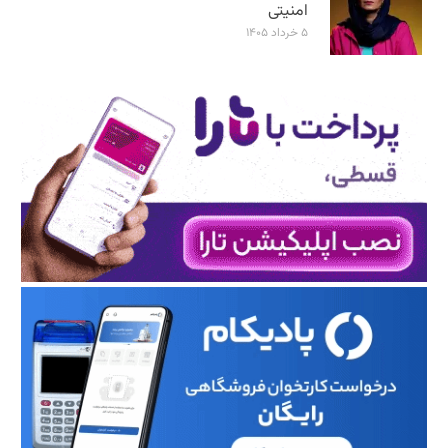
امنیتی
۵ خرداد ۱۴۰۵