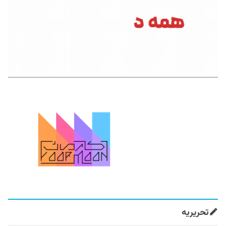
تحریریه