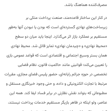
مصرف‌کننده هماهنگ باشد.
در کنار این ساختار قاعده‌مند، صنعت پرداخت متکی بر
زیرساخت‌های نهادی گسترده‌ای است که بودن یا نبودن آنها به‌طور
مستقیم بر عملکرد بازار اثر می‌گذارد. اینجا باید میان دو سطح
«محیط نهادی» و «چیدمان نهادی» تمایز قائل شد. محیط نهادی
همان بستر وسیع اجتماعی و اقتصادی است که قواعد عمومی بازی
را تعیین می‌کند؛ قوانینی مانند حاکمیت قانون، نظام قضایی
تخصصی در حوزه جرائم رایانه‌ای، حضور پلیس فضای مجازی، مقررات
مرتبط با تجارت الکترونیکی و داده، و حتی وجود خبرنگاری مستقل و
مطبوعاتی که بتواند نقش نظارتی در برابر فساد ایفا کند. همه این
عناصر، ولو اینکه در ظاهر بازیگر مستقیم خدمات پرداخت نیستند،