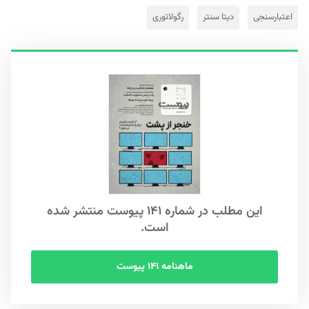
اعتبارسنجی
دیتا سنتر
رگولاتوری
این مطلب در شماره ۱۴۱ پیوست منتشر شده
است.
ماهنامه ۱۴۱ پیوست