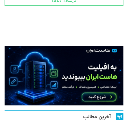
آخرین مطالب