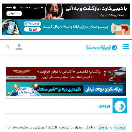
ورودی
»
»
بازیگران پنهان یا نهادهای اثرگذار؟ رویکردی ساختارشناسانه به
پیوست
ورودی