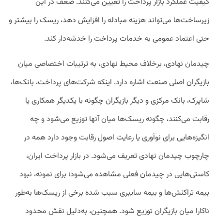
کیفیت عملکرد بازار پرداخت را تعیین می‌کنند. ضعف در این
زیرساخت‌ها می‌تواند هزینه مبادله را افزایش دهد، ریسک را بیشتر و
حتی اعتماد عمومی به خدمات پرداخت را خدشه‌دار کند.
چیدمان نهادی، برخلاف محیط نهادی، به ترتیبات اختصاصی میان
بازیگران اصلی صنعت اشاره دارد. اینکه شرکت‌های پرداخت، بانک‌ها،
شاپرک، بانک مرکزی و دیگر بازیگران چگونه با یکدیگر همکاری یا
رقابت می‌کنند، چگونه ریسک‌ها میان آنها توزیع می‌شود و چه
انگیزه‌هایی برای نوآوری یا رعایت اصول رقابت وجود دارد همه در
چارچوب چیدمان نهادی تعریف می‌شود. در بازار پرداخت ایران،
کاستی‌هایی در چیدمان فعلی ‌مشاهده می‌شود؛ برای نمونه، نبود
بیمه تراکنش‌ها و بیمه سایبری سبب شده برخی از ریسک‌ها به‌طور
ناکارا میان بازیگران توزیع شود. همچنین، به‌دلیل نقش محدود