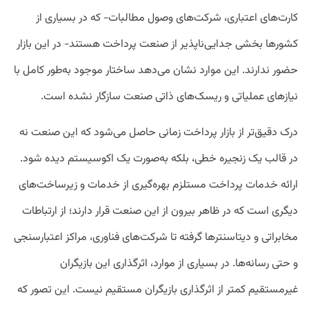
کارت‌های اعتباری، شرکت‌های وصول مطالبات- که در بسیاری از
کشورها بخشی جدایی‌ناپذیر از صنعت پرداخت هستند- در این بازار
حضور ندارند. این موارد نشان می‌دهد ساختار موجود به‌طور کامل با
نیازهای عملیاتی و ریسک‌های ذاتی صنعت سازگار نشده است.
درک دقیق‌تر از بازار پرداخت زمانی حاصل می‌شود که این صنعت نه
در قالب یک زنجیره خطی، بلکه به‌صورت یک اکوسیستم دیده شود.
ارائه خدمات پرداخت مستلزم بهره‌گیری از خدمات و زیرساخت‌های
دیگری است که در ظاهر بیرون از این صنعت قرار دارند؛ از ارتباطات
مخابراتی و دیتاسنترها گرفته تا شرکت‌های فناوری، مراکز اعتبارسنجی
و حتی رسانه‌ها. در بسیاری از موارد، اثرگذاری این بازیگران
غیرمستقیم کمتر از اثرگذاری بازیگران مستقیم نیست. این تصور که