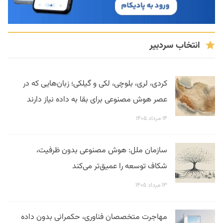
انتخاب سردبیر
کردی، لری، بلوچی، لکی و گیلکی؛ زبان‌هایی که در
عصر هوش مصنوعی برای بقا به داده نیاز دارند
۱۴ مرداد ۱۴۰۵
سازمان ملل: هوش مصنوعی بدون ظرفیت،
شکاف توسعه را عمیق‌تر می‌کند
۱۳ مرداد ۱۴۰۵
مهاجرت متخصصان فناوری، حکمرانی بدون داده