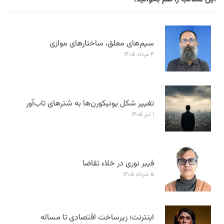
سیم‌های معلق، ساختارهای موازی
۴ مرداد ۱۴۰۵
تغییر شکل یونیکورن‌ها به شترهای تاب‌آور
۱ تیر ۱۴۰۵
فیبر نوری در خلاء تقاضا
۵ خرداد ۱۴۰۵
اینترنت؛ زیرساخت اقتصادی تا مساله