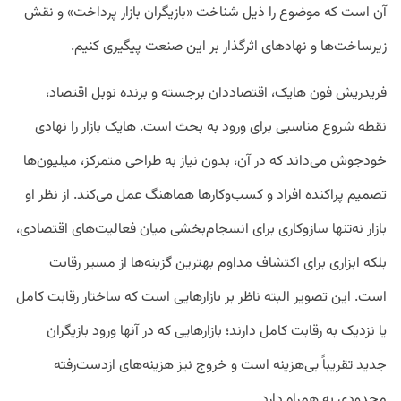
آن است که موضوع را ذیل شناخت «بازیگران بازار پرداخت» و نقش
زیرساخت‌ها و نهادهای اثرگذار بر این صنعت پیگیری کنیم.
فریدریش فون هایک، اقتصاددان برجسته و برنده نوبل اقتصاد،
نقطه شروع مناسبی برای ورود به بحث است. هایک بازار را نهادی
خودجوش می‌داند که در آن، بدون نیاز به طراحی متمرکز، میلیون‌ها
تصمیم پراکنده افراد و کسب‌وکارها هماهنگ عمل می‌کند. از نظر او
بازار نه‌تنها سازوکاری برای انسجام‌بخشی میان فعالیت‌های اقتصادی،
بلکه ابزاری برای اکتشاف مداوم بهترین گزینه‌ها از مسیر رقابت
است. این تصویر البته ناظر بر بازارهایی است که ساختار رقابت کامل
یا نزدیک به رقابت کامل دارند؛ بازارهایی که در آنها ورود بازیگران
جدید تقریباً بی‌هزینه است و خروج نیز هزینه‌های از‌دست‌رفته
محدودی به همراه دارد.