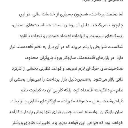
اما صنعت پرداخت، همچون بسیاری از خدمات مالی، در این
چارچوب نمی‌گنجد. دلیل آن روشن است: حساسیت‌های امنیتی،
ریسک‌های سیستمی، الزامات اعتماد عمومی و تبعات بالقوه
شکست، شرایطی را رقم می‌زند که در آن بازار به نظم قاعده‌مند نیاز
دارد. در بازارهای قاعده‌مند، سازوکار ورود بازیگران محدود،
صلاحیت‌های حرفه‌ای لازم تعریف و قواعد نظارتی بخشی از کارکرد
ذاتی بازار می‌شود. به‌همین‌دلیل بازار پرداخت را نمی‌توان بخشی از
نظم خودانگیخته قلمداد کرد، بلکه کارایی آن به کیفیت نظم
طراحی‌شده- یعنی مجموعه مقررات، سازوکارهای نظارتی و ترتیبات
میان بازیگران- وابسته است. چنین بازاری تنها زمانی پایدار و کارآمد
خواهد بود که طراحی این قواعد به‌روز و با تغییرات فناوری و رفتار