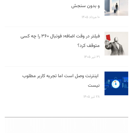
و بدون سنجش
۱۰ مرداد ۱۴۰۵
فیلتر در وقت اضافه؛ فوتبال ۳۶۰ را چه کسی
متوقف کرد؟
۳۱ تیر ۱۴۰۵
اینترنت وصل است اما تجربه کاربر مطلوب
نیست
۲۸ تیر ۱۴۰۵