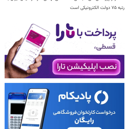
رتبه ۷۵ دولت الکترونیکی است