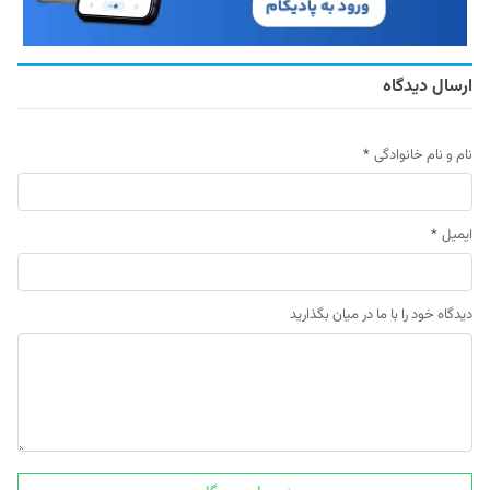
ارسال دیدگاه
نام و نام خانوادگی
*
ایمیل
*
دیدگاه خود را با ما در میان بگذارید