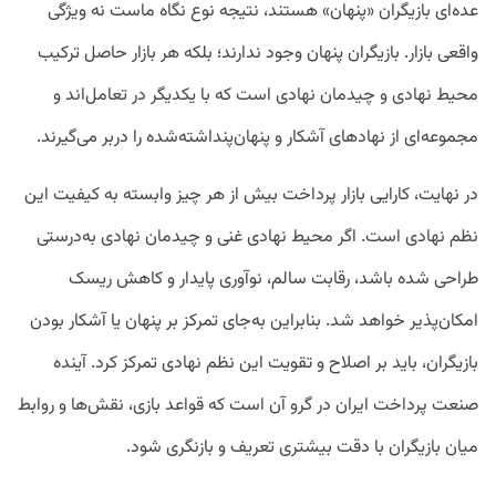
عده‌ای بازیگران «پنهان» هستند، نتیجه نوع نگاه ماست نه ویژگی
واقعی بازار. بازیگران پنهان وجود ندارند؛ بلکه هر بازار حاصل ترکیب
محیط نهادی و چیدمان نهادی است که با یکدیگر در تعامل‌اند و
مجموعه‌ای از نهادهای آشکار و پنهان‌پنداشته‌شده را دربر می‌گیرند.
در نهایت، کارایی بازار پرداخت بیش از هر چیز وابسته به کیفیت این
نظم نهادی است. اگر محیط نهادی غنی و چیدمان نهادی به‌درستی
طراحی شده باشد، رقابت سالم، نوآوری پایدار و کاهش ریسک
امکان‌پذیر خواهد شد. بنابراین به‌جای تمرکز بر پنهان یا آشکار بودن
بازیگران، باید بر اصلاح و تقویت این نظم نهادی تمرکز کرد. آینده
صنعت پرداخت ایران در گرو آن است که قواعد بازی، نقش‌ها و روابط
میان بازیگران با دقت بیشتری تعریف و بازنگری شود.