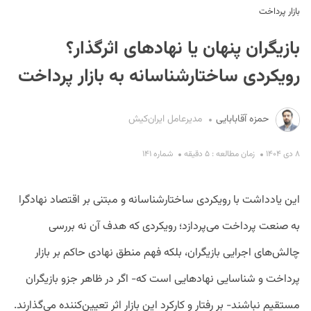
بازار پرداخت
بازیگران پنهان یا نهادهای اثرگذار؟
رویکردی ساختارشناسانه به بازار پرداخت
حمزه آقابابایی
مدیرعامل ایران‌کیش
S
۸ دی ۱۴۰۴
زمان مطالعه : ۵ دقیقه
شماره ۱۴۱
این یادداشت با رویکردی ساختارشناسانه و مبتنی بر اقتصاد نهادگرا
به صنعت پرداخت می‌پردازد؛ رویکردی که هدف آن نه بررسی
چالش‌های اجرایی بازیگران، بلکه فهم منطق نهادی حاکم بر بازار
پرداخت و شناسایی نهادهایی است که- اگر در ظاهر جزو بازیگران
مستقیم نباشند- بر رفتار و کارکرد این بازار اثر تعیین‌کننده می‌گذارند.