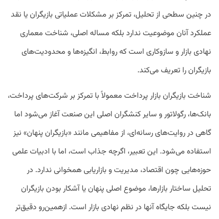
در چنین سطحی از تحلیل، تمرکز بر مشکلات عملیاتی بازیگران یا نقد
عملکرد آنان موضوعیت ندارد بلکه مساله اصلی، شناخت معماری
نهادی بازار و سازوکاری است که روابط، انگیزه‌ها و محدودیت‌های
بازیگران را تعریف می‌کند.
شناخت بازیگران بازار پرداخت معمولاً با تمرکز بر شرکت‌های پرداخت،
بانک‌ها، رگولاتور و سایر کنشگران اصلی این صنعت آغاز می‌شود اما
گاهی در روایت‌های رسانه‌ای، از مفاهیمی مانند «بازیگران پنهان» نیز
استفاده می‌شود. این تعبیر، اگرچه جذاب است، اما با ادبیات علمی
حوزه‌هایی چون اقتصاد، مدیریت و بازاریابی همخوانی ندارد. در
تحلیل ساختار بازارها، موضوع اصلی پنهان یا آشکار بودن بازیگران
نیست بلکه جایگاه آنها در نظم نهادی بازار است. ازهمین‌رو دقیق‌تر