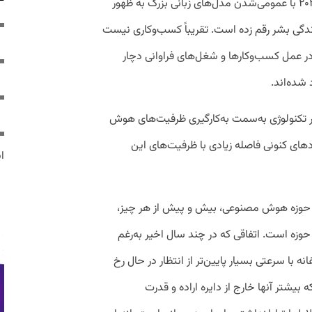
هوش مصنوعی به‌‌ویژه در قالبی که از سال ۲۰۲۱ با عمومی‌شدن مدل‌های زبانی بزرگ به ظهور
زندگی بشر رقم زده است. تقریباً کسب‌و‌کاری نیست
در عمل کسب‌وکارها و شغل‌های فراوانی دچار
شده‌اند.
ر تکنولوژی به‌سمت به‌کارگیری ظرفیت‌های هوش
های کنونی فاصله زیادی با ظرفیت‌های این
ایر
حوزه هوش مصنوعی، بیش و پیش از هر چیز،
زه است. اتفاقی که در چند سال اخیر به‌رغم
با سرعتی بسیار پایین‌تر از انتظار در حال رخ
یشتر آنها خارج از دایره اراده و قدرت