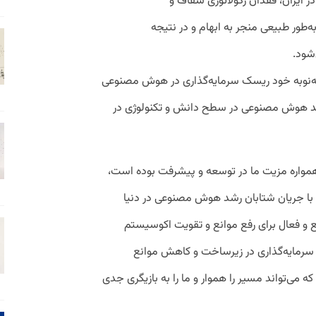
ایران، فقدان رگولاتوری شفاف و
طور طبیعی منجر به ابهام و در نتیجه
‌شود.
 به‌نوبه خود ریسک سرمایه‌گذاری در هوش مصنوعی
 رشد هوش مصنوعی در سطح دانش و تکنولوژی در
 همواره مزیت ما در توسعه و پیشرفت بوده است،
با جریان شتابان رشد هوش مصنوعی در دنیا
مع و فعال برای رفع موانع و تقویت اکوسیستم
 سرمایه‌گذاری در زیرساخت و کاهش موانع
ه می‌تواند مسیر را هموار و ما را به بازیگری جدی