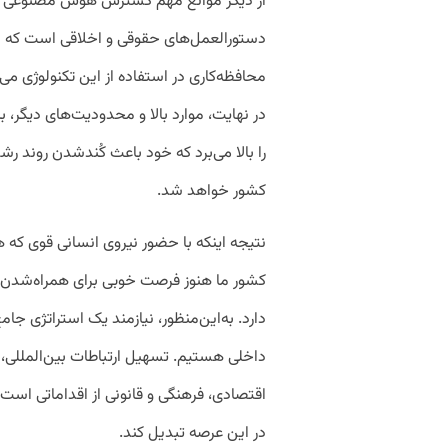
از دیگر موانع مهم گسترش هوش مصنوعی در 
دستورالعمل‌های حقوقی و اخلاقی است که به‌
محافظه‌کاری در استفاده از این تکنولوژی می
در نهایت، موارد بالا و محدودیت‌های دیگر،
را بالا می‌برد که خود باعث کُندشدن روند
کشور خواهد شد.
نتیجه اینکه با حضور نیروی انسانی قوی که
کشور ما هنوز فرصت خوبی برای همراه‌شدن 
دارد. به‌این‌منظور، نیازمند یک استراتژی جا
داخلی هستیم. تسهیل ارتباطات بین‌المللی،
اقتصادی، فرهنگی و قانونی از اقداماتی ا‌ست ک
در این عرصه تبدیل کند.