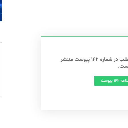
این مطلب در شماره ۱۴۲ پیوست منتشر
ست.
 ۱۴۲ پیوست