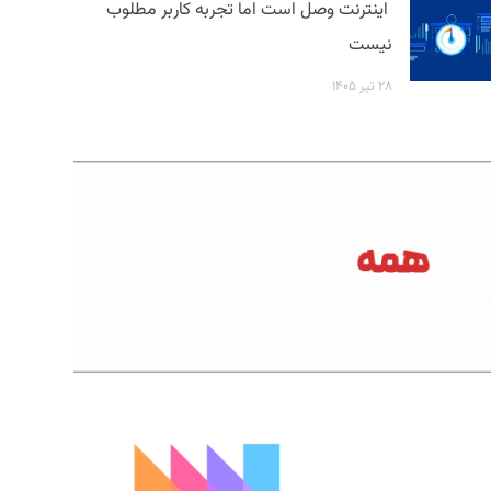
اینترنت وصل است اما تجربه کاربر مطلوب
نیست
۲۸ تیر ۱۴۰۵