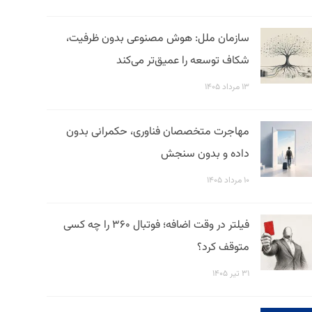
سازمان ملل: هوش مصنوعی بدون ظرفیت،
شکاف توسعه را عمیق‌تر می‌کند
۱۳ مرداد ۱۴۰۵
مهاجرت متخصصان فناوری، حکمرانی بدون
داده و بدون سنجش
۱۰ مرداد ۱۴۰۵
فیلتر در وقت اضافه؛ فوتبال ۳۶۰ را چه کسی
متوقف کرد؟
۳۱ تیر ۱۴۰۵