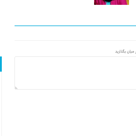
ر میان بگذارید