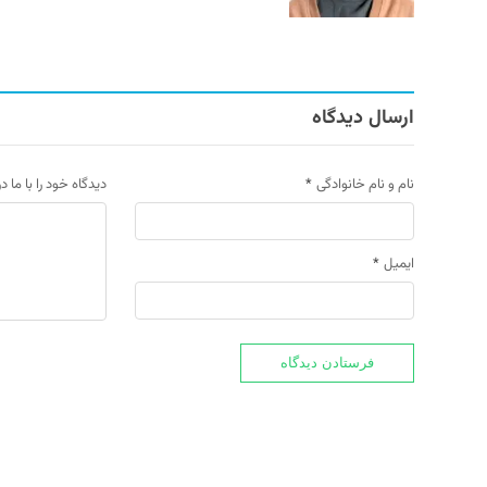
ارسال دیدگاه
نام و نام خانوادگی
*
دیدگاه خود را با ما د
ایمیل
*