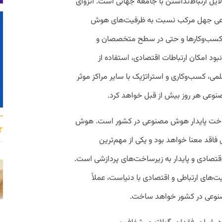
ل ارتباط‌نداشتن با جامعه جهانی است. انزوای
 نوعی جهل مرکب نسبت به ظرفیت‌های هوش
سب‌وکارها و حتی در سطح متخصصان و
ود امکان ارتباطات اقتصادی، استفاده از
، کسب‌و‌کاری و استراتژیک با سایر مراکز موثر
نوعی هر روز بیش از قبل خواهد کرد.
یرساخت پایدار هوش مصنوعی در کشور است. هوش
اقد معنا خواهد بود و یکی از مهم‌ترین
تصادی و پایدار به زیرساخت‌های پردازشی است.
ای ارتباطی و اقتصادی با دنیاست، عملاً
وعی در کشور خواهد ساخت.