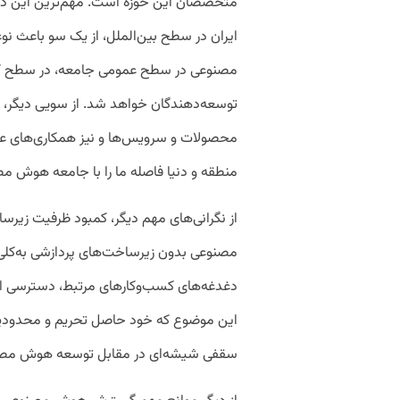
متخصصان این حوزه است. مهم‌ترین این دلای
ایران در سطح بین‌الملل، از یک سو باعث
مصنوعی در سطح عمومی جامعه، در سطح ک
توسعه‌دهندگان خواهد شد. از سویی دیگر، نب
محصولات و سرویس‌ها و نیز همکاری‌های علمی
منطقه و دنیا فاصله ما را با جامعه هوش مص
از نگرانی‌های مهم دیگر، کمبود ظرفیت ز
مصنوعی بدون زیرساخت‌های پردازشی به‌کلی ف
دغدغه‌های کسب‌وکارهای مرتبط، دسترسی اق
این موضوع که خود حاصل تحریم و محدودیت‌ه
سقفی شیشه‌ای در مقابل توسعه هوش مصن