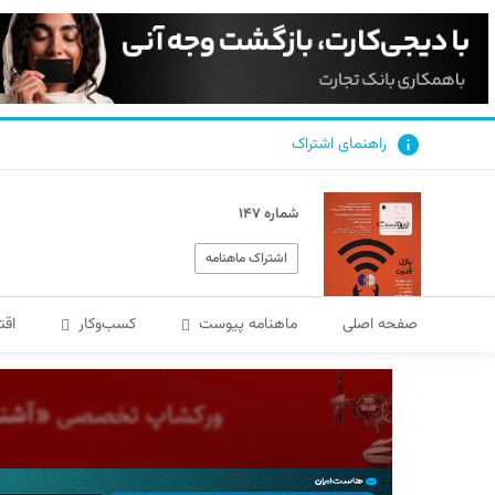
راهنمای اشتراک
شماره ۱۴۷
اشتراک ماهنامه
صفحه اصلی
ماهنامه پیوست
کسب‌و‌کار
اقت