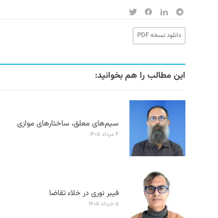
دانلود نسخه PDF
این مطالب را هم بخوانید:
سیم‌های معلق، ساختارهای موازی
۴ مرداد ۱۴۰۵
فیبر نوری در خلاء تقاضا
۵ خرداد ۱۴۰۵