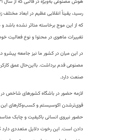
رسید، یقیناً انقلابی عظیم در ابعاد مختلف 
که از این موج برخاسته متاثر نشده باشد و 
تغییرات ماهوی در محتوا و نوع فعالیت خود 
در این میان در کشور ما نیز جامعه پیشرو د
مصنوعی قدم برداشت. با‌این‌حال عمق کارکرد
صنعت دارد.
لازمه حضور در باشگاه کشورهای شاخص در 
قوی‌ترشدن اکوسیستم و کسب‌وکارهای این حو
حضور نیروی انسانی باکیفیت و چابک متاسفانه 
دادن است. این رخوت دلایل متعددی دارد که ب