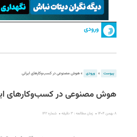
ورودی
S
»
»
هوش مصنوعی در کسب‌وکارهای ایرانی
پیوست
ورودی
هوش مصنوعی در کسب‌وکارهای ایر
۸ بهمن ۱۴۰۴
زمان مطالعه : ۳ دقیقه
شماره ۱۴۲