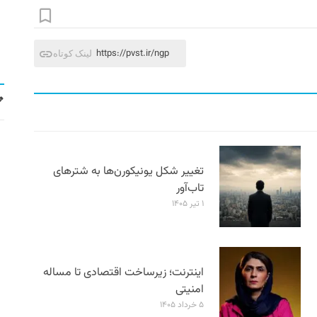
https://pvst.ir/ngp
لینک کوتاه
تغییر شکل یونیکورن‌ها به شترهای
تاب‌آور
۱ تیر ۱۴۰۵
اینترنت؛ زیرساخت اقتصادی تا مساله
امنیتی
۵ خرداد ۱۴۰۵