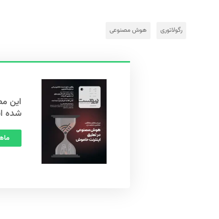
رگولاتوری
هوش مصنوعی
شده ا
ماهنامه