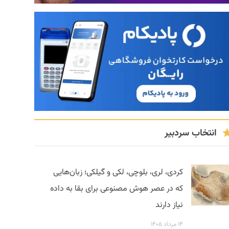
انتخاب سردبیر
کردی، لری، بلوچی، لکی و گیلکی؛ زبان‌هایی
که در عصر هوش مصنوعی برای بقا به داده
نیاز دارند
۱۴ مرداد ۱۴۰۵