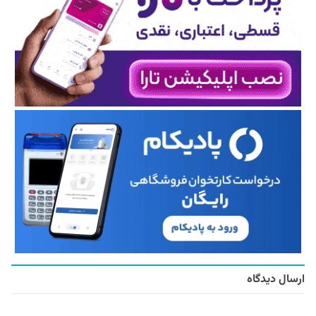
ارسال دیدگاه