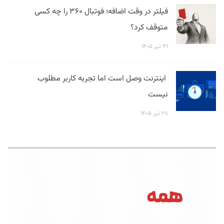
فیلتر در وقت اضافه؛ فوتبال ۳۶۰ را چه کسی
متوقف کرد؟
۳۱ تیر ۱۴۰۵
اینترنت وصل است اما تجربه کاربر مطلوب
نیست
۲۸ تیر ۱۴۰۵