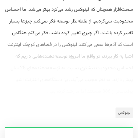
سخت‌افزار همچنان که لینوکس رشد می‌کرد بهتر می‌شد. ما احساس
محدودیت نمی‌کردیم. از نقطه‌نظر توسعه فکر نمی‌کنم چیزها بسیار
تغییر کرده باشند. اگر چیزی تغییر کرده باشد، فکر می‌کنم هنگامی
است که آدم‌ها سعی می‌کنند لینوکس را در فضاهای کوچک اینترنت
اشیا به کار ببرند، در واقع ما امروزه توسعه‌دهنده‌هایی داریم که
احساس محدودیت بیشتری نسبت به توسعه‌دهنده‌های 25 سال
پیش دارند. به نظر عجیب می‌آید، زیرا دستگاه‌های اینترنت اشیا
پرقدرت‌تر از 386 هستند اما ما رشد کرده‌ایم...
لینوکس