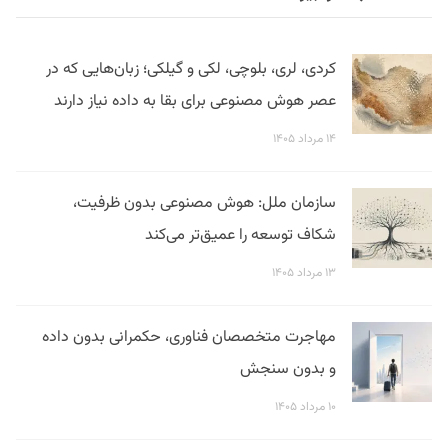
کردی، لری، بلوچی، لکی و گیلکی؛ زبان‌هایی که در
عصر هوش مصنوعی برای بقا به داده نیاز دارند
۱۴ مرداد ۱۴۰۵
سازمان ملل: هوش مصنوعی بدون ظرفیت،
شکاف توسعه را عمیق‌تر می‌کند
۱۳ مرداد ۱۴۰۵
مهاجرت متخصصان فناوری، حکمرانی بدون داده
و بدون سنجش
۱۰ مرداد ۱۴۰۵