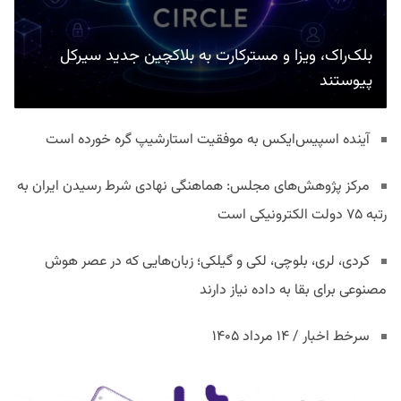
بلک‌راک، ویزا و مسترکارت به بلاکچین جدید سیرکل
پیوستند
آینده اسپیس‌ایکس به موفقیت استارشیپ گره خورده است
مرکز پژوهش‌های مجلس: هماهنگی نهادی شرط رسیدن ایران به
رتبه ۷۵ دولت الکترونیکی است
کردی، لری، بلوچی، لکی و گیلکی؛ زبان‌هایی که در عصر هوش
مصنوعی برای بقا به داده نیاز دارند
سرخط اخبار / ۱۴ مرداد ۱۴۰۵