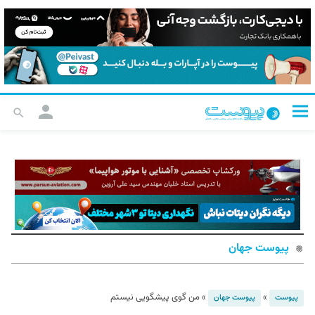
پیوست جهان
»
»
من گوی پیشگویی نیستم
پیوست
پیوست جهان