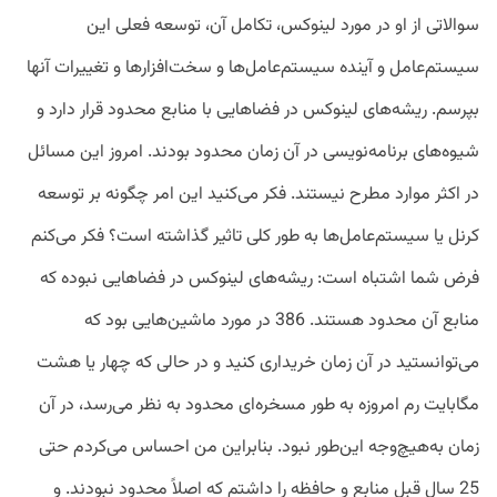
سوالاتی از او در مورد لینوکس، تکامل آن، توسعه فعلی این
سیستم‌عامل و آینده سیستم‌عامل‌ها و سخت‌افزارها و تغییرات آنها
بپرسم. ریشه‌های لینوکس در فضاهایی با منابع محدود قرار دارد و
شیوه‌های برنامه‌نویسی در آن زمان محدود بودند. امروز این مسائل
در اکثر موارد مطرح نیستند. فکر می‌کنید این امر چگونه بر توسعه
کرنل یا سیستم‌عامل‌ها به طور کلی تاثیر گذاشته است؟ فکر می‌کنم
فرض شما اشتباه است: ریشه‌های لینوکس در فضاهایی نبوده که
منابع آن محدود هستند. 386 در مورد ماشین‌هایی بود که
می‌توانستید در آن زمان خریداری کنید و در حالی که چهار یا هشت
مگابایت رم امروزه به طور مسخره‌ای محدود به نظر می‌رسد، در آن
زمان به‌هیچ‌وجه این‌طور نبود. بنابراین من احساس می‌کردم حتی
25 سال قبل منابع و حافظه را داشتم که اصلاً محدود نبودند. و