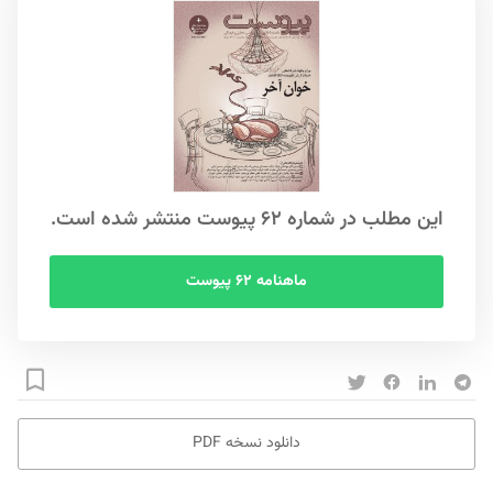
این مطلب در شماره ۶۲ پیوست منتشر شده است.
ماهنامه ۶۲ پیوست
دانلود نسخه PDF