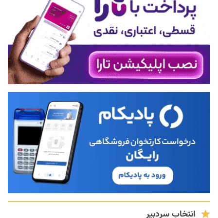
انتخاب سردبیر