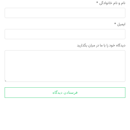
نام و نام خانوادگی
*
ایمیل
*
دیدگاه خود را با ما در میان بگذارید