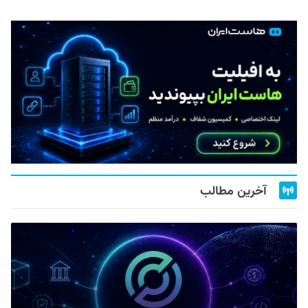
آخرین مطالب