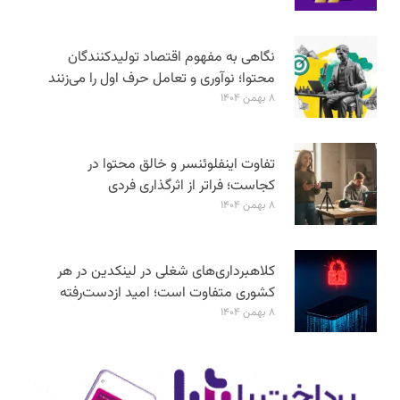
نگاهی به مفهوم اقتصاد تولیدکنندگان
محتوا؛ نوآوری و تعامل حرف اول را می‌زنند
۸ بهمن ۱۴۰۴
تفاوت اینفلوئنسر و خالق محتوا در
کجاست؛ فراتر از اثرگذاری فردی
۸ بهمن ۱۴۰۴
کلاهبرداری‌های شغلی در لینکدین در هر
کشوری متفاوت است؛ امید ازدست‌رفته
۸ بهمن ۱۴۰۴