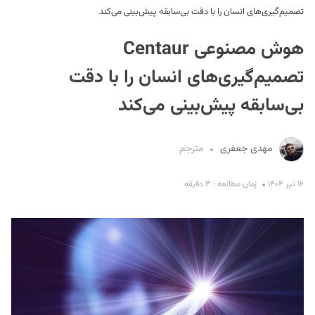
تصمیم‌گیری‌های انسان‌ را با دقت بی‌سابقه پیش‌بینی می‌کند
هوش مصنوعی Centaur
تصمیم‌گیری‌های انسان‌ را با دقت
بی‌سابقه پیش‌بینی می‌کند
S
مهدی جعفری
مترجم
۱۶ تیر ۱۴۰۴
زمان مطالعه : ۳ دقیقه