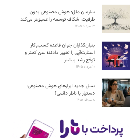
سازمان ملل: هوش مصنوعی بدون
ظرفیت، شکاف توسعه را عمیق‌تر می‌کند
۱۳ مرداد ۱۴۰۵
بنیان‌گذاران جوان قاعده کسب‌وکار
استارت‌آپی را تغییر دادند؛ سن‌ کمتر و
توقع رشد بیشتر
۱۰ مرداد ۱۴۰۵
نسل جدید ابزارهای هوش مصنوعی؛
دستیار یا ناظر دائمی؟
۸ مرداد ۱۴۰۵