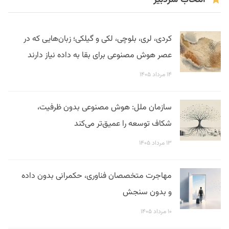
انتخاب سردبیر
کردی، لری، بلوچی، لکی و گیلکی؛ زبان‌هایی که در
عصر هوش مصنوعی برای بقا به داده نیاز دارند
۱۴ مرداد ۱۴۰۵
سازمان ملل: هوش مصنوعی بدون ظرفیت،
شکاف توسعه را عمیق‌تر می‌کند
۱۳ مرداد ۱۴۰۵
مهاجرت متخصصان فناوری، حکمرانی بدون داده
و بدون سنجش
۱۰ مرداد ۱۴۰۵