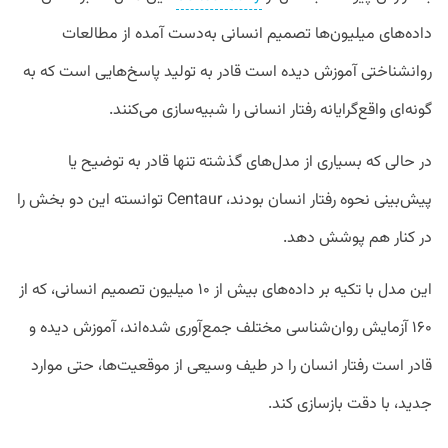
داده‌های میلیون‌ها تصمیم انسانی به‌دست آمده از مطالعات
روانشناختی آموزش دیده است قادر به تولید پاسخ‌هایی است که به
گونه‌ای واقع‌گرایانه رفتار انسانی را شبیه‌سازی می‌کنند.
در حالی که بسیاری از مدل‌های گذشته تنها قادر به توضیح یا
پیش‌بینی نحوه رفتار انسان بودند، Centaur توانسته این دو بخش را
در کنار هم پوشش دهد.
این مدل با تکیه بر داده‌های بیش از ۱۰ میلیون تصمیم انسانی، که از
۱۶۰ آزمایش روان‌شناسی مختلف جمع‌آوری شده‌اند، آموزش دیده و
قادر است رفتار انسان را در طیف وسیعی از موقعیت‌ها، حتی موارد
جدید،‌ با دقت بازسازی کند.