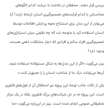
بررسی قرار دهند. محققان در تلاشند تا دریابند کدام الگو‌های
محاسباتی با کدام فرآیندهای تصمیم‌گیری انسان ارتباط دارند؟ آیا
می‌توان از این مدل برای استنتاج نحوه پردازش اطلاعات توسط
انسان استفاده کرد یا متوجه شد که چه تفاوتی میان استراتژی‌های
تصمیم‌گیری افراد سالم و افرادی که دچار مشکلات ذهنی هستند
وجود دارد؟
بینز می‌گوید: «اگر از این مدل‌ها به شکل مسئولانه استفاده شود،
آن‌ها می‌توانند درک ما از شناخت انسان را را عمیق‌تر کنند.»
یکی از نکات جالب توجه این پروژه نیز استقلال آن از غول‌های فناوری
است. این پروژه نه در دل شرکت‌های بزرگ فناوری، بلکه در یک مرکز
تحقیقاتی عمومی انجام شده است. بینز در این‌باره می‌گوید: «ما