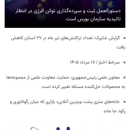
دستورالعمل ثبت و سپرده‌گذاری توکن انرژی در انتظار
تائیدیه سازمان بورس است
گزارش شاپرک: تعداد تراکنش‌های تیر ماه در ۲۷ استان‌ کاهش
یافت
سرخط اخبار/ ۱۷ مرداد ۱۴۰۵
معاون علمی رئیس‌جمهوری: حمایت معاونت علمی از مجموعه‌ها
به محصولات حل‌کننده مسئله تغییر کرده است
خانه‌های متری پشت ویترین آنلاین؛ بازاری که میان رگولاتوری و
رکود جا ماند