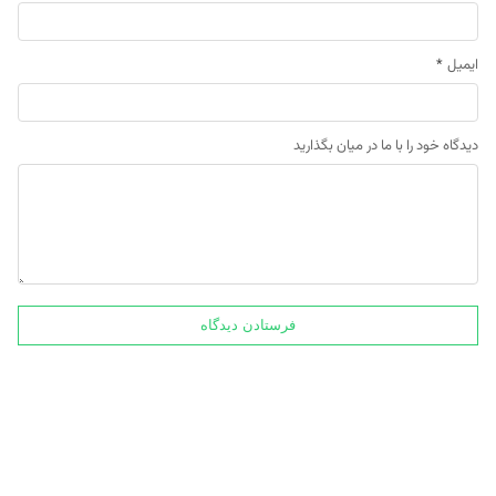
ایمیل
*
دیدگاه خود را با ما در میان بگذارید