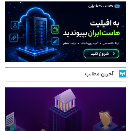
آخرین مطالب