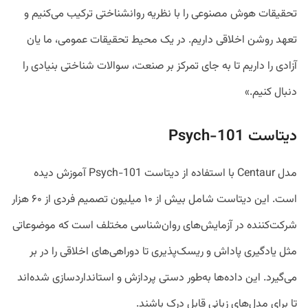
تحقیقات هوش مصنوعی را با نظریه روانشناختی ترکیب می‌کنیم و
تعهد روشن اخلاقی داریم. در یک محیط تحقیقات عمومی، ما یان
آزادی را داریم تا به جای تمرکز بر صنعت، سوالات شناختی بنیادی را
دنبال کنیم.»
دیتاست Psych-101
مدل Centaur با استفاده از دیتاست Psych-101 آموزش دیده
است. این دیتاست شامل بیش از ۱۰ میلیون تصمیم فردی از ۶۰ هزار
شرکت‌کننده در آزمایش‌های روان‌شناسی مختلف است که موضوعاتی
مثل یادگیری پاداش و ریسک‌پذیری تا دوراهی‌های اخلاقی را در بر
می‌گیرد. این داده‌ها به‌طور دستی پردازش و استانداردسازی شده‌اند
تا برای مدل‌های زبانی قابل درک باشند.