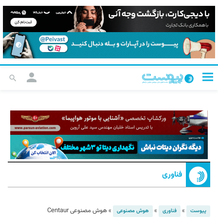
فناوری
»
»
»
هوش مصنوعی Centaur
پیوست
فناوری
هوش مصنوعی