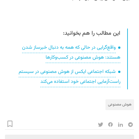
این مطالب را هم بخوانید:
واقع‌گرایی در حالی که همه به دنبال خبرساز شدن
هستند: هوش مصنوعی در کسب‌وکارها
شبکه اجتماعی ایکس از هوش مصنوعی در سیستم
راست‌آزمایی اجتماعی خود استفاده می‌کند
هوش مصنوعی