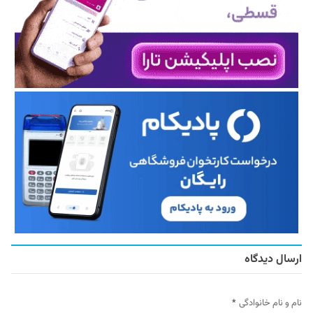
ارسال دیدگاه
نام و نام خانوادگی
*