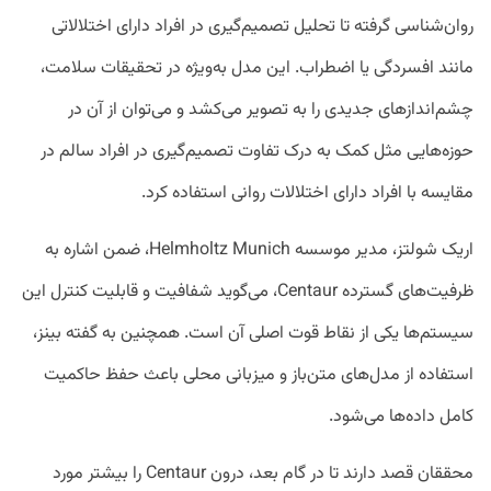
روان‌شناسی گرفته تا تحلیل تصمیم‌گیری در افراد دارای اختلالاتی
مانند افسردگی یا اضطراب. این مدل به‌ویژه در تحقیقات سلامت،
چشم‌اندازهای جدیدی را به تصویر می‌کشد و می‌توان از آن در
حوزه‌هایی مثل کمک به درک تفاوت تصمیم‌گیری در افراد سالم در
مقایسه با افراد دارای اختلالات روانی استفاده کرد.
اریک شولتز، مدیر موسسه Helmholtz Munich، ضمن اشاره به
ظرفیت‌های گسترده Centaur، می‌گوید شفافیت و قابلیت کنترل این
سیستم‌ها یکی از نقاط قوت اصلی آن است. همچنین به گفته بینز،
استفاده از مدل‌های متن‌باز و میزبانی محلی باعث حفظ حاکمیت
کامل داده‌ها می‌شود.
محققان قصد دارند تا در گام بعد، درون Centaur را بیشتر مورد