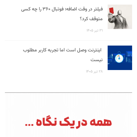
فیلتر در وقت اضافه؛ فوتبال ۳۶۰ را چه کسی
متوقف کرد؟
۳۱ تیر ۱۴۰۵
اینترنت وصل است اما تجربه کاربر مطلوب
نیست
۲۸ تیر ۱۴۰۵