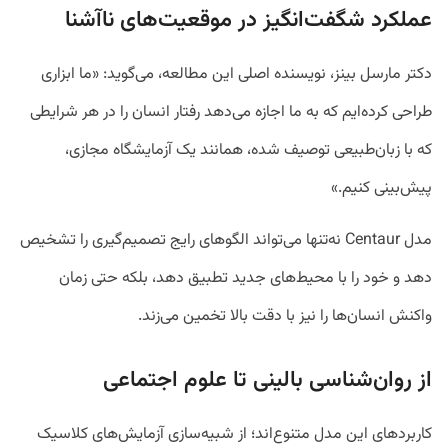
عملکرد شگفت‌انگیز در موقعیت‌های ناآشنا
دکتر مارسل بینز، نویسنده اصلی این مطالعه، می‌گوید: «ما ابزاری
طراحی کرده‌ایم که به ما اجازه می‌دهد رفتار انسان را در هر شرایطی
که با زبان‌طبیعی توصیف شده، همانند یک آزمایشگاه مجازی،
پیش‌بینی کنیم.»
مدل Centaur نه‌تنها می‌تواند الگوهای رایج تصمیم‌گیری را تشخیص
دهد و خود را با محیط‌های جدید تطبیق دهد، بلکه حتی زمان
واکنش انسان‌ها را نیز با دقت بالا تخمین می‌زند.
از روان‌شناسی بالینی تا علوم اجتماعی
کاربردهای این مدل متنوع‌اند؛ از شبیه‌سازی آزمایش‌های کلاسیک