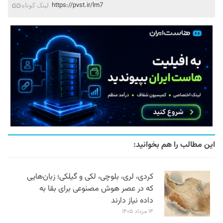
https://pvst.ir/lm7
لینک کوتاه
این مطالب را هم بخوانید:
کردی، لری، بلوچی، لکی و گیلکی؛ زبان‌هایی
که در عصر هوش مصنوعی برای بقا به
داده نیاز دارند
۱۴ مرداد ۱۴۰۵