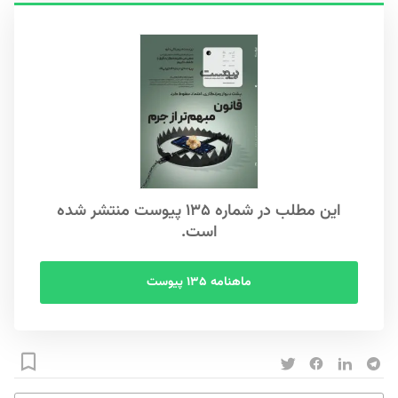
این مطلب در شماره ۱۳۵ پیوست منتشر شده
است.
ماهنامه ۱۳۵ پیوست