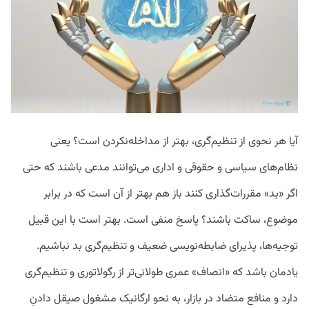
آیا هر نحوی از تنظیم‌گری، بهتر از مداخله‌نکردن است؟ یعنی
نظام‌های سیاسی و حقوقی و اداری می‌توانند مدعی باشند که حتی
اگر «بد» مقررات‌گذاری کنند باز هم بهتر از آن است که در برابر
موضوع، ساکت باشند؟ پاسخ منفی است. بهتر است با این قبیل
توجیه‌ها، پذیرای ضابطه‌نویسی ضعیف و تنظیم‌گری بد نباشیم.
یادمان باشد که «انصاف» عمری طولانی‌تر از رگولاتوری و تنظیم‌گری
دارد و منافع متضاد در بازار، به نحو ارگانیک مشغول صیقل دادنِ