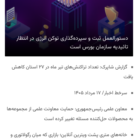
دستورالعمل ثبت و سپرده‌گذاری توکن انرژی در انتظار
تائیدیه سازمان بورس است
گزارش شاپرک: تعداد تراکنش‌های تیر ماه در ۲۷ استان‌ کاهش
یافت
سرخط اخبار/ ۱۷ مرداد ۱۴۰۵
معاون علمی رئیس‌جمهوری: حمایت معاونت علمی از مجموعه‌ها
به محصولات حل‌کننده مسئله تغییر کرده است
خانه‌های متری پشت ویترین آنلاین؛ بازاری که میان رگولاتوری و