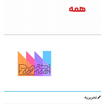
تحریریه