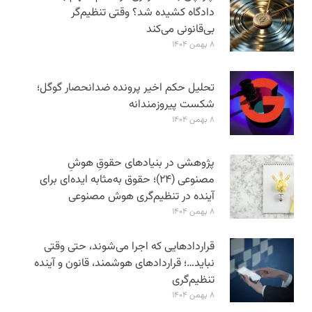
دادگاه کشیده شد؟ وقتی تنظیم‌گر
بی‌قانونی می‌کند
۸ بهمن ۱۴۰۴
تحلیل حکم اخیر پرونده ضدانحصار گوگل؛
شکست پیروزمندانه
۸ بهمن ۱۴۰۴
پژوهشی در بنیادهای حقوقِ هوشِ
مصنوعی (۲۴)؛ حقوق به‌مثابه ایده‌ای برای
آینده در تنظیم‌گری هوش مصنوعی
۸ بهمن ۱۴۰۴
قراردادهایی که اجرا می‌شوند، حتی وقتی
نباید…؛ قراردادهای هوشمند، قانون و آینده
تنظیم‌گری
۸ بهمن ۱۴۰۴