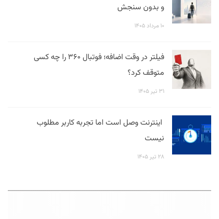
و بدون سنجش
۱۰ مرداد ۱۴۰۵
فیلتر در وقت اضافه؛ فوتبال ۳۶۰ را چه کسی
متوقف کرد؟
۳۱ تیر ۱۴۰۵
اینترنت وصل است اما تجربه کاربر مطلوب
نیست
۲۸ تیر ۱۴۰۵