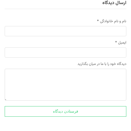
ارسال دیدگاه
نام و نام خانوادگی
*
ایمیل
*
دیدگاه خود را با ما در میان بگذارید