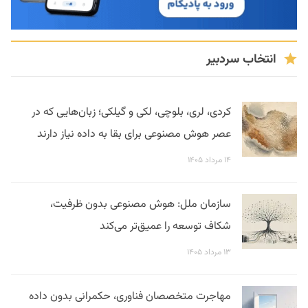
انتخاب سردبیر
کردی، لری، بلوچی، لکی و گیلکی؛ زبان‌هایی که در
عصر هوش مصنوعی برای بقا به داده نیاز دارند
۱۴ مرداد ۱۴۰۵
سازمان ملل: هوش مصنوعی بدون ظرفیت،
شکاف توسعه را عمیق‌تر می‌کند
۱۳ مرداد ۱۴۰۵
مهاجرت متخصصان فناوری، حکمرانی بدون داده