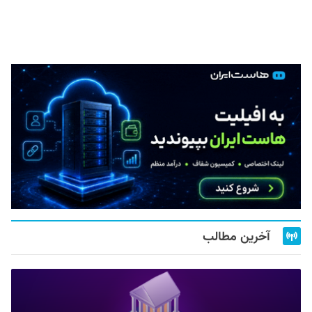
آخرین مطالب