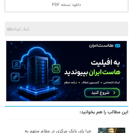
دانلود نسخه PDF
لینک کوتاه
این مطالب را هم بخوانید:
چرا پای بانک مرکزی در مقام متهم به