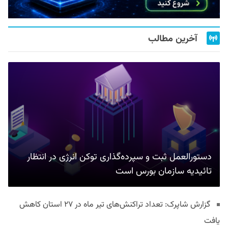
آخرین مطالب
دستورالعمل ثبت و سپرده‌گذاری توکن انرژی در انتظار
تائیدیه سازمان بورس است
گزارش شاپرک: تعداد تراکنش‌های تیر ماه در ۲۷ استان‌ کاهش
یافت