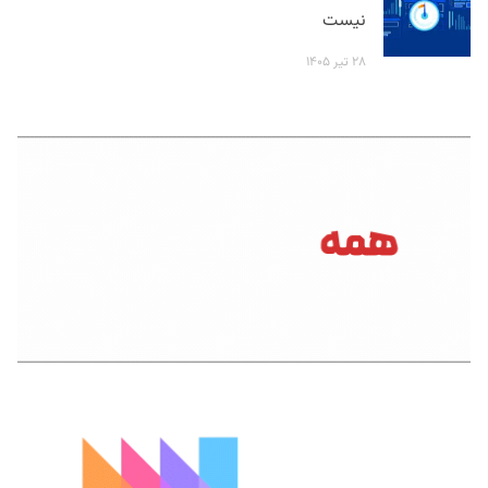
نیست
۲۸ تیر ۱۴۰۵