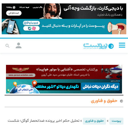
حقوق و فناوری
»
»
تحلیل حکم اخیر پرونده ضدانحصار گوگل؛ شکست
پیوست
حقوق و فناوری