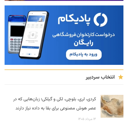
انتخاب سردبیر
کردی، لری، بلوچی، لکی و گیلکی؛ زبان‌هایی که در
عصر هوش مصنوعی برای بقا به داده نیاز دارند
۱۴ مرداد ۱۴۰۵