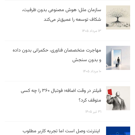
سازمان ملل: هوش مصنوعی بدون ظرفیت،
شکاف توسعه را عمیق‌تر می‌کند
۱۳ مرداد ۱۴۰۵
مهاجرت متخصصان فناوری، حکمرانی بدون داده
و بدون سنجش
۱۰ مرداد ۱۴۰۵
فیلتر در وقت اضافه؛ فوتبال ۳۶۰ را چه کسی
متوقف کرد؟
۳۱ تیر ۱۴۰۵
اینترنت وصل است اما تجربه کاربر مطلوب