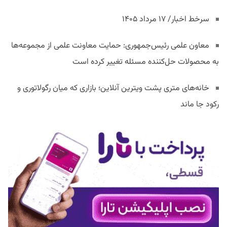
سرخط اخبار/ ۱۷ مرداد ۱۴۰۵
معاون علمی رئیس‌جمهوری: حمایت معاونت علمی از مجموعه‌ها
به محصولات حل‌کننده مسئله تغییر کرده است
خانه‌های متری پشت ویترین آنلاین؛ بازاری که میان رگولاتوری و
رکود جا ماند