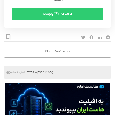
ماهنامه ۱۴۲ پیوست
دانلود نسخه PDF
https://pvst.ir/nhg
لینک کوتاه