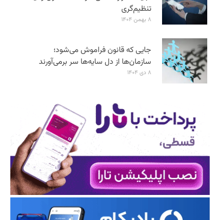
تنظیم‌گری
۸ بهمن ۱۴۰۴
جایی که قانون فراموش می‌شود؛
سازمان‌ها از دل سایه‌ها سر برمی‌آورند
۸ دی ۱۴۰۴