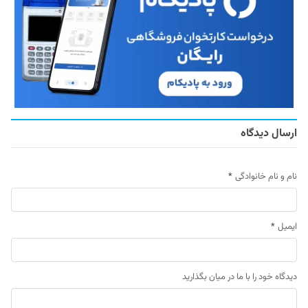
ارسال دیدگاه
نام و نام خانوادگی
*
ایمیل
*
دیدگاه خود را با ما در میان بگذارید