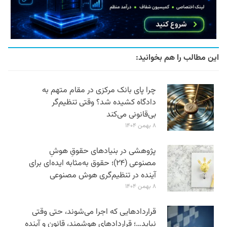
این مطالب را هم بخوانید:
چرا پای بانک مرکزی در مقام متهم به
دادگاه کشیده شد؟ وقتی تنظیم‌گر
بی‌قانونی می‌کند
۸ بهمن ۱۴۰۴
پژوهشی در بنیادهای حقوقِ هوشِ
مصنوعی (۲۴)؛ حقوق به‌مثابه ایده‌ای برای
آینده در تنظیم‌گری هوش مصنوعی
۸ بهمن ۱۴۰۴
قراردادهایی که اجرا می‌شوند، حتی وقتی
نباید…؛ قراردادهای هوشمند، قانون و آینده