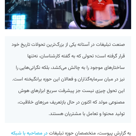
صنعت تبلیغات در آستانه یکی از بزرگ‌ترین تحولات تاریخ خود
قرار گرفته است؛ تحولی که به گفته کارشناسان، نه‌تنها
ساختارهای موجود را به چالش می‌کشد، بلکه نگرانی‌هایی را
نیز در میان سرمایه‌گذاران و فعالان این حوزه برانگیخته است.
این تحول چیزی نیست جز پیشرفت سریع ابزارهای هوش
مصنوعی مولد که اکنون در حال بازتعریف مرزهای خلاقیت،
تولید محتوا و تعامل با مشتریان هستند.
به گزارش پیوست، متخصصان حوزه تبلیغات
در مصاحبه با شبکه