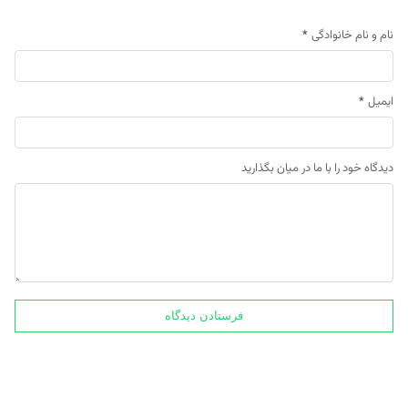
نام و نام خانوادگی
*
ایمیل
*
دیدگاه خود را با ما در میان بگذارید