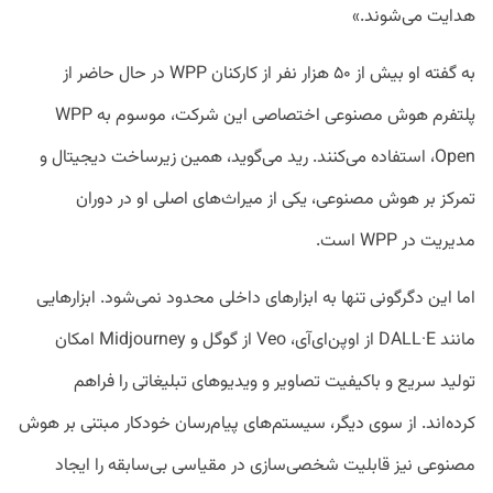
هدایت می‌شوند.»
به گفته او بیش از ۵۰ هزار نفر از کارکنان WPP در حال حاضر از
پلتفرم هوش مصنوعی اختصاصی این شرکت، موسوم به WPP
Open، استفاده می‌کنند. رید می‌گوید، همین زیرساخت دیجیتال و
تمرکز بر هوش مصنوعی، یکی از میراث‌های اصلی او در دوران
مدیریت در WPP است.
اما این دگرگونی تنها به ابزارهای داخلی محدود نمی‌شود. ابزارهایی
مانند DALL·E از اوپن‌ای‌آی، Veo از گوگل و Midjourney امکان
تولید سریع و باکیفیت تصاویر و ویدیوهای تبلیغاتی را فراهم
کرده‌اند. از سوی دیگر، سیستم‌های پیام‌رسان خودکار مبتنی بر هوش
مصنوعی نیز قابلیت شخصی‌سازی در مقیاسی بی‌سابقه را ایجاد