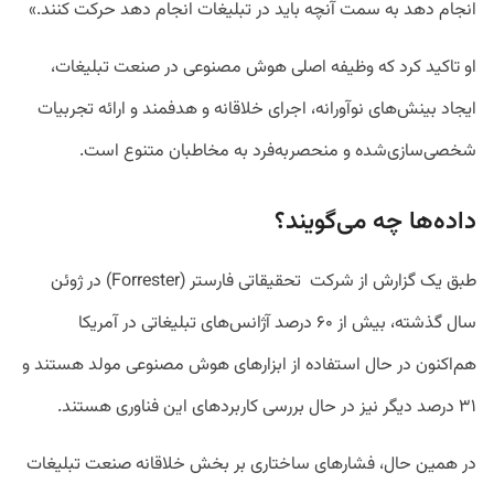
انجام دهد به سمت آنچه باید در تبلیغات انجام دهد حرکت کنند.»
او تاکید کرد که وظیفه اصلی هوش مصنوعی در صنعت تبلیغات،
ایجاد بینش‌های نوآورانه، اجرای خلاقانه و هدفمند و ارائه تجربیات
شخصی‌سازی‌شده و منحصر‌به‌فرد به مخاطبان متنوع است.
داده‌ها چه می‌گویند؟
طبق یک گزارش از شرکت تحقیقاتی فارستر (Forrester) در ژوئن
سال گذشته، بیش از ۶۰ درصد آژانس‌های تبلیغاتی در آمریکا
هم‌اکنون در حال استفاده از ابزارهای هوش مصنوعی مولد هستند و
۳۱ درصد دیگر نیز در حال بررسی کاربرد‌های این فناوری هستند.
در همین حال، فشارهای ساختاری بر بخش خلاقانه صنعت تبلیغات