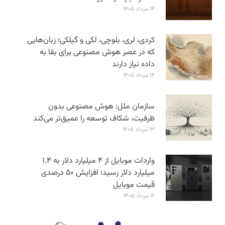
۱۴ مرداد ۱۴۰۵
کردی، لری، بلوچی، لکی و گیلکی؛ زبان‌هایی
که در عصر هوش مصنوعی برای بقا به
داده نیاز دارند
۱۴ مرداد ۱۴۰۵
سازمان ملل: هوش مصنوعی بدون
ظرفیت، شکاف توسعه را عمیق‌تر می‌کند
۱۳ مرداد ۱۴۰۵
واردات موبایل از ۴ میلیارد دلار به ۱.۴
میلیارد دلار رسید؛ افزایش ۵۰ درصدی
قیمت موبایل
۱۲ مرداد ۱۴۰۵