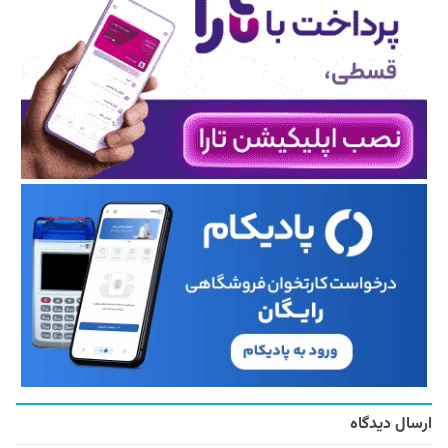
ارسال دیدگاه