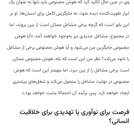
وی در عین حال تاکید کرد که هوش مصنوعی باید تنها به عنوان یک
ابزار تقویت‌کننده دیده شود، نه جایگزینی کامل برای انسان‌ها. او بر
این باور است که گرچه برخی مشاغل ممکن است از بین بروند، اما
در مجموع، مشاغل جدیدی نیز به‌وجود خواهند آمد: «آیا هوش
مصنوعی جایگزین من می‌شود و آیا هوش مصنوعی برخی از مشاغل
را نابود می‌کند؟ نظر من این است که بله، هوش مصنوعی ممکن
است برخی مشاغل را از بین ببرد، اما مهمتر این است که هوش
مصنوعی در نهایت مشاغل را متحول می‌کند و شغل‌های بیشتری
ایجاد خواهد کرد. پس برآیند آن احتمالا مثبت خواهد بود.»
فرصت برای نوآوری یا تهدیدی برای خلاقیت
انسانی؟