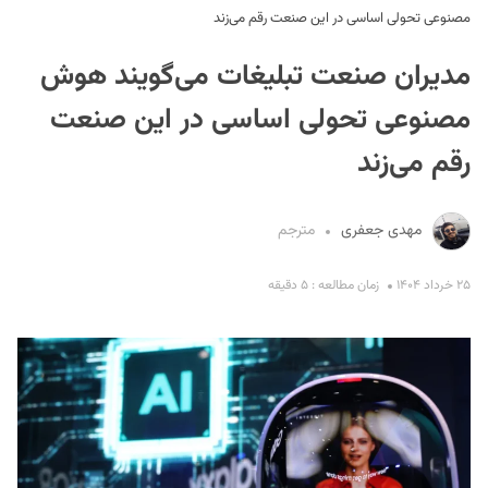
مصنوعی تحولی اساسی در این صنعت رقم می‌زند
مدیران صنعت تبلیغات می‌گویند هوش
مصنوعی تحولی اساسی در این صنعت
رقم می‌زند
S
مهدی جعفری
مترجم
۲۵ خرداد ۱۴۰۴
زمان مطالعه : ۵ دقیقه