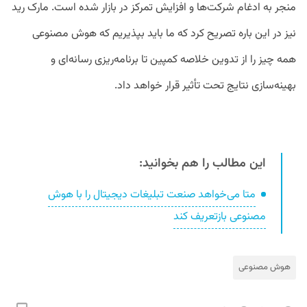
منجر به ادغام شرکت‌ها و افزایش تمرکز در بازار شده است. مارک رید
نیز در این باره تصریح کرد که ما باید بپذیریم که هوش مصنوعی
همه چیز را از تدوین خلاصه کمپین تا برنامه‌ریزی رسانه‌ای و
بهینه‌سازی نتایج تحت تأثیر قرار خواهد داد.
این مطالب را هم بخوانید:
متا می‌خواهد صنعت تبلیغات دیجیتال را با هوش
مصنوعی بازتعریف کند
هوش مصنوعی