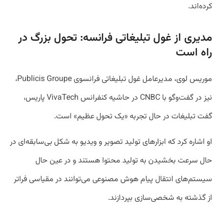
کرده‌اند.
مدیری از غول تبلیغاتی فرانسه: تحول بزرگ در
راه است
موریس لوی، مدیرعامل غول تبلیغاتی فرانسوی Publicis Groupe،
نیز در گفت‌وگو با CNBC در حاشیه کنفرانس VivaTech پاریس،
گفت تبلیغات در حال تجربه «یک تحول عظیم» است.
او اشاره کرد که ابزارهای تولید تصویر و ویدیو به شکل بی‌سابقه‌ای در
حال سرعت بخشیدن به تولید محتوا هستند و در عین حال
سیستم‌های انتقال پیام هوش مصنوعی می‌توانند در مقیاسی فراتر
از گذشته به شخصی‌سازی بپردازند.