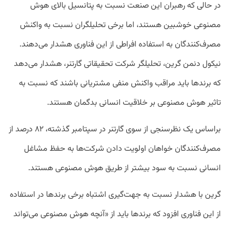
در حالی که رهبران این صنعت نسبت به پتانسیل‌ بالای هوش
مصنوعی خوشبین هستند، اما برخی تحلیلگران نسبت به واکنش
مصرف‌کنندگان به استفاده افراطی از این فناوری هشدار می‌دهند.
نیکول دنمن گرین، تحلیلگر شرکت تحقیقاتی گارتنر، هشدار می‌دهد
که برند‌ها باید مراقب واکنش منفی مشتریانی باشند که نسبت به
تاثیر هوش مصنوعی بر خلاقیت انسانی بدگمان هستند.
براساس یک نظرسنجی از سوی گارتنر در سپتامبر گذشته، ۸۲ درصد از
مصرف‌کنندگان خواهان اولویت دادن شرکت‌ها به حفظ مشاغل
انسانی نسبت به سود بیشتر از طریق هوش مصنوعی هستند.
گرین با هشدار نسبت به جهت‌گیری اشتباه برخی برندها در استفاده
از این فناوری افزود که برند‌ها باید از «آنچه هوش مصنوعی می‌تواند