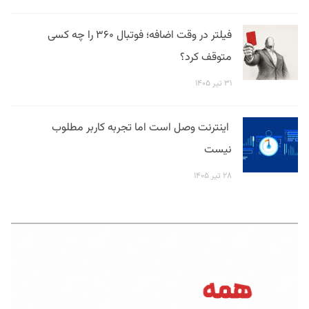
فیلتر در وقت اضافه؛ فوتبال ۳۶۰ را چه کسی
متوقف کرد؟
۳۱ تیر ۱۴۰۵
اینترنت وصل است اما تجربه کاربر مطلوب
نیست
۲۸ تیر ۱۴۰۵