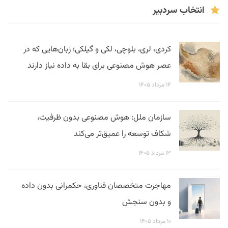
انتخاب سردبیر
کردی، لری، بلوچی، لکی و گیلکی؛ زبان‌هایی که در
عصر هوش مصنوعی برای بقا به داده نیاز دارند
۱۴ مرداد ۱۴۰۵
سازمان ملل: هوش مصنوعی بدون ظرفیت،
شکاف توسعه را عمیق‌تر می‌کند
۱۳ مرداد ۱۴۰۵
مهاجرت متخصصان فناوری، حکمرانی بدون داده
و بدون سنجش
۱۰ مرداد ۱۴۰۵