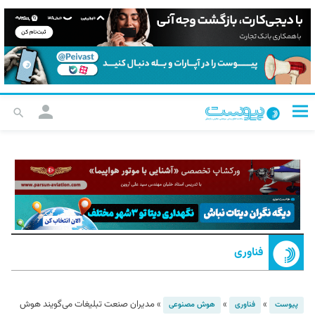
فناوری
»
»
»
مدیران صنعت تبلیغات می‌گویند هوش
پیوست
فناوری
هوش مصنوعی