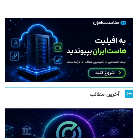
آخرین مطالب