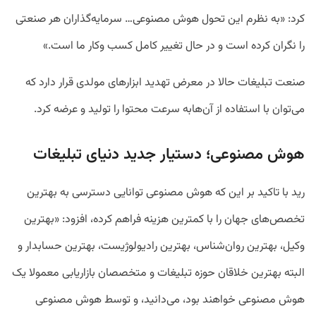
کرد: «به نظرم این تحول هوش مصنوعی… سرمایه‌گذاران هر صنعتی
را نگران کرده است و در حال تغییر کامل کسب وکار ما است.»
صنعت تبلیغات حالا در معرض تهدید ابزارهای مولدی قرار دارد که
می‌توان با استفاده از آن‌هابه سرعت محتوا را تولید و عرضه کرد.
هوش مصنوعی؛ دستیار جدید دنیای تبلیغات
رید با تاکید بر این که هوش مصنوعی توانایی دسترسی به بهترین
تخصص‌های جهان را با کمترین هزینه فراهم کرده، افزود: «بهترین
وکیل، بهترین روان‌شناس، بهترین رادیولوژیست، بهترین حسابدار و
البته بهترین خلاقان حوزه تبلیغات و متخصصان بازاریابی معمولا یک
هوش مصنوعی خواهند بود، می‌دانید، و توسط هوش مصنوعی