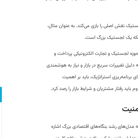
یک نقش اصلی را بازی می‌کند. به عنوان مثال،
بلکه یک لجستیک بزرگ است.
حوزه لجستیک و تجارت الکترونیکی پرداخت و
ه دلیل تغییرات سریع در بازار و نیاز به هوشمندی
ای برنامه‌ریزی استراتژیک، باید بر اهمیت
باید رفتار مشتریان و شرایط بازار را رصد کرد.
منیت
 مدل‌های رشد بنگاه‌های اقتصادی بزرگ اشاره