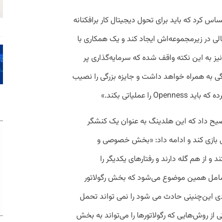
اس کرد که باید برای تحول دیجیتال کار برافکنانه
ی در زیرمجموعه‌اش ایجاد کند و یک همکاری با
نیز به این نکته واقف شده که سرمایه‌گذاری پر
گی به همراه خواهد داشت و جایزه بزرگی را نصیب
ا عملیاتی بکند.»
ضیح داد که این هلدینگ به عنوان یک کنشگر
 بازی کند و ادامه داد: «بخش خصوصی و
 و از هم گله دارند و رفتارهای یکدیگر را
م شامل همین موضوع می‌شود که بخش رگولاتور
ادی این‌چنینی‌ حادث می شود را نمی تواند تحمل
ی از روش‌هایی که رگولاتور‌ها را می‌تواند به بخش