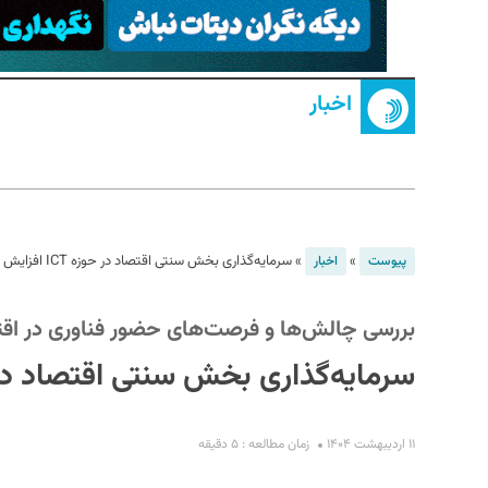
اخبار
S
»
»
سرمایه‌گذاری بخش سنتی اقتصاد در حوزه ICT افزایش یافته است
پیوست
اخبار
بررسی چالش‌ها و فرصت‌های حضور فناوری در اقتصاد
سرمایه‌گذاری بخش سنتی اقتصاد در حوزه ICT افزایش 
۱۱ اردیبهشت ۱۴۰۴
زمان مطالعه : ۵ دقیقه