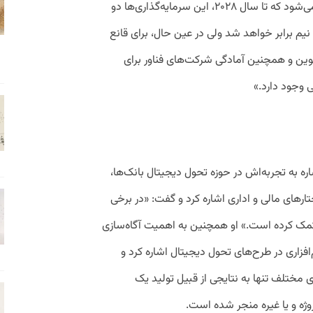
بر ICT افزایش پیدا کرده است و پیش‌بینی می‌شود که تا سال ۲۰۲۸، این سرمایه‌گذاری‌ها دو
یم برابر خواهد شد ولی در عین حال، برای قانع
وین و همچنین آمادگی شرکت‌های فناور برای
 وجود دارد.»
اره به تجربه‌اش در حوزه تحول دیجیتال بانک‌ها،
ارهای مالی و اداری اشاره کرد و گفت: «در برخی
ی کمک کرده است.» او همچنین به اهمیت آگاه‌سازی
فزاری در طرح‌های تحول دیجیتال اشاره کرد و
 مختلف تنها به نتایجی از قبیل تولید یک
روژه و یا غیره منجر شده است.