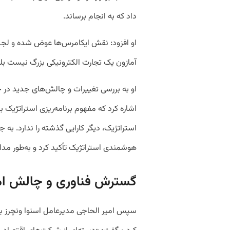
داد که به انجام برساند.
او افزود: نقش ایکامرس‌ها عوض شده و لجست
آمازون یک تجارت الکترونیکی بزرگ نیست 
او به بررسی تغییرات و چالش‌های جدید در 
اشاره کرد که مفهوم برنامه‌ریزی استراتژیک ب
استراتژیک، دیگر کارایی گذشته را ندارد. به ج
هوشمندی استراتژیک تأکید کرد و به‌طور مداوم 
گسترش فناوری و چالش ا
سپس امیر الحاجی مدیرعامل اسنوا ونچرز به