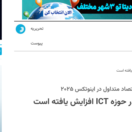
تحریریه
پیوست
 متداول در اینوتکس ۲۰۲۵
یافته است