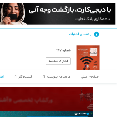
راهنمای اشتراک
شماره ۱۴۷
اشتراک ماهنامه
صفحه اصلی
ماهنامه پیوست
کسب‌و‌کار
اقت