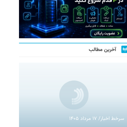
آخرین مطالب
سرخط اخبار/ ۱۷ مرداد ۱۴۰۵