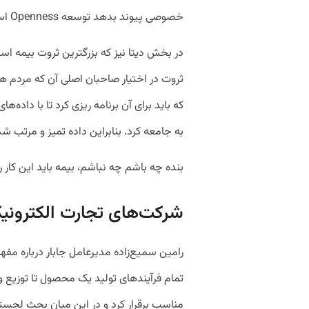
خصوصی پیوند بدهد توسعه Openness است.»
در بخش دیتا نیز که بزرگترین ثروت بیمه است
ثروت در اختیار صاحبان اصلی آن که مردم هس
که باید برای آن برنامه ریزی کرد تا با داده‌
به جامعه کرد. بنابراین داده تمیز و مرتب ش
بنده چه باشم چه نباشم، بیمه باید این کار ر
شرکت‌های تجارت الکترون
تمام فرآیندهای تولید یک محصول تا توزیع و غ
مناسب برقرار کرد و در این میان بحث لجست