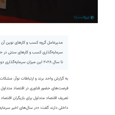
مدیرعامل گروه کسب و کارهای نوین آن ا
تا سال ۲۰۲۸ این میزان سرمایه‌گذاری دو برابر خواهد شد.
به گزارش واحد برند و ارتباطات نوآر، مشکات
داخلی دارند گفت: «در سال‌های اخیر سرمایه‌گ