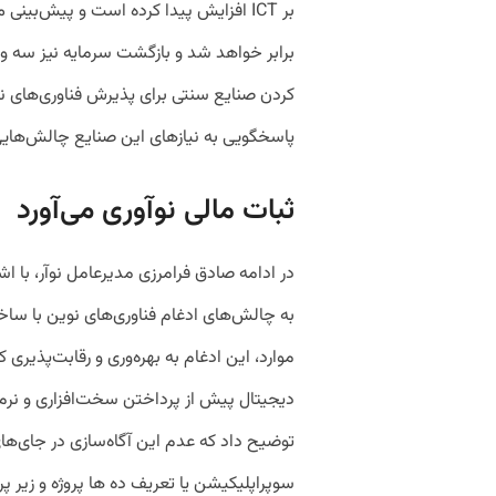
برابر خواهد شد و بازگشت سرمایه نیز سه و ن
کردن صنایع سنتی برای پذیرش فناوری‌های ن
پاسخگویی به نیازهای این صنایع چالش‌هایی
ثبات مالی نوآوری می‌آورد
در ادامه صادق فرامرزی مدیرعامل نوآر، با اش
به چالش‌های ادغام فناوری‌های نوین با ساخت
موارد، این ادغام به بهره‌وری و رقابت‌پذیر
دیجیتال پیش از پرداختن سخت‌افزاری و نرم‌ا
توضیح داد که عدم این آگاه‌سازی در جای‌های
سوپراپلیکیشن یا تعریف ده ها پروژه و زیر پ