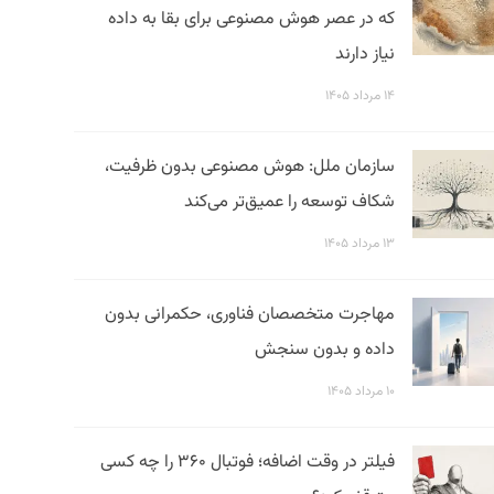
که در عصر هوش مصنوعی برای بقا به داده
نیاز دارند
۱۴ مرداد ۱۴۰۵
سازمان ملل: هوش مصنوعی بدون ظرفیت،
شکاف توسعه را عمیق‌تر می‌کند
۱۳ مرداد ۱۴۰۵
مهاجرت متخصصان فناوری، حکمرانی بدون
داده و بدون سنجش
۱۰ مرداد ۱۴۰۵
فیلتر در وقت اضافه؛ فوتبال ۳۶۰ را چه کسی