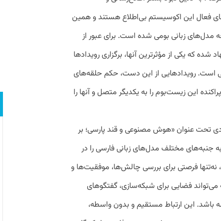
ای فعال این اکوسیستم بی‌اطلاع هستند و همین
ه مدل‌های زبانی بومی شده است. برای عبور از
شده که یکی از مؤثرترین آنها، برگزاری رویدادها
ی است. رویدادهایی از این دست، حکم حلقه‌های
پراکنده این زیست‌بوم را به یکدیگر متصل و آنها را
دادی تحت عنوان «هوش مصنوعی و قند پارسی؛ بر
ه جنبه‌های مختلف مدل‌های زبانی فارسی را در
 نه‌تنها فرصتی برای بررسی چالش‌ها، موفقیت‌ها و
می‌تواند فضایی برای شبکه‌سازی، گفتگوهای
 باشد. این ارتباط مستقیم و بدون واسطه،