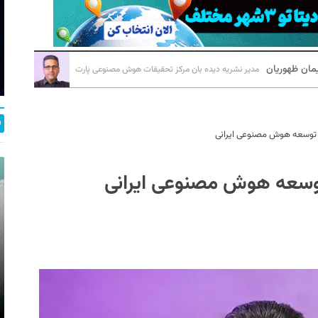
یمان ظهوریان
مدیر نشریه دیده بان مرکز تحقیقات هوش مصنوعی پارت
م توسعه هوش مصنوعی ایرانی
توسعه هوش مصنوعی ایرانی