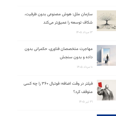
سازمان ملل: هوش مصنوعی بدون ظرفیت،
شکاف توسعه را عمیق‌تر می‌کند
۱۳ مرداد ۱۴۰۵
مهاجرت متخصصان فناوری، حکمرانی بدون
داده و بدون سنجش
۱۰ مرداد ۱۴۰۵
فیلتر در وقت اضافه؛ فوتبال ۳۶۰ را چه کسی
متوقف کرد؟
۳۱ تیر ۱۴۰۵