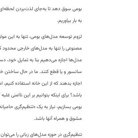
بومی سوق دهد تا به‌جای لذت‌بردن لحظه‌ای 
به بار بیاوریم.
لزوم توسعه مدل‌های بومی، تنها به این موا
مصنوعی را تنها به مدل‌های خارجی محدود کن
مدل‌ها اجازه می‌دهیم بنا به تمایل خود، دس
سانسور و یا قطع کنند. ما در حال ساختن خان
اجازه بدهند که از این خانه استفاده کنیم، 
باشد؟ برای اینکه بتوانیم بر این ناامنی غلبه
بومی بسازیم، نیاز به یک «تنظیم‌گری حامیانه»
مشوق و همراه آنها باشد.
تنظیم‌گری در حوزه مدل‌های زبانی را می‌ت