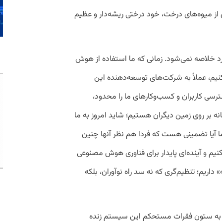
از میوه‌های درخت، خود درختی ریشه‌دار و عظیم
رد خلاصه نمی‌شود. زمانی که ما استفاده از هوش
یم، عملاً به شرکت‌های توسعه‌دهنده این
ترسی کاربران و کسب‌وکارهای ما را محدود،
ه بر روی زمین دیگران هستیم؛ شاید امروز به ما
اما آیا تضمینی هست که فردا هم نظر آنها چنین
 کنیم و آینده‌ای پایدار برای فناوری هوش مصنوعی
 داریم؛ تنظیم‌گری که نه سد راه نوآوران، بلکه
وان به ستون فقرات مستحکم این سیستم زنده