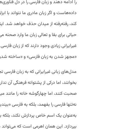
را ادامه دهند و زبان فارسی را در دل فناوری‌
داده‌هاست و اگر زبان مادری ما نتواند با ابز
کند، رفته‌رفته از میدان حذف خواهد شد. ای
حیاتی برای بقا و تعالی زبان ما وارد صحنه م
غیرایرانی زیادی وجود دارند که از زبان فارس
«مجهز شدن به زبان فارسی» و «ساخته ‌شدن 
مدل‌های زبانی غیرایرانی که به زبان فارسی تج
بخوانند، اما درکی از پشتوانه فرهنگی آن ندار
صحبت کنند، اما چهارگوشه خانه را مانند میز
نه‌تنها فارسی را بفهمد، بلکه به فارسی «بیندی
به‌عنوان یک اسم خاص پردازش نکند، بلکه 
بپردازد. این همان اهرمی است که می‌تواند 