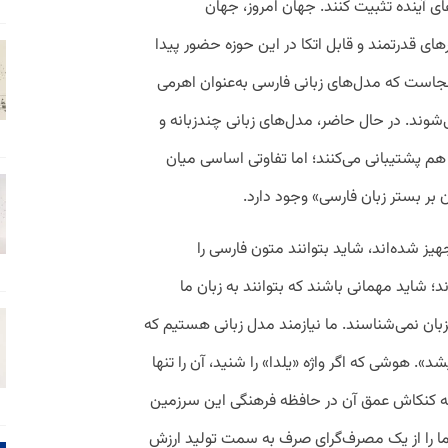
های آینده تثبیت کنند. جهان امروز، جهان
ارهای قدرتمند و قابل اتکا در این حوزه حضور پیدا
نجاست که مدل‌های زبانی فارسی به‌عنوان اهرمی
ی‌شوند. در حال حاضر، مدل‌های زبانی چندزبانه و
ی هم پشتیبانی می‌کنند؛ اما تفاوتی اساسی میان
بر بستر زبان فارسی» وجود دارد.
هیز شده‌اند، شاید بتوانند متون فارسی را
ند؛ شاید مهمانی باشند که بتوانند به زبان ما
بان نمی‌شناسند. ما نیازمند مدل‌ زبانی هستیم که
شد». هوشی که اگر واژه «یلدا» را شنید، آن را تنها
به کنکاش عمق آن در حافظه فرهنگی این سرزمین
ما را از یک مصرف‌گرای صرف به سمت تولید ارزش