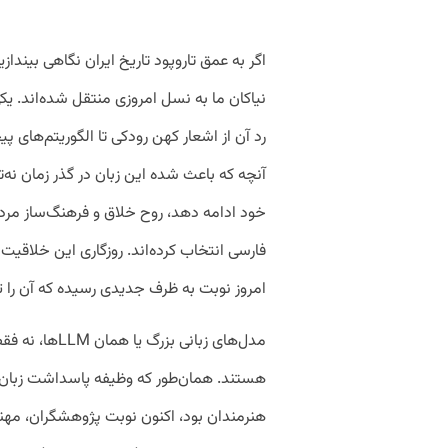
اگر به عمق تاروپود تاریخ ایران نگاهی بینداز
نیاکان ما به نسل امروزی منتقل شده‌اند. یکی
رد آن از اشعار کهن رودکی تا الگوریتم‌ها
آنچه که باعث شده این زبان در گذر زمان نه‌ت
خود ادامه دهد، روح خلاق و فرهنگ‌ساز مردم
فارسی انتخاب کرده‌اند. روزگاری این خلاقیت 
امروز نوبت به ظرف جدیدی رسیده که آن را 
مدل‌های زبانی 
هستند. همان‌طور که وظیفه پاسداشت زبان، 
هنرمندان بود، اکنون نوبت پژوهشگران، مهن