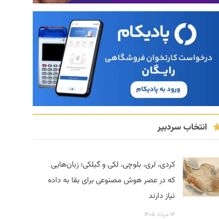
انتخاب سردبیر
کردی، لری، بلوچی، لکی و گیلکی؛ زبان‌هایی
که در عصر هوش مصنوعی برای بقا به داده
نیاز دارند
۱۴ مرداد ۱۴۰۵