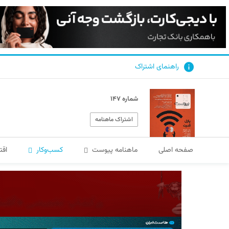
راهنمای اشتراک
شماره ۱۴۷
اشتراک ماهنامه
صفحه اصلی
ماهنامه پیوست
کسب‌و‌کار
اقت