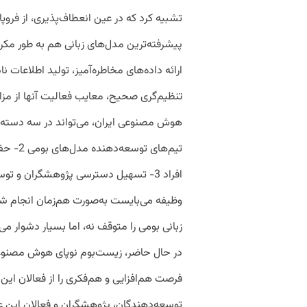
تشبیه کرد که در عین انعطاف‌پذیری، از فروپ
پیشرفته‌ترین مدل‌های زبانی هم به طور مکر
تنظیم‌گری صحیح، معایب فعالیت آنها از مزا
تیم‌های
افراد 3- تسهیل دسترسی پژوهشگران و ت
وظیفه می‌بایست به‌صورت هم‌زمان انجام ش
زبانی بومی را متوقف نه، اما بسیار دشوار می‌
در حال حاضر، زیست‌بوم نوپای هوش مصنوعی
فرصت هم‌افزایی و هم‌فکری را از فعالان ای
توسعه‌دهندگان، پژوهشگران و فعالان این عر