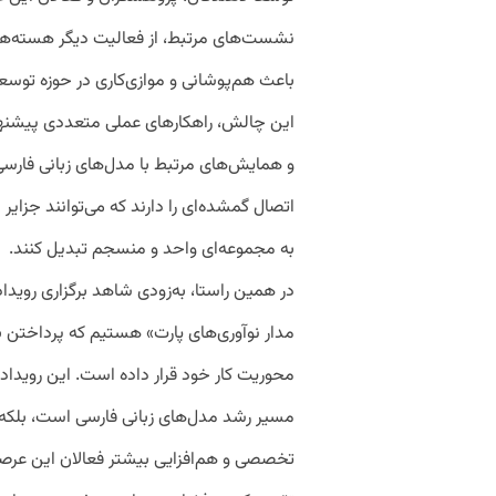
نشست‌های مرتبط، از فعالیت دیگر هسته‌ه
باعث هم‌پوشانی و موازی‌کاری در حوزه توسع
این چالش، راهکارهای عملی متعددی پیشنهاد 
و همایش‌های مرتبط با مدل‌های زبانی فارس
اتصال گمشده‌ای را دارند که می‌توانند جزایر 
به مجموعه‌ای واحد و منسجم تبدیل کنند.
در همین راستا، به‌زودی شاهد برگزاری روی
مدار نوآوری‌های پارت» هستیم که پرداختن ب
محوریت کار خود قرار داده است. این رویداد،
مسیر رشد مدل‌های زبانی فارسی است، بلکه 
تخصصی و هم‌افزایی بیشتر فعالان این عرصه