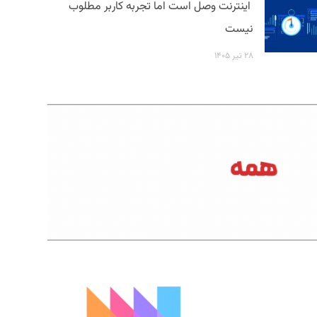
اینترنت وصل است اما تجربه کاربر مطلوب
نیست
۲۸ تیر ۱۴۰۵