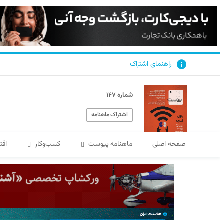
راهنمای اشتراک
شماره ۱۴۷
اشتراک ماهنامه
صفحه اصلی
ماهنامه پیوست
کسب‌و‌کار
اقت