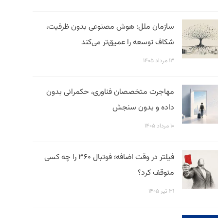
سازمان ملل: هوش مصنوعی بدون ظرفیت،
شکاف توسعه را عمیق‌تر می‌کند
۱۳ مرداد ۱۴۰۵
مهاجرت متخصصان فناوری، حکمرانی بدون
داده و بدون سنجش
۱۰ مرداد ۱۴۰۵
فیلتر در وقت اضافه؛ فوتبال ۳۶۰ را چه کسی
متوقف کرد؟
۳۱ تیر ۱۴۰۵