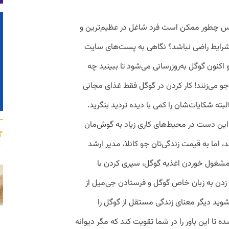
پس چطور ممکن است فرد شاغل در عظیم‌ترین و
ز شرایط راضی نباشد؟ نگاهی به پست‌های سایت
 و اکنون گوگل به‌روز‌رسانی می‌شود تا ببینید چه
می‌زنند! کار کردن در گوگل فقط غذای مجانی
ه شکایات‌شان را کمی با دیده تردید بنگرید.
ین دست در محیط‌های کاری زیاد به گوش‌مان
اما به قیمت زندگی‌تان جو کانلا، مدیر ارشد
مشغول خوردن اغذیه گوگل، سپری کردن با
 زدن به زبان خاص گوگل و فرستادن جی‌میل از
ید دیگر معنای زندگی مستقل از گوگل را
 تا این باور را در شما تقویت کند که مگر دیوانه