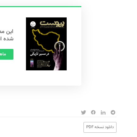
شده ا
ماهنامه
دانلود نسخه PDF