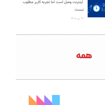
اینترنت وصل است اما تجربه کاربر مطلوب
نیست
۲۸ تیر ۱۴۰۵