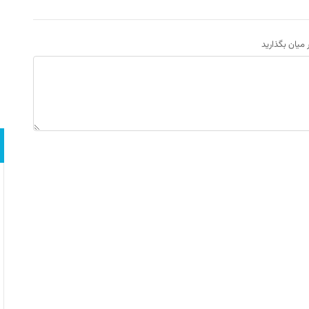
ر میان بگذارید