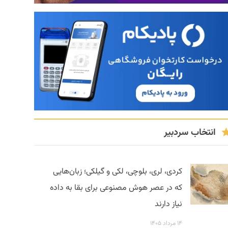
انتخاب سردبیر
کردی، لری، بلوچی، لکی و گیلکی؛ زبان‌هایی
که در عصر هوش مصنوعی برای بقا به داده
نیاز دارند
۱۴ مرداد ۱۴۰۵