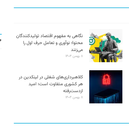
نگاهی به مفهوم اقتصاد تولیدکنندگان
محتوا؛ نوآوری و تعامل حرف اول را
می‌زنند
۸ بهمن ۱۴۰۴
کلاهبرداری‌های شغلی در لینکدین در
هر کشوری متفاوت است؛ امید
ازدست‌رفته
۸ بهمن ۱۴۰۴