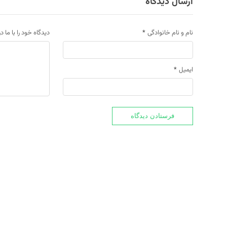
ارسال دیدگاه
نام و نام خانوادگی
*
دیدگاه خود را با ما د
ایمیل
*