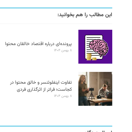
این مطالب را هم بخوانید:
پرونده‌ای درباره اقتصاد خالقان محتوا
۸ بهمن ۱۴۰۴
تفاوت اینفلوئنسر و خالق محتوا در
کجاست؛ فراتر از اثرگذاری فردی
۸ بهمن ۱۴۰۴