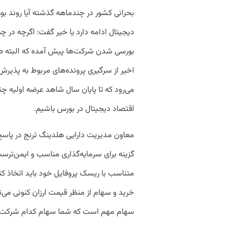
بحرانی کشور در چندماهه گذشته آیا روند ب
دیجیتال ادامه دارد یا خیر گفت: اگرچه در چن
بورسی شدن شرکت‌ها پیش آمده که البته ط
اخیر از سرگیری پرونده‌های مربوط به پذیرش و 
می‌رود که تا پایان سال شاهد عرضه اولیه
اقتصاد دیجیتال در بورس باشیم.
معاون مدیریت دارایی هلدینگ ترنج در پاسخ
گزینه برای سرمایه‌گذاری مناسب و ایمن‌
متناسب با ریسک پروفایل خود باید اتخاذ کند
خرید و سهام از منظر قیمت ارزان کنونی می‌تو
سهام مهم است که شما سهام کدام شرکت را خ