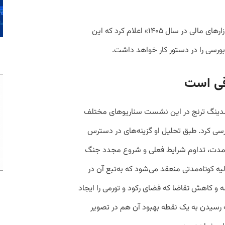
برهان، در «نشست خبری ترنج، چشم‌انداز بازارهای مالی در سال ۱۴۰۵» اعلام کرد که این
 بورسی را در دستور کار خواهد داشت.
اقی است
لدینگ ترنج در این نشست سناریوهای مختلف
ررسی کرد. طبق تحلیل او گزینه‌های در دسترس
ه‌مدت، تداوم شرایط فعلی و شروع مجدد جنگ
یه کوتاه‌مدتی منعقد می‌شود که به‌تبع آن در
 و کاهش تقاضا که فضای رکود و تورمی را ایجاد
ه رسیدن به یک نقطه بهبود آن هم در تصویر