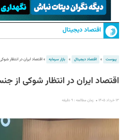
اقتصاد دیجیتال
»
»
»
اقتصاد ایران در انتظار شوک
پیوست
اقتصاد دیجیتال
بازار سرمایه
S
اقتصاد ایران در انتظار شوکی از جن
۱۳ خرداد ۱۴۰۵
زمان مطالعه : ۹ دقیقه