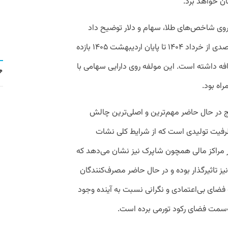
ورم روی شاخص‌های طلا، سهام و دلار توضیح داد
براساس تورم نقطه به نقطه کالایی ۱۲۲.۵ درصدی از خرداد ۱۴۰۴ تا پایان اردیبهشت ۱۴۰۵ بازده
دلار ۲ درصد بازده اضافه داشته است. این مولفه روی دارایی سهامی با
ج در حال حاضر مهم‌ترین و اصلی‌ترین چالش
رفیت تولیدی است که از شرایط کلی نشات
ار مراکز مالی همچون شاپرک نیز نشان می‌دهد که
یز تاثیرگذار بوده و در حال حاضر مصرف‌کنندگان
فضای بی‌اعتمادی و نگرانی نسبت به آینده وجود
به‌سمت فضای رکود تورمی برده است.