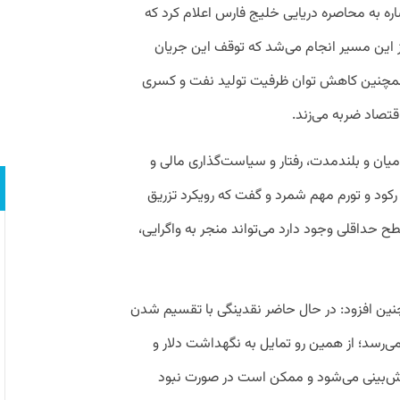
اره به محاصره دریایی خلیج فارس اعلام کرد که
ادرات کشور از این مسیر انجام می‌شد که توقف این جریان
 همچنین کاهش توان ظرفیت تولید نفت و کسری
قتصاد ضربه می‌زند.
، میان و بلندمدت، رفتار و سیاست‌گذاری مالی و
رکود و تورم مهم شمرد و گفت که رویکرد تزریق
ح حداقلی وجود دارد می‌تواند منجر به واگرایی،
نین افزود: در حال حاضر نقدینگی با تقسیم شدن
دود ۹۵ میلیون دلاری می‌رسد؛ از همین رو تمایل به نگهداشت دلار و
یش‌بینی می‌شود و ممکن است در صورت نبود