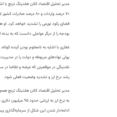
مدیر تحلیل اقتصاد کلان هلدینگ ترنج با اش
۷۰ درصد واردات و ۸۰ درصد ص
فضای رکود تورمی را تشدید خواهد کرد. او
بودجه را از دیگر عواملی دانست که به بدنه ا
غفاری با اشاره به نامعلوم بودن آینده کوتاه
پولی نهادهای مربوطه و دولت را در مدیریت 
نقدینگی در موقعیتی که عرضه و تقاضا در سط
رشد نرخ ارز و تشدید وضعیت فعلی شود.
مدیر تحلیل اقتصاد کلان هلدینگ ترنج همچ
به نرخ ارز به ارزشی ح
ادامه‌دار شدن این شکل از سرمایه‌گذاری پ