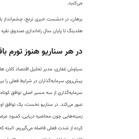
می‌کنید.
هلدینگ تا پایان سال راه‌اندازی صندوق نقره
در هر سناریو هنوز تورم ب
سیاوش غفاری، مدیر تحلیل اقتصاد کلان ه
پیش‌روی سرمایه‌گذاران در شرایط فعلی را ب
سرمایه‌گذاری از سه مسیر اصلی توافق کوتا
عبور می‌کند. در سناریو نخست، یک توافق اول
زمینه‌هایی چون محاصره دریایی،‌ کمبود عرضه
کرده از شدت فعلی فاصله می‌گیریم. البته ک