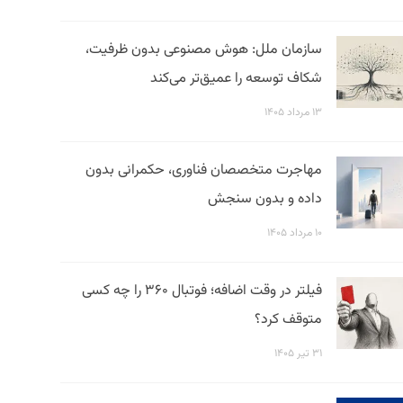
سازمان ملل: هوش مصنوعی بدون ظرفیت،
شکاف توسعه را عمیق‌تر می‌کند
۱۳ مرداد ۱۴۰۵
مهاجرت متخصصان فناوری، حکمرانی بدون
داده و بدون سنجش
۱۰ مرداد ۱۴۰۵
فیلتر در وقت اضافه؛ فوتبال ۳۶۰ را چه کسی
متوقف کرد؟
۳۱ تیر ۱۴۰۵