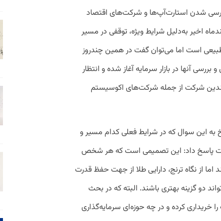
ورسی شدن استارت‌آپ‌ها و شرکت‌های اقتصاد
دماه اخیر به‌دلیل شرایط ویژه، توقفی در مسیر
بیعی است اما می‌توان گفت در همین چندروز
بررسی آنها در بازار سرمایه آغاز شده و انتظار
 چندین شرکت از جمله شرکت‌های اکوسیستم
 به این سوال که در شرایط فعلی کدام مسیر و
ترست پاسخ داد: این تصمیمی است که هر شخص
 اما از نگاه ترنج، دارایی طلا از جهت حفظ قدرت
اند دو گزینه‌ بهتری باشند. البته که در بحث
ریداری کرده و در چه حوزه‌ای سرمایه‌گذاری