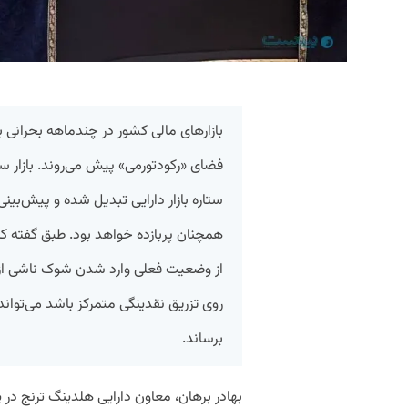
بازارهای مالی کشور در چندماهه بحرانی 
ستاره بازار دارایی تبدیل شده و پیش‌بینی‌
همچنان پربازده‌ خواهد بود. طبق گفته کا
از وضعیت فعلی وارد شدن شوک ناشی از
روی تزریق نقدینگی متمرکز باشد می‌تواند 
برساند.
بهادر برهان، معاون دارایی هلدینگ ترنج در 