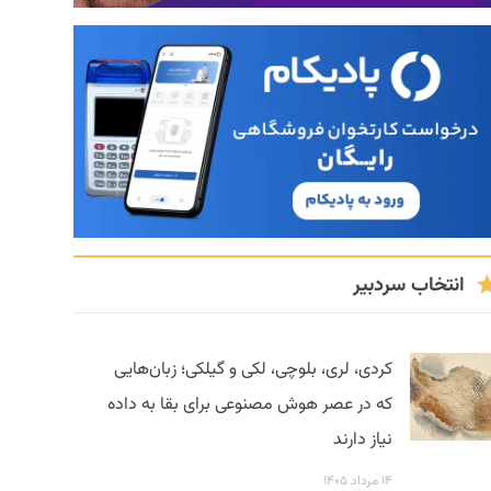
انتخاب سردبیر
کردی، لری، بلوچی، لکی و گیلکی؛ زبان‌هایی
که در عصر هوش مصنوعی برای بقا به داده
نیاز دارند
۱۴ مرداد ۱۴۰۵