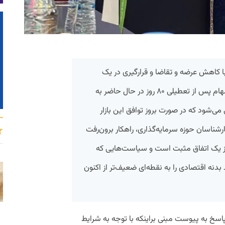
با کاهش عرضه و تقاضا و قرارگیری در یک
فضای «رکودتورمی» پیش می‌روند. بازار سهام پس از تعطیلی ۸۰ روز در حال حاضر به
 می‌شود که در صورت بروز توافق این بازار
رشناسان حوزه سرمایه‌گذاری، راهکار برون‌رفت
 یک اتفاق مثبت است و سیاست‌هایی که
بدنه اقتصادی را به نقطه‌ای ضعیف‌تر از اکنون
پاسخ به پیوست مبنی براینکه با توجه به شرایط