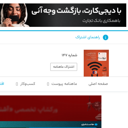
راهنمای اشتراک
شماره ۱۴۷
اشتراک ماهنامه
صفحه اصلی
ماهنامه پیوست
کسب‌و‌کار
اقت