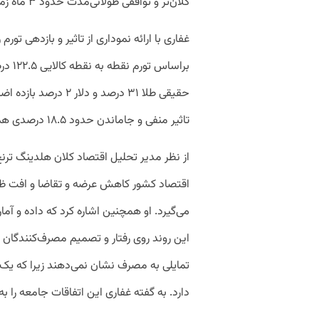
کلان‌تر و توافقی طولانی‌مدت حدود ۳ ماه زمان‌ خواهد برد.
غفاری با ارائه نموداری از تاثیر و بازدهی ت
حقیقی طلا ۳۱ درصد و 
تاثیر منفی و جاماندن حدود ۱۸.۵ درصدی همراه بود.
از نظر مدیر تحلیل اقتصاد کلان هلدینگ ترن
اقتصاد کشور کاهش عرضه و تقاضا و افت ظ
می‌گیرد. او همچنین اشاره کرد که داده و آم
این روند روی رفتار و تصمیم مصرف‌کنندگان ن
تمایلی به مصرف نشان نمی‌دهند زیرا که یک 
دارد. به گفته غفاری این اتفاقات جامعه را 