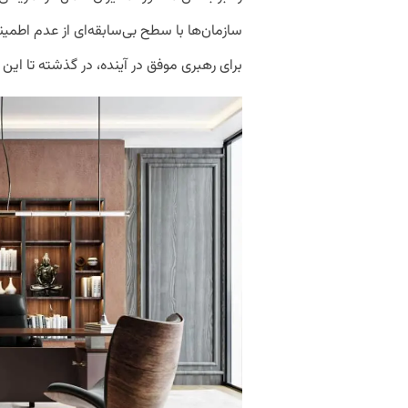
سازمان‌ها با سطح بی‌سابقه‌ای از عدم اطمینا
برای رهبری موفق در آینده، در گذشته تا این 