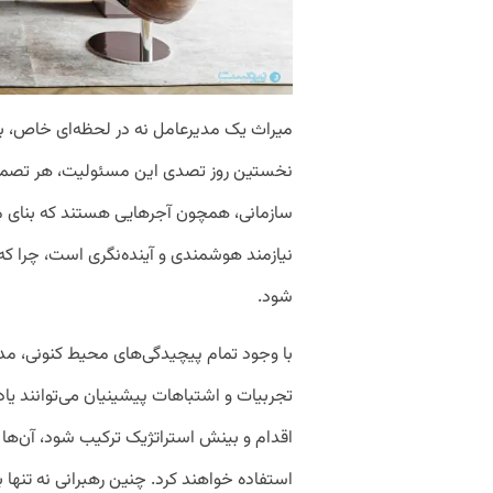
میراث یک مدیرعامل نه در لحظه‌ای خاص، بلک
نخستین روز تصدی این مسئولیت، هر تصمیم 
سازمانی، همچون آجرهایی هستند که بنای ماند
نیازمند هوشمندی و آینده‌نگری است، چرا که
شود.
با وجود تمام پیچیدگی‌های محیط کنونی، مدیر
تجربیات و اشتباهات پیشینیان می‌توانند یا
اقدام و بینش استراتژیک ترکیب شود، آن‌ها 
استفاده خواهند کرد. چنین رهبرانی نه تنها بر