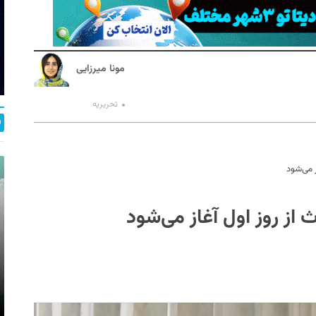
مونا میرزایی
تحریریه
ز می‌شود
از روز اول آغاز می‌شود