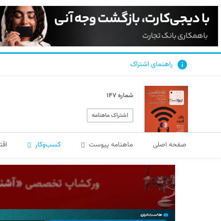
راهنمای اشتراک
شماره ۱۴۷
اشتراک ماهنامه
صفحه اصلی
ماهنامه پیوست
کسب‌و‌کار
اقت