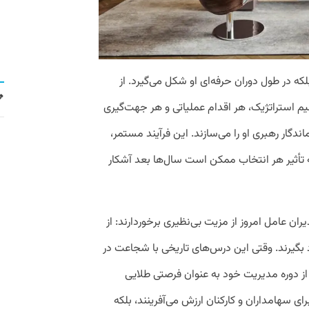
ه در طول دوران حرفه‌ای او شکل می‌گیرد. از
استراتژیک، هر اقدام عملیاتی و هر جهت‌گیری
گار رهبری او را می‌سازند. این فرآیند مستمر،
 تأثیر هر انتخاب ممکن است سال‌ها بعد آشکار
ان عامل امروز از مزیت بی‌نظیری برخوردارند: از
د بگیرند. وقتی این درس‌های تاریخی با شجاعت در
از دوره مدیریت خود به عنوان فرصتی طلایی
ای سهامداران و کارکنان ارزش می‌آفرینند، بلکه