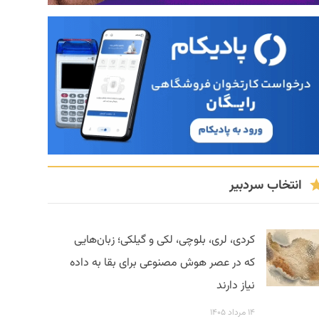
انتخاب سردبیر
کردی، لری، بلوچی، لکی و گیلکی؛ زبان‌هایی
که در عصر هوش مصنوعی برای بقا به داده
نیاز دارند
۱۴ مرداد ۱۴۰۵