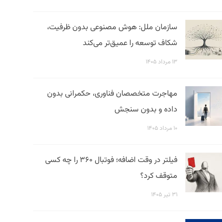
سازمان ملل: هوش مصنوعی بدون ظرفیت،
شکاف توسعه را عمیق‌تر می‌کند
۱۳ مرداد ۱۴۰۵
مهاجرت متخصصان فناوری، حکمرانی بدون
داده و بدون سنجش
۱۰ مرداد ۱۴۰۵
فیلتر در وقت اضافه؛ فوتبال ۳۶۰ را چه کسی
متوقف کرد؟
۳۱ تیر ۱۴۰۵