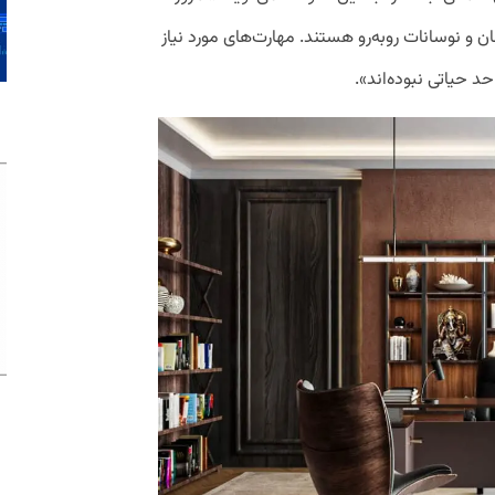
ن و نوسانات روبه‌رو هستند. مهارت‌های مورد نیاز
حد حیاتی نبوده‌اند».