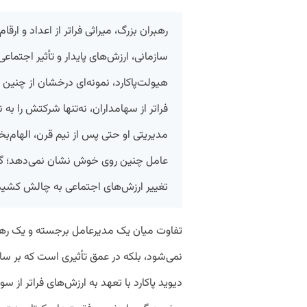
رهبران بزرگ، میراثی فراتر از اعداد و ارق
سازمانی، ارزش‌های پایدار و تأثیر اجتماعی آ
هیولت‌پاکارد، نمونه‌ای درخشان از چنین
فراتر از سهامداران، نه‌تنها شرکتش را به
مدیریتی او حتی پس از نیم قرن، الهام‌ب
عامل چنین روی خوش نشان نمی‌دهد؛ گاه
تغییر ارزش‌های اجتماعی به چالش کشید
تفاوت میان یک مدیرعامل برجسته و یک رهب
نمی‌شود، بلکه در عمق تأثیری است که بر ساز
دیوید پاکارد با تعهد به ارزش‌های فراتر از سو