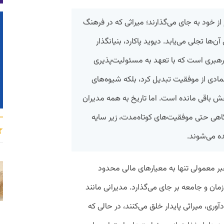
ام از خود به جای می‌گذارند؛ میراثی که در فرهنگ
ن‌ها تجلی می‌یابد. دیوید پاکارد، بنیانگذار
 رهبری است که با تعهد به مسئولیت‌پذیری
 نمادی از موفقیت تبدیل کرد، بلکه شیوه‌های
خش باقی مانده است. اما تاریخ به همه مدیران
ی حتی موفقیت‌های کوتاه‌مدت، زیر سایه
ه می‌شوند.
ر معمولی تنها به معیارهای مالی محدود
مان و جامعه بر جای می‌گذارد. مدیرانی مانند
دآوری، میراثی پایدار خلق می‌کنند، در حالی که