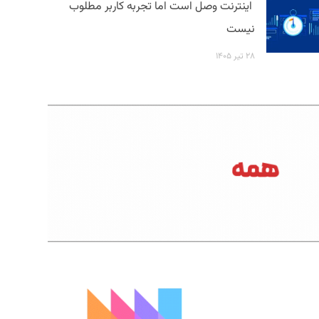
اینترنت وصل است اما تجربه کاربر مطلوب
نیست
۲۸ تیر ۱۴۰۵