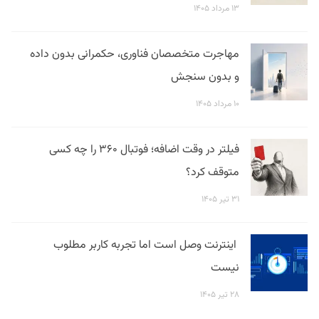
۱۳ مرداد ۱۴۰۵
مهاجرت متخصصان فناوری، حکمرانی بدون داده
و بدون سنجش
۱۰ مرداد ۱۴۰۵
فیلتر در وقت اضافه؛ فوتبال ۳۶۰ را چه کسی
متوقف کرد؟
۳۱ تیر ۱۴۰۵
اینترنت وصل است اما تجربه کاربر مطلوب
نیست
۲۸ تیر ۱۴۰۵