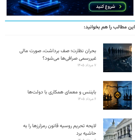
این مطالب را هم بخوانید:
بحران نظارت؛ صف برداشت، صورت مالی
غیررسمی صرافی‌ها می‌شود؟
۷ مرداد ۱۴۰۵
بایننس و معمای همکاری با دولت‌ها
۶ مرداد ۱۴۰۵
لایحه تحریم روسیه قانون رمزارزها را به
حاشیه برد