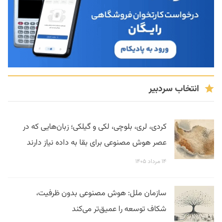
انتخاب سردبیر
کردی، لری، بلوچی، لکی و گیلکی؛ زبان‌هایی که در
عصر هوش مصنوعی برای بقا به داده نیاز دارند
۱۴ مرداد ۱۴۰۵
سازمان ملل: هوش مصنوعی بدون ظرفیت،
شکاف توسعه را عمیق‌تر می‌کند