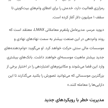
رمزارزی فعالیت دارد، خدمتی را برای اعطای وام‌های بیت‌کوینی تا
سقف ۱ میلیون دلار آغاز کرده است.
دیوید مرسر، مدیرعامل پلتفرم معاملاتی LMAX، معتقد است که
روند وام‌دهی در این صنعت بیشتر به سمت نهادهای نهادی و
موسسات مالی سنتی حرکت خواهد کرد. او می‌گوید: «وام‌دهنده‌های
جدید بیشتر ماهیت موسسه‌ای خواهند داشت. بانک‌های بیشتری
وارد این فضا می‌شوند و مکانیزم‌های اعتباردهی را در اختیار برخی از
بزرگترین موسساتی که می‌توانید تصورش را بکنید می‌گذارند تا این
دارایی‌ها را معامله کنند.»
مدیریت خطر با رویکرد‌های جدید