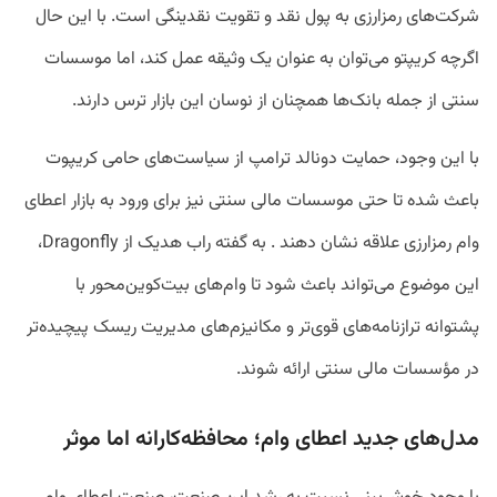
شرکت‌های رمزارزی به پول نقد و تقویت نقدینگی است. با این حال
اگرچه کریپتو می‌توان به عنوان یک وثیقه عمل کند، اما موسسات
سنتی از جمله بانک‌ها همچنان از نوسان این بازار ترس دارند.
با این وجود، حمایت دونالد ترامپ از سیاست‌های حامی کریپوت
باعث شده تا حتی موسسات مالی سنتی نیز برای ورود به بازار اعطای
وام رمزارزی علاقه نشان دهند . به گفته راب هدیک از Dragonfly،
این موضوع می‌تواند باعث شود تا وام‌های بیت‌کوین‌محور با
پشتوانه ترازنامه‌های قوی‌تر و مکانیزم‌های مدیریت ریسک پیچیده‌تر
در مؤسسات مالی سنتی ارائه شوند.
مدل‌های جدید اعطای وام؛ محافظه‌کارانه اما موثر