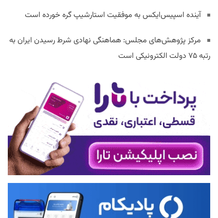
آینده اسپیس‌ایکس به موفقیت استارشیپ گره خورده است
مرکز پژوهش‌های مجلس: هماهنگی نهادی شرط رسیدن ایران به
رتبه ۷۵ دولت الکترونیکی است