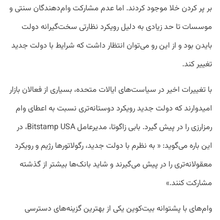
بر پر کردن خلا موجود کردند. اما عدم مشارکت وام‌دهندگان سنتی و
موسسات تا حد زیادی به دلیل رویکرد نظارتی سخت‌گیرانه دولت
بایدن بود و از این رو می‌توان انتظار داشت که شرایط با دولت جدید
تغییر کند.
با تغییرات اخیر در سیاست‌های ایالات متحده، بسیاری از فعالان بازار
امیدوارند که دولت جدید رویکرد دوستانه‌تری نسبت به اعطای وام
رمزارزی را در پیش گیرد. بابی زاگوتا، مدیرعامل Bitstamp USA، در
این باره می‌گوید: « به نظرم با دولت جدید، رگولاتور‌ها رژیم و رویکرد
معقولانه‌تری را در پیش می‌گیرند و شاید بانک‌ها بیشتر از گذشته
مشارکت کنند.»
وام‌های با پشتوانه بیت‌کوین یکی از بهترین گزینه‌های دسترسی