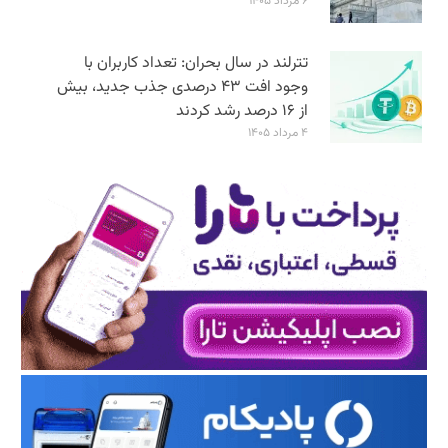
۶ مرداد ۱۴۰۵
تترلند در سال بحران: تعداد کاربران با
وجود افت ۴۳ درصدی جذب جدید، بیش
از ۱۶ درصد رشد کردند
۴ مرداد ۱۴۰۵