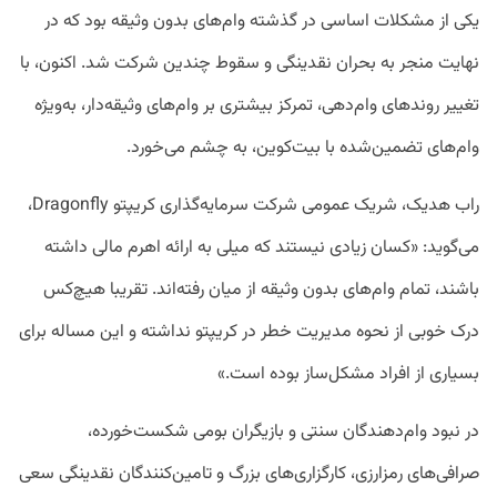
یکی از مشکلات اساسی در گذشته وام‌های بدون وثیقه بود که در
نهایت منجر به بحران نقدینگی و سقوط چندین شرکت شد. اکنون، با
تغییر روندهای وام‌دهی، تمرکز بیشتری بر وام‌های وثیقه‌دار، به‌ویژه
وام‌های تضمین‌شده با بیت‌کوین، به چشم می‌خورد.
راب هدیک، شریک عمومی شرکت سرمایه‌گذاری کریپتو Dragonfly،
می‌گوید: «کسان زیادی نیستند که میلی به ارائه اهرم مالی داشته
باشند، تمام وام‌های بدون وثیقه از میان رفته‌اند. تقریبا هیچ‌کس
درک خوبی از نحوه مدیریت خطر در کریپتو نداشته و این مساله برای
بسیاری از افراد مشکل‌ساز بوده است.»
در نبود وام‌دهندگان سنتی و بازیگران بومی شکست‌خورده،
صرافی‌های رمزارزی، کارگزاری‌های بزرگ و تامین‌کنندگان نقدینگی سعی