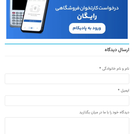
ارسال دیدگاه
نام و نام خانوادگی
*
ایمیل
*
دیدگاه خود را با ما در میان بگذارید