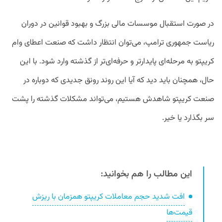
در صورت استقبال موسسات مالی بزرگ و بهبود قوانین در دوران
ریاست جمهوری ترامپ، می‌توان انتظار داشت که صنعت اعطای وام
کریپتو به مرحله‌ای پایدارتر و حرفه‌ای‌تر از گذشته وارد شود. با این
حال، همچنان باید دید که آیا این روند رونق جدیدی که دوباره در
صنعت کریپتو شاهدش هستیم، می‌تواند مشکلات گذشته را پشت
سر بگذارد یا خیر.
این مطالب را هم بخوانید:
افت شدید حجم معاملات کریپتو همزمان با ریزش
قیمت‌ها