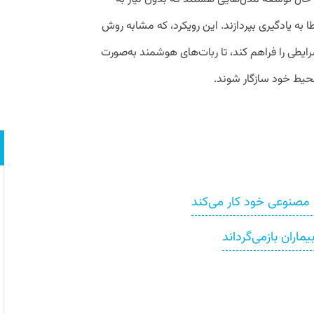
ا به یادگیری بپردازند. این رویکرد، که مشابه روش
ی‌تواند شرایطی را فراهم کند، تا ربات‌های هوشمند به‌صورت
محیط خود سازگار شوند.
صنوعی خود کار می‌کند
اران بازمی‌گرداند