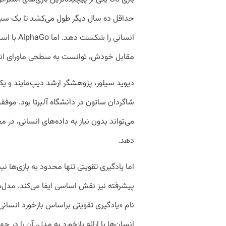
حداقل ده سال دیگر طول می‌کشد تا یک سی
انسانی را 
مقابل خودش، توانست به سطحی ماورای ان
شاگردان ساتون در دانشگاه آلبرتا بود. موفق
می‌تواند بدون نیاز به داده‌های انسانی، در م
دهد.
اما یادگیری تقویتی تنها محدود به بازی‌ها 
انسان‌ها با ارائه بازخورد به مدل، آن را در 