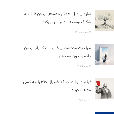
سازمان ملل: هوش مصنوعی بدون ظرفیت،
شکاف توسعه را عمیق‌تر می‌کند
۱۳ مرداد ۱۴۰۵
مهاجرت متخصصان فناوری، حکمرانی بدون
داده و بدون سنجش
۱۰ مرداد ۱۴۰۵
فیلتر در وقت اضافه؛ فوتبال ۳۶۰ را چه کسی
متوقف کرد؟
۳۱ تیر ۱۴۰۵