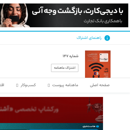
راهنمای اشتراک
شماره ۱۴۷
اشتراک ماهنامه
صفحه اصلی
ماهنامه پیوست
کسب‌و‌کار
اقت