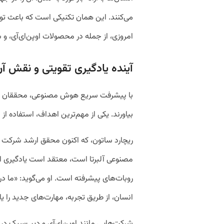
می‌کنند. این همان تکنیکی است که باعث تو
امروزی، از جمله در محصولات اوپن‌ای‌آی، و
آینده یادگیری تقویتی و نقش آن
با پیشرفت سریع هوش مصنوعی، محققان در تل
بیاورند. یکی از مهم‌ترین اهداف، استفاده ا
مصنوعی آلبرتا است، معتقد است یادگیری از
روبات‌های پیشرفته است. او می‌گوید: «ما د
انسان، از طریق تجربه، مهارت‌های جدید را یاد
شرکت‌هایی مانند اوپن‌ای‌آی و دیپ‌سیک در