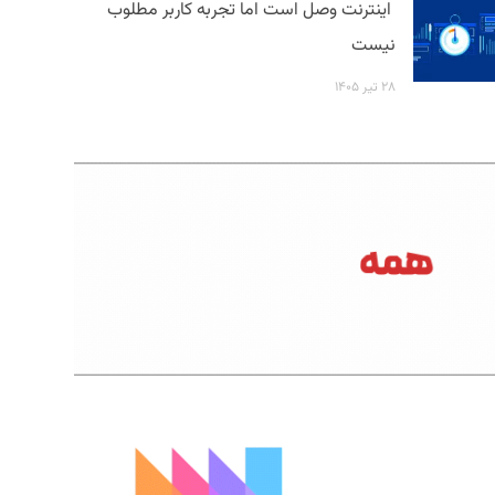
اینترنت وصل است اما تجربه کاربر مطلوب
نیست
۲۸ تیر ۱۴۰۵