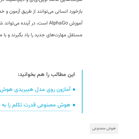
بازخورد انسانی می‌توانند از طریق آزمون و خط
آموزش AlphaGo است، در آینده م
مستقل مهارت‌های جدید را یاد بگیرند و با 
این مطالب را هم بخوانید:
آمازون روی مدل هیبریدی هوش م
هوش مصنوعی قدرت تکلم را به بیم
هوش مصنوعی