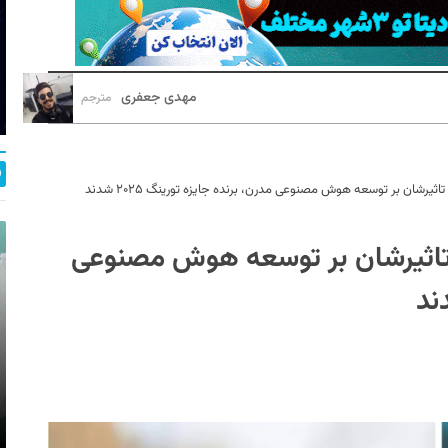
مهدی جعفری
مترجم
تاثیرشان بر توسعه هوش مصنوعی مدرن، برنده جایزه تورینگ ۲۰۲۵ شدند
س تاثیرشان بر توسعه هوش مصنوعی