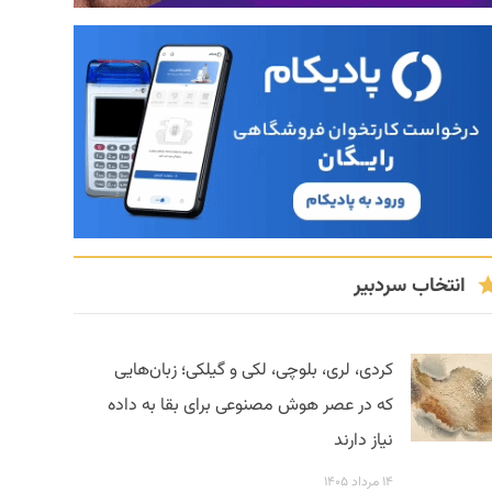
انتخاب سردبیر
کردی، لری، بلوچی، لکی و گیلکی؛ زبان‌هایی
که در عصر هوش مصنوعی برای بقا به داده
نیاز دارند
۱۴ مرداد ۱۴۰۵