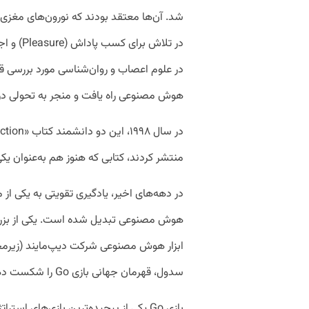
شد. آن‌ها معتقد بودند که نورون‌های مغزی ه
در علوم اعصاب و روان‌شناسی مورد بررسی قرا
هوش مصنوعی راه یافت و منجر به تحولی در
منتشر کردند، کتابی که هنوز هم به‌عنوان یک
در دهه‌های اخیر، یادگیری تقویتی به‌ یکی ا
سدول، قهرمان جهانی بازی Go را شکست دهد.
بازی Go یکی از پیچیده‌ترین بازی‌های 