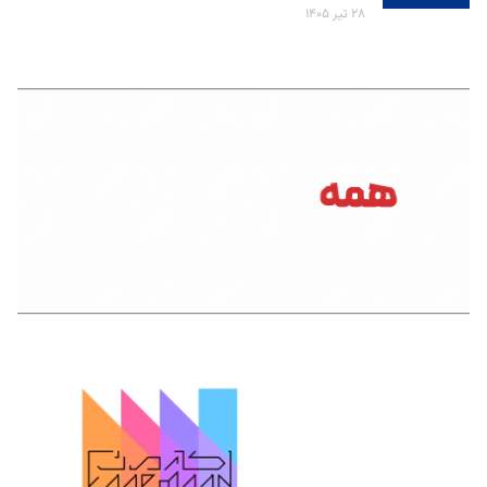
۲۸ تیر ۱۴۰۵