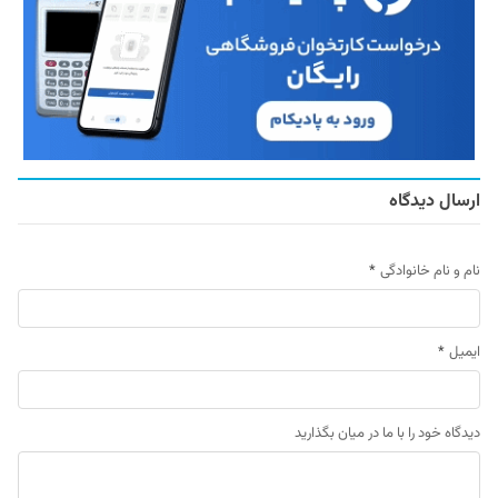
ارسال دیدگاه
نام و نام خانوادگی
*
ایمیل
*
دیدگاه خود را با ما در میان بگذارید