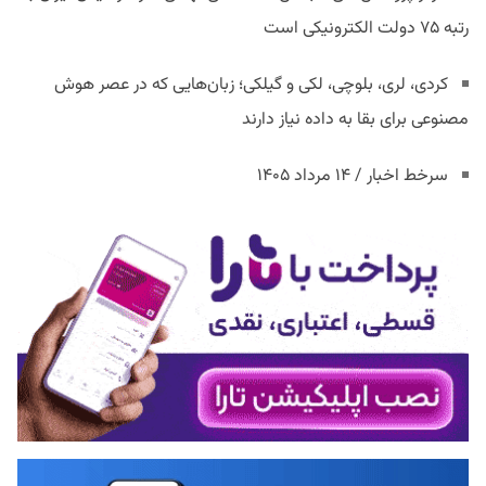
رتبه ۷۵ دولت الکترونیکی است
کردی، لری، بلوچی، لکی و گیلکی؛ زبان‌هایی که در عصر هوش
مصنوعی برای بقا به داده نیاز دارند
سرخط اخبار / ۱۴ مرداد ۱۴۰۵