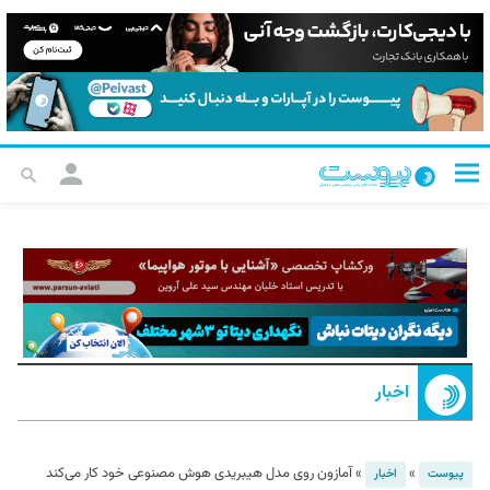
اخبار
»
»
آمازون روی مدل هیبریدی هوش مصنوعی خود کار می‌کند
پیوست
اخبار