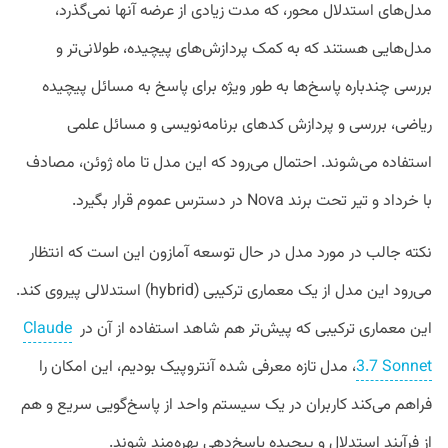
مدل‌های استدلال محور، که مدت زیادی از عرضه آنها نمی‌گذرد،
مدل‌هایی هستند که به کمک پردازش‌های پیچیده، طولانی‌تر و
بررسی چندباره پاسخ‌‌ها به طور ویژه برای پاسخ به مسائل پیچیده
ریاضی، بررسی و پردازش کدهای برنامه‌نویسی و مسائل علمی
استفاده می‌شوند. احتمال می‌رود که این مدل تا ماه ژوئن، مصادف
با خرداد و تیر تحت برند Nova در دسترس عموم قرار بگیرد.
نکته جالب در مورد مدل در حال توسعه آمازون این است که انتظار
می‌رود این مدل از یک معماری ترکیبی (hybrid) استدلالی پیروی کند.
این معماری ترکیبی که پیش‌تر هم شاهد استفاده از آن در
Claude
3.7 Sonnet
، مدل تازه معرفی شده آنتروپیک بودیم، این امکان را
فراهم می‌کند کاربران در یک سیستم واحد از پاسخ‌گویی سریع و هم
از فرآیند استدلال و پیچیده‌ پاسخ‌دهی بهره‌مند شوند.