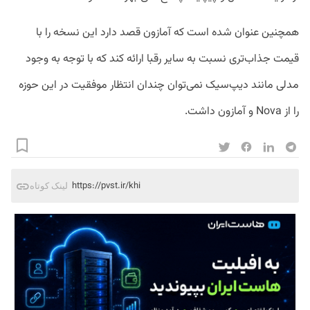
همچنین عنوان شده است که آمازون قصد دارد این نسخه‌ را با
قیمت جذاب‌تری نسبت به سایر رقبا ارائه کند که با توجه به وجود
مدلی مانند دیپ‌سیک نمی‌توان چندان انتظار موفقیت در این حوزه
را از Nova و آمازون داشت.
https://pvst.ir/khi
لینک کوتاه