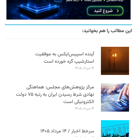
این مطالب را هم بخوانید:
آینده اسپیس‌ایکس به موفقیت
استارشیپ گره خورده است
۱۴ مرداد ۱۴۰۵
مرکز پژوهش‌های مجلس: هماهنگی
نهادی شرط رسیدن ایران به رتبه ۷۵ دولت
الکترونیکی است
۱۴ مرداد ۱۴۰۵
سرخط اخبار / ۱۴ مرداد ۱۴۰۵