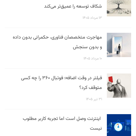
شکاف توسعه را عمیق‌تر می‌کند
۱۳ مرداد ۱۴۰۵
مهاجرت متخصصان فناوری، حکمرانی بدون داده
و بدون سنجش
۱۰ مرداد ۱۴۰۵
فیلتر در وقت اضافه؛ فوتبال ۳۶۰ را چه کسی
متوقف کرد؟
۳۱ تیر ۱۴۰۵
اینترنت وصل است اما تجربه کاربر مطلوب
نیست