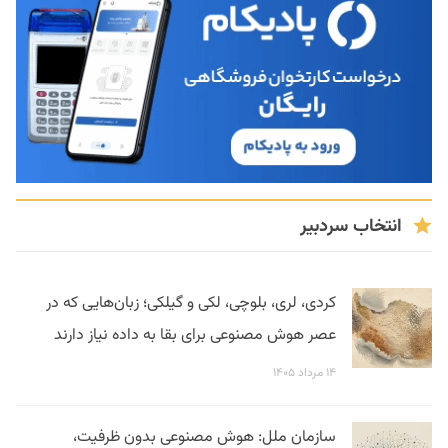
انتخاب سردبیر
کردی، لری، بلوچی، لکی و گیلکی؛ زبان‌هایی که در
عصر هوش مصنوعی برای بقا به داده نیاز دارند
۱۴ مرداد ۱۴۰۵
سازمان ملل: هوش مصنوعی بدون ظرفیت،