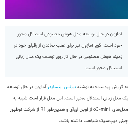
آمازون در حال توسعه مدل هوش مصنوعی استدلال محور
خود است. گویا آمازون نیز برای عقب نماندن از رقبای خود در
زمینه هوش مصنوعی در حال کار روی توسعه یک مدل زبانی
استدلال محور است.
به گزارش پیوست؛ به نوشته
بیزنس اینسایدر
آمازون در حال توسعه
یک مدل زبانی استدلال محور است. این مدل قرار است شبیه به
مدل‌های o3-mini از اوپن ای‌آی و همین‌طور R1 از شرکت نوظهور
چینی دیپ‌سیک شباهت داشته باشد.