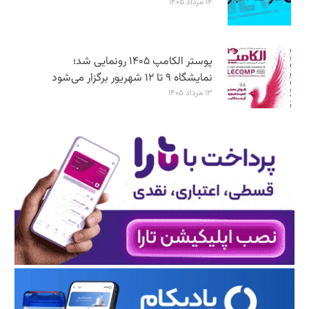
۱۴ مرداد ۱۴۰۵
پوستر الکامپ ۱۴۰۵ رونمایی شد؛
نمایشگاه ۹ تا ۱۲ شهریور برگزار می‌شود
۱۳ مرداد ۱۴۰۵