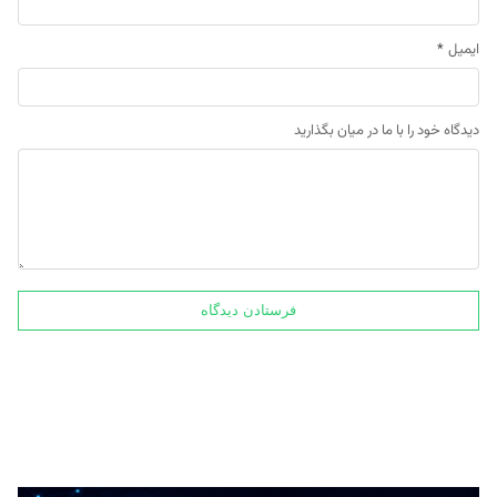
ایمیل
*
دیدگاه خود را با ما در میان بگذارید