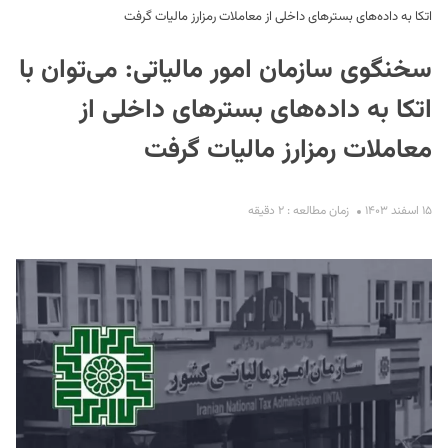
اتکا به داده‌های بسترهای داخلی از معاملات رمزارز مالیات گرفت
سخنگوی سازمان امور مالیاتی: می‌توان با
اتکا به داده‌های بسترهای داخلی از
معاملات رمزارز مالیات گرفت
S
۱۵ اسفند ۱۴۰۳
زمان مطالعه : ۲ دقیقه