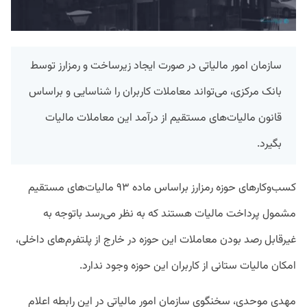
سازمان امور مالیاتی در صورت ایجاد زیرساخت و رمزارز توسط
بانک مرکزی، می‌تواند معاملات کاربران را شناسایی و براساس
قانون مالیات‌های مستقیم از درآمد این معاملات مالیات
بگیرد.
کسب‌وکارهای حوزه رمزارز براساس ماده ۹۳ مالیات‌های مستقیم
مشمول پرداخت مالیات هستند که به نظر می‌رسد باتوجه به
غیرقابل رصد بودن معاملات این حوزه در خارج از پلتفرم‌های داخلی،
امکان مالیات ستانی از کاربران این حوزه وجود ندارد.
مهدی موحدی، سخنگوی سازمان امور مالیاتی در این رابطه اعلام