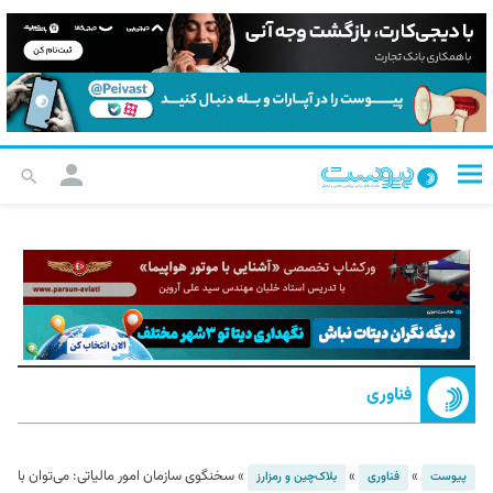
فناوری
»
»
»
سخنگوی سازمان امور مالیاتی: می‌توان با
پیوست
فناوری
بلاک‌چین و رمزارز