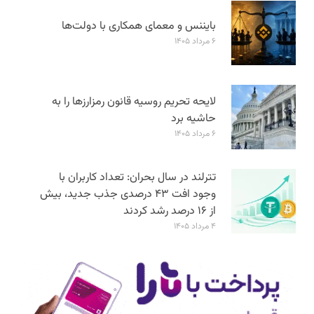
بایننس و معمای همکاری با دولت‌ها
۶ مرداد ۱۴۰۵
لایحه تحریم روسیه قانون رمزارزها را به
حاشیه برد
۶ مرداد ۱۴۰۵
تترلند در سال بحران: تعداد کاربران با
وجود افت ۴۳ درصدی جذب جدید، بیش
از ۱۶ درصد رشد کردند
۴ مرداد ۱۴۰۵