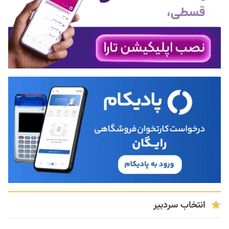
انتخاب سردبیر