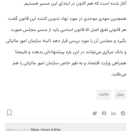
آغاز شده است که هم اکنون در ابتدای این مسیر هستیم.
همچنین مهدی موحدی در مورد نهاد تدوین کننده این قانون گفت:
هر قانونی طبق اصل ۵۱ قانون اساسی باید از مسیر مجلس صورت
بگیرد و مجلس آن را مورد بررسی قرار دهد البته سازمان امور مالیاتی
و بانک مرکزی می‌توانند در این باره پیشنهاداتی بدهند و طبیعتا
همراهی وزارت اقتصاد و به طور خاص سازمان امور مالیاتی را هم
می‌طلبد.
رمزارز
مالیات
https://pvst.ir/khe
لینک کوتاه