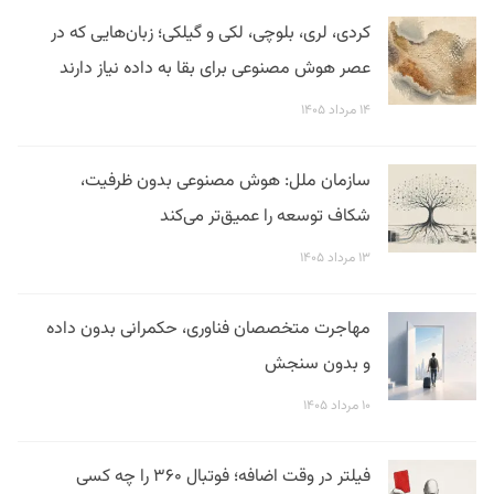
کردی، لری، بلوچی، لکی و گیلکی؛ زبان‌هایی که در
عصر هوش مصنوعی برای بقا به داده نیاز دارند
۱۴ مرداد ۱۴۰۵
سازمان ملل: هوش مصنوعی بدون ظرفیت،
شکاف توسعه را عمیق‌تر می‌کند
۱۳ مرداد ۱۴۰۵
مهاجرت متخصصان فناوری، حکمرانی بدون داده
و بدون سنجش
۱۰ مرداد ۱۴۰۵
فیلتر در وقت اضافه؛ فوتبال ۳۶۰ را چه کسی