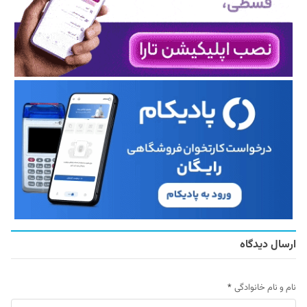
ارسال دیدگاه
نام و نام خانوادگی
*