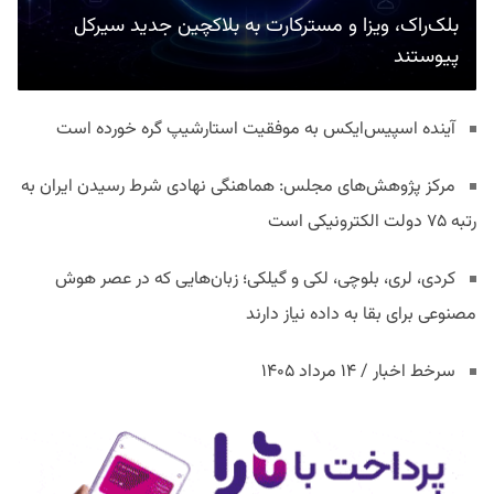
بلک‌راک، ویزا و مسترکارت به بلاکچین جدید سیرکل
پیوستند
آینده اسپیس‌ایکس به موفقیت استارشیپ گره خورده است
مرکز پژوهش‌های مجلس: هماهنگی نهادی شرط رسیدن ایران به
رتبه ۷۵ دولت الکترونیکی است
کردی، لری، بلوچی، لکی و گیلکی؛ زبان‌هایی که در عصر هوش
مصنوعی برای بقا به داده نیاز دارند
سرخط اخبار / ۱۴ مرداد ۱۴۰۵