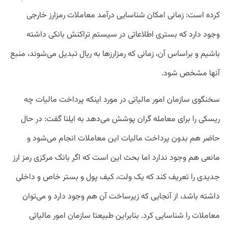
کرده است: زمانی امکان شناسایی درآمد معاملات رمزارز خارجی
وجود دارد که بستری اطلاعاتی در سیستم تراکنش بانکی داشته
باشیم و براساس آن، زمانی که رمزارزها به ریال تبدیل می‌شوند، منبع
آنها مشخص شود.
سخنگوی سازمان امور مالیاتی در مورد اینکه پرداخت مالیات چه
ریسکی را برای معامله گران پوشش می‌دهد به ایلنا گفت: در حال
حاضر هم بدون پرداخت مالیات این معاملات انجام می‌شود و
مانعی هم وجود ندارد اما بحث این است که اگر بانک مرکزی رمز ارز
جدیدی را تعریف کند که یک ولت، کیف پول و بستر خاص و داخلی
داشته باشد، از آنجایی که زیرساخت آن هم وجود دارد و می‌توان
معاملات را شناسایی کرد. بنابراین طبیعتا سازمان امور مالیاتی