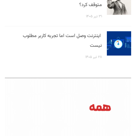
متوقف کرد؟
۳۱ تیر ۱۴۰۵
اینترنت وصل است اما تجربه کاربر مطلوب
نیست
۲۸ تیر ۱۴۰۵