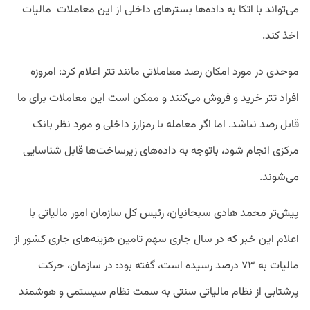
می‌تواند با اتکا به داده‌ها بسترهای داخلی از این معاملات مالیات
اخذ کند
.
موحدی در مورد امکان رصد معاملاتی مانند تتر اعلام کرد: امروزه
افراد تتر خرید و فروش می‌کنند و ممکن است این معاملات برای ما
قابل رصد نباشد. اما اگر معامله با رمزارز داخلی و مورد نظر بانک
مرکزی انجام شود، باتوجه به داده‌های زیرساخت‌ها قابل شناسایی
می‌شوند.
پیش‌تر محمد هادی سبحانیان، رئیس کل سازمان امور مالیاتی با
اعلام این خبر که در سال جاری سهم تامین هزینه‌های جاری کشور از
مالیات به ۷۳ درصد رسیده‌ است، گفته بود: در سازمان، حرکت
پرشتابی از نظام مالیاتی سنتی به سمت نظام سیستمی و هوشمند