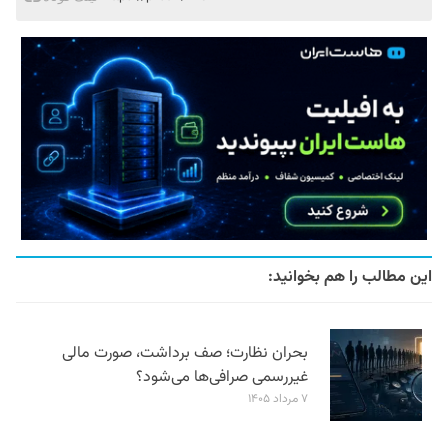
این مطالب را هم بخوانید:
بحران نظارت؛ صف برداشت، صورت مالی
غیررسمی صرافی‌ها می‌شود؟
۷ مرداد ۱۴۰۵