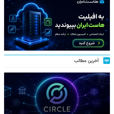
آخرین مطالب