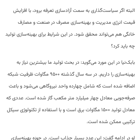
البته اگر سیاست‌گذاری به سمت آزادسازی تعرفه برود، با افزایش
قیمت انرژی مدیریت و بهینه‌سازی مصرف در صنعت و مصارف
خانگی هم می‌تواند محقق شود. در این شرایط برای بهینه‌سازی تولید
چه باید کرد؟
بابک‌نیا در این مورد می‌گوید: در بحث تولید ما بیشترین نیاز به
بهینه‌سازی را داریم. در سه سال گذشته ۹۵۰۰ مگاوات ظرفیت شبکه
اضافه شده است که شامل چهارده واحد نیروگاهی می‌شود و باعث
صرفه‌جویی معادل چهار میلیارد متر مکعب گاز شده است. عددی که
معادل تولید ۱۵۰۰ مگاوات برق است و با استفاده از تکنولوژی سیکل
ترکیبی ممکن شده است.
او در ادامه گفت:‌ این عدد بسیار جذاب است. در حوزه بهینه‌سازی