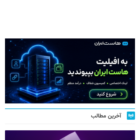
آخرین مطالب