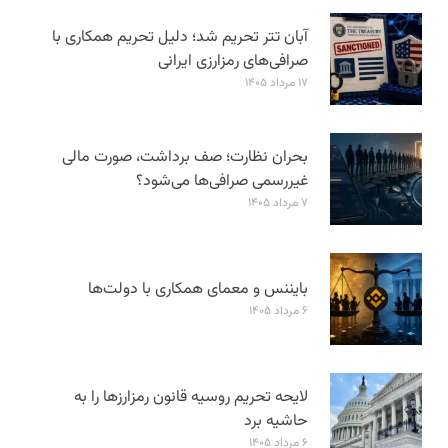
آبان تتر تحریم شد؛ دلیل تحریم همکاری با
صرافی‌های رمزارزی ایرانی
۱۷ مرداد ۱۴۰۵
بحران نظارت؛ صف برداشت، صورت مالی
غیررسمی صرافی‌ها می‌شود؟
۷ مرداد ۱۴۰۵
بایننس و معمای همکاری با دولت‌ها
۶ مرداد ۱۴۰۵
لایحه تحریم روسیه قانون رمزارزها را به
حاشیه برد
۶ مرداد ۱۴۰۵