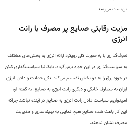
بن‌بست می‌رسد.
مزیت رقابتی صنایع پر مصرف با رانت
انرژی
تعرفه‌گذاری یا به صورت کلی رویکرد ارائه انرژی به بخش‌های مختلف
به سیاست‌گذاری در این حوزه برمی‌گردد. بابک‌نیا سیاست‌گذاری کلان
در حوزه برق را به دو بخش تقسیم می‌کند. یکی حمایت و دادن انرژی
ارزان به مصارف خانگی و دیگری رانت انرژی به صنایع. به گفته او،
امیدواریم سیاست دادن رانت انرژی به صنایع در آینده نباشد چراکه
این کار باعث شده صنایع هیچ تمایلی به بهینه‌سازی و مدیریت
مصرف نشان ندهند.