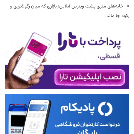
خانه‌های متری پشت ویترین آنلاین؛ بازاری که میان رگولاتوری و
رکود جا ماند