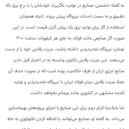
به گفته حشمتی: صنایع در نهایت ناگزیرند خودشان را با نرخ برق بالا
تطبیق و به سمت احداث نیروگاه پیش بروند. البته همچنان
استفاده از گاز برای تولید برق یک روش گران قیمت است. در این
صورت اگر صنایعی مانند فولاد به جای هر کیلووات ساعت ۳۰۰
تومان، نیروگاه تجدیدپذیر داشته باشند، مزیت رقابتی خود را از دست
می‌دهند. این مزیت رقابتی تاکنون وابسته به در اختیار قرار دادن
منابع انرژی ارزان از طرف حاکمیت بوده است که در صورت حذف آن
عملا مزیت رقابتی میان فولاد ایران با نیروگاه تجدیدپذیر و تولید
کننده مشابهی در کشوری مانند ویتنام نخواهد داشت.
اما بابک‌نیا الزام دوم برای این صنایع را اجرای پروژه‌های بهینه‌سازی
می‌داند. به گفته او، صنایع می‌توانند با اضافه کردن تکنولوژی به خط