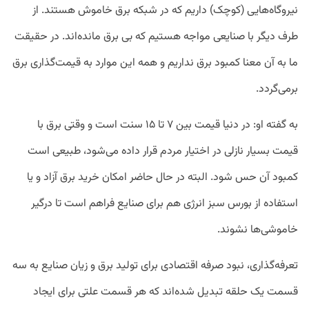
نیروگاه‌هایی (کوچک) داریم که در شبکه‌ برق خاموش هستند. از
طرف دیگر با صنایعی مواجه هستیم که بی برق مانده‌اند. در حقیقت
ما به آن معنا کمبود برق نداریم و همه این موارد به قیمت‌گذاری برق
برمی‌گردد.
به گفته او: در دنیا قیمت بین ۷ تا ۱۵ سنت است و وقتی برق با
قیمت بسیار نازلی در اختیار مردم قرار داده می‌شود، طبیعی است
کمبود آن حس شود. البته در حال حاضر امکان خرید برق آزاد و یا
استفاده از بورس سبز انرژی هم برای صنایع فراهم است تا درگیر
خاموشی‌ها نشوند.
تعرفه‌گذاری، نبود صرفه اقتصادی برای تولید برق و زیان صنایع به سه
قسمت یک حلقه تبدیل شده‌اند که هر قسمت علتی برای ایجاد