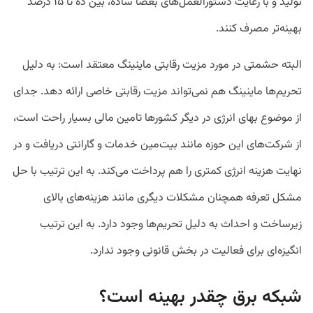
تولید و با رعایت دستورالعمل‌های بعضا ساده، بین ده تا ۱۵ درصد
بهینه‌تر مصرف کنند.
البته حشمتی در مورد مزیت رقابتی ماینینگ معتقد است: به دلیل
تحریم‌ها ماینینگ هم نمی‌تواند مزیت رقابتی خاصی ارائه دهد. جدای
از موضوع بهای انرژی در دیگر کشورها تامین مالی بسیار راحت است،
از شرکت‌های این حوزه مانند بیت‌مین خدمات و گارانتی دریافت و در
نهایت هزینه انرژی کمتری را هم پرداخت می‌کند. به این ترتیب با حل
مشکل تعرفه همچنان مشکلات دیگری مانند هزینه‌های بالای
زیرساخت و احداث به دلیل تحریم‌ها وجود دارد. به این ترتیب
انگیزه‌ای برای فعالیت در بخش قانونی وجود ندارد.
شبکه برق چقدر بهینه است؟