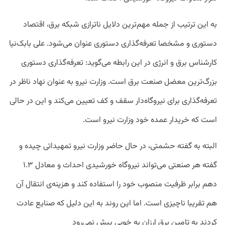
به این ترتیب از جمله مهم‌ترین دلایل ناترازی شبکه برق، اقتصاد
دستوری و مشخصا تعرفه‌گذاری دستوری عنوان می‌شود. علی بابک‌نیا
کارشناس برق و انرژی در این رابطه می‌گوید: تعرفه‌گذاری دستوری
بزرگ‌ترین معضل صنعت برق است. وزارت نیرو به عنوان نهاد ناظر در
تعرفه‌گذاری برای نیروگاه‌دار سقف و کف تعیین می‌کند و این در حالی
است که خریدار عمده خود وزارت نیرو است.
البته به گفته حشمتی، در حال حاضر وزارت نیرو تمهیداتی چیده و
گفته هر صنعتی می‌تواند نیروگاه خورشیدی احداث و معادل ۱.۳
دهم برابر ظرفیت منصوب خود را استفاده کند و هزینه‌ی انتقال آن
هم تقریبا ناچیزی است. اما این روند به این دلیل که صنایع عادت
کردند به تامین برق ارزان به خوبی پیش نمی‌رود