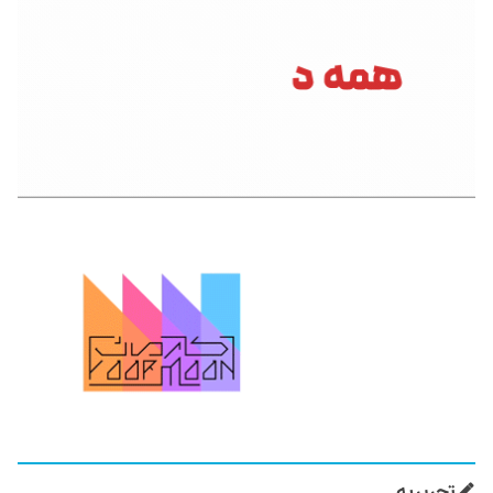
تحریریه