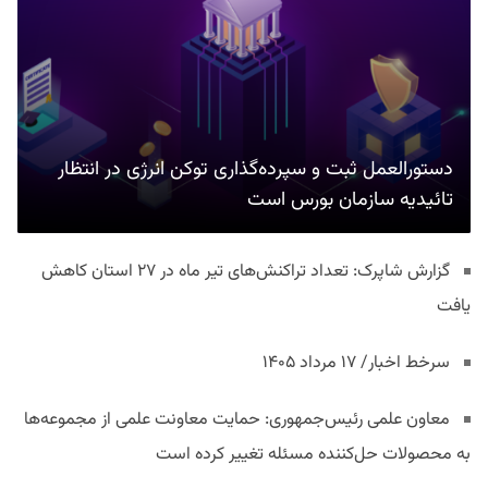
دستورالعمل ثبت و سپرده‌گذاری توکن انرژی در انتظار
تائیدیه سازمان بورس است
گزارش شاپرک: تعداد تراکنش‌های تیر ماه در ۲۷ استان‌ کاهش
یافت
سرخط اخبار/ ۱۷ مرداد ۱۴۰۵
معاون علمی رئیس‌جمهوری: حمایت معاونت علمی از مجموعه‌ها
به محصولات حل‌کننده مسئله تغییر کرده است