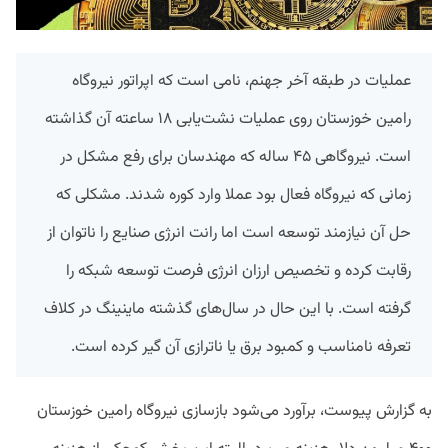
عملیات در طبقه آخر جهنم، نامی است که اپراتور نیروگاه
رامین خوزستان روی عملیات نشت‌یابی ۱۸ ساعته آن گذاشته
است. نیروگاهی ۴۵ ساله که مهندسان برای رفع مشکل در
زمانی که نیروگاه فعال بود عملا وارد کوره شدند. مشکلی که
حل آن نیازمند توسعه است اما رانت انرژی صنایع را ناتوان از
رقابت کرده و تخصیص ارزان انرژی فرصت توسعه شبکه را
گرفته است. با این حال در سال‌های گذشته ماینینگ در کلاف
تعرفه نامناسب و کمبود برق یا ناترازی آن گیر کرده است.
به گزارش پیوست، برآورد می‌شود بازسازی نیروگاه رامین خوزستان