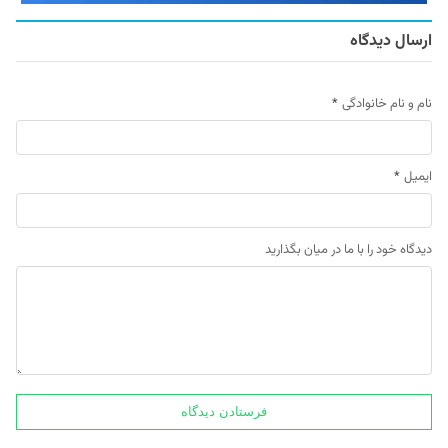
ارسال دیدگاه
نام و نام خانوادگی
*
ایمیل
*
دیدگاه خود را با ما در میان بگذارید