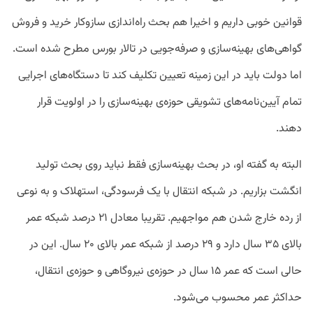
قوانین خوبی داریم و اخیرا هم بحث راه‌اندازی سازوکار خرید و فروش
گواهی‌های بهینه‌سازی و صرفه‌جویی در تالار بورس مطرح شده است.
اما دولت باید در این زمینه تعیین تکلیف کند تا دستگاه‌های اجرایی
تمام آیین‌نامه‌های تشویقی حوزه‌ی بهینه‌سازی را در اولویت قرار
دهند.
البته به گفته او، در بحث بهینه‌سازی فقط نباید روی بحث تولید
انگشت بزاریم. در شبکه‌ انتقال با یک فرسودگی، استهلاک و به نوعی
از رده خارج شدن هم مواجهیم. تقریبا معادل ۲۱ درصد شبکه عمر
بالای ۳۵ سال دارد و ۲۹ درصد از شبکه‌ عمر بالای ۲۰ سال. این در
حالی است که عمر ۱۵ سال در حوزه‌ی نیروگاهی و حوزه‌ی انتقال،
حداکثر عمر محسوب می‌شود.