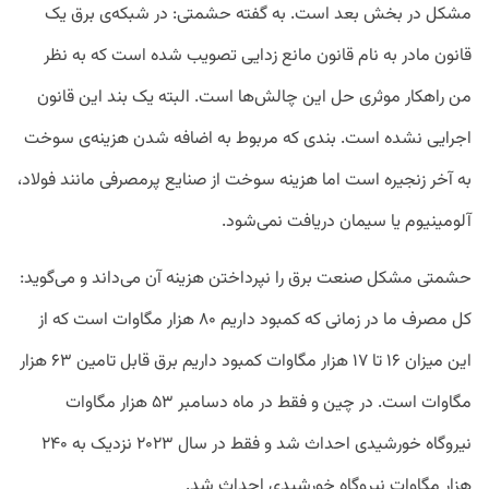
مشکل در بخش بعد است. به گفته حشمتی: در شبکه‌ی برق یک
قانون مادر به نام قانون مانع زدایی تصویب شده است که به نظر
من راهکار موثری حل این چالش‌ها است. البته یک بند این قانون
اجرایی نشده است. بندی که مربوط به اضافه شدن هزینه‌ی سوخت
به آخر زنجیره است اما هزینه سوخت از صنایع پرمصرفی مانند فولاد،
آلومینیوم یا سیمان دریافت نمی‌شود.
حشمتی مشکل صنعت برق را نپرداختن هزینه آن می‌داند و می‌گوید:
کل مصرف ما در زمانی که کمبود داریم ۸۰ هزار مگاوات است که از
این میزان ۱۶ تا ۱۷ هزار مگاوات کمبود داریم برق قابل تامین ۶۳ هزار
مگاوات است. در چین و فقط در ماه دسامبر ۵۳ هزار مگاوات
نیروگاه خورشیدی احداث شد و فقط در سال ۲۰۲۳ نزدیک به ۲۴۰
هزار مگاوات نیروگاه خورشیدی احداث شد.