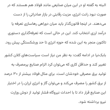
البته به گفته او در این میان صنایعی مانند فولاد هم هستند که در
صورت نبود رانت انرژی، مزیت رقابتی در بازار صادراتی را از دست
می‌دهند. در اینجا قانون‌گذار باید میان دوراهی رهاسازی تعرفه یا
درآمد ارزی انتخاب کند. این در حالی است که تعرفه‌گذاری دستوری
تاکنون منجر به این شده که حوزه انرژی تا حد ورشکستگی پیش رود.
بابک‌نیا در ادامه گفت: به نظر من نیاز است سیاست‌های کلان کشور
تغییر کند و حداقل کاری که می‌توان کرد الزام صنایع پرمصرف به
تولید برق مصرفی خودشان است. برای مثال فولاد بیشتر از ۳۰ درصد
از برق کشور را مصرف می‌کند و می‌توان گاز و انرژی ارزان را در اختیار
این صنایع قرار داد تا با احداث نیروگاه فشار تولید از دوش وزارت
نیرو برداشته شود.