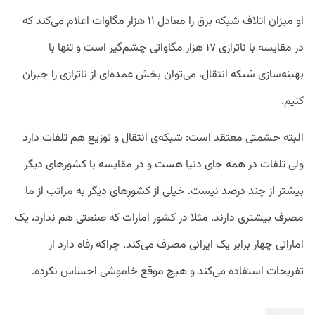
او میزان اتلاف شبکه برق را معادل ۱۱ هزار مگاوات اعلام می‌کند که
در مقایسه با ناترازی ۱۷ هزار مگاواتی چشم‌گیر است و تنها با
بهینه‌سازی شبکه انتقال، می‌توان بخش عمده‌ای از ناترازی را جبران
کنیم.
البته حشمتی معتقد است: شبکه‌ی انتقال و توزیع هم تلفات دارد
ولی تلفات در همه جای دنیا هست و در مقایسه با کشورهای دیگر
بیشتر از چند درصد نیست. خیلی از کشورهای دیگر به مراتب از ما
مصرف بیشتری دارند. مثلا در کشور امارات که صنعتی هم ندارد، یک
اماراتی چهار برابر یک ایرانی مصرف می‌کند. چراکه رفاه دارد از
تفریحات استفاده می‌کند و هیچ موقع خاموشی احساس نکرده.