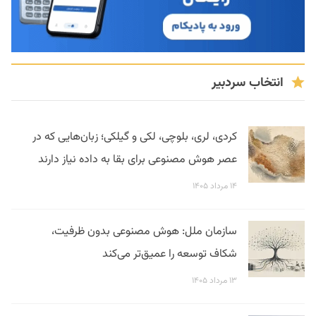
انتخاب سردبیر
کردی، لری، بلوچی، لکی و گیلکی؛ زبان‌هایی که در
عصر هوش مصنوعی برای بقا به داده نیاز دارند
۱۴ مرداد ۱۴۰۵
سازمان ملل: هوش مصنوعی بدون ظرفیت،
شکاف توسعه را عمیق‌تر می‌کند
۱۳ مرداد ۱۴۰۵