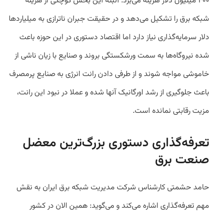
۴۰۰ میلیون دلار هزینه می‌برد. البته این بخش کوچکی از هزینه
شبکه برق را تشکیل می‌دهد و در حقیقت جبران ناترازی به میلیاردها
دلار سرمایه‌گذاری نیاز دارد اما اقتصاد دستوری در این حوزه باعث
شده نیروگاه‌ها به سمت ورشکستگی بروند و صنایع با زیان ناشی از
خاموشی مواجه شوند و از طرفی دادن رانت انرژی به صنایع پرمصرف
باعث جلوگیری از رشد اورگانیک آنها شده و عملا در نبود این رانت،
مزیت رقابتی نمانده است.
تعرفه‌گذاری دستوری بزرگ‌ترین معضل
صنعت برق
حامد حشمتی کارشناس شرکت مدیریت شبکه برق ایران به نقش
مهم تعرفه‌گذاری اشاره می‌کند و می‌گوید: همین الان در کشور