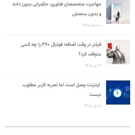
مهاجرت متخصصان فناوری، حکمرانی بدون داده
و بدون سنجش
۱۰ مرداد ۱۴۰۵
فیلتر در وقت اضافه؛ فوتبال ۳۶۰ را چه کسی
متوقف کرد؟
۳۱ تیر ۱۴۰۵
اینترنت وصل است اما تجربه کاربر مطلوب
نیست
۲۸ تیر ۱۴۰۵