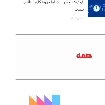
اینترنت وصل است اما تجربه کاربر مطلوب
نیست
۲۸ تیر ۱۴۰۵