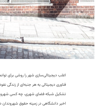
اغلب دیجیتالی‌سازی شهر را روشی برای توان
فناوری دیجیتالی به هر جنبه‌ای از زندگی نفو
تشکیل شبکه فضای شهری، چه کسی شهروندی
اخیر دانشگاهی در زمینه حقوق شهروندان در ش