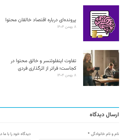
پرونده‌ای درباره اقتصاد خالقان محتوا
۸ بهمن ۱۴۰۴
تفاوت اینفلوئنسر و خالق محتوا در
کجاست؛ فراتر از اثرگذاری فردی
۸ بهمن ۱۴۰۴
ارسال دیدگاه
نام و نام خانوادگی
*
دیدگاه خود را با ما د