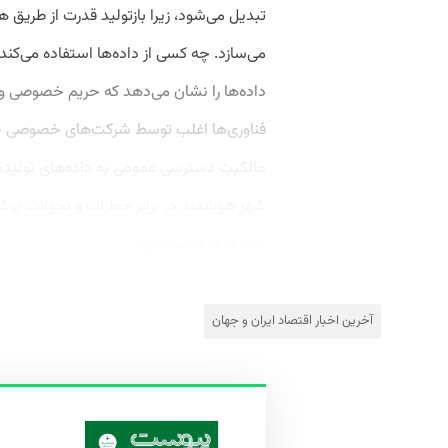
تبدیل می‌شود، زیرا بازتولید قدرت از طریق ه
می‌سازد. چه‌ کسی از داده‌ها استفاده می‌
داده‌ها را نشان می‌دهد که حریم خصوصی و 
فناوری‌ها اغلب توسط شرکت‌های خصوصی خری
مالکیت دسترسی عمومی به داده‌های تولیدش
شهر هوشمند در برابر خطرات و تحولات پرشتا
داده‌ها در فرایندهای...
آخرین اخبار اقتصاد ایران و جهان