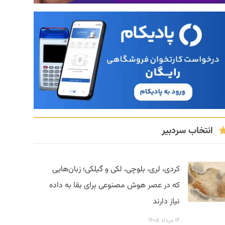
انتخاب سردبیر
کردی، لری، بلوچی، لکی و گیلکی؛ زبان‌هایی
که در عصر هوش مصنوعی برای بقا به داده
نیاز دارند
۱۴ مرداد ۱۴۰۵