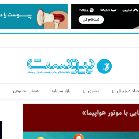
صاد دیجیتال
فناوری
بازار سرمایه
هوش مصنوعی
ا