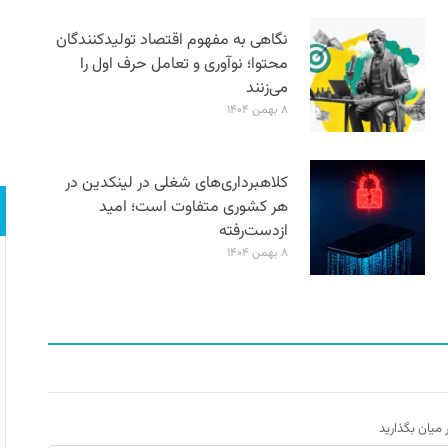
نگاهی به مفهوم اقتصاد تولیدکنندگان
محتوا؛ نوآوری و تعامل حرف اول را
می‌زنند
۸ بهمن ۱۴۰۴
کلاهبرداری‌های شغلی در لینکدین در
هر کشوری متفاوت است؛ امید
ازدست‌رفته
۸ بهمن ۱۴۰۴
ر میان بگذارید