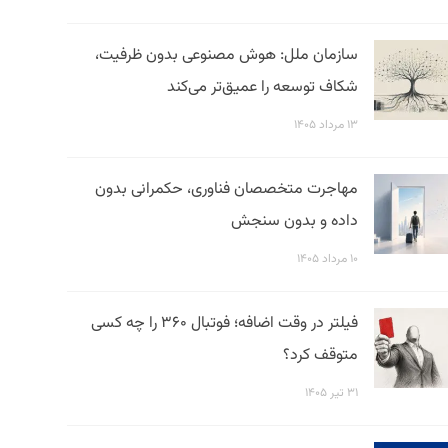
سازمان ملل: هوش مصنوعی بدون ظرفیت،
شکاف توسعه را عمیق‌تر می‌کند
۱۳ مرداد ۱۴۰۵
مهاجرت متخصصان فناوری، حکمرانی بدون
داده و بدون سنجش
۱۰ مرداد ۱۴۰۵
فیلتر در وقت اضافه؛ فوتبال ۳۶۰ را چه کسی
متوقف کرد؟
۳۱ تیر ۱۴۰۵