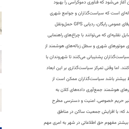
غاز می‌شود که فناوری دموکراسی را بهبود
ه‌ای است که سیاست‌گذاران و جوامع شهری
اغلب به آن می‌پردازند. فناوری‌هایی نظیر وای‌فای عمومی رایگان، ردیابی GPS حمل‌ونقل
ل نقلیه‌ای که می‌توانند با چراغ‌های راهنمایی
گذاری موتورهای شهری و سطل زباله‌های هوشمند از
ست‌گذاران پشتیبانی می‌کنند تا شهروندان با
نند. اما وقتی تمرکز سیاست‌گذاری بر این ابعاد
بط بیشتر باشد سیاست‌گذاران ممکن است از
های هوشمند جمع‌آوری داده‌های کلان به
نظیر حریم خصوصی، امنیت و دسترسی مطرح
ند که: با افزایش جمعیت ساکن در مناطق
 بیشتر مفهوم حق اطلاعاتی در شهر به امری مهم