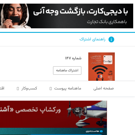
راهنمای اشتراک
شماره ۱۴۷
اشتراک ماهنامه
صفحه اصلی
ماهنامه پیوست
کسب‌و‌کار
اقت