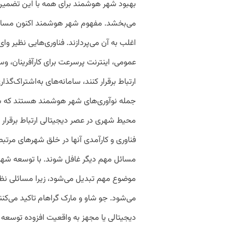
بهبود شهر هوشمند برای همه با این تضمین آ
می‌بخشد. مفهوم شهر هوشمند اکنون مسال
عمومی، اینترنت پرسرعت برای کارآفرینان، وسای
ارتباط برقرار کنند، سامانه‌های به‌اشتراک‌
جمله نوآوری‌های شهر هوشمند هستند که سیا
محیط شهری در عصر دیجیتالی ارتباط برقرار ک
فناوری و کارآمدی آنها در خلق شهرهای مرت
مسائل مهم دیگر غافل شوند. با توسعه شهر
موضوع مهم تبدیل می‌شود، زیرا مسائلی 
می‌شود. جو شاو و مارک گراهام تاکید می‌کن
دیجیتالی یا مجهز به واقعیت افزوده توسعه