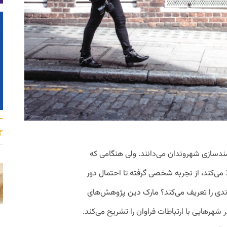
مندسازی شهروندان می‌دانند. ولی هنگامی که
ذ می‌کند، از تجربه شخصی گرفته تا احتمال دور
 را تعریف می‌کند؟ مارک دین پژوهش‌های
هرهایی با ارتباطات فراوان را تشریح می‌کند.