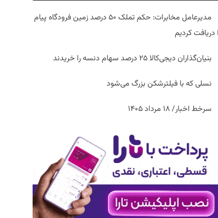
مدیرعامل مخابرات: حکم تملک ۵۰ درصد زمین فرودگاه پیام
ا دریافت کردیم
بنیان‌گذاران دیجی‌کالا ۲۵ درصد سهام دنسه را خریدند
نسلی که با فیلترشکن بزرگ می‌شود
سرخط اخبار/ ۱۸ مرداد ۱۴۰۵