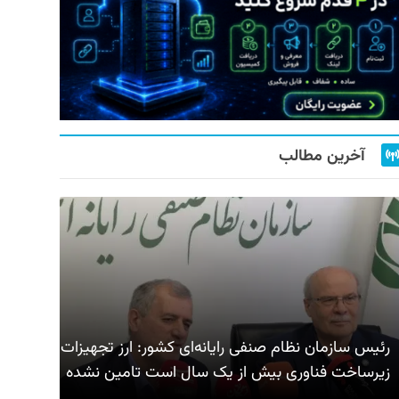
آخرین مطالب
رئیس سازمان نظام صنفی رایانه‌ای کشور: ارز تجهیزات
زیرساخت فناوری بیش از یک سال است تامین نشده