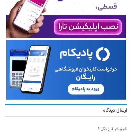
ارسال دیدگاه
نام و نام خانوادگی
*