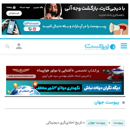
پیوست جهان
»
»
تاریخ اخاذی‌گری دیجیتالی
پیوست
پیوست جهان