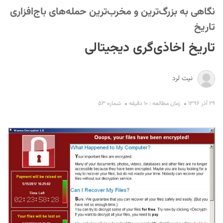
نگاهی به بزرگ‌ترین و مخرب‌ترین حمله‌های باج‌افزاری
تاریخ
تاریخ اخاذی‌گری دیجیتالی
نیت لرد
S
۲۹ آذر ۱۳۹۶
زمان مطالعه : ۱۰ دقیقه
شماره ۵۳