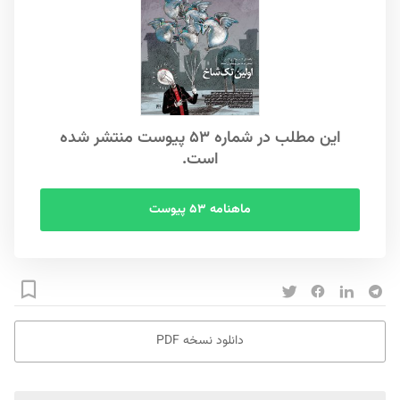
این مطلب در شماره ۵۳ پیوست منتشر شده
است.
ماهنامه ۵۳ پیوست
دانلود نسخه PDF