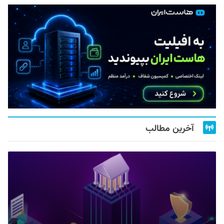
آخرین مطالب