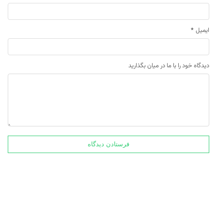
ایمیل
*
دیدگاه خود را با ما در میان بگذارید