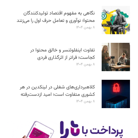
نگاهی به مفهوم اقتصاد تولیدکنندگان
محتوا؛ نوآوری و تعامل حرف اول را می‌زنند
۸ بهمن ۱۴۰۴
تفاوت اینفلوئنسر و خالق محتوا در
کجاست؛ فراتر از اثرگذاری فردی
۸ بهمن ۱۴۰۴
کلاهبرداری‌های شغلی در لینکدین در هر
کشوری متفاوت است؛ امید ازدست‌رفته
۸ بهمن ۱۴۰۴