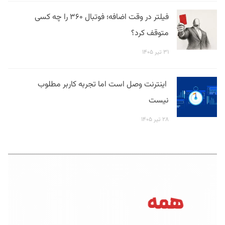
فیلتر در وقت اضافه؛ فوتبال ۳۶۰ را چه کسی
متوقف کرد؟
۳۱ تیر ۱۴۰۵
اینترنت وصل است اما تجربه کاربر مطلوب
نیست
۲۸ تیر ۱۴۰۵