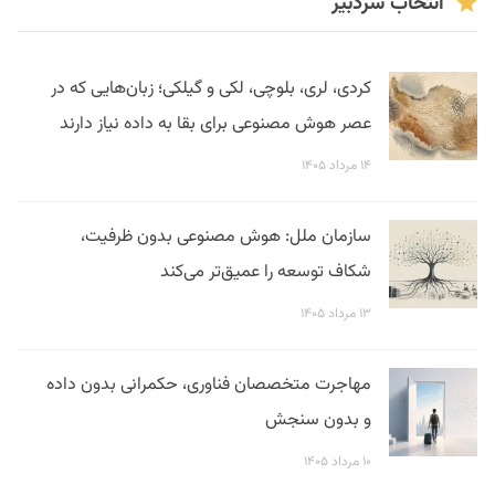
انتخاب سردبیر
کردی، لری، بلوچی، لکی و گیلکی؛ زبان‌هایی که در
عصر هوش مصنوعی برای بقا به داده نیاز دارند
۱۴ مرداد ۱۴۰۵
سازمان ملل: هوش مصنوعی بدون ظرفیت،
شکاف توسعه را عمیق‌تر می‌کند
۱۳ مرداد ۱۴۰۵
مهاجرت متخصصان فناوری، حکمرانی بدون داده
و بدون سنجش
۱۰ مرداد ۱۴۰۵