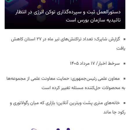
دستورالعمل ثبت و سپرده‌گذاری توکن انرژی در انتظار
تائیدیه سازمان بورس است
گزارش شاپرک: تعداد تراکنش‌های تیر ماه در ۲۷ استان‌ کاهش
یافت
سرخط اخبار/ ۱۷ مرداد ۱۴۰۵
معاون علمی رئیس‌جمهوری: حمایت معاونت علمی از مجموعه‌ها
به محصولات حل‌کننده مسئله تغییر کرده است
خانه‌های متری پشت ویترین آنلاین؛ بازاری که میان رگولاتوری و
رکود جا ماند