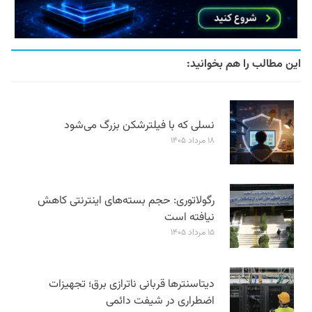
این مطالب را هم بخوانید:
نسلی که با فیلترشکن بزرگ می‌شود
۱۸ مرداد ۱۴۰۵
رگولاتوری: حجم بسته‌های اینترنتی کاهش
نیافته است
۱۵ مرداد ۱۴۰۵
دیتاسنترها قربانی ناترازی برق؛ تجهیزات
اضطراری در شیفت دائمی