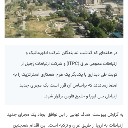
در هفته‌ای که گذشت نمایندگان شرکت انفورماتیک و
ارتباطات عمومی عراق (ITPC) و شرکت ارتباطات زجیل از
کویت طی دیداری با یکدیگر یک طرح همکاری استراتژیک را به
امضا رساندند که براساس آن قرار است یک مجرای جدید
ارتباطی بین اروپا و خلیج فارس برقرار شود.
به گزارش پیوست، هدف نهایی از این توافق ایجاد یک مجرای جدید
ارتباطات به اروپا از طریق عراق و ترکیه است. این اقدام همچنین