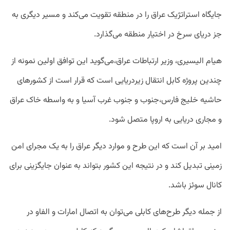
جایگاه استراتژیک عراق را در منطقه تقویت می‌کند و مسیر دیگری به
جز دریای سرخ در اختیار منطقه می‌گذارد.
هیام الیسیری، وزیر ارتباطات عراق،‌می‌گوید این توافق اولین نمونه از
چندین پروژه کابل انتقال زیردریایی است که قرار است از کشور‌های
حاشیه خلیج فارس،‌جنوب و جنوب غرب آسیا و به واسطه خاک عراق
و مجاری دریایی به اروپا متصل شود.
امید بر آن است که این طرح و موارد دیگر عراق را به یک مجرای امن
زمینی تبدیل کند و در نتیجه این کشور بتواند به عنوان جایگزینی برای
کانال سوئز باشد.
از جمله دیگر طرح‌های کابلی می‌توان به اتصال امارات و الفاو در