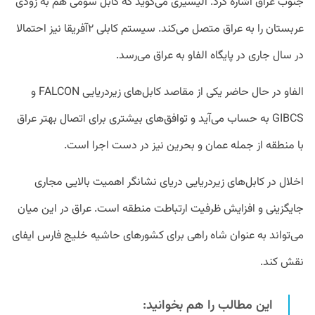
جنوب عراق اشاره کرد. الیسیری می‌گوید که کابل سومی هم به زودی
عربستان را به عراق متصل می‌کند. سیستم کابلی ۲آفریقا نیز احتمالا
در سال جاری در پایگاه الفاو به عراق می‌رسد.
الفاو در حال حاضر یکی از مقاصد کابل‌های زیردریایی FALCON و
GIBCS به حساب می‌آید و توافق‌های بیشتری برای اتصال بهتر عراق
با منطقه از جمله عمان و بحرین نیز در دست اجرا است.
اخلال در کابل‌های زیردریایی دریای نشانگر اهمیت بالایی مجاری
جایگزینی و افزایش ظرفیت ارتباطت منطقه است. عراق در این میان
می‌تواند به عنوان شاه راهی برای کشور‌های حاشیه خلیج فارس ایفای
نقش کند.
این مطالب را هم بخوانید: