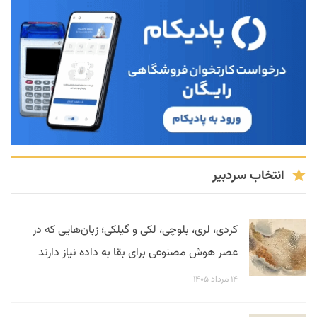
انتخاب سردبیر
کردی، لری، بلوچی، لکی و گیلکی؛ زبان‌هایی که در
عصر هوش مصنوعی برای بقا به داده نیاز دارند
۱۴ مرداد ۱۴۰۵