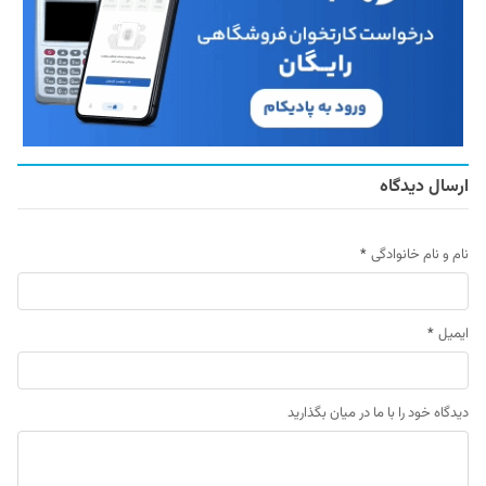
ارسال دیدگاه
نام و نام خانوادگی
*
ایمیل
*
دیدگاه خود را با ما در میان بگذارید