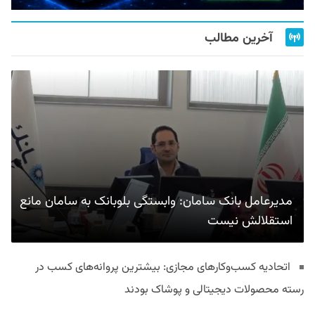
آخرین مطالب
مدیرعامل بانک سامان: وابستگی بلوبانک به سامان مانع
استقلالش نیست
اتحادیه کسب‌وکارهای مجازی: بیشترین پروانه‌های کسب در
رسته محصولات دیجیتالی و پوشاک بودند