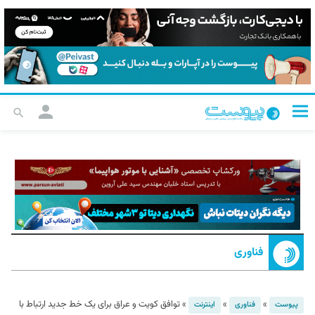
فناوری
»
»
»
توافق کویت و عراق برای یک خط جدید ارتباط با
پیوست
فناوری
اینترنت