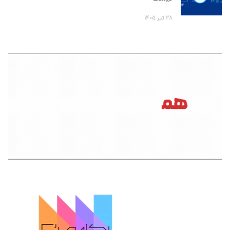
۲۸ تیر ۱۴۰۵