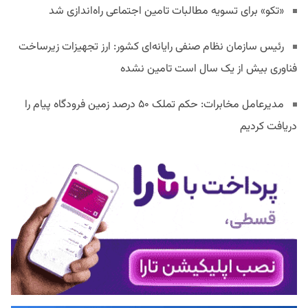
«تکو» برای تسویه مطالبات تامین اجتماعی راه‌اندازی شد
رئیس سازمان نظام صنفی رایانه‌ای کشور: ارز تجهیزات زیرساخت
فناوری بیش از یک سال است تامین نشده
مدیرعامل مخابرات: حکم تملک ۵۰ درصد زمین فرودگاه پیام را
دریافت کردیم