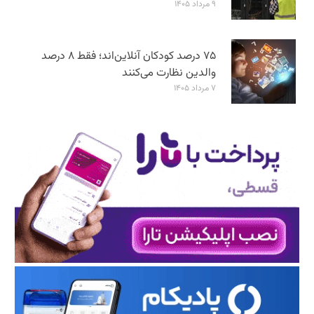
۹ مرداد ۱۴۰۵
۷۵ درصد کودکان آنلاین‌اند؛ فقط ۸ درصد
والدین نظارت می‌کنند
۷ مرداد ۱۴۰۵