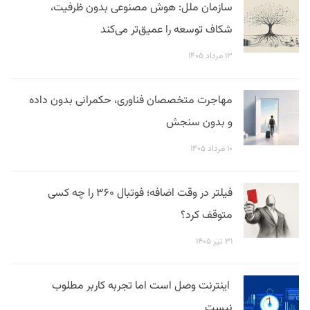
سازمان ملل: هوش مصنوعی بدون ظرفیت،
شکاف توسعه را عمیق‌تر می‌کند
۱۳ مرداد ۱۴۰۵
مهاجرت متخصصان فناوری، حکمرانی بدون داده
و بدون سنجش
۱۰ مرداد ۱۴۰۵
فیلتر در وقت اضافه؛ فوتبال ۳۶۰ را چه کسی
متوقف کرد؟
۳۱ تیر ۱۴۰۵
اینترنت وصل است اما تجربه کاربر مطلوب
نیست