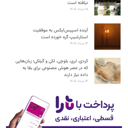
نیافته است
۱۵ مرداد ۱۴۰۵
آینده اسپیس‌ایکس به موفقیت
استارشیپ گره خورده است
۱۴ مرداد ۱۴۰۵
کردی، لری، بلوچی، لکی و گیلکی؛ زبان‌هایی
که در عصر هوش مصنوعی برای بقا به
داده نیاز دارند
۱۴ مرداد ۱۴۰۵