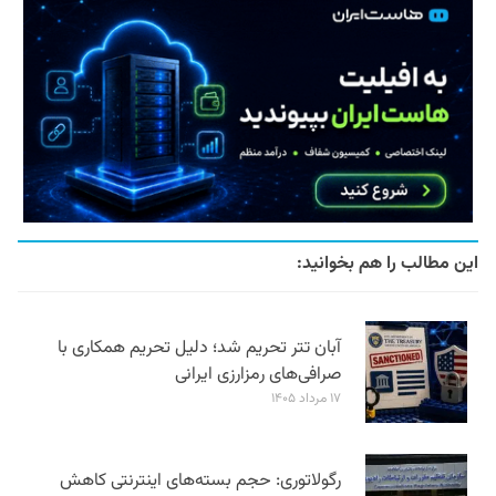
این مطالب را هم بخوانید:
آبان تتر تحریم شد؛ دلیل تحریم همکاری با
صرافی‌های رمزارزی ایرانی
۱۷ مرداد ۱۴۰۵
رگولاتوری: حجم بسته‌های اینترنتی کاهش