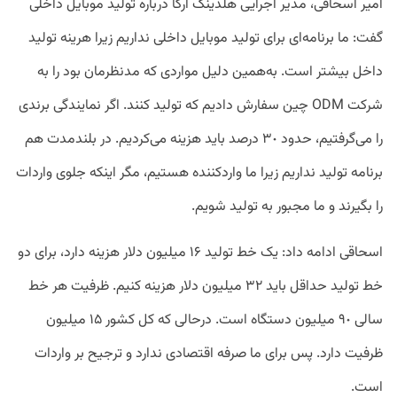
امیر اسحاقی، مدیر اجرایی هلدینگ آرکا درباره تولید موبایل داخلی
گفت: ما برنامه‌ای برای تولید موبایل داخلی نداریم زیرا هرینه تولید
داخل بیشتر است. به‌همین دلیل مواردی که مدنظرمان بود را به
شرکت ODM چین سفارش دادیم که تولید کنند. اگر نمایندگی برندی
را می‌گرفتیم، حدود ٣٠ درصد باید هزینه می‌کردیم. در بلندمدت هم
برنامه تولید نداریم زیرا ما واردکننده هستیم، مگر اینکه جلوی واردات
را بگیرند و ما مجبور به تولید شویم.
اسحاقی ادامه داد: یک خط تولید ١۶ میلیون دلار هزینه دارد، برای دو
خط تولید حداقل باید ٣٢ میلیون دلار هزینه کنیم. ظرفیت هر خط
سالی ٩٠ میلیون دستگاه است. درحالی که کل کشور ١۵ میلیون
ظرفیت دارد. پس برای ما صرفه اقتصادی ندارد و ترجیح بر واردات
است.