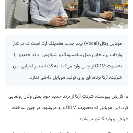
موبایل وکال (Vocal) برند جدید هلدینگ آرکا است که در کنار
واردات برندهایی مثل سامسونگ و شیائومی، برند جدیدی را
به‌صورت ODM از چین وارد می‌کند. به گفته مدیر اجرایی این
شرکت، آرکا برنامه‌ای برای تولید موبایل داخلی ندارد.
به گزارش پیوست، شرکت آرکا از برند جدید خود یعنی وکال رونمایی
کرد. این موبایل که به‌صورت ODM وارد می‌شود، در چین ساخته،
طراحی و وارد کشور می‌شود.