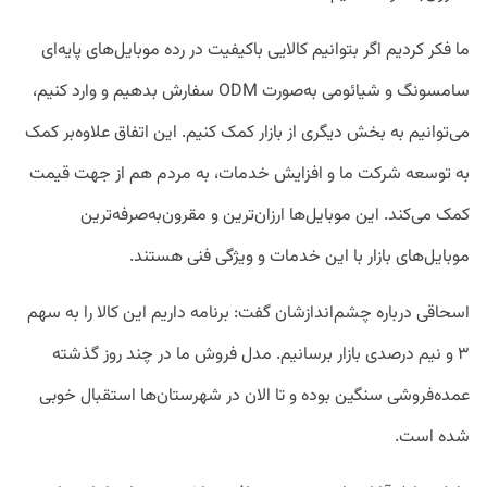
ما فکر کردیم اگر بتوانیم کالایی باکیفیت در رده موبایل‌های پایه‌ای
سامسونگ و شیائومی به‌صورت ODM سفارش بدهیم و وارد کنیم،
می‌توانیم به بخش دیگری از بازار کمک کنیم. این اتفاق علاوه‌بر کمک
به توسعه شرکت ما و افزایش خدمات، به مردم هم از جهت قیمت
کمک می‌کند. این موبایل‌ها ارزان‌ترین و مقرون‌به‌صرفه‌ترین
موبایل‌های بازار با این خدمات و ویژگی فنی هستند.
اسحاقی درباره چشم‌اندازشان گفت: برنامه داریم این کالا را به سهم
٣ و نیم درصدی بازار برسانیم. مدل فروش ما در چند روز گذشته
عمده‌فروشی سنگین بوده و تا الان در شهرستان‌ها استقبال خوبی
شده است.