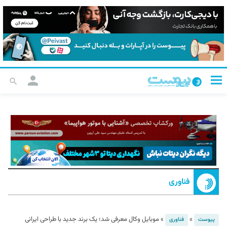
فناوری
»
»
موبایل وکال معرفی شد؛ یک برند جدید با طراحی ایرانی
پیوست
فناوری