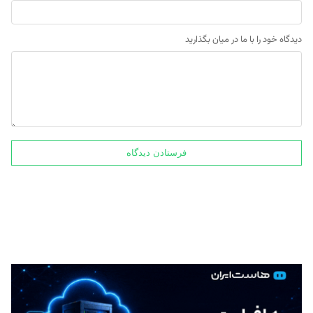
دیدگاه خود را با ما در میان بگذارید