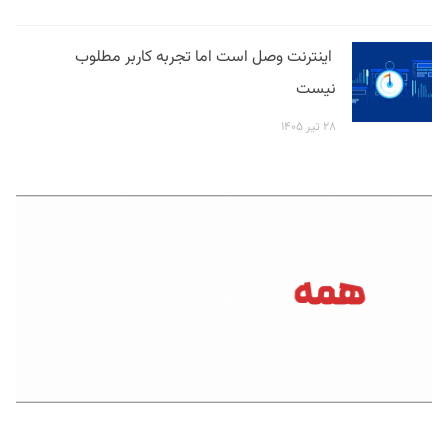
اینترنت وصل است اما تجربه کاربر مطلوب
نیست
۲۸ تیر ۱۴۰۵