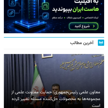
آخرین مطالب
معاون علمی رئیس‌جمهوری: حمایت معاونت علمی از
مجموعه‌ها به محصولات حل‌کننده مسئله تغییر کرده
است