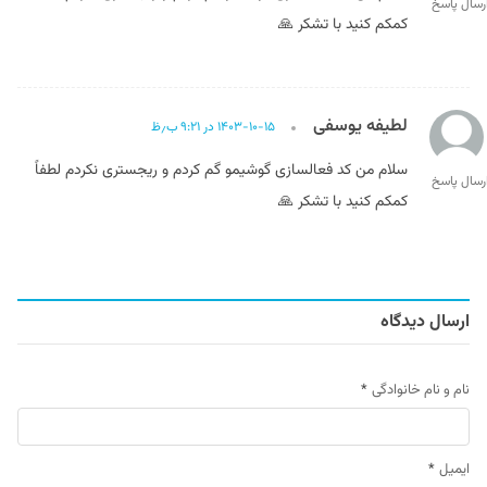
رسال پاسخ
کمکم کنید با تشکر 🙏
لطیفه یوسفی
۱۴۰۳-۱۰-۱۵ در ۹:۲۱ ب٫ظ
سلام من کد فعالسازی گوشیمو گم کردم و ریجستری نکردم لطفاً
رسال پاسخ
کمکم کنید با تشکر 🙏
ارسال دیدگاه
نام و نام خانوادگی
*
ایمیل
*