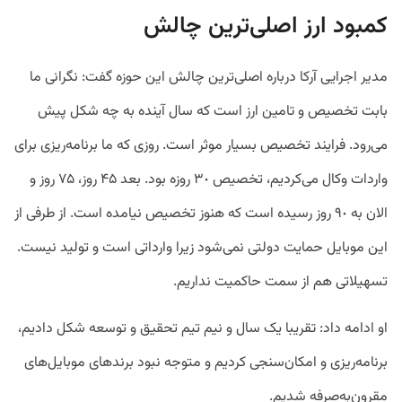
کمبود ارز اصلی‌ترین چالش
مدیر اجرایی آرکا درباره اصلی‌ترین چالش این حوزه گفت: نگرانی ما
بابت تخصیص و تامین ارز است که سال آینده به چه شکل پیش
می‌رود. فرایند تخصیص بسیار موثر است. روزی که ما برنامه‌ریزی برای
واردات وکال می‌کردیم، تخصیص ٣٠ روزه بود. بعد ۴۵ روز، ٧۵ روز و
الان به ٩٠ روز رسیده است که هنوز تخصیص نیامده است. از طرفی از
این موبایل حمایت دولتی نمی‌شود زیرا وارداتی است و تولید نیست.
تسهیلاتی هم از سمت حاکمیت نداریم.
او ادامه داد: تقریبا یک سال و نیم تیم تحقیق و توسعه شکل دادیم،
برنامه‌ریزی و امکان‌سنجی کردیم و متوجه نبود برندهای موبایل‌های
مقرون‌به‌صرفه شدیم.