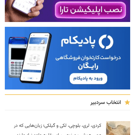
انتخاب سردبیر
کردی، لری، بلوچی، لکی و گیلکی؛ زبان‌هایی که در