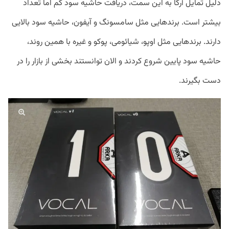
دلیل تمایل آرکا به این سمت، دریافت حاشیه سود کم اما تعداد
بیشتر است. برندهایی مثل سامسونگ و آیفون، حاشیه سود بالایی
دارند. برندهایی مثل اوپو، شیائومی، پوکو و غیره با همین روند،
حاشیه سود پایین شروع کردند و الان توانستند بخشی از بازار را در
دست بگیرند.