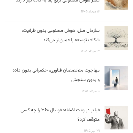
عصر هوش مصنوعی برای بقا به داده نیاز دارند
۱۴ مرداد ۱۴۰۵
سازمان ملل: هوش مصنوعی بدون ظرفیت،
شکاف توسعه را عمیق‌تر می‌کند
۱۳ مرداد ۱۴۰۵
مهاجرت متخصصان فناوری، حکمرانی بدون داده
و بدون سنجش
۱۰ مرداد ۱۴۰۵
فیلتر در وقت اضافه؛ فوتبال ۳۶۰ را چه کسی
متوقف کرد؟
۳۱ تیر ۱۴۰۵