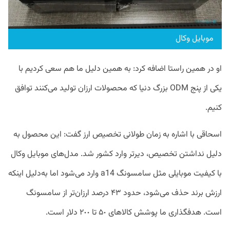
موبایل وکال
او در همین راستا اضافه کرد: به همین دلیل ما هم سعی کردیم با
یکی از پنج ODM بزرگ دنیا که محصولات ارزان تولید می‌کنند توافق
کنیم.
اسحاقی با اشاره به زمان طولانی تخصیص ارز گفت: این محصول به
دلیل نداشتن تخصیص، دیرتر وارد کشور شد. مدل‌های موبایل وکال
با کیفیت موبایلی مثل سامسونگ a14 وارد می‌شود اما به‌دلیل اینکه
ارزش برند حذف می‌شود، حدود ۴٣ درصد ارزان‌تر از سامسونگ
است. هدفگذاری ما پوشش کالاهای ۵٠ تا ٢٠٠ دلار است.