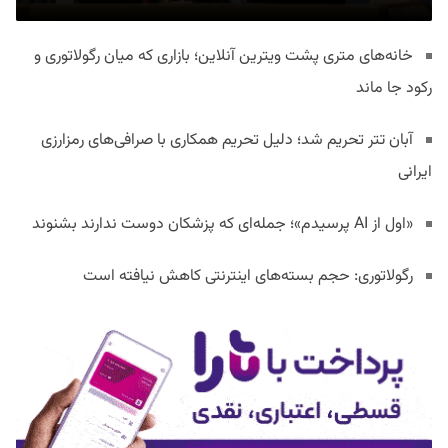
خانه‌های متری پشت ویترین آنلاین؛ بازاری که میان رگولاتوری و
رکود جا ماند
آبان تتر تحریم شد؛ دلیل تحریم همکاری با صرافی‌های رمزارزی
ایرانی
«اول از AI پرسیدم»؛ جمله‌ای که پزشکان دوست ندارند بشنوند
رگولاتوری: حجم بسته‌های اینترنتی کاهش نیافته است