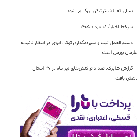
نسلی که با فیلترشکن بزرگ می‌شود
سرخط اخبار/ ۱۸ مرداد ۱۴۰۵
دستورالعمل ثبت و سپرده‌گذاری توکن انرژی در انتظار تائیدیه
ازمان بورس است
گزارش شاپرک: تعداد تراکنش‌های تیر ماه در ۲۷ استان‌
اهش یافت