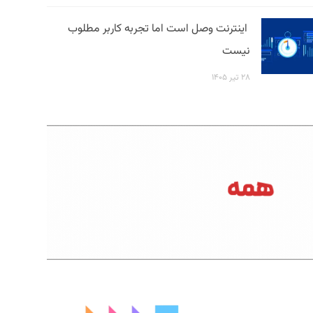
اینترنت وصل است اما تجربه کاربر مطلوب
نیست
۲۸ تیر ۱۴۰۵