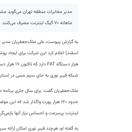
مدیر مخابرات منطقه تهران می‌گوید مش
ماهانه ۷۰ گیگ اینترنت مصرف می‌کنند.
هزار دستگاه T
شبکه فیبر نوری به جای سیم مسی در استان تهران ۸ تا ۱۰ سال زم
حدود ۱۲۰ هزار پورت واگذار شد که این
اینترنت پرسرعت و احساس نیاز آنها بازمی‌گرد