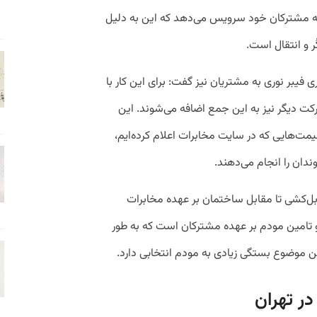
۳۰ مگابیت بر ثانیه به مشترکان خود سرویس می‌دهد که این به دلیل
ر و انتقال است.
 فیبر نوری به مشتریان نیز گفت: برای این کار با
رتنر همکاری می‌کنیم و به‌زودی ۹ شرکت دیگر نیز به این جمع اضافه می‌شوند. این
هایی که در سایت مخابرات اعلام کرده‌ایم،
دان را انجام می‌دهند.
کابل‌کشی تا مقابل ساختمان بر عهده مخابرات
 تامین مودم بر عهده مشترکان است که به طور