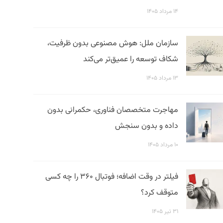
۱۴ مرداد ۱۴۰۵
سازمان ملل: هوش مصنوعی بدون ظرفیت،
شکاف توسعه را عمیق‌تر می‌کند
۱۳ مرداد ۱۴۰۵
مهاجرت متخصصان فناوری، حکمرانی بدون
داده و بدون سنجش
۱۰ مرداد ۱۴۰۵
فیلتر در وقت اضافه؛ فوتبال ۳۶۰ را چه کسی
متوقف کرد؟
۳۱ تیر ۱۴۰۵