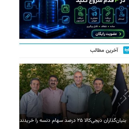
آخرین مطالب
بنیان‌گذاران دیجی‌کالا ۲۵ درصد سهام دنسه را خریدند