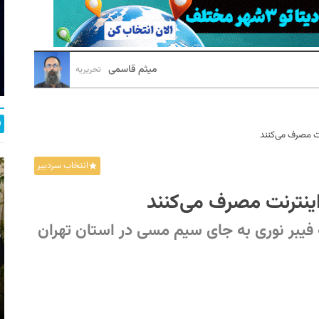
میثم قاسمی
تحریریه
انتخاب سردبیر
 فیبر نوری به جای سیم مسی در استان تهران