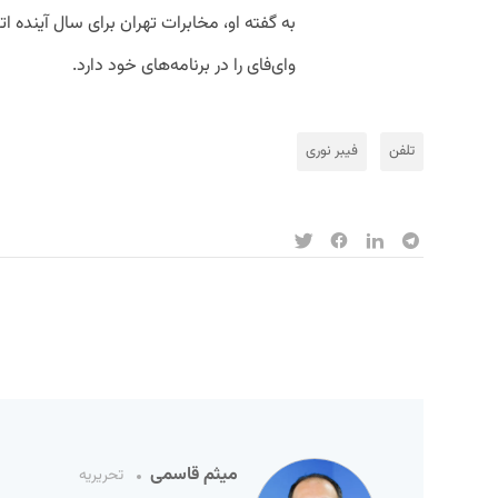
وای‌فای را در برنامه‌های خود دارد.
تلفن
فیبر نوری
میثم قاسمی
تحریریه