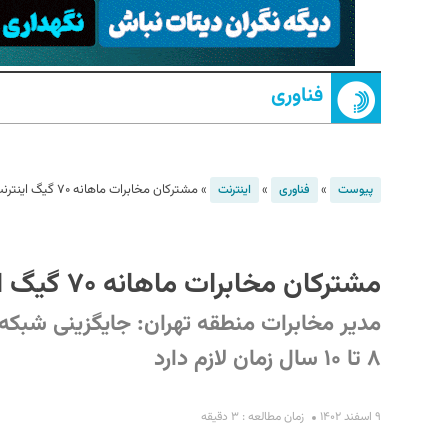
فناوری
»
»
»
مشترکان مخابرات ماهانه ۷۰ گیگ اینترنت مصرف می‌کنند
پیوست
فناوری
اینترنت
S
مشترکان مخابرات ماهانه ۷۰ گیگ اینترنت مصرف می‌کنند
مدیر مخابرات منطقه تهران: جایگزینی شبکه
۸ تا ۱۰ سال زمان لازم دارد
۹ اسفند ۱۴۰۲
زمان مطالعه : ۳ دقیقه