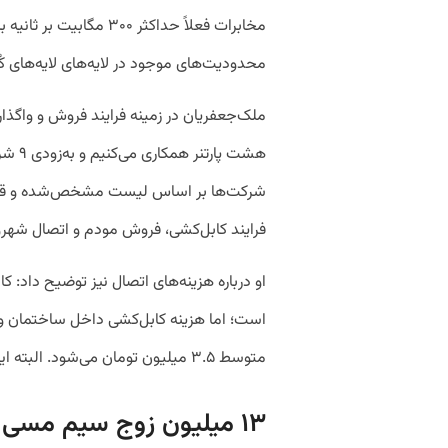
مخابرات فعلاً حداکثر ۰
محدودیت‌های موجود در لایه‌های لایه‌های کُ
ملک‌جعفریان در زمینه فرایند فروش و واگذاری
هشت پا
شرکت‌ها بر اساس لیست مشخص‌شده و قیمت‌
فرایند کابل‌کشی، فروش مودم و اتصال شهرون
او درباره هزینه‌های اتصال نیز توضیح داد: 
است؛ اما هزینه کابل‌کشی داخل ساختمان و
متوسط ۳.۵ میلیون تومان می‌شود. البته این موضوع بستگی زیادی به مودم انتخابی دارد.
۱۳ میلیون زوج سیم مسی در تهران