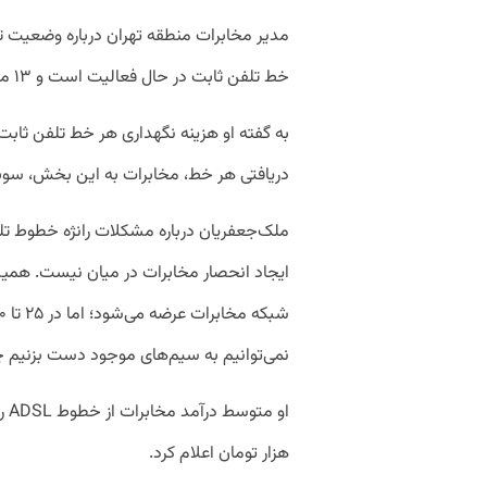
خط تلفن ثابت در حال فعالیت است و ۱۳ میلیون زوج سیم مسی در شبکه وجود دارد.
دریافتی هر خط، مخابرات به این بخش، سو
نمی‌توانیم به سیم‌های موجود دست بزنیم
هزار تومان اعلام کرد.