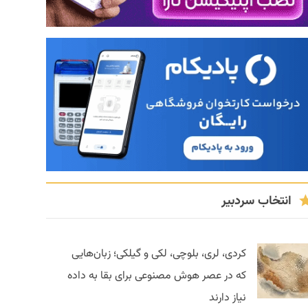
انتخاب سردبیر
کردی، لری، بلوچی، لکی و گیلکی؛ زبان‌هایی
که در عصر هوش مصنوعی برای بقا به داده
نیاز دارند