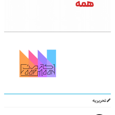
تحریریه