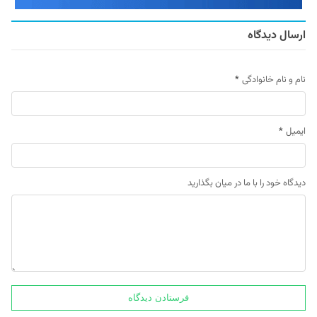
ارسال دیدگاه
نام و نام خانوادگی
*
ایمیل
*
دیدگاه خود را با ما در میان بگذارید