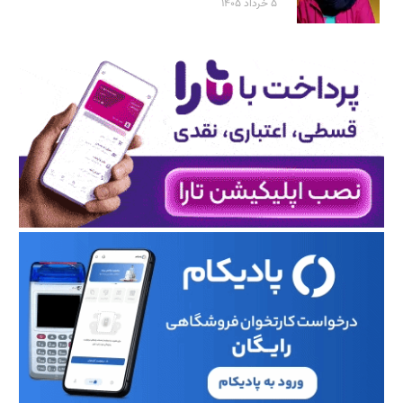
۵ خرداد ۱۴۰۵