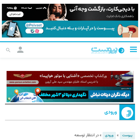
ورودی
»
»
در انتظار توسعه
پیوست
ورودی