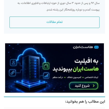
سال ۹۲ و پس از حدود ۳ سال دوری از حوزه ارتباطات و فناوری اطلاعات، به
پیوست آمدم و دوباره روزنامه‌نگار این رشته شدم.
تمام مقالات
این مطالب را هم بخوانید: