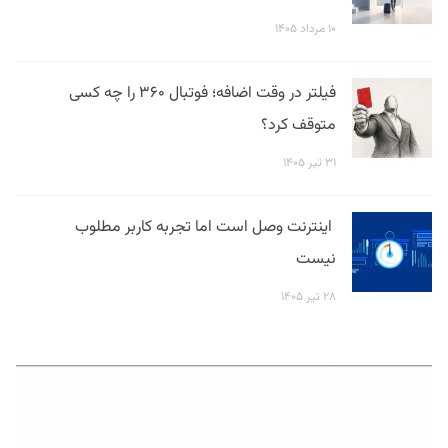
۱۰ مرداد ۱۴۰۵
فیلتر در وقت اضافه؛ فوتبال ۳۶۰ را چه کسی
متوقف کرد؟
۳۱ تیر ۱۴۰۵
اینترنت وصل است اما تجربه کاربر مطلوب
نیست
۲۸ تیر ۱۴۰۵