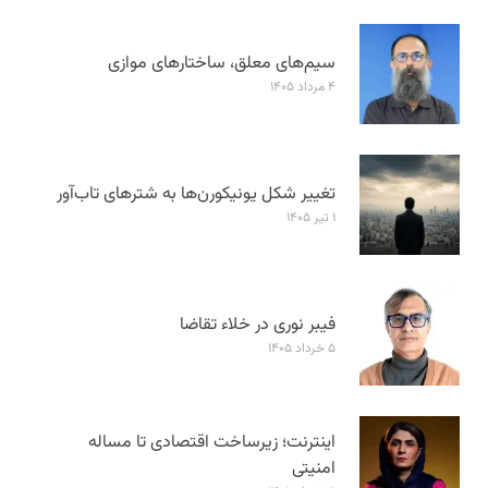
سیم‌های معلق، ساختارهای موازی
۴ مرداد ۱۴۰۵
تغییر شکل یونیکورن‌ها به شترهای تاب‌آور
۱ تیر ۱۴۰۵
فیبر نوری در خلاء تقاضا
۵ خرداد ۱۴۰۵
اینترنت؛ زیرساخت اقتصادی تا مساله
امنیتی