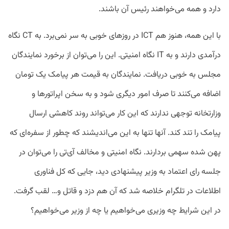
دارد و همه می‌خواهند رئیس آن باشند.
با این همه، هنوز هم ICT در روزهای خوبی به سر نمی‌برد. به CT نگاه
درآمدی دارند و به IT نگاه امنیتی. این را می‌توان از برخورد نمایندگان
مجلس به خوبی دریافت. نمایندگان به قیمت هر پیامک یک تومان
اضافه می‌کنند تا صرف امور دیگری شود و به سخن اپراتورها و
وزارتخانه توجهی ندارند که این کار می‌تواند روند کاهشی ارسال
پیامک را تند کند. آنها تنها به این می‌اندیشند که چطور از سفره‌ای که
پهن شده سهمی بردارند. نگاه امنیتی و مخالف آی‌تی را می‌توان در
جلسه رای اعتماد به وزیر پیشنهادی دید، جایی که کل فناوری
اطلاعات در تلگرام خلاصه شد که آن هم دزد و قاتل و… لقب گرفت.
در این شرایط چه وزیری می‌خواهیم یا چه از وزیر می‌خواهیم؟