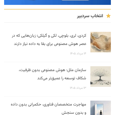
انتخاب سردبیر
کردی، لری، بلوچی، لکی و گیلکی؛ زبان‌هایی که در
عصر هوش مصنوعی برای بقا به داده نیاز دارند
۱۴ مرداد ۱۴۰۵
سازمان ملل: هوش مصنوعی بدون ظرفیت،
شکاف توسعه را عمیق‌تر می‌کند
۱۳ مرداد ۱۴۰۵
مهاجرت متخصصان فناوری، حکمرانی بدون داده
و بدون سنجش