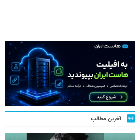
آخرین مطالب