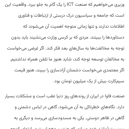
وزیری می‌خواهیم که صنعت ICT را یک گام به جلو ببرد. واقعیت این
است که جامعه و سیاسیون درک درستی از ارتباطات و فناوری
اطلاعات ندارند و تنها زمانی متوجه اهمیت آن می‌شوند که
دستاوردها را ببینند. مردی که بر کرسی وزارت می‌نشیند باید بدون
توجه به مخالفت‌ها به سال‌های بعد فکر کند. اگر غرضی می‌خواست
به مخالفان توسعه توجه کند، شاید هنوز ما تلفن همراه نداشتیم.
اگر معتمدی می‌خواست دشمنان آزادسازی را ببیند، هنوز قیمت
سیم‌کارت بیش از یک میلیون تومان بود.
صنعت فاوا در ایران از روندهای روز دنیا عقب است و مشکلات بسیار
دارد. نگاه‌های خطرناکی به آن می‌شود، گاهی در لباس دشمنی و
گاهی در ظاهر دوستی. یکی به مسدودسازی می‌رسد و دیگری به