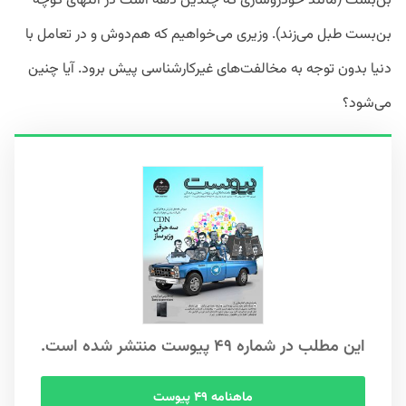
بن‌بست (مانند خودروسازی که چندین دهه است در انتهای کوچه
بن‌بست طبل می‌زند). وزیری می‌خواهیم که هم‌دوش و در تعامل با
دنیا بدون توجه به مخالفت‌های غیرکارشناسی پیش برود. آیا چنین
می‌شود؟
این مطلب در شماره ۴۹ پیوست منتشر شده است.
ماهنامه ۴۹ پیوست