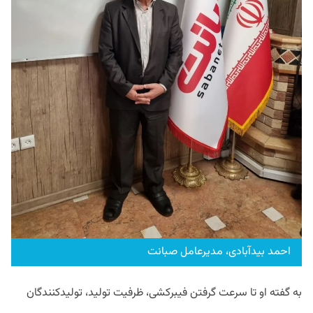
احمد بیدآبادی، مدیرعامل صبانت
به گفته او تا سرعت گرفتن فیبرکشی، ظرفیت تولید، تولیدکنندگان