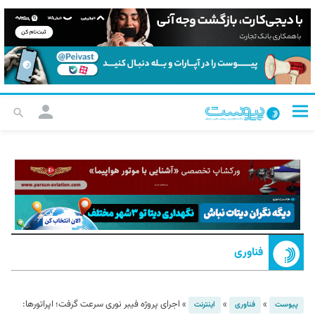
فناوری
»
»
»
اجرای پروژه فیبر نوری سرعت گرفت؛ اپراتورها:
پیوست
فناوری
اینترنت