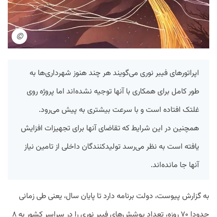
©
اپراتورهای فیبر نوری می‌گویند هر چند هنوز شهرداری‌ها به
طور کامل برای همکاری با آنها توجیه نشده‌اند اما پروژه روی
غلتک افتاده است و با سرعت بیشتری به پیش می‌رود.
همچنین در این شرایط که تقاضای آنها برای تجهیزات افزایش
یافته است به نظر می‌رسد تولیدکنندگان داخلی از تامین نیاز
آنها جا مانده‌اند.
به گزارش پیوست، دولت برنامه دارد تا پایان سال،‌ یعنی طی زمانی
حدودا ۷۰ روزه، تعداد پوشش‌های فیبر نوری را در سراسر کشور به ۸