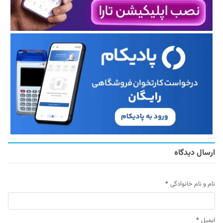
ارسال دیدگاه
نام و نام خانوادگی
*
ایمیل
*