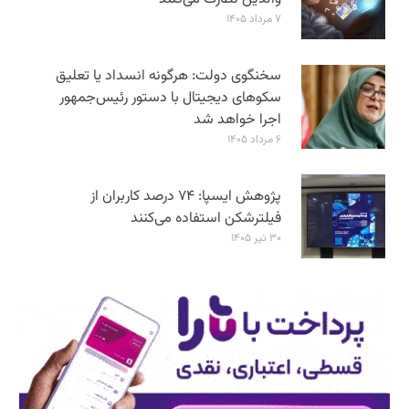
۷ مرداد ۱۴۰۵
سخنگوی دولت: هرگونه انسداد یا تعلیق
سکوهای دیجیتال با دستور رئیس‌جمهور
اجرا خواهد شد
۶ مرداد ۱۴۰۵
پژوهش ایسپا: ۷۴ درصد کاربران از
فیلترشکن استفاده می‌کنند
۳۰ تیر ۱۴۰۵