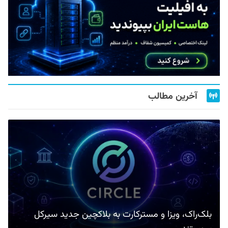
آخرین مطالب
بلک‌راک، ویزا و مسترکارت به بلاکچین جدید سیرکل