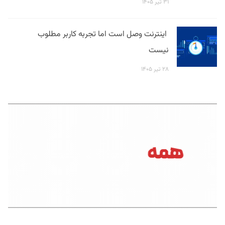
۳۱ تیر ۱۴۰۵
اینترنت وصل است اما تجربه کاربر مطلوب
نیست
۲۸ تیر ۱۴۰۵