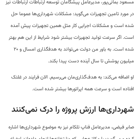
مسعود بمانی‌پور، مدیرعامل پیشگامان توسعه ارتباطات ارتباطات نیز
در مورد تامین تجهیزات می‌گوید: مشکلات شهرداری‌ها عموما حل
شده است و مشکلات اجرایی کار مثل همین تجهیزات پیش آمده
است. اگر سرعت تولید تجهیزات بیشتر شود شرایط از این هم بهتر
شده است. به باور من دولت می‌تواند به هدفگذاری امسال و ۲۰
میلیون پوشش تا سال آینده دست پیدا بکند.
او اضافه می‌کند: به هدف‌گذاری‌مان می‌رسیم. الان فرایند در غلتک
افتاده است و سرعت همه اپراتورها بیشتر شده است.
شهرداری‌ها ارزش پروژه را درک نمی‌کنند
صابر فیضی، مدیرعامل فناپ تلکام نیز به موضوع شهرداری‌ها اشاره