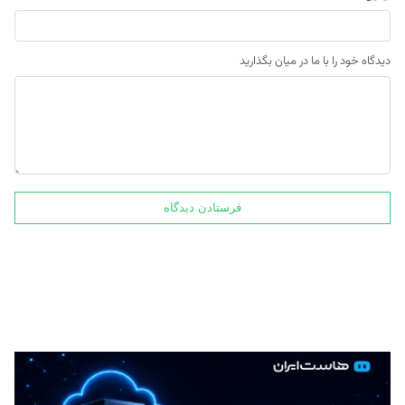
دیدگاه خود را با ما در میان بگذارید