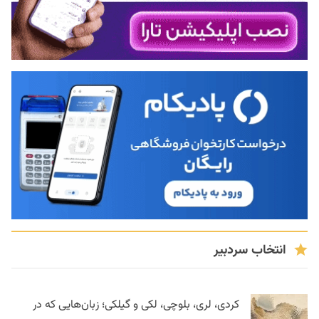
انتخاب سردبیر
کردی، لری، بلوچی، لکی و گیلکی؛ زبان‌هایی که در