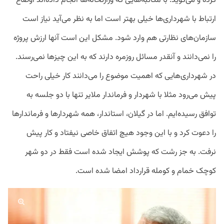
کرده و می‌گوید: با مکاتبه‌هایی که وزارتخانه‌ها انجام داده‌اند اوضاع
ارتباط با شهرداری‌ها خیلی بهتر است اما به نظر می‌آید نیاز است
سازمان‌های نظارتی هم وارد شود. مشکل این است آنها ارزش پروژه
را نمی‌دانند و آنقدر مسائل روزمره دارند که به این چیزها نمی‌رسند.
در شهرداری‌هایی که اهمیت موضوع را می‌دانند کار خیلی راحت
پیش می‌رود مثلا با شهردار و فرماندار ملایر تنها با دو جلسه به
توافق رسیده‌ایم. اما در گیلان، استاندار، همه شهردارها و فرماندارها
را دعوت کرد و با این وجود هیچ اتفاق خاصی نیفتاد و کار پیش
نرفت. به جز رشت که پوشش ایجاد شده است فقط در دو شهر
کوچک خمام و کومله قرارداد امضا شده است.