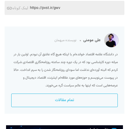
https://pvst.ir/gwv
لینک کوتاه
علی مومنی
نویسنده میهمان
در دانشگاه علامه اقتصاد خوانده‌ام با اینکه هیچ گاه عاشق آن نبودم. اولین بار در
میانه دوره کارشناسی بود که در یک دوره چند ساعته روزنامه‌نگاری اقتصادی شرکت
کردم که البته آورده‌ای نداشت اما سودای روزنامه‌نگار شدن را به سرم انداخت. حالا
در پیوست می‌نویسم و حوزه‌‌های مورد علاقه‌ام اینترنت، اقتصاد دیجیتال و
عرصه‌هایی است که اینها به عالم سیاست گره می‌خورند.
تمام مقالات