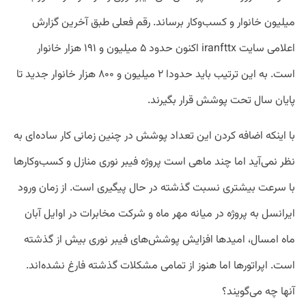
میلیون خانوار و کسب‌وکار برساند. رقم فعلی طبق آخرین‌ گزارش
اعلامی سایت iranfttx‌ اکنون حدود ۵ میلیون و ۱۹۱ هزار خانوار
است. به این ترتیب باید حدودا ۲ میلیون و ۸۰۰ هزار خانوار جدید تا
پایان سال تحت پوشش قرار بگیرند.
با اینکه اضافه کردن این تعداد پوشش در چنین زمانی کار ساده‌ای به
نظر نمی‌آید اما چند ماهی است پروژه فیبر نوری منازل و کسب‌وکارها
با سرعت بیشتری نسبت گذشته در حال پیگیری است. از زمان ورود
ایرانسل به پروژه در میانه مهر ماه و شرکت مخابرات در اوایل آبان
ماه امسال، امیدها افزایش پوشش‌های فیبر نوری بیش از گذشته
است. اپراتورها اما هنوز از تمامی مشکلات گذشته فارغ نشده‌اند.
آنها چه می‌گویند؟