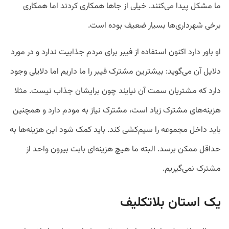
ما مشکل پیدا می‌کنند. خیلی از جاها همکاری کردند اما همکاری
برخی شهرداری‌ها بسیار ضعیف بوده است.
او باور دارد اکنون استفاده از فیبر برای مردم جذابیت ندارد و در مورد
دلایل آن می‌گوید:‌ بیشترین مشترک فیبر را ما داریم اما دلایلی وجود
دارد که مشتریان سمت آن نیایند چون برایشان جذاب نیست. مثلا
هزینه‌های مشترک زیاد است، مشترک نیاز به مودم دارد و همچنین
باید داخل مجموعه را سیم‌کشی کند. باید کمک شود این هزینه‌ها به
حداقل ممکن برسد. البته ما هیچ هزینه‌ای بابت بیرون واحد از
مشترک نمی‌گیریم.
یک استان بلاتکلیف