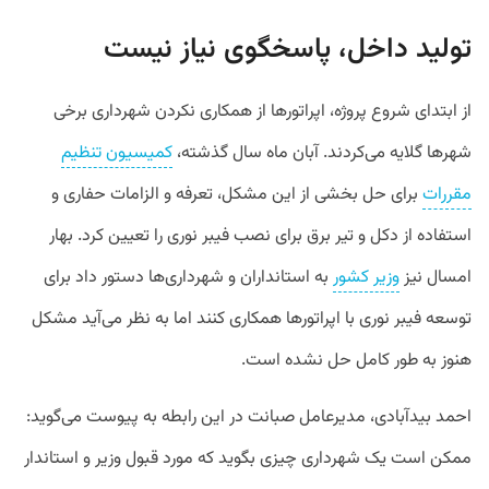
تولید داخل، پاسخگوی نیاز نیست
از ابتدای شروع پروژه، اپراتورها از همکاری نکردن شهرداری‌ برخی
شهرها گلایه می‌کردند. آبان ماه سال گذشته،
کمیسیون تنظیم
مقررات
برای حل بخشی از این مشکل، تعرفه و الزامات حفاری و
استفاده از دکل و تیر برق برای نصب فیبر نوری را تعیین کرد. بهار
امسال نیز
وزیر کشور
به استانداران و شهرداری‌ها دستور داد برای
توسعه فیبر نوری با اپراتورها همکاری کنند اما به نظر می‌آید مشکل
هنوز به طور کامل حل نشده است.
احمد بیدآبادی، مدیرعامل صبانت در این رابطه به پیوست می‌گوید:
ممکن است یک شهرداری چیزی بگوید که مورد قبول وزیر و استاندار