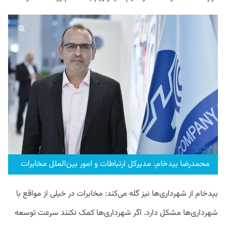
محمدرضا بیدخام، مدیرکل ارتباطات و امور بین‌الملل مخابرات
بیدخام از شهرداری‌ها نیز گله می‌کند: مخابرات در خیلی از مواقع با
شهرداری‌ها مشکل دارد. اگر شهرداری‌ها کمک نکنند سرعت توسعه