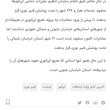
در حال حاضر طبق اعلام سازمان تنظیم مقررات، تمامی اپراتورها
متعهد شده‌اند هزار و ۲۹۶ شهر را تحت پوشش فیبر نوری قرار
بدهند. تا پیش از ورود مخابرات به پروژه، هیچ اپراتوری در هیچکدام
از شهرهای استان‌های خراسان جنوبی و شمالی تعهدی نداشتند اما
مخابرات اکنون متعهد شده است ۲۱ شهر استان خراسان شمالی را
تحت پوشش فیبر نوری قرار بدهند.
با این حال هنوز تنها استانی که هیچ اپراتوری تعهد شهرهای آن را
نپذیرفته،‌ استان خراسان جنوبی است.
آخرین اخبار وزارت ارتباطات
اپراتور
اینترنت
فیبر نوری