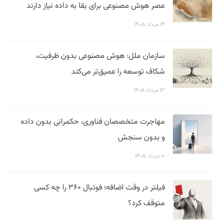
عصر هوش مصنوعی برای بقا به داده نیاز دارند
۱۴ مرداد ۱۴۰۵
سازمان ملل: هوش مصنوعی بدون ظرفیت،
شکاف توسعه را عمیق‌تر می‌کند
۱۳ مرداد ۱۴۰۵
مهاجرت متخصصان فناوری، حکمرانی بدون داده
و بدون سنجش
۱۰ مرداد ۱۴۰۵
فیلتر در وقت اضافه؛ فوتبال ۳۶۰ را چه کسی
متوقف کرد؟