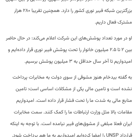
بزرگترین شبکه فیبر نوری کشور را دارد. همچنین تقریبا ۲۸۰ هزار
مشترک فعال داریم.
او در مورد تعداد پوشش‌های این شرکت اعلام می‌کند: در حال حاضر
بین ۲ تا ۲.۵ میلیون خانوار را تحت پوشش فیبر نوری قرار داده‌ایم و
امیدواریم تا آخر سال حداقل به ۳ میلیون پوشش برسیم.
به گفته بیدخام هنوز مشوقی از سوی دولت به مخابرات پرداخت
نشده است و تامین مالی یکی از مشکلات اساسی است: تامین
منابع مالی به شدت ما را تحت فشار قرار داده است. امیدواریم
مقامات بالا مثل وزارت ارتباطات ما را کمک کنند. سمت مخابرات
ایران فعلا مبلغی از مشوق‌های فیبر نیامده است. با توجه به اینکه
قرارداد UNSP را امضا کرده‌ایم امیدواریم به ما هم پرداخت شود.