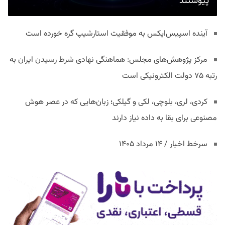
پیوستند
آینده اسپیس‌ایکس به موفقیت استارشیپ گره خورده است
مرکز پژوهش‌های مجلس: هماهنگی نهادی شرط رسیدن ایران به
رتبه ۷۵ دولت الکترونیکی است
کردی، لری، بلوچی، لکی و گیلکی؛ زبان‌هایی که در عصر هوش
مصنوعی برای بقا به داده نیاز دارند
سرخط اخبار / ۱۴ مرداد ۱۴۰۵