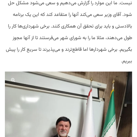
نیست. ما این موارد را گزارش می‌دهیم و سعی می‌شود مشکل حل
شود. آقای وزیر سعی می‌کند آنها را متقاعد کند که این یک برنامه
بالادستی و باید برای تحقق آن همکاری کنند. برخی شهرداری‌ها کار را
طول می‌دهند، مثلا ما را به شورای شهر می‌فرستند تا از آنها مجوز
بگیریم. برخی شهردارها اما قاطع‌ترند و می‌پذیرند تا سریع کار را پیش
ببریم.