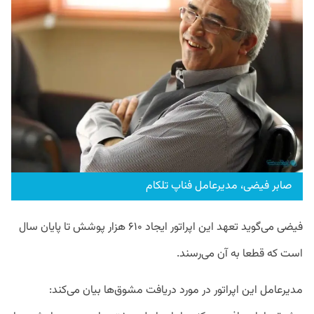
صابر فیضی، مدیرعامل فناپ تلکام
فیضی می‌گوید تعهد این اپراتور ایجاد ۶۱۰ هزار پوشش تا پایان سال
است که قطعا به آن می‌رسند.
مدیرعامل این اپراتور در مورد دریافت مشوق‌ها بیان می‌کند: