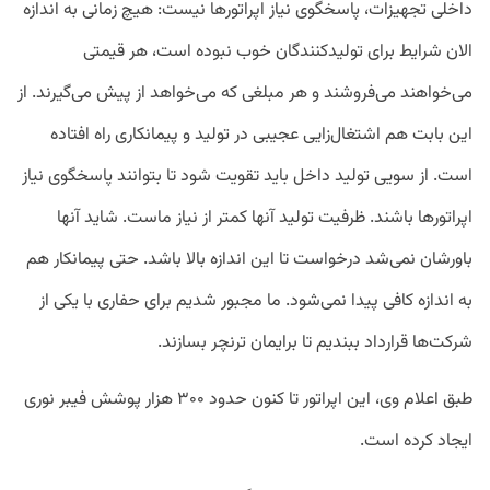
داخلی تجهیزات، پاسخگوی نیاز اپراتورها نیست: هیچ زمانی به اندازه
الان شرایط برای تولیدکنندگان خوب نبوده است، هر قیمتی
می‌خواهند می‌فروشند و هر مبلغی که می‌خواهد از پیش می‌گیرند. از
این بابت هم اشتغال‌زایی عجیبی در تولید و پیمانکاری راه افتاده
است. از سویی تولید داخل باید تقویت شود تا بتوانند پاسخگوی نیاز
اپراتورها باشند. ظرفیت تولید آنها کمتر از نیاز ماست. شاید آنها
باورشان نمی‌شد درخواست تا این اندازه بالا باشد. حتی پیمانکار هم
به اندازه کافی پیدا نمی‌شود. ما مجبور شدیم برای حفاری با یکی از
شرکت‌ها قرارداد ببندیم تا برایمان ترنچر بسازند.
طبق اعلام وی، این اپراتور تا کنون حدود ۳۰۰ هزار پوشش فیبر نوری
ایجاد کرده است.