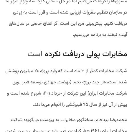
مشوق‌ها را دریافت می‌کنیم اما مراحل سختی دارد. سه چهار شهر ما
در سازمان تنظیم مقررات ارزیابی شده است و قرار است به زودی
دریافت کنیم. پیش‌بینی من این است اگر اتفاق خاصی در سال‌های
آینده نیفتد به برنامه می‌رسیم.
مخابرات پولی دریافت نکرده
است
شرکت مخابرات کمتر از ۳ ماه است که وارد پروژه ۲۰ میلیون پوشش
شده است، هر چند پروژه نجما (نهضت جهادی توسعه فیبر نوری
شرکت مخابرات ایران) این شرکت از خرداد ۱۴۰۱ شروع شده است و
پیش از آن نیز از سال ۹۵ فیبرکشی را انجام می‌دادند.
محمدرضا بیدخام، سخنگوی مخابرات به پیوست می‌گوید: شرکت
مخابرات ایران با ۱۹۶ هزار کیلومتر فیبر شهری، روستایی و بین شهری