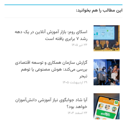
این مطالب را هم بخوانید:
اسکای روم: بازار آموزش آنلاین در یک دهه
رشد ۷ برابری یافته است
۲۴ تیر ۱۴۰۵
گزارش سازمان همکاری و توسعه اقتصادی
بررسی می‌کند: هوش مصنوعی یا توهم
تبحر
۲۹ اردیبهشت ۱۴۰۵
آیا شاد جوابگوی نیاز آموزشی دانش‌آموزان
خواهد بود؟
۲۴ اسفند ۱۴۰۴