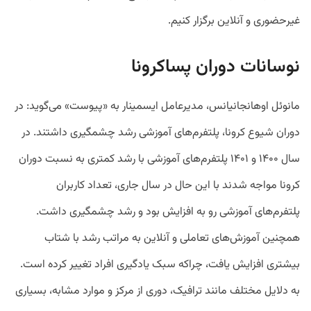
غیرحضوری و آنلاین برگزار کنیم.
نوسانات دوران پساکرونا
مانوئل اوهانجانیانس، مدیرعامل ایسمینار به «پیوست» می‌گوید: در
دوران شیوع کرونا، پلتفرم‌های آموزشی رشد چشمگیری داشتند. در
سال ۱۴۰۰ و ۱۴۰۱ پلتفرم‌های آموزشی با رشد کمتری به نسبت دوران
کرونا مواجه شدند با این حال در سال جاری، تعداد کاربران
پلتفرم‌های آموزشی رو به افزایش بود و رشد چشمگیری داشت.
همچنین آموزش‌های تعاملی و آنلاین به مراتب رشد با شتاب
بیشتری افزایش یافت، چراکه سبک یادگیری افراد تغییر کرده است.
به دلایل مختلف مانند ترافیک، دوری از مرکز و موارد مشابه، بسیاری