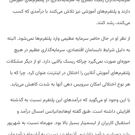
سرمایه‌گذاران رغبت کمتری به سرمایه‌گذاری در پلتفرم‌های آموزشی
دارند و پلتفرم‌های آموزشی نیز تلاش می‌کنند با درآمدی که کسب
می‌کنند، رشد کنند.
از نظر او در حال حاضر سرمایه عظیمی وارد پلتفرم‌ها نمی‌شود. البته
به دلیل شرایط نابسامان اقتصادی، سرمایه‌گذاری عظیم در هیچ
حوزه‌ای صورت نمی‌گیرد چراکه ریسک بالایی دارد. او از دیگر مشکلات
پلتفرم‌های آموزش آنلاین را اختلال‌ در اینترنت عنوان کرد. چرا که با
هر نوع اختلالی امکان سرویس دهی آنها به شدت کاهش می‌یابد.
با این وجود او می‌‌گوید که درآمدهای این پلتفرم نسبت به گذشته
افزایش داشته است. طبق گفته اوهانجانیانس امسال درآمد و
استقبال کاربران از ایسمینار بسیار بالا بود. مهرماه نسبت به شهریور
رشد دوبرابری درآمد داشتیم. آذرماه نیز نسبت به آبان‌ماه درآمدمان