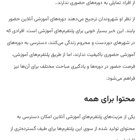
از افراد تمایلی به دوره‌های حضوری ندارند..
از نظر او شهروندان ترجیح می‌دهند دوره‌های آموزشی آنلاین حضور
یابند. این خبر بسیار خوبی برای پلتفرم‌های آموزشی است. افرادی که
در شهرهای دوردست و محروم زندگی می‌کنند، دسترسی به دوره‌های
آموزشی حضوری باکیفیت ندارند، اما از طریق پلتفرم‌های آموزشی،
فرصت حضور در دوره‌ها و یادگیری مباحث مختلف برای آن‌ها نیز
فراهم می‌شود.
محتوا برای همه
یکی از مزیت‌های پلتفرم‌های آموزشی آنلاین امکان دسترسی به
محتوای تولید شده از سوی این پلتفرم‌ها برای طیف گسترده‌تری از