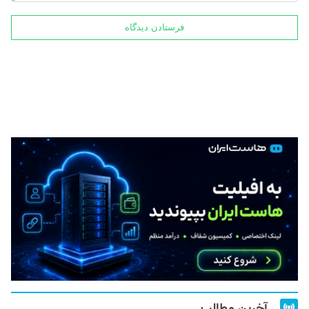
آخرین مطالب