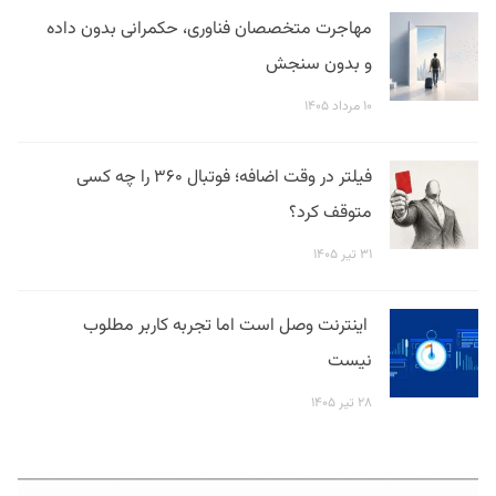
مهاجرت متخصصان فناوری، حکمرانی بدون داده
و بدون سنجش
۱۰ مرداد ۱۴۰۵
فیلتر در وقت اضافه؛ فوتبال ۳۶۰ را چه کسی
متوقف کرد؟
۳۱ تیر ۱۴۰۵
اینترنت وصل است اما تجربه کاربر مطلوب
نیست
۲۸ تیر ۱۴۰۵