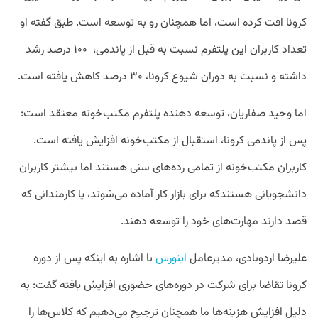
کرونا افت کرده است، اما همچنان رو به توسعه است. طبق گفته او
تعداد کاربران این پلتفرم نسبت به قبل از پاندمی، ۱۰۰ درصد رشد
داشته و نسبت به دوران شیوع کرونا، ۳۰ درصد کاهش یافته است.
اما وحید صفاریان، توسعه دهنده پلتفرم مکتب‌خونه معتقد است:
پس از پاندمی کرونا، استقبال از مکتب‌خونه افزایش یافته است.
کاربران مکتب‌خونه از تمامی رده‌های سنی هستند اما بیشتر کاربران
دانشجویانی هستندکه برای بازار کار آماده می‌شوند، یا کارمندانی که
قصد دارند مهارت‌های خود را توسعه دهند.
علیرضا اردوبادی، مدیرعامل
اینورس
با اشاره به اینکه پس از دوره
کرونا تقاضا برای شرکت در دوره‌های حضوری افزایش یافته گفت: به
دلیل افزایش هزینه‌ها ما همچنان ترجیح می‌دهیم که کلاس‌ها را