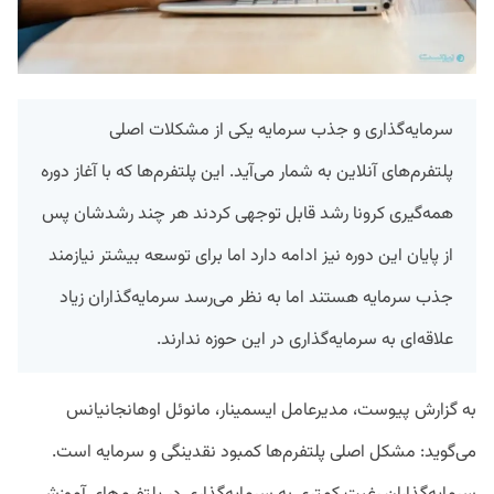
سرمایه‌گذاری و جذب سرمایه یکی از مشکلات اصلی
پلتفرم‌های آنلاین به شمار می‌آید. این پلتفرم‌ها که با آغاز دوره
همه‌گیری کرونا رشد قابل توجهی کردند هر چند رشدشان پس
از پایان این دوره نیز ادامه دارد اما برای توسعه بیشتر نیازمند
جذب سرمایه هستند اما به نظر می‌رسد سرمایه‌گذاران زیاد
علاقه‌ای به سرمایه‌گذاری در این حوزه ندارند.
به گزارش پیوست، مدیرعامل ایسمینار، مانوئل اوهانجانیانس
می‌گوید: مشکل اصلی پلتفرم‌ها کمبود نقدینگی و سرمایه است.