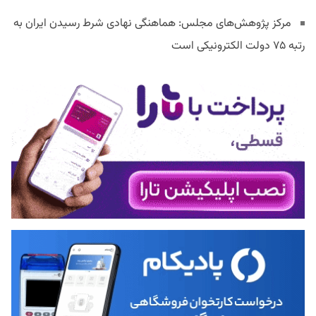
مرکز پژوهش‌های مجلس: هماهنگی نهادی شرط رسیدن ایران به
رتبه ۷۵ دولت الکترونیکی است