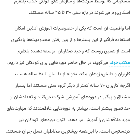
مشتریانی که توسط شرکت‌ها و سازمان‌های دولتی جذب پلتفرم
اسکای‌روم می‌شوند در بازه سنی ۳۰ تا ۴۵ ساله هستند.
اما واقعیت آن است که یکی از خصوصیات آموزش آنلاین امکان
استفاده فراگیر از این بسترها و از بین رفتن محدودیت‌ها یادگیری
است از همین روست که وحید صفاریان، توسعه‌دهنده پلتفرم
مکتب‌خونه
می‌گوید: در حال حاضر دوره‌هایی برای کودکان نیز داریم.
کاربران و دانش‌پژوهان مکتب‌خونه از ۱۰ سال تا ۷۰ ساله هستند.
اگرچه کاربران ۷۰ ساله کمتر از دیگر گروه سنی هستند اما بسیار
مشتاق و پیگیر در دوره‌های آموزشی شرکت می‌کنند و تعدادشان از
حد تصور بیشتر است. بیشتر به دوره‌هایی علاقمندند که مهارت‌های
مورد علاقه‌شان را آموزش می‌دهد. اکنون دوره‌های کودکان نیز
دردسترس است. با این‌همه بیشترین مخاطبان نسل جوان هستند.