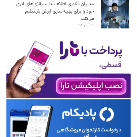
مدیران فناوری اطلاعات استراتژی‌های ابری
خود را برای بهینه‌سازی ارزش بازتنظیم
می‌کنند
۲۶ آبان ۱۴۰۴