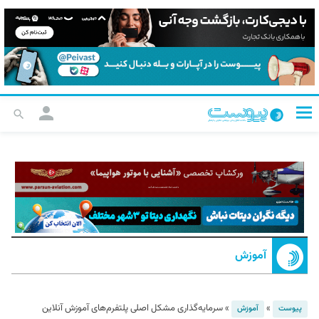
آموزش
»
»
سرمایه‌گذاری مشکل اصلی پلتفرم‌های آموزش آنلاین
پیوست
آموزش