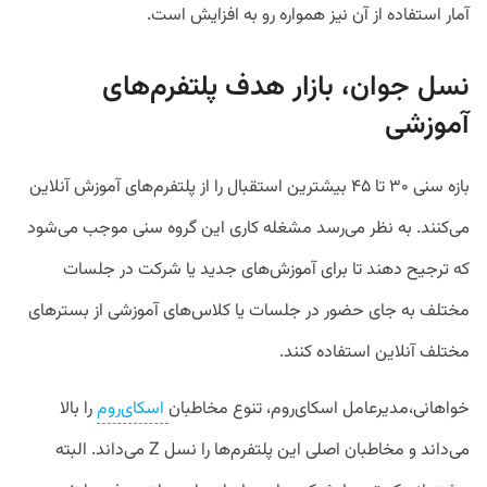
آمار استفاده از آن نیز همواره رو به افزایش است.
نسل جوان، بازار هدف پلتفرم‌های
آموزشی
بازه سنی ۳۰ تا ۴۵ بیشترین استقبال را از پلتفرم‌های آموزش آنلاین
می‌کنند. به نظر می‌رسد مشغله کاری این گروه سنی موجب می‌شود
که ترجیح دهند تا برای آموزش‌های جدید یا شرکت در جلسات
مختلف به جای حضور در جلسات یا کلاس‌های آموزشی از بسترهای
مختلف آنلاین استفاده کنند.
خواهانی،مدیرعامل اسکای‌روم، تنوع مخاطبان
اسکای‌روم
را بالا
می‌داند و مخاطبان اصلی این پلتفرم‌ها را نسل Z می‌داند. البته