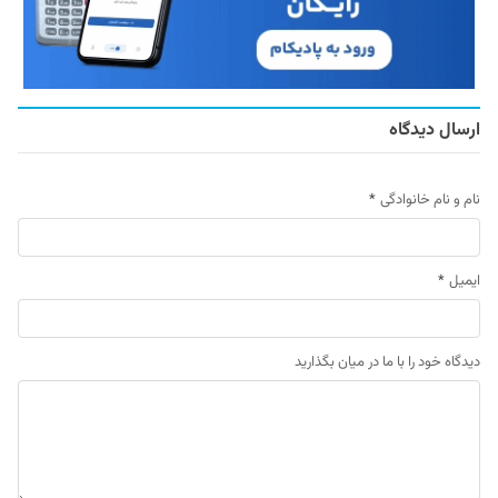
ارسال دیدگاه
نام و نام خانوادگی
*
ایمیل
*
دیدگاه خود را با ما در میان بگذارید