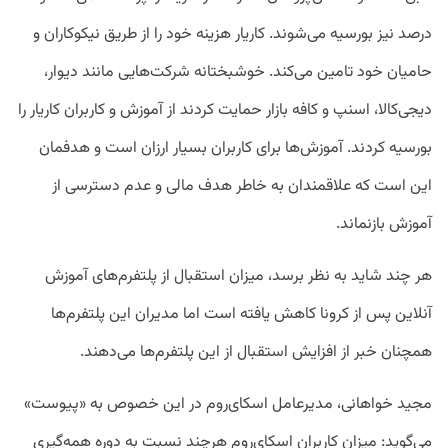
درصد نیز بورسیه می‌شوند. کاریار هزینه خود را از طریق نیکوکاران و
حامیان خود تامین می‌کند. خوشبختانه شرکت‌هایی مانند دیوار،
دیجی‌کالا، اسنپ و کافه بازار حمایت کردند از آموزش و کاربران کاریار را
بورسیه کردند. آموزش‌ها برای کاربران بسیار ارزان است و هدفمان
این است که علاقمندان به خاطر هدف مالی و عدم دسترسی از
آموزش بازنماند.
هر چند شاید به نظر برسد، میزان استقبال از پلتفرم‌های آموزش
آنلاین پس از کرونا کاهش یافته است اما مدیران این پلتفرم‌ها
همچنان خبر از افزایش استقبال از این پلتفرم‌ها می‌دهند.
مجید خواهانی، مدیرعامل اسکای‌روم در این خصوص به «پیوست»
می‌گوید: میزان کاربران اسکای‌روم هرچند نسبت به دوره همه‌گیری