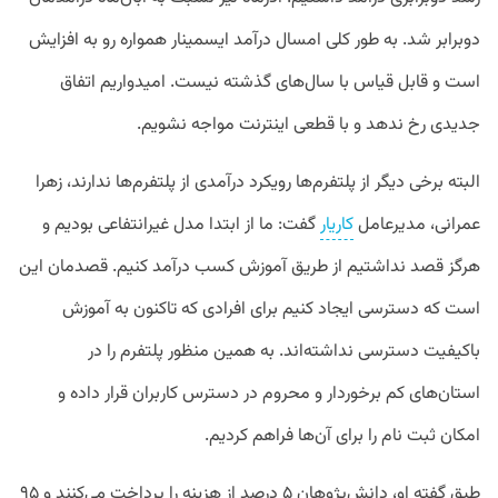
دوبرابر شد. به طور کلی امسال درآمد ایسمینار همواره رو به افزایش
است و قابل قیاس با سال‌های گذشته نیست. امیدواریم اتفاق
جدیدی رخ ندهد و با قطعی اینترنت مواجه نشویم.
البته برخی دیگر از پلتفرم‌ها رویکرد درآمدی از پلتفرم‌ها ندارند، زهرا
عمرانی، مدیرعامل
کاریار
گفت: ما از ابتدا مدل غیرانتفاعی بودیم و
هرگز قصد نداشتیم از طریق آموزش کسب درآمد کنیم. قصدمان این
است که دسترسی ایجاد کنیم برای افرادی که تاکنون به آموزش
باکیفیت دسترسی نداشته‌اند. به همین منظور پلتفرم را در
استان‌های کم برخوردار و محروم در دسترس کاربران قرار داده و
امکان ثبت نام را برای آن‌ها فراهم کردیم.
طبق گفته او، دانش‌پژوهان ۵ درصد از هزینه را پرداخت می‌کنند و ۹۵