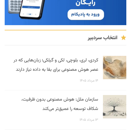
انتخاب سردبیر
کردی، لری، بلوچی، لکی و گیلکی؛ زبان‌هایی که در
عصر هوش مصنوعی برای بقا به داده نیاز دارند
۱۴ مرداد ۱۴۰۵
سازمان ملل: هوش مصنوعی بدون ظرفیت،
شکاف توسعه را عمیق‌تر می‌کند
۱۳ مرداد ۱۴۰۵