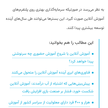
به نظر می‌رسد در صورتیکه سرمایه‌گذاری بهتری روی پلتفرم‌های
آموزش آنلاین صورت گیرد، این بسترها می‌توانند طی سال‌های آینده
توسعه بیشتری پیدا کنند.
این مطالب را هم بخوانید:
آموزش آنلاین با شروع آموزش حضوری چه سرنوشتی
پیدا خواهد کرد؟
فناوری‌های ابری آینده آموزش آنلاین را متحول می‌کنند
پیش‌بینی‌هایی که اشتباه از آب درآمدند: آموزش آنلاین
شکست خورد، فشار بر صنعت بازی افزایش یافت
هزار و ۴۰۰ فرد دارای معلولیت از سراسر کشور از آموزش