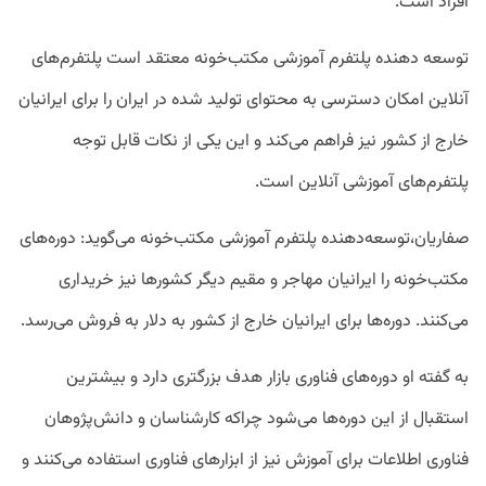
افراد است.
توسعه دهنده پلتفرم آموزشی مکتب‌خونه معتقد است پلتفرم‌های
آنلاین امکان دسترسی به محتوای تولید شده در ایران را برای ایرانیان
خارج از کشور نیز فراهم می‌کند و این یکی از نکات قابل توجه
پلتفرم‌های آموزشی آنلاین است.
صفاریان،توسعه‌دهنده پلتفرم آموزشی مکتب‌خونه می‌گوید: دوره‌های
مکتب‌خونه را ایرانیان مهاجر و مقیم دیگر کشورها نیز خریداری
می‌کنند. دوره‌ها برای ایرانیان خارج از کشور به دلار به فروش می‌رسد.
به گفته او دوره‌های فناوری بازار هدف بزرگتری دارد و بیشترین
استقبال از این دوره‌ها می‌شود چراکه کارشناسان و دانش‌پژوهان
فناوری اطلاعات برای آموزش نیز از ابزارهای فناوری استفاده می‌کنند و