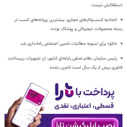
استقلالش نیست
اتحادیه کسب‌وکارهای مجازی: بیشترین پروانه‌های کسب در
رسته محصولات دیجیتالی و پوشاک بودند
«تکو» برای تسویه مطالبات تامین اجتماعی راه‌اندازی شد
رئیس سازمان نظام صنفی رایانه‌ای کشور: ارز تجهیزات زیرساخت
فناوری بیش از یک سال است تامین نشده