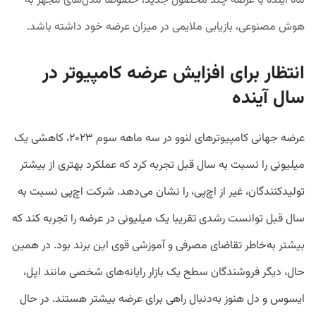
ماه آینده با عرضه چند محصول جدید، خصوصا مدل‌های مجهز به
هوش مصنوعی، بازیابی ملایمی در میزان عرضه خود داشته باشد.
انتظار برای افزایش عرضه کامپیوتر در
سال آینده
عرضه جهانی کامپیوترهای لنوو در سه ماهه سوم ۲۰۲۳، کاهشی یک
میلیونی را نسبت به سال قبل تجربه کرد که عملکرد بهتری از بیشتر
تولیدکنندگان، غیر از اچ‌پی، را نشان می‌دهد. شرکت اچ‌پی نسبت به
سال قبل توانست رشدی تقریبا یک میلیونی در عرضه را تجربه کند که
بیشتر به‌خاطر تقاضای مصرفی و آموزشی قوی این برند بود. در همین
حال، دیگر فروشندگان سطح یک بازار رایانه‌های شخصی مانند اپل،
ایسوس و دل هنوز به‌دنبال راهی برای عرضه بیشتر هستند. در حال