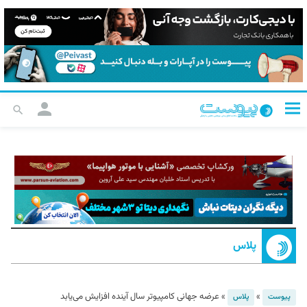
پلاس
»
»
عرضه جهانی کامپیوتر سال آینده افزایش می‌یابد
پیوست
پلاس