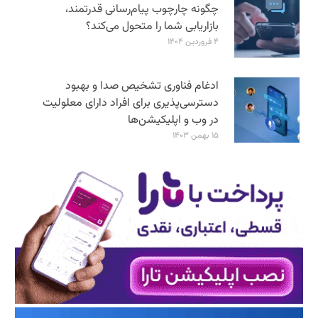
چگونه چارچوب پیام‌رسانی قدرتمند،
بازاریابی شما را متحول می‌کند؟
۴ فروردین ۱۴۰۴
ادغام فناوری تشخیص صدا و بهبود
دسترسی‌پذیری برای افراد دارای معلولیت
در وب و اپلیکیشن‌ها
۱۵ بهمن ۱۴۰۳