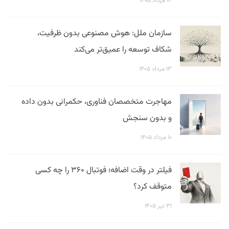
۱۴ مرداد ۱۴۰۵
سازمان ملل: هوش مصنوعی بدون ظرفیت،
شکاف توسعه را عمیق‌تر می‌کند
۱۳ مرداد ۱۴۰۵
مهاجرت متخصصان فناوری، حکمرانی بدون داده
و بدون سنجش
۱۰ مرداد ۱۴۰۵
فیلتر در وقت اضافه؛ فوتبال ۳۶۰ را چه کسی
متوقف کرد؟
۳۱ تیر ۱۴۰۵