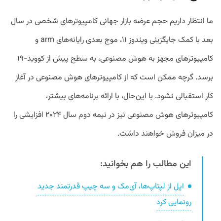
ما انتظار داریم حجم عرضه بازار جهانی کامپیوترهای شخصی در سال
بعد با کمک جایگزینی ویندوز ۱۱، موج بعدی رایانه‌های arm و
کامپیوترهای مجهز به هوش مصنوعی، به سطح پیش از کووید-۱۹
برسد. گرچه ممکن است که از کامپیوترهای هوش مصنوعی در آغاز
کار استقبالی نشود. با این‌حال، با ارائه برنامه‌های بیشتر،
کامپیوترهای هوش مصنوعی نیز در نیمه دوم سال ۲۰۲۴ افزایشی را
در میزان فروش خواهند داشت.
این مطالب را هم بخوانید:
اپل از لپتاپ‌ها، آی‌مک و سه چیپ قدرتمند جدید
رونمایی کرد