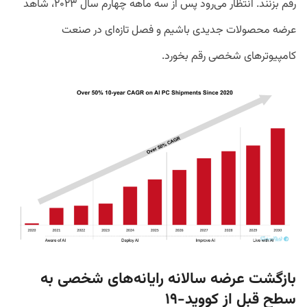
رقم بزنند. انتظار می‌رود پس از سه ماهه چهارم سال ۲۰۲۳، شاهد
عرضه محصولات جدیدی باشیم و فصل تازه‌ای در صنعت
کامپیوترهای شخصی رقم بخورد.
بازگشت عرضه سالانه رایانه‌های شخصی به
سطح قبل از کووید-۱۹