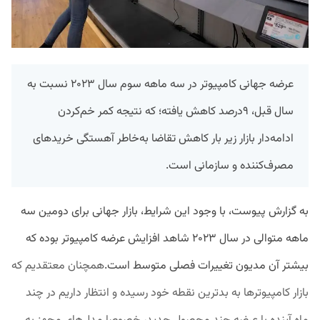
عرضه جهانی کامپیوتر در سه ماهه سوم سال ۲۰۲۳ نسبت به
سال قبل، ۹درصد کاهش یافته‌؛ که نتیجه کمر خم‌کردن
ادامه‌دار بازار زیر بار کاهش تقاضا به‌خاطر آهستگی خریدهای
مصرف‌کننده و سازمانی است.
به گزارش پیوست، با وجود این شرایط، بازار جهانی برای دومین سه
ماهه متوالی در سال ۲۰۲۳ شاهد افزایش عرضه کامپیوتر بوده که
بیشتر آن مدیون تغییرات فصلی متوسط است.
همچنان معتقدیم که
بازار کامپیوترها به بدترین نقطه خود رسیده و انتظار داریم در چند