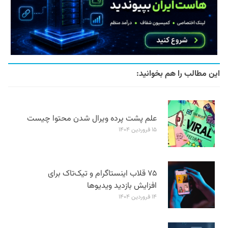
این مطالب را هم بخوانید:
علم پشت پرده ویرال شدن محتوا چیست
۱۵ فروردین ۱۴۰۴
۷۵ قلاب اینستاگرام و تیک‌تاک برای
افزایش بازدید ویدیوها
۱۴ فروردین ۱۴۰۴