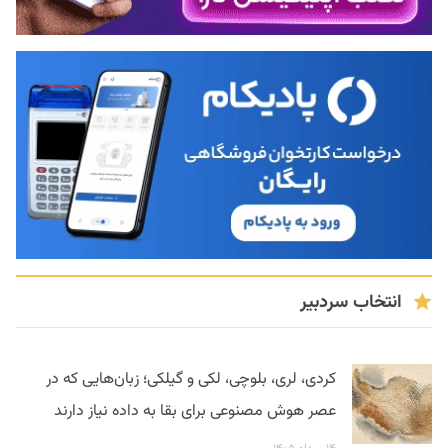
انتخاب سردبیر
کردی، لری، بلوچی، لکی و گیلکی؛ زبان‌هایی که در
عصر هوش مصنوعی برای بقا به داده نیاز دارند