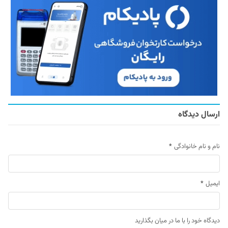
ارسال دیدگاه
نام و نام خانوادگی
*
ایمیل
*
دیدگاه خود را با ما در میان بگذارید