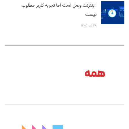
اینترنت وصل است اما تجربه کاربر مطلوب
نیست
۲۸ تیر ۱۴۰۵