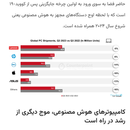
حاضر فضا به سوی ورود به اولین چرخه جایگزینی پس از کووید-۱۹
است که با لحظه اوج دستگاه‌های مجهز به هوش مصنوعی یعنی
شروع سال ۲۰۲۴ همراه شده‌ است.
کامپیوترهای هوش مصنوعی، موج دیگری از
رشد در راه است