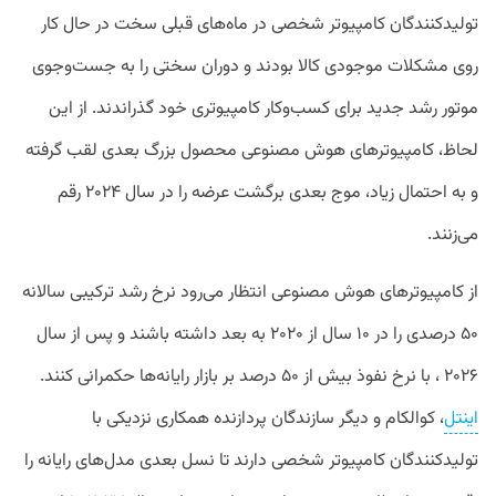
تولیدکنندگان کامپیوتر شخصی در ماه‌های قبلی سخت در حال کار
روی مشکلات موجودی کالا بودند و دوران سختی را به جست‌وجوی
موتور رشد جدید برای کسب‌وکار کامپیوتری خود گذراندند. از این
لحاظ، کامپیوترهای هوش مصنوعی محصول بزرگ بعدی لقب گرفته‌
و به احتمال زیاد، موج بعدی برگشت عرضه را در سال ۲۰۲۴ رقم
می‌زنند.
از کامپیوترهای هوش مصنوعی انتظار می‌رود نرخ رشد ترکیبی سالانه
۵۰ درصدی را در ۱۰ سال از ۲۰۲۰ به بعد داشته باشند و پس از سال
۲۰۲۶ ، با نرخ نفوذ بیش از ۵۰ درصد بر بازار رایانه‌ها حکمرانی کنند.
اینتل
، کوالکام و دیگر سازندگان پردازنده همکاری نزدیکی با
تولیدکنندگان کامپیوتر شخصی دارند تا نسل بعدی مدل‌های رایانه را