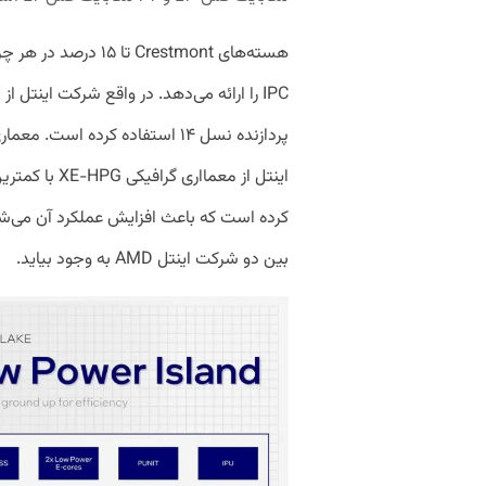
IPC را ارائه می‌دهد. در واقع شرکت اینتل ا
پردازنده نسل ۱۴ استفاده کرده ا
کرده است که باعث افزایش عملکرد آن می‌ش
بین دو شرکت اینتل AMD به وجود بیاید.