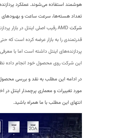
هوشمند استفاده می‌شوند.
عملکرد پردازنده
تعداد هسته‌ها، سرعت ساعت و بهبودهای نرم
شرکت
AMD
رقیب اصلی اینتل در بازار پرد
قدرتمندی را به بازار عرضه کرده است که حتی
پردازنده‌های اینتل داشته است اما با معرفی 
این شرکت روی محصول خود انجام داده نظر ب
در ادامه این مطلب به نقد و بررسی محصول 
مورد تغییرات و معماری پرچمدار اینتل در اخ
انتهای این مطلب با ما همراه باشید.