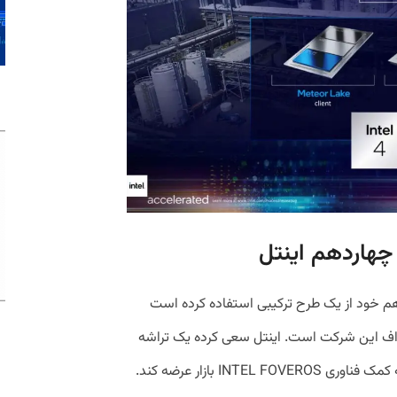
چهاردهم اینتل
م خود از یک طرح ترکیبی استفاده کرده است
داف این شرکت است. اینتل سعی کرده یک تراشه
ه کمک فناوری
INTEL FOVEROS
بازار عرضه کند.