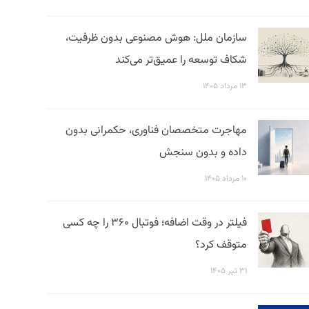
سازمان ملل: هوش مصنوعی بدون ظرفیت،
شکاف توسعه را عمیق‌تر می‌کند
۱۳ مرداد ۱۴۰۵
مهاجرت متخصصان فناوری، حکمرانی بدون
داده و بدون سنجش
۱۰ مرداد ۱۴۰۵
فیلتر در وقت اضافه؛ فوتبال ۳۶۰ را چه کسی
متوقف کرد؟
۳۱ تیر ۱۴۰۵