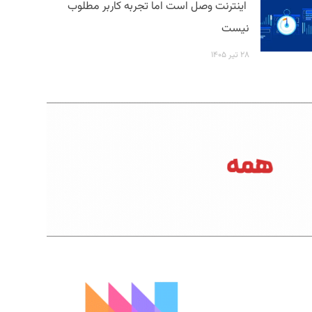
اینترنت وصل است اما تجربه کاربر مطلوب
نیست
۲۸ تیر ۱۴۰۵