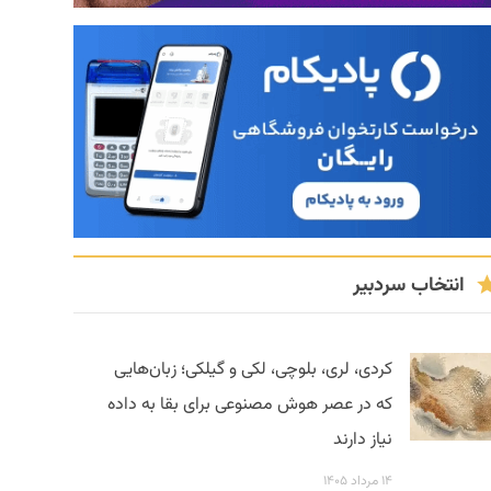
انتخاب سردبیر
کردی، لری، بلوچی، لکی و گیلکی؛ زبان‌هایی
که در عصر هوش مصنوعی برای بقا به داده
نیاز دارند
۱۴ مرداد ۱۴۰۵