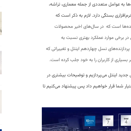
‌ها به عوامل متعددی از جمله معماری، تراشه،
‌افزاری بستگی دارد. لازم به ذکر است که
ازنده‌ها است که در سال‌های اخیر محصولات
 در برخی موارد عملکرد بهتری نسبت به
پردازنده‌های نسل چهاردهم اینتل و تغییراتی که
سیاری از کاربران را به خود جلب کرده است.
جدید اینتل می‌پردازیم و توضیحات بیشتری در
تیار شما قرار خواهیم داد پس پیشنهاد می‌کنیم تا