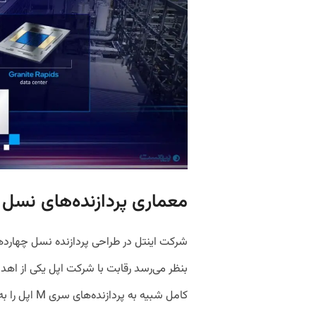
معماری پردازنده‌های نسل 
شرکت اینتل در طراحی پردازنده نسل چهارده
بنظر می‌رسد رقابت با شرکت اپل یکی از اه
کامل
شبیه به پردازنده‌های سری
M
اپل را ب