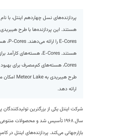
E-Cores 
Cores، هسته‌های کم‌مصرف برای بهبو
طرح هیبریدی 
ارائه دهد.
شرکت اینتل یکی از بزرگترین تولیدکنندگان پ
سال ۱۹۶۸ تأسیس شد و محصولات متنوعی 
بازارجهانی می‌کند. پردازنده‌های اینتل در ک