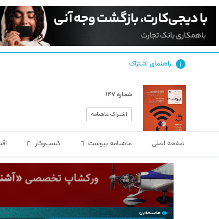
راهنمای اشتراک
شماره ۱۴۷
اشتراک ماهنامه
صفحه اصلی
ماهنامه پیوست
کسب‌و‌کار
اقت