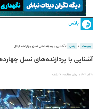
پلاس
»
»
آشنایی با پردازنده‌های نسل چهاردهم اینتل
پیوست
پلاس
آشنایی با پردازنده‌های نسل چهارده
S
۱۹ آذر ۱۴۰۲
زمان مطالعه : ۷ دقیقه