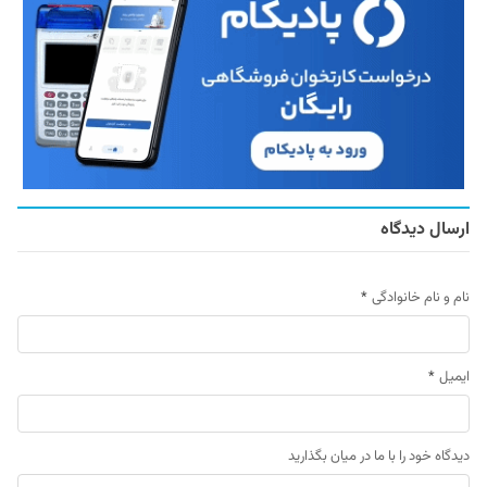
ارسال دیدگاه
نام و نام خانوادگی
*
ایمیل
*
دیدگاه خود را با ما در میان بگذارید