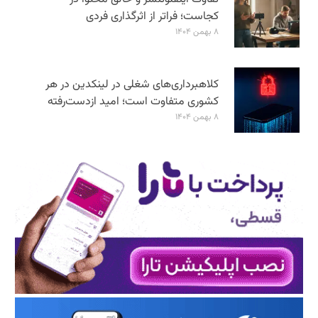
کجاست؛ فراتر از اثرگذاری فردی
۸ بهمن ۱۴۰۴
کلاهبرداری‌های شغلی در لینکدین در هر
کشوری متفاوت است؛ امید ازدست‌رفته
۸ بهمن ۱۴۰۴