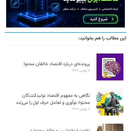
این مطالب را هم بخوانید:
پرونده‌ای درباره اقتصاد خالقان محتوا
۸ بهمن ۱۴۰۴
نگاهی به مفهوم اقتصاد تولیدکنندگان
محتوا؛ نوآوری و تعامل حرف اول را می‌زنند
۸ بهمن ۱۴۰۴
تفاوت اینفلوئنسر و خالق محتوا در