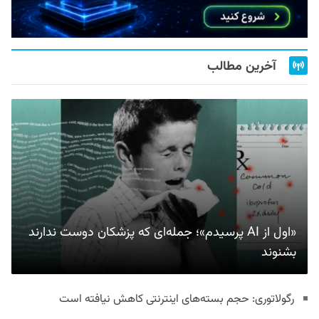
آخرین مطالب
«اول از AI پرسیدم»؛ جمله‌ای که پزشکان دوست ندارند
بشنوند
رگولاتوری: حجم بسته‌های اینترنتی کاهش نیافته است