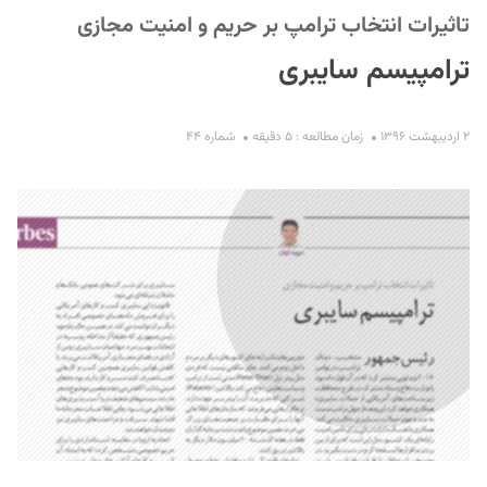
تاثیرات انتخاب ترامپ بر حریم و امنیت مجازی
ترامپیسم سایبری
۲ اردیبهشت ۱۳۹۶
زمان مطالعه : ۵ دقیقه
شماره ۴۴
S