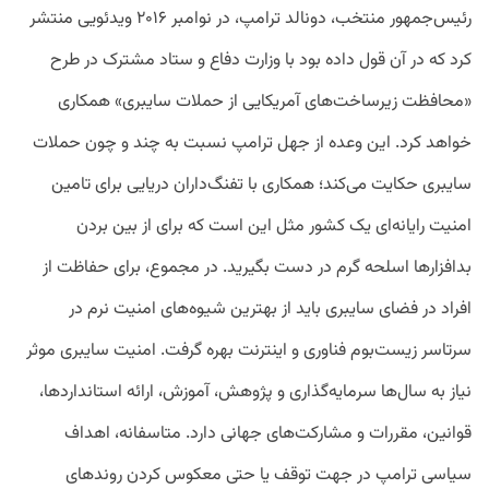
رئیس‌جمهور منتخب، دونالد ترامپ، در نوامبر ۲۰۱۶ ویدئویی منتشر
کرد که در آن قول داده بود با وزارت دفاع و ستاد مشترک در طرح
«محافظت زیرساخت‌های آمریکایی از حملات سایبری» همکاری
خواهد کرد. این وعده از جهل ترامپ نسبت به چند و چون حملات
سایبری حکایت می‌کند؛ همکاری با تفنگ‌داران دریایی برای تامین
امنیت رایانه‌ای یک کشور مثل این است که برای از بین بردن
بدافزارها اسلحه گرم در ‌دست بگیرید. در مجموع، برای حفاظت از
افراد در فضای سایبری باید از بهترین شیوه‌های امنیت نرم در
سرتاسر زیست‌بوم فناوری و اینترنت بهره گرفت. امنیت سایبری موثر
نیاز به سال‌ها سرمایه‌گذاری و پژوهش، آموزش، ارائه استانداردها،
قوانین، مقررات و مشارکت‌های جهانی دارد. متاسفانه، اهداف
سیاسی ترامپ در جهت توقف یا حتی معکوس کردن روندهای