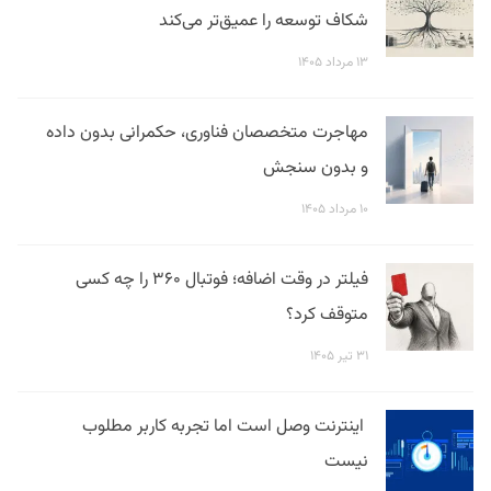
شکاف توسعه را عمیق‌تر می‌کند
۱۳ مرداد ۱۴۰۵
مهاجرت متخصصان فناوری، حکمرانی بدون داده
و بدون سنجش
۱۰ مرداد ۱۴۰۵
فیلتر در وقت اضافه؛ فوتبال ۳۶۰ را چه کسی
متوقف کرد؟
۳۱ تیر ۱۴۰۵
اینترنت وصل است اما تجربه کاربر مطلوب
نیست