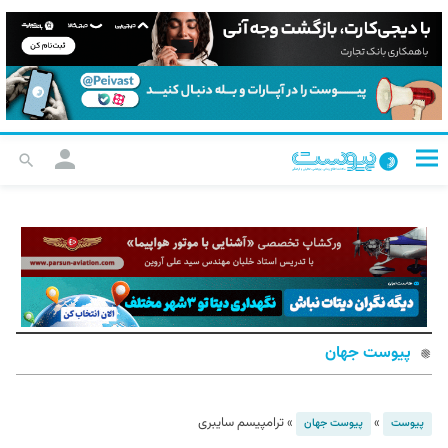
پیوست جهان
»
»
ترامپیسم سایبری
پیوست
پیوست جهان