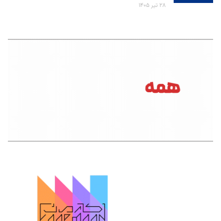
۲۸ تیر ۱۴۰۵