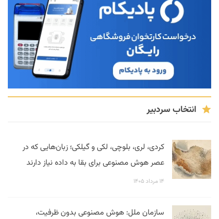
انتخاب سردبیر
کردی، لری، بلوچی، لکی و گیلکی؛ زبان‌هایی که در
عصر هوش مصنوعی برای بقا به داده نیاز دارند
۱۴ مرداد ۱۴۰۵
سازمان ملل: هوش مصنوعی بدون ظرفیت،