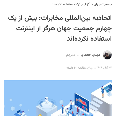
جمعیت جهان هرگز از اینترنت استفاده نکرده‌اند
اتحادیه بین‌المللی مخابرات: بیش از یک‌
چهارم جمعیت جهان هرگز از اینترنت
استفاده نکرده‌اند
S
مهدی جعفری
مترجم
۲۷ آبان ۱۴۰۴
زمان مطالعه : ۶ دقیقه