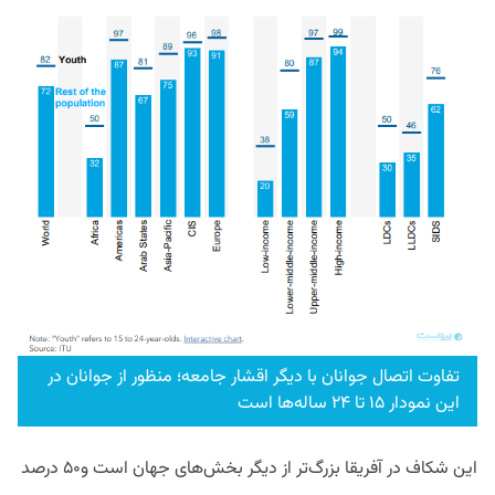
تفاوت اتصال جوانان با دیگر اقشار جامعه؛ منظور از جوانان در
این نمودار ۱۵ تا ۲۴ ساله‌ها است
این شکاف در آفریقا بزرگ‌تر از دیگر بخش‌های جهان است و۵۰ درصد