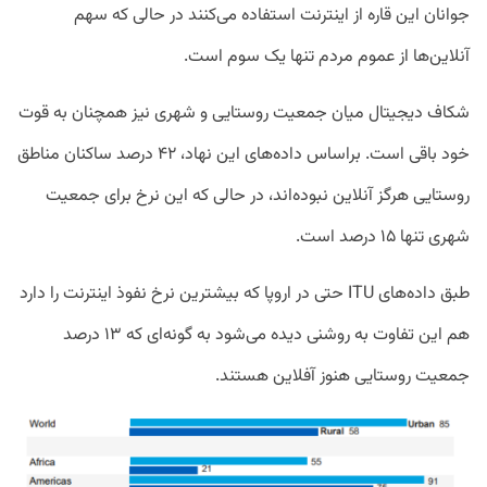
جوانان این قاره از اینترنت استفاده می‌کنند در حالی که سهم
آنلاین‌ها از عموم مردم تنها یک‌ سوم است.
شکاف دیجیتال میان جمعیت روستایی و شهری نیز همچنان به قوت
خود باقی است. براساس داده‌های این نهاد، ۴۲ درصد ساکنان مناطق
روستایی هرگز آنلاین نبوده‌اند، در حالی که این نرخ برای جمعیت
شهری تنها ۱۵ درصد است.
طبق داده‌‌های ITU حتی در اروپا که بیشترین نرخ نفوذ اینترنت را دارد
هم این تفاوت به روشنی دیده می‌شود به گونه‌ای که ۱۳ درصد
جمعیت روستایی هنوز آفلاین‌ هستند.