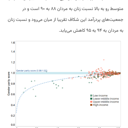
متوسط رو به بالا نسبت زنان به مردان ۸۸ به ۹۰ است و در
جمعیت‌های پردرآمد این شکاف تقریبا از میان می‌رود و نسبت زنان
به مردان به ۹۴ به ۹۵ کاهش می‌یابد.