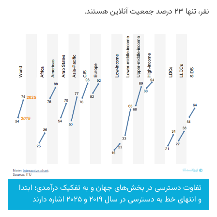
نفر، تنها ۲۳ درصد جمعیت آنلاین هستند.
تفاوت دسترسی در بخش‌های جهان و به تفکیک درآمدی؛ ابتدا
و انتهای خط به دسترسی در سال ۲۰۱۹ و ۲۰۲۵ اشاره دارند