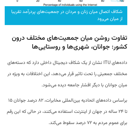
شکاف اتصال میان زنان و مردان در جمعیت‌های پردرآمد تقریبا
از میان می‌رود
تفاوت روشن میان جمعیت‌های مختلف درون
کشور: جوانان، شهری‌ها و روستایی‌ها
داده‌های ITU نشان از یک شکاف دیجیتال داخلی دارد که دسته‌های
مختلف جمعیتی را تحت تاثیر قرار می‌دهد، این اختلافات به ویژه در
میان جوانان با دیگر اقشار جامعه دیده می‌شود.
براساس داده‌‌های اتحادیه بین‌المللی مخابرات، ۸۲ درصد جوانان ۱۵
تا ۲۴ ساله در جهان از اینترنت استفاده می‌کنند، در حالی که این رقم
برای عموم مردم به ۷۲ درصد سقوط می‌کند.