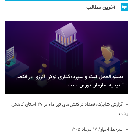
آخرین مطالب
دستورالعمل ثبت و سپرده‌گذاری توکن انرژی در انتظار
تائیدیه سازمان بورس است
گزارش شاپرک: تعداد تراکنش‌های تیر ماه در ۲۷ استان‌ کاهش
یافت
سرخط اخبار/ ۱۷ مرداد ۱۴۰۵