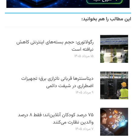
این مطالب را هم بخوانید:
رگولاتوری: حجم بسته‌های اینترنتی کاهش
نیافته است
۱۵ مرداد ۱۴۰۵
دیتاسنترها قربانی ناترازی برق؛ تجهیزات
اضطراری در شیفت دائمی
۹ مرداد ۱۴۰۵
۷۵ درصد کودکان آنلاین‌اند؛ فقط ۸ درصد
والدین نظارت می‌کنند
۷ مرداد ۱۴۰۵