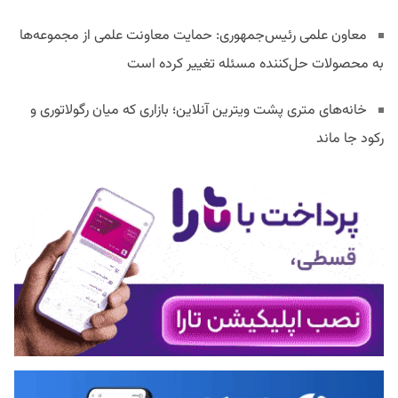
معاون علمی رئیس‌جمهوری: حمایت معاونت علمی از مجموعه‌ها
به محصولات حل‌کننده مسئله تغییر کرده است
خانه‌های متری پشت ویترین آنلاین؛ بازاری که میان رگولاتوری و
رکود جا ماند