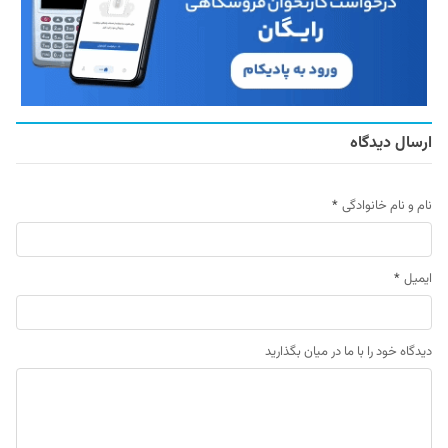
ارسال دیدگاه
نام و نام خانوادگی
*
ایمیل
*
دیدگاه خود را با ما در میان بگذارید