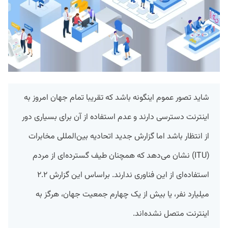
شاید تصور عموم اینگونه باشد که تقریبا تمام جهان امروز به
اینترنت دسترسی دارند و عدم استفاده از آن برای بسیاری دور
از انتظار باشد اما گزارش جدید اتحادیه بین‌المللی مخابرات
(ITU) نشان می‌دهد که همچنان طیف گسترده‌ای از مردم
استفاده‌ای از این فناوری ندارند. براساس این گزارش ۲.۲
میلیارد نفر، یا بیش از یک‌ چهارم جمعیت جهان، هرگز به
اینترنت متصل نشده‌اند.