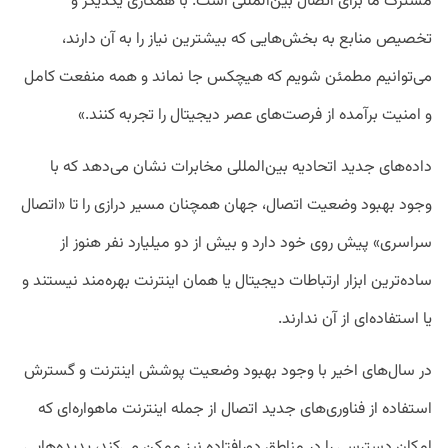
مشترک ما برای اتصال بین‌المللی است. با همکاری یکدیگر و
تخصیص منابع به بخش‌هایی که بیشترین نیاز را به آن دارند،
می‌توانیم مطمئن شویم که هیچکس جا نماند و همه منفعت کامل
و امنیت برآمده از فرصت‌های عصر دیجیتال را تجربه کنند.»
داده‌های جدید اتحادیه بین‌المللی مخابرات نشان می‌دهد که با
وجود بهبود وضعیت اتصال، جهان همچنان مسیر درازی را تا «اتصال
سراسری» پیش روی خود دارد و بیش از دو میلیارد نفر هنوز از
ساده‌ترین ابزار ارتباطات دیجیتال یا همان اینترنت بهره‌مند نیستند و
یا استفاده‌ای از آن ندارند.
در سال‌های اخیر با وجود بهبود وضعیت پوشش اینترنت و گسترش
استفاده از فناوری‌های جدید اتصال از جمله اینترنت ماهواره‌ای که
امکان دسترسی را در مناطق دورافتاده نیز ممکن می‌کند، پدیده‌‌هایی