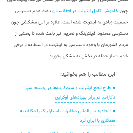
چون
خاموشی کامل اینترنت در افغانستان
باعث عدم دسترسی
جمعیت زیادی به اینترنت شده است. علاوه بر این مشکلاتی چون
دسترسی محدود، فیلترینگ و تحریم،‌ نیز باعث شده تا بخشی از
مردم کشورمان با وجود دسترسی به اینترنت در استفاده از برخی
خدمات، از جمله در بخش به مشکل بخورند.
این مطالب را هم بخوانید:
طرح قطع اینترنت و سیم‌کارت‌ها در روسیه: سپر
ناکارآمد در برابر پهپادهای اوکراین
اتحادیه بین‌المللی مخابرات، استارلینک را مکلف به
همکاری با ایران کرد