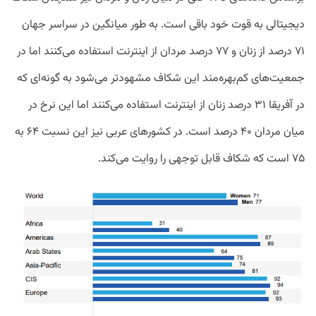
دیجیتالی به قوت خود باقی است. به طور میانگین در سراسر جهان
۷۱ درصد از زنان و ۷۷ درصد مردان از اینترنت استفاده می‌کنند اما در
جمعیت‌های کم‌بهره‌مند این شکاف مشهود‌تر می‌شود به گونه‌ای که
در آفریقا ۳۱ درصد زنان از اینترنت استفاده می‌کنند اما این نرخ در
میان مردان ۴۰ درصد است. در کشور‌های عربی نیز این نسبت ۶۴ به
۷۵ است که شکاف قابل توجهی را روایت می‌کند.