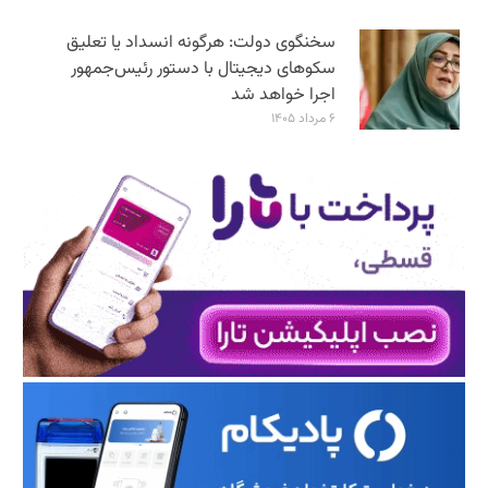
سخنگوی دولت: هرگونه انسداد یا تعلیق
سکوهای دیجیتال با دستور رئیس‌جمهور
اجرا خواهد شد
۶ مرداد ۱۴۰۵