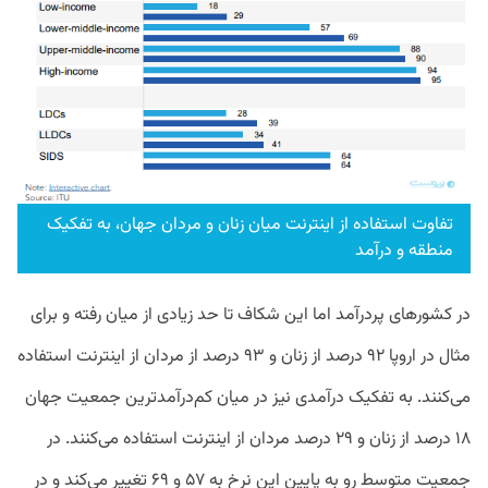
تفاوت استفاده از اینترنت میان زنان و مردان جهان، به تفکیک
منطقه و درآمد
در کشور‌های پردرآمد اما این شکاف تا حد زیادی از میان رفته و برای
مثال در اروپا ۹۲ درصد از زنان و ۹۳ درصد از مردان از اینترنت استفاده
می‌کنند. به تفکیک درآمدی نیز در میان کم‌درآمد‌ترین جمعیت جهان
۱۸ درصد از زنان و ۲۹ درصد مردان از اینترنت استفاده می‌کنند. در
جمعیت متوسط رو به پایین این نرخ به ۵۷ و ۶۹ تغییر می‌کند و در