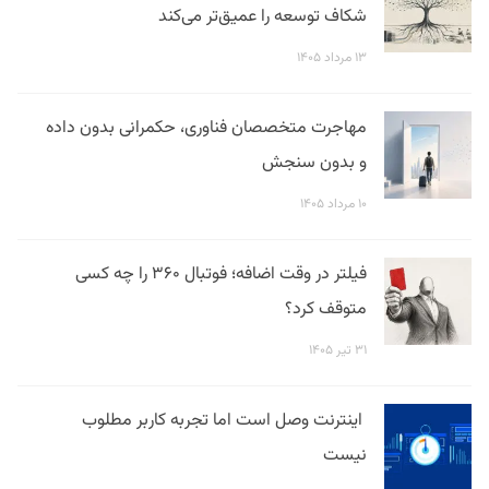
شکاف توسعه را عمیق‌تر می‌کند
۱۳ مرداد ۱۴۰۵
مهاجرت متخصصان فناوری، حکمرانی بدون داده
و بدون سنجش
۱۰ مرداد ۱۴۰۵
فیلتر در وقت اضافه؛ فوتبال ۳۶۰ را چه کسی
متوقف کرد؟
۳۱ تیر ۱۴۰۵
اینترنت وصل است اما تجربه کاربر مطلوب
نیست