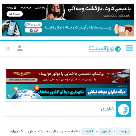
فناوری
»
»
»
اتحادیه بین‌المللی مخابرات: بیش از یک‌ چهارم
پیوست
فناوری
اینترنت