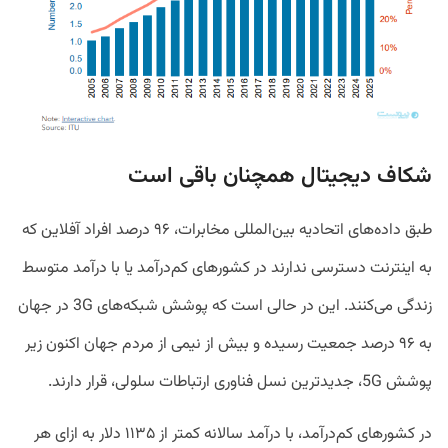
شکاف دیجیتال همچنان باقی است
طبق داده‌های اتحادیه بین‌المللی مخابرات، ۹۶ درصد افراد آفلاین که
به اینترنت دسترسی ندارند در کشورهای کم‌درآمد یا با درآمد متوسط
زندگی می‌کنند. این در حالی است که پوشش شبکه‌های 3G در جهان
به ۹۶ درصد جمعیت رسیده و بیش از نیمی از مردم جهان اکنون زیر
پوشش 5G، جدید‌ترین نسل فناوری ارتباطات سلولی‌، قرار دارند.
در کشورهای کم‌درآمد، با درآمد سالانه کمتر از ۱۱۳۵ دلار به ازای هر