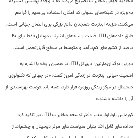
اتحادیه جهانی مخابرات تصریح می‌کند که با وجود پوشش گسترده
به ویژه در شبکه‌های سلولی که امکان استفاده بی‌سیم را فراهم
می‌کنند، هزینه اینترنت همچنان مانع بزرگی برای اتصال جهانی است.
طبق داده‌های ITU، قیمت بسته‌های اینترنت موبایل فقط برای ۶۰
درصد از کشور‌های کم‌درآمد و متوسط در سطح قابل‌تحمل است.
دورین بوگدان‌مارتین، دبیرکل ITU، در همین رابطه با اشاره به
اهمیت حیاتی اینترنت در زندگی امروز گفت: «در جهانی که تکنولوژی
دیجیتال در مرکز زندگی روزمره قرار دارد، همه باید فرصت بهره‌مندی از
آن را داشته باشند.»
کوزماس زاوازاوا، مدیر دفتر توسعه مخابرات ITU، نیز تاکید کرد:
«داده‌های قابل اتکا بنیان سیاست‌های موثر دیجیتال و چشم‌انداز