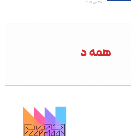
۲۸ تیر ۱۴۰۵