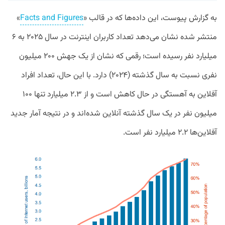
به گزارش پیوست، این داده‌‌ها که در قالب «
Facts and Figures
»
منتشر شده نشان می‌دهد تعداد کاربران اینترنت در سال ۲۰۲۵ به ۶
میلیارد نفر رسیده است؛ رقمی که نشان از یک جهش ۲۰۰ میلیون
نفری نسبت به سال گذشته (۲۰۲۴) دارد. با این حال، تعداد افراد
آفلاین به آهستگی در حال کاهش است و از ۲.۳ میلیارد تنها ۱۰۰
میلیون نفر در یک سال گذشته آنلاین شده‌اند و در نتیجه آمار جدید
آفلاین‌ها ۲.۲ میلیارد نفر است.