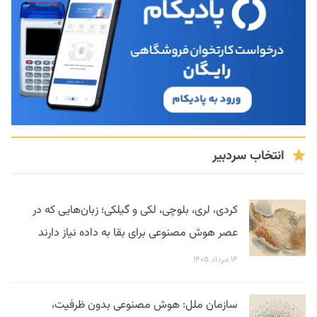
انتخاب سردبیر
کردی، لری، بلوچی، لکی و گیلکی؛ زبان‌هایی که در
عصر هوش مصنوعی برای بقا به داده نیاز دارند
۱۴ مرداد ۱۴۰۵
سازمان ملل: هوش مصنوعی بدون ظرفیت،