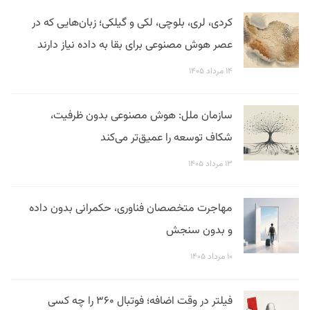
کردی، لری، بلوچی، لکی و گیلکی؛ زبان‌هایی که در
عصر هوش مصنوعی برای بقا به داده نیاز دارند
۱۴ مرداد ۱۴۰۵
سازمان ملل: هوش مصنوعی بدون ظرفیت،
شکاف توسعه را عمیق‌تر می‌کند
۱۳ مرداد ۱۴۰۵
مهاجرت متخصصان فناوری، حکمرانی بدون داده
و بدون سنجش
۱۰ مرداد ۱۴۰۵
فیلتر در وقت اضافه؛ فوتبال ۳۶۰ را چه کسی