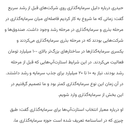
حیدری درباره دلیل سرمایه‌گذاری روی شرکت‌های قبل از رشد سریع
گفت: زمانی که ما شروع به کار کردیم فاصله‌ای میان سرمایه‌گذاری در
مرحله بذری و سرمایه‌گذاری در مرحله رشد وجود داشت. صندوق‌ها و
شرکت‌هایی بودند که در مرحله بذری سرمایه‌گذاری می‌کردند و
یکسری سرمایه‌گذارها در ساختارهای بزرگ‌تر بالای ١٠٠ میلیارد تومان
فعالیت می‌کردند. در این شرایط استارت‌آپ‌هایی که قبل از مرحله
رشد بودند، نیاز به ۱۰ تا ۲۰ میلیارد برای جذب سرمایه و رشد داشتند.
در آن زمان این نوع سرمایه‌گذاری کمتر بود و ما تصمیم گرفتیم در
این بخش از سرمایه‌گذاری وارد شویم.
او درباره معیار انتخاب استارت‌آپ‌ها برای سرمایه‌گذاری گفت: طبق
چیزی که در اساسنامه تعریف شده است حوزه سرمایه‌گذاری ما،