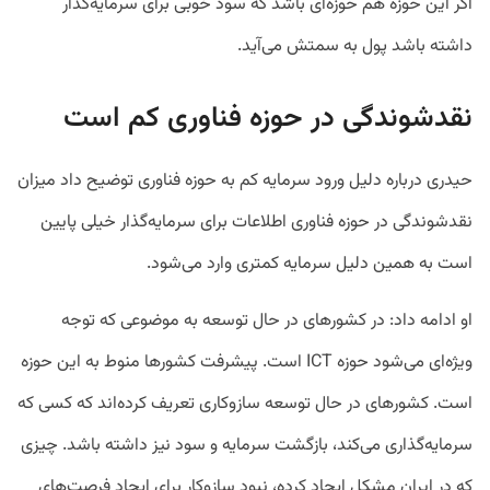
اگر این حوزه هم حوزه‌ای باشد که سود خوبی برای سرمایه‌گذار
داشته باشد پول به سمتش می‌آید.
نقدشوندگی در حوزه فناوری کم است
حیدری درباره دلیل ورود سرمایه کم به حوزه فناوری توضیح داد میزان
نقدشوندگی در حوزه فناوری اطلاعات برای سرمایه‌گذار خیلی پایین
است به همین دلیل سرمایه کمتری وارد می‌شود.
او ادامه داد: در کشورهای در حال توسعه به موضوعی که توجه
ویژه‌ای می‌شود حوزه ICT است. پیشرفت کشورها منوط به این حوزه
است. کشورهای در حال‌ توسعه سازوکاری تعریف کرده‌اند که کسی که
سرمایه‌گذاری می‌کند، بازگشت سرمایه و سود نیز داشته باشد. چیزی
که در ایران مشکل ایجاد کرده، نبود سازوکار برای ایجاد فرصت‌های