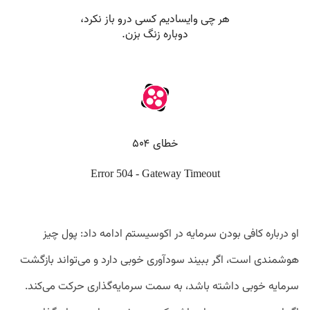
او درباره کافی بودن سرمایه در اکوسیستم ادامه داد: پول چیز
هوشمندی است، اگر ببیند سودآوری خوبی دارد و می‌تواند بازگشت
سرمایه خوبی داشته باشد، به سمت سرمایه‌گذاری حرکت می‌کند.