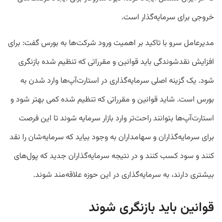
خروجی برای سرمایه‌گذار است.
مدیرعامل سرو با تاکید بر اهمیت ورود شرکت‌ها به بورس گفت: برای
افزایش نقدشوندگی باید قوانین و مقرراتی که تنظیم‌ شده بازنگری
شود. یک گزینه اصلی سرمایه‌گذاری در استارت‌آپ‌ها وارد شدن به
بورس است. شاید قوانین و مقرراتی که تنظیم‌ شده کمی بهتر شود و
استارت‌آپ‌ها بتوانند راحت‌تر وارد بازار سرمایه شوند تا این فرصت
برای سرمایه‌گذاران و سهامداران به‌ وجود بیاید که سرمایه‌شان را نقد
کنند و سود کسب کنند و در نتیجه سرمایه‌گذاران جدید که پول‌های
بیشتری دارند، به سرمایه‌گذاری در این حوزه علاقه‌مند شوند.
قوانین باید بازنگری شوند