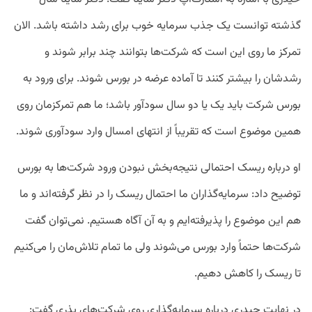
گذشته توانست یک جذب سرمایه خوب برای رشد داشته باشد. الان
تمرکز ما روی این است که شرکت‌ها بتوانند چند برابر شوند و
رشدشان را بیشتر کنند تا آماده عرضه در بورس شوند. برای ورود به
بورس شرکت باید یک یا دو سال سودآور باشد؛ ما هم تمرکزمان روی
همین موضوع است که تقریباً از انتهای امسال وارد سودآوری شوند.
او درباره ریسک احتمالی نتیجه‌بخش نبودن ورود شرکت‌ها به بورس
توضیح داد: سرمایه‌گذاران ما احتمال ریسک را در نظر گرفته‌اند و ما
هم این موضوع را پذیرفته‌ایم و به آن آگاه هستیم. نمی‌توان گفت
شرکت‌ها حتماً وارد بورس می‌شوند ولی ما تمام تلاش‌مان را می‌کنیم
تا ریسک را کاهش دهیم.
در نهایت حیدری درباره سرمایه‌گذاری روی شرکت‌های بذری گفت: