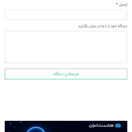
ایمیل
*
دیدگاه خود را با ما در میان بگذارید