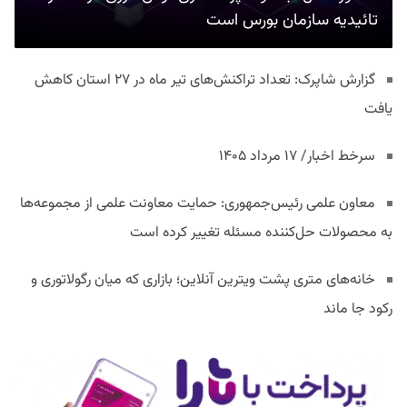
تائیدیه سازمان بورس است
گزارش شاپرک: تعداد تراکنش‌های تیر ماه در ۲۷ استان‌ کاهش
یافت
سرخط اخبار/ ۱۷ مرداد ۱۴۰۵
معاون علمی رئیس‌جمهوری: حمایت معاونت علمی از مجموعه‌ها
به محصولات حل‌کننده مسئله تغییر کرده است
خانه‌های متری پشت ویترین آنلاین؛ بازاری که میان رگولاتوری و
رکود جا ماند