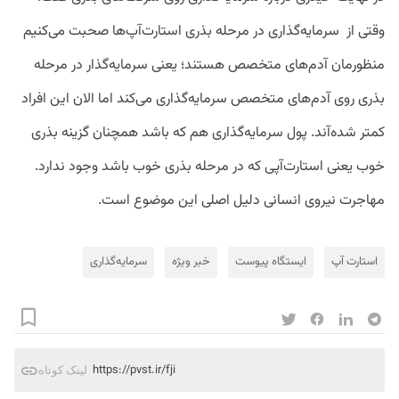
وقتی از سرمایه‌گذاری در مرحله بذری استارت‌آپ‌ها صحبت می‌کنیم
منظورمان آدم‌های متخصص هستند؛ یعنی سرمایه‌گذار در مرحله
بذری روی آدم‌های متخصص سرمایه‌گذاری می‌کند اما الان این افراد
کمتر شده‌آند. پول سرمایه‌گذاری هم که باشد همچنان گزینه بذری
خوب یعنی استارت‌آپی که در مرحله بذری خوب باشد وجود ندارد.
مهاجرت نیروی انسانی دلیل اصلی این موضوع است.
استارت آپ
ایستگاه پیوست
خبر ویژه
سرمایه‌گذاری
https://pvst.ir/fji
لینک کوتاه