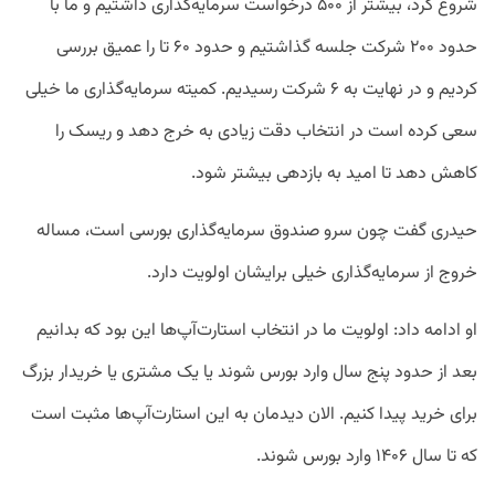
شروع کرد، بیشتر از ۵۰۰ درخواست سرمایه‌گذاری داشتیم و ما با
حدود ۲۰۰ شرکت جلسه گذاشتیم و حدود ۶۰ تا را عمیق بررسی
کردیم و در نهایت به ۶ شرکت رسیدیم. کمیته سرمایه‌گذاری ما خیلی
سعی کرده است در انتخاب دقت زیادی به خرج دهد و ریسک را
کاهش دهد تا امید به بازدهی بیشتر شود.
حیدری گفت چون سرو صندوق سرمایه‌گذاری بورسی است، مساله
خروج از سرمایه‌گذاری خیلی برایشان اولویت دارد.
او ادامه داد: اولویت ما در انتخاب استارت‌آپ‌‌ها این بود که بدانیم
بعد از حدود پنج سال وارد بورس شوند یا یک مشتری یا خریدار بزرگ
برای خرید پیدا کنیم. الان دیدمان به این استارت‌آپ‌ها مثبت است
که تا سال ۱۴۰۶ وارد بورس شوند.