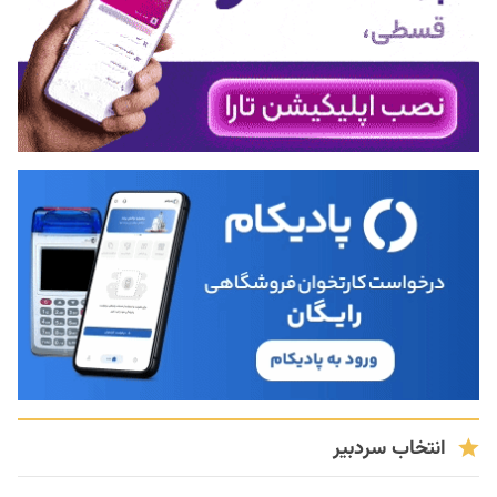
انتخاب سردبیر