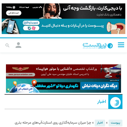
اخبار
»
»
چرا میزان سرمایه‌گذاری روی استارت‌آپ‌های مرحله بذری
پیوست
اخبار