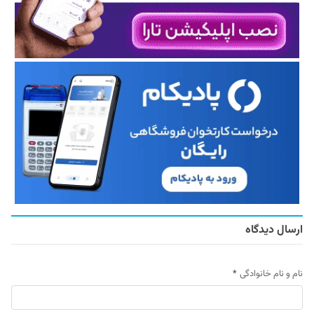
ارسال دیدگاه
نام و نام خانوادگی
*