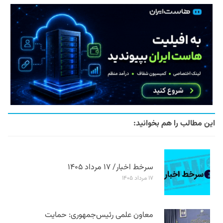
این مطالب را هم بخوانید:
سرخط اخبار/ ۱۷ مرداد ۱۴۰۵
۱۷ مرداد ۱۴۰۵
معاون علمی رئیس‌جمهوری: حمایت