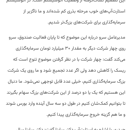
این تصمیم نشأت‌گرفته از وضعیت اکوسیستم است. در اکوسیستم
استارت‌آپ‌های خوب مرحله بذری کم شده‌اند و ما ناگزیر از
سرمایه‌گذاری برای شرکت‌های بزرگ‌تر شدیم.
مدیرعامل سرو درباره این موضوع که تا پایان فعالیت صندوق، سرو
روی چهار شرکت دیگر به مقدار ۳۰ میلیارد تومان سرمایه‌گذاری
می‌کند گفت: چهار شرکت با در نظر گرفتن موضوع تنوع است که
ریسک را کاهش دهد ولی اگر عدد تجمیع شود و ما روی یک شرکت
بزرگ سرمایه‌گذاری کنیم، خیلی عدد قابل توجهی نمی‌شود. ما دنبال
این هستیم که یک یا دو درصد از این شرکت‌های بزرگ سهام بگیرند
تا بتوانیم کمک‌شان کنیم در طول دو سه سال آینده وارد بورس شوند
و ما هم گزینه خروج سرمایه‌گذاری پیدا کنیم.
حیدری با اشاره به استارت‌آپ دکتر ساینا گفت: دکتر ساینا سال