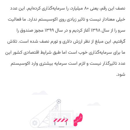
نصف این رقم، یعنی ۸۰ میلیارد، را سرمایه‌گذاری کرده‌ایم. این عدد
خیلی معنادار نیست و تاثیر زیادی روی اکوسیستم ندارد. ما فعالیت
سرو را از سال ۱۳۹۸ آغاز کردیم و در سال ۱۳۹۹ مجوز صندوق را
گرفتیم. این مبلغ از نظر ارزش دلاری و تورم نصف شده است. تلاش
ما برای سرمایه‌گذاری خوب است اما طبق شرایط اقتصادی کشور این
عدد تاثیرگذار نیست و لازم است سرمایه بیشتری وارد اکوسیستم
شود.