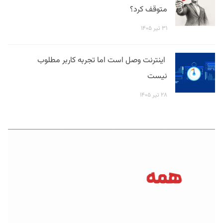
متوقف کرد؟
۳۱ تیر ۱۴۰۵
اینترنت وصل است اما تجربه کاربر مطلوب
نیست
۲۸ تیر ۱۴۰۵