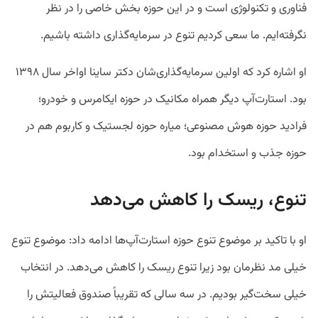
فناوری و تکنولوژی است و در این حوزه بخش خاصی را در نظر
نگرفته‌ایم. ما سعی کردیم تنوع در سرمایه‌گذاری داشته باشیم.
او اشاره کرد که اولین سرمایه‌گذاری‌شان دکتر ساینا اواخر سال ١٣٩٨
بود. استارت‌آپ‌ دیگر همراه مکانیک در حوزه ایکامرس و خودرو؛
فرادید حوزه هوش مصنوعی؛ میاره حوزه لجستیک و کاربوم هم در
حوزه جذب و استخدام‌ بود.
تنوع، ریسک را کاهش می‌دهد
او با تاکید بر موضوع تنوع حوزه‌ استارت‌آپ‌ها ادامه داد: موضوع تنوع
خیلی مد نظرمان بود زیرا تنوع ریسک را کاهش می‌دهد. در انتخاب
خیلی سخت‌گیر بودیم. در سه سالی که تقریباً صندوق فعالیتش را