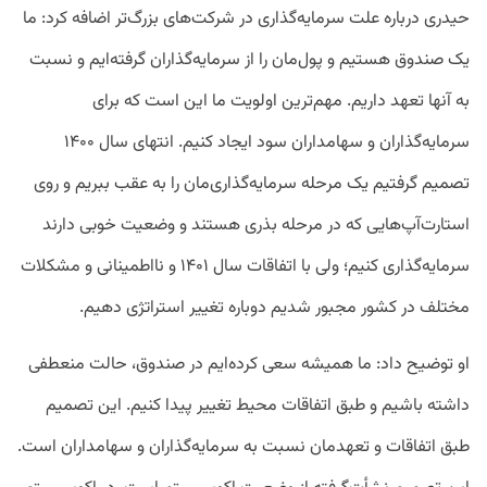
حیدری درباره علت سرمایه‌گذاری در شرکت‌های بزرگ‌تر اضافه کرد: ما
یک صندوق هستیم و پول‌مان را از سرمایه‌گذاران گرفته‌ایم و نسبت
به آنها تعهد داریم. مهم‌ترین اولویت ما این است که برای
سرمایه‌گذاران و سهامداران سود ایجاد کنیم. انتهای سال ۱۴۰۰
تصمیم گرفتیم یک مرحله سرمایه‌گذاری‌مان را به عقب ببریم و روی
استارت‌آپ‌هایی که در مرحله‌ بذری هستند و وضعیت خوبی دارند
سرمایه‌گذاری کنیم؛ ولی با اتفاقات سال ۱۴۰۱ و نااطمینانی و مشکلات
مختلف در کشور مجبور شدیم دوباره تغییر استراتژی دهیم.
او توضیح داد: ما همیشه سعی کرده‌ایم در صندوق، حالت منعطفی
داشته باشیم و طبق اتفاقات محیط تغییر پیدا کنیم. این تصمیم
طبق اتفاقات و تعهدمان نسبت به سرمایه‌گذاران و سهامداران است.