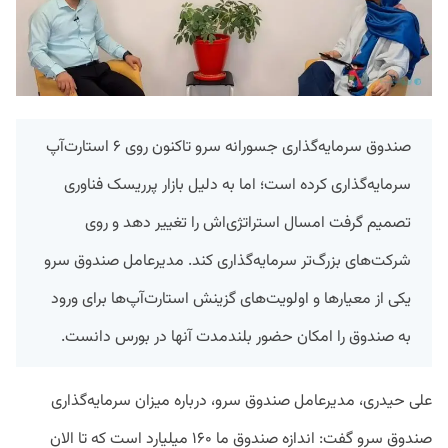
صندوق سرمایه‌گذاری جسورانه سرو تاکنون روی ۶ استارت‌آپ
سرمایه‌گذاری کرده است؛ اما به‌ دلیل بازار پرریسک فناوری
تصمیم گرفت امسال استراتژی‌اش را تغییر دهد و روی
شرکت‌های بزرگ‌تر سرمایه‌گذاری کند. مدیرعامل صندوق سرو
یکی از معیارها و اولویت‌های گزینش استارت‌آپ‌ها برای ورود
به صندوق را امکان حضور بلندمدت آنها در بورس دانست.
علی حیدری، مدیرعامل صندوق سرو، درباره میزان سرمایه‌گذاری
صندوق سرو گفت: اندازه صندوق ما ۱۶۰ میلیارد است که تا الان