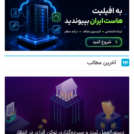
آخرین مطالب
دستورالعمل ثبت و سپرده‌گذاری توکن انرژی در انتظار