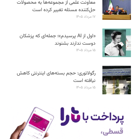
معاونت علمی از مجموعه‌ها به محصولات
حل‌کننده مسئله تغییر کرده است
۱۷ مرداد ۱۴۰۵
«اول از AI پرسیدم»؛ جمله‌ای که پزشکان
دوست ندارند بشنوند
۱۵ مرداد ۱۴۰۵
رگولاتوری: حجم بسته‌های اینترنتی کاهش
نیافته است
۱۵ مرداد ۱۴۰۵