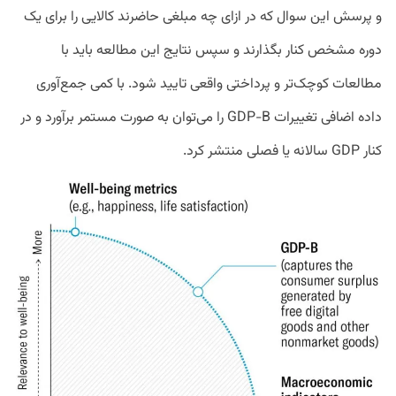
و پرسش این سوال که در ازای چه مبلغی حاضرند کالایی را برای یک
دوره مشخص کنار بگذارند و سپس نتایج این مطالعه باید با
مطالعات کوچک‌تر و پرداختی واقعی تایید شود. با کمی جمع‌آوری
داده اضافی تغییرات GDP-B را می‌توان به صورت مستمر برآورد و در
کنار GDP سالانه یا فصلی منتشر کرد.