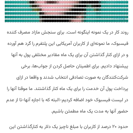
روند کار در یک نمونه اینگونه است. برای سنجش مازاد مصرف کننده
فیسبوک، ما نمونه‌ای از کاربران آمریکایی این پلتفرم را گرد هم آورده
و در ازای کنار گذاشتن آن برای یک ماه مقادیر مختلفی پول به آنها
پیشنهاد دادیم. برای اطمینان حاصل کردن از جواب‌ها، برخی
شرکت‌کنندگان به صورت تصادفی انتخاب شدند و واقعا در ازای
پرداخت پول آن خدمت را برای یک ماه کنار گذاشتند. ما موقتا آنها را
در لیست فیسبوک خود اضافه کردیم-البته که با اجازه آنها-تا از عدم
حضور آنها به مدت یک ماه مطمئن باشیم.
حدود ۲۰ درصد از کاربران با مبلغ ناچیز یک دلار به کنارگذاشتن این