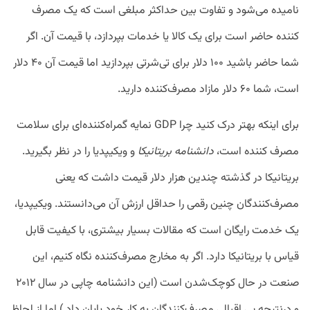
نامیده می‌شود و تفاوت بین حداکثر مبلغی است که یک مصرف
کننده حاضر است برای یک کالا یا خدمات بپردازد، با قیمت آن. اگر
شما حاضر باشید ۱۰۰ دلار برای تی‌شرتی بپردازید اما قیمت آن ۴۰ دلار
است، شما ۶۰ دلار مازاد مصرف‌کننده دارید.
برای اینکه بهتر درک کنید چرا GDP نمایه گمراه‌کننده‌ای برای سلامت
مصرف کننده است،
دانشنامه بریتانیکا
و ویکیپدیا را در نظر بگیرید.
بریتانیکا در گذشته چندین هزار دلار قیمت داشت که یعنی
مصرف‌کنندگان چنین رقمی را حداقل ارزش آن می‌دانستند. ویکیپدیا،
یک خدمت رایگان است که مقالات بسیار بیشتری، با کیفیت قابل
قیاس با بریتانیکا دارد. اگر به مخارج مصرف‌کننده نگاه کنیم، این
صنعت در حال کوچک‌شدن است (این دانشنامه چاپی در سال ۲۰۱۲
و درنتیجه بی اقبالی مصرف‌کنندگان به کار خود پایان داد.) اما از لحاظ