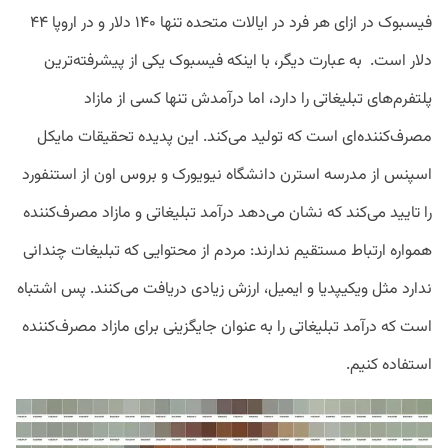
فیسبوک در ازای هر فرد در ایالات متحده تنها ۱۴۰ دلار و در اروپا ۴۴
دلار است. به عبارت دیگر، با اینکه فیسبوک یکی از پیشرفته‌ترین
پلتفرم‌های تبلیغاتی را دارد، اما درآمدش تنها کسی از مازاد
مصرف‌کننده‌ای است که تولید می‌کند. این پدیده تحقیقات مایکل
اسپنس از مدرسه استرن دانشگاه نیویورک و بروس اون از استنفورد
را تایید می‌کند که نشان می‌دهد درآمد تبلیغاتی و مازاد مصرف‌کننده
همواره ارتباط مستقیم ندارند: مردم از محتوایی که تبلیغات چندانی
ندارد مثل ویکیپدیا و ایمیل، ارزش زیادی دریافت می‌کنند. پس اشتباه
است که درآمد تبلیغاتی را به عنوان جایگزینی برای مازاد مصرف‌کننده
استفاده کنیم.