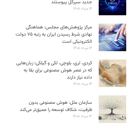
جدید سیرکل پیوستند
۱۴ مرداد ۱۴۰۵
مرکز پژوهش‌های مجلس: هماهنگی
نهادی شرط رسیدن ایران به رتبه ۷۵ دولت
الکترونیکی است
۱۴ مرداد ۱۴۰۵
کردی، لری، بلوچی، لکی و گیلکی؛ زبان‌هایی
که در عصر هوش مصنوعی برای بقا به
داده نیاز دارند
۱۴ مرداد ۱۴۰۵
سازمان ملل: هوش مصنوعی بدون
ظرفیت، شکاف توسعه را عمیق‌تر می‌کند
۱۳ مرداد ۱۴۰۵