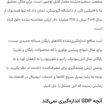
منفعت سنجیده‌نشده مقدار قابل توجهی است. برای مثال، تحقیق
ما با فلیکس اگرز، از دانشگاه گرونینگن، نشان داد که تنها فیسبوک از
سال ۲۰۰۴ بیش از ۲۲۵ میلیارد دلار ارزش محاسبه نشده خلق کرده
است.
ثبت منافع اندازه‌گیری‌نشده کالاهای رایگان مساله جدیدی نیست:
برای مثال امواج پیشین نوآوری را که محصولات رایگان و تقریبا
رایگانی مثل آنتی‌بیوتیک، رادیو و تلویزیون را به ارمغان آورد و به
روشنی ارزش چشمگیری برای مصرف‌کننده داشتند در نظر بگیرید. با
توجه به رشد بسیار سریع کالاها و خدمات دیجیتال در اقتصاد ما،
زمانش رسیده که این مشکل را حل کنیم.
آنچه GDP اندازه‌گیری نمی‌کند