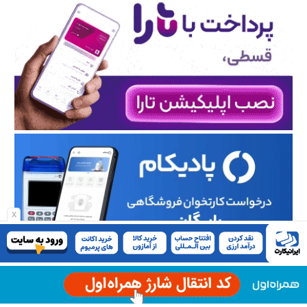
x
ارسال دیدگاه