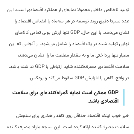
تولید ناخالص داخلی معمولا نمایه‌ای از عملکرد اقتصادی است. این
عدد نسبتا دقیق روند توسعه در هر سه‌ماه یا انقباض اقتصاد را
نشان می‌دهد. با این حال، GDP تنها ارزش پولی تمامی کالاهای
نهایی تولید شده در یک اقتصاد را شامل می‌شود. از آنجایی که این
معیار تنها پرداختی ما و نه مقدار منفعت ما را نشان می‌‌دهد،
سلامت اقتصادی مصرف‌کننده شاید ارتباطی با GDP نداشته باشد.
در واقع، گاهی با افزایش GDP سقوط می‌کند و برعکس.
GDP ممکن است نمایه‌ گمراه‌کننده‌ای برای سلامت
اقتصادی باشد.
خبر خوب اینکه اقتصاد حداقل روی کاغذ راهکاری برای سنجش
سلامت مصرف‌کننده ارائه کرده است. این سنجه مازاد مصرف کننده