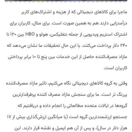
ماجرا برای کالاهای دیجیتالی که از هزینه و اشتراک‌های کاربر
درآمدزایی دارند هم به همین صورت است. برای مثال، کاربران برای
اشتراک استریم ویدیویی از جمله نتفلیکس، هولو و HBO بین ۱۲۰ تا
۲۴۰ دلار پرداخت می‌کنند. با این حال تحقیقات ما نشان می‌دهد که
مازاد مصرف‌کننده حاصل از این خدمات بین پنج تا ۱۰ برابر پرداختی
کاربران است.
وقتی به گروه‌ کالاهای دیجیتالی نگاه می‌کنیم، تاثیر مازاد مصرف‌کننده
پررنگ تر است. ما برای سنجش مازاد مصرف کننده پرطرفدارترین
گروه‌ها در ایالات متحده مطالعاتی را انجام داده و دریافتیم که
جستجو ارزشمند‌ترین گروه است (با میانگین ارزش‌گذاری بیش از ۱۷
هزار دلار در سال)، و پس از آن هم ایمیل و نقشه قرار دارند. این