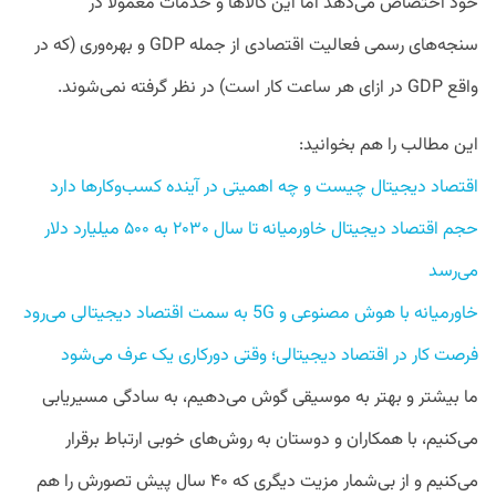
خود اختصاص می‌دهد اما این کالاها و خدمات معمولا در
سنجه‌های رسمی فعالیت اقتصادی از جمله GDP و بهره‌وری (که در
واقع GDP در ازای هر ساعت کار است) در نظر گرفته نمی‌شوند.
این مطالب را هم بخوانید:

اقتصاد دیجیتال چیست و چه اهمیتی در آینده کسب‌وکارها دارد

حجم اقتصاد دیجیتال خاورمیانه تا سال ۲۰۳۰ به ۵۰۰ میلیارد دلار 
می‌رسد
خاورمیانه با هوش مصنوعی و 5G به سمت اقتصاد دیجیتالی می‌رود
فرصت کار در اقتصاد دیجیتالی؛ وقتی دورکاری یک عرف می‌شود 
ما بیشتر و بهتر به موسیقی گوش می‌دهیم، به سادگی مسیریابی
می‌کنیم، با همکاران و دوستان به روش‌های خوبی ارتباط برقرار
می‌کنیم و از بی‌شمار مزیت دیگری که ۴۰ سال پیش تصورش را هم