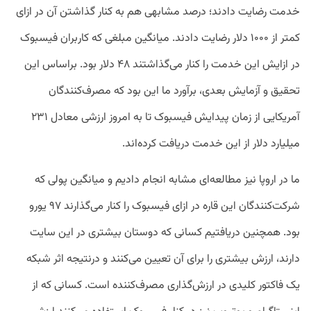
خدمت رضایت دادند؛ درصد مشابهی هم به کنار گذاشتن آن در ازای
کمتر از ۱۰۰۰ دلار رضایت دادند. میانگین مبلغی که کاربران فیسبوک
در ازایش این خدمت را کنار می‌گذاشتند ۴۸ دلار بود. براساس این
تحقیق و آزمایش بعدی، برآورد ما این بود که مصرف‌کنندگان
آمریکایی از زمان پیدایش فیسبوک تا به امروز ارزشی معادل ۲۳۱
میلیارد دلار از این خدمت دریافت کرده‌اند.
ما در اروپا نیز مطالعه‌ای مشابه انجام دادیم و میانگین پولی که
شرکت‌کنندگان این قاره در ازای فیسبوک را کنار می‌گذارند ۹۷ یورو
بود. همچنین دریافتیم کسانی که دوستان بیشتری در این سایت
دارند، ارزش بیشتری را برای آن تعیین می‌کنند و درنتیجه اثر شبکه
یک فاکتور کلیدی در ارزش‌گذاری مصرف‌کننده است. کسانی که از