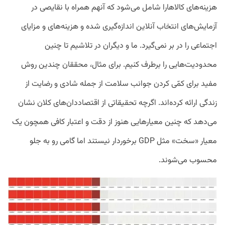
هزینه‌های کالاهارا شامل می‌شود که آنهم همراه با نقایصی در
آزمایش‌های انتخاب آنلاین اندازه‌گیری شده و هزینه‌های و مزایای
اجتماعی را در بر نمی‌گیرد. ما و دیگران در تلاشیم تا چنین
محدودیت‌هایی را برطرف کنیم. برای مثال، محققان چندین روش
مفید برای کمّی کردن جوانب سلامت از جمله شادی و رضایت از
زندگی ارائه کرده‌اند. اگرچه تحقیقاتی از اقتصاددان‌های کلان نشان
می‌دهد که چنین معیار‌هایی هنوز از دقت و اعتبار کافی همچون یک
معیار «سخت» مثل GDP برخوردار نیستند اما گامی رو به جلو
محسوب می‌شوند.