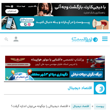
اقتصاد دیجیتال
»
»
اقتصاد دیجیتالی را چگونه می‌توان اندازه‌ گرفت؟
پیوست
اقتصاد دیجیتال