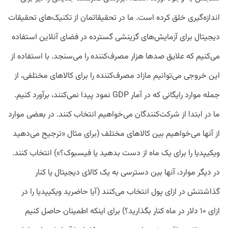
اندازه‌گیری خلق کرده است. ما در تحقیقاتمان از تکنیک‌های تحقیقات
دیجیتال برای آزمایش‌های گزینشی گسترده در فضای آنلاین استفاده
می‌کنیم که علایق صدها هزار مصرف‌کننده را می‌سنجد. با استفاده از
این خروجی می‌توانیم مازاد مصرف‌کننده را برای کالاهای مختلفی، از
جمله موارد رایگانی که در آمار GDP نمود پیدا نمی‌کنند، برآورد کنیم.
ما در ابتدا از شرکت‌کنندگان می‌خواهیم انتخاب کنند. در بعضی موارد
از آنها می‌خواهیم بین کالاهای مختلف (برای مثال «ترجیح می‌دهید
ویکیپدیا را برای یک ماه از دست بدهید یا فیسبوک؟») انتخاب کنند.
در دیگر موارد، آنها بین دسترسی به یک کالای دیجیتال یا کنار
گذاشتنش در ازای پول انتخاب می‌کنند (آیا حاضرید ویکیپدیا را در
ازای ۱۰ دلار در ماه کنار بگذارید؟) برای اینکه اطمینان حاصل کنیم