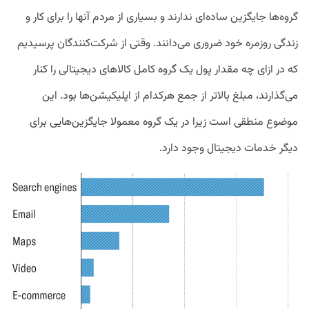
گروه‌ها جایگزین ساده‌ای ندارند و بسیاری از مردم آنها را برای کار و
زندگی روزمره خود ضروری می‌دانند. وقتی از شرکت‌کنندگان پرسیدیم
که در ازای چه مقدار پول یک گروه کامل کالاهای دیجیتالی را کنار
می‌گذارند، مبلغ بالاتر از جمع هرکدام از اپلیکیشن‌ها بود. این
موضوع منطقی است زیرا در یک گروه معمولا جایگزین‌هایی برای
دیگر خدمات دیجیتال وجود دارد.