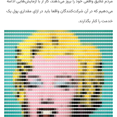
مردم علایق واقعی خود را بروز می‌دهند، کار ار با آزمایش‌هایی ادامه
می‌دهیم که در آن شرکت‌کنندگان واقعا باید در ازای مقداری پول یک
خدمت را کنار بگذارند.