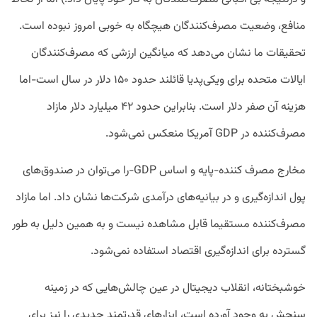
منافع، وضعیت مصرف‌کنندگان هیچگاه به خوبی امروز نبوده است.
تحقیقات ما نشان می‌دهد که میانگین ارزشی که مصرف‌کنندگان
ایالات متحده برای ویکی‌پدیا قائلند حدود ۱۵۰ دلار در سال است-اما
هزینه آن صفر دلار است. بنابراین حدود ۴۲ میلیارد دلار مازاد
مصرف‌کننده در GDP آمریکا منعکس نمی‌شود.
مخارج مصرف کننده-پایه و اساس GDP-را می‌توان در صندوق‌های
پول اندازه‌گیری و در بیانیه‌های درآمدی شرکت‌ها نشان داد. اما مازاد
مصرف‌کننده مستقیما قابل مشاهده نیست و به همین دلیل به طور
گسترده برای اندازه‌گیری اقتصاد استفاده نمی‌شود.
خوشبختانه، انقلاب دیجیتال در عین چالش‌هایی که در زمینه
سنجش به وجود آورده است، ابزارهای قدرتمند جدیدی را نیز برای