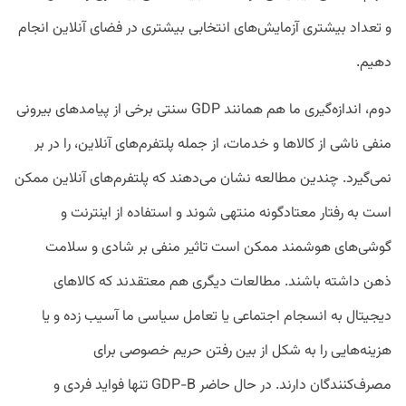
و تعداد بیشتری آزمایش‌های انتخابی بیشتری در فضای آنلاین انجام
دهیم.
دوم، اندازه‌گیری ما هم همانند GDP سنتی برخی از پیامد‌های بیرونی
منفی ناشی از کالاها و خدمات، از جمله پلتفرم‌های آنلاین، را در بر
نمی‌گیرد. چندین مطالعه نشان می‌دهند که پلتفرم‌های آنلاین ممکن
است به رفتار معتادگونه منتهی شوند و استفاده از اینترنت و
گوشی‌های هوشمند ممکن است تاثیر منفی بر شادی و سلامت
ذهن داشته باشند. مطالعات دیگری هم معتقدند که کالاهای
دیجیتال به انسجام اجتماعی یا تعامل سیاسی ما آسیب زده و یا
هزینه‌هایی را به شکل از بین رفتن حریم خصوصی برای
مصرف‌کنندگان دارند. در حال حاضر GDP-B تنها فواید فردی و