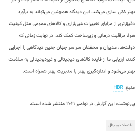
این، دیدگاه ما فواید کالاهای معمولی از صبحانه تا سفر جت را نیز
بهتر کمّی سازی می‌کند. این دیدگاه همچنین می‌تواند به برآورد
دقیق‌تری از مزایای تغییرات غیربازاری و کالاهای عمومی مثل کیفیت
هوا، مراقبت درمانی و زیرساخت کمک کند. در نهایت زمانی که
دولت‌ها، مدیران و محققان سراسر جهان چنین دیدگاهی را اجرایی
کنند، ارزیابی ما از فایده کالاهای دیجیتالی و غیردیجیتالی به سلامت
بهتر می‌شود و اندازه‌گیری بهتر با مدیریت بهتر همراه است.
منبع:
HBR
پی‌نوشت: این گزارش در نوامبر ۲۰۲۱ منتشر شده است.
اقتصاد دیجیتال