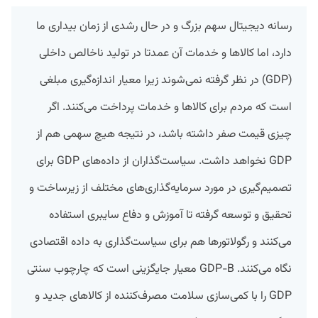
رسانه‌ دیجیتال سهم بزرگ و در حال رشدی از زمان بیداری ما
دارد، اما کالاها و خدمات آن عمدتا در تولید ناخالص داخلی
(GDP) در نظر گرفته نمی‌شوند زیرا معیار اندازه‌گیری مبلغی
است که مردم برای کالاها و خدمات پرداخت می‌کنند. اگر
چیزی قیمت صفر داشته باشد، در نتیجه هیچ سهمی هم از
GDP نخواهد داشت. سیاست‌گذاران از داده‌های GDP برای
تصمیم‌گیری در مورد سرمایه‌گذاری‌های مختلف از زیرساخت و
تحقیق‌ و توسعه گرفته تا آموزش و دفاع سایبری استفاده
می‌کنند و رگولاتور‌ها هم برای سیاست‌گذاری به داده‌ اقتصادی
نگاه می‌کنند. GDP-B معیار جایگزینی است که چارچوب سنتی
GDP را با کمی‌سازی سلامت مصرف‌کننده از کالاهای جدید و