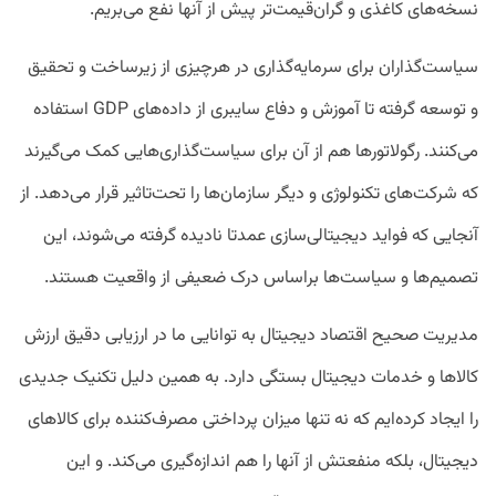
نسخه‌های کاغذی و گران‌قیمت‌تر پیش از آنها نفع می‌بریم.
سیاست‌گذاران برای سرمایه‌گذاری در هرچیزی از زیرساخت و تحقیق
و توسعه گرفته تا آموزش و دفاع سایبری از داده‌های GDP استفاده
می‌کنند. رگولاتور‌ها هم از آن برای سیاست‌گذاری‌هایی کمک می‌گیرند
که شرکت‌های تکنولوژی و دیگر سازمان‌ها را تحت‌تاثیر قرار می‌دهد. از
آنجایی که فواید دیجیتالی‌سازی عمدتا نادیده گرفته می‌شوند، این
تصمیم‌ها و سیاست‌ها براساس درک ضعیفی از واقعیت هستند.
مدیریت صحیح اقتصاد دیجیتال به توانایی ما در ارزیابی دقیق ارزش
کالاها و خدمات دیجیتال بستگی دارد. به همین دلیل تکنیک جدیدی
را ایجاد کرده‌ایم که نه تنها میزان پرداختی مصرف‌کننده برای کالاهای
دیجیتال، بلکه منفعتش از آنها را هم اندازه‌گیری می‌کند. و این