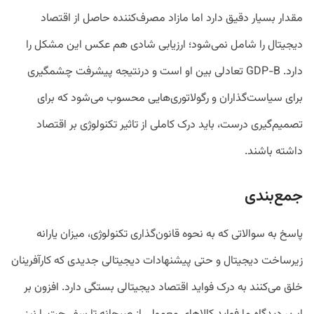
مقدار بسیار دقیق دارد اما مازاد مصرف‌کننده حاصل از اقتصاد
دیجیتال را شامل نمی‌شود؛ ارزیابی شادی هم عکس این مشکل را
دارد. GDP-B تعادلی بین او است و درنتیجه پیشرفت چشمگیری
برای سیاست‌گذاران و رگولاتوری‌هایی محسوب می‌شود که برای
تصمیم‌گیری درست، باید درک کاملی از تاثیر تکنولوژی بر اقتصاد
داشته باشند.
جمع‌بندی
پاسخ به سوالاتی که به نحوه قانون‌گذاری تکنولوژی، میزان یارانه
زیرساخت دیجیتال و حتی پیشنهادات دیجیتالی جدیدی که کار‌آفرینان
خلق می‌کنند به درک فواید اقتصاد دیجیتالی بستگی دارد. افزون‌ بر