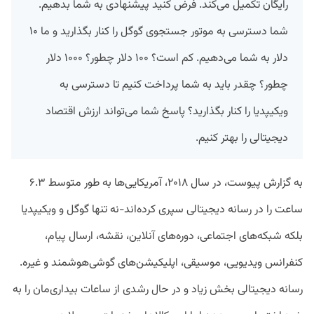
رایگان تکمیل می‌کند. فرض کنید پیشنهادی به شما بدهیم.
شما دسترسی به موتور جستجوی گوگل را کنار بگذارید و ما ۱۰
دلار به شما می‌دهیم. کم است؟ ۱۰۰ دلار چطور؟ ۱۰۰۰ دلار
چطور؟ چقدر باید به شما پرداخت کنیم تا دسترسی به
ویکیپدیا را کنار بگذارید؟ پاسخ شما می‌تواند ارزش اقتصاد
دیجیتالی را بهتر کنیم.
به گزارش پیوست، در سال ۲۰۱۸، آمریکایی‌ها به طور متوسط ۶.۳
ساعت را در رسانه دیجیتالی سپری کرده‌اند-نه تنها گوگل و ویکیپدیا
بلکه شبکه‌های اجتماعی، دوره‌های آنلاین، نقشه، ارسال پیام،
کنفرانس ویدیویی، موسیقی، اپلیکیشن‌های گوشی‌هوشمند و غیره.
رسانه دیجیتالی بخش زیاد و در حال رشدی از ساعات بیداری‌مان را به