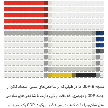
سنجه GDP-B ما در طیفی که از شاخص‌های سنتی اقتصاد کلان از
جمله GDP و بهره‌وری، که دقت بالایی دارند، تا شاخص‌های سلامتی
مثل شادی، با دقت کمتر، در میانه قرار می‌گیرد. GDP یک تعریف و