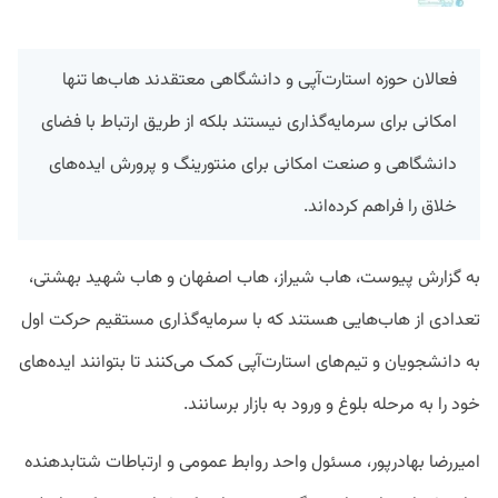
فعالان حوزه استارت‌آپی و دانشگاهی معتقدند هاب‌ها تنها
امکانی برای سرمایه‌گذاری نیستند بلکه از طریق ارتباط با فضای
دانشگاهی و صنعت امکانی برای منتورینگ و پرورش ایده‌های
خلاق را فراهم کرده‌اند.
به گزارش پیوست، هاب شیراز، هاب اصفهان و هاب شهید بهشتی،
تعدادی از هاب‌هایی هستند که با سرمایه‌گذاری مستقیم حرکت اول
به دانشجویان و تیم‌های استارت‌آپی کمک می‌کنند تا بتوانند ایده‌های
خود را به مرحله بلوغ و ورود به بازار برسانند.
امیررضا بهادرپور، مسئول واحد روابط عمومی و ارتباطات شتابدهنده