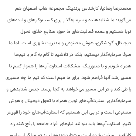
محمدرضا رضانیا، کارشناس برندینگ مجموعه هاب اصفهان هم
می‌گوید: ما شتابدهنده و سرمایه‌گذار برای کسب‌وکارهای و ایده‌های
نوپا هستیم و عمده فعالیت‌های ما حوزه صنایع خلاق، تحول
دیجیتال، گردشگری، هوش مصنوعی و مدیریت شهری است. اما ما
صرفا سرمایه‌گذار نیستیم، بلکه در تلاشیم تا گام به گام با تیم‌ها
همراه شویم و با منتورینگ، مشکلات استارت‌آپ‌ها را هموار کنیم تا
مسیر رشد آنها فراهم شود. برای ما مهم است که تیم ما چه مسیری
را طی کند و در این مسیر می‌خواهد به کجا برسد. جنس شتابدهی و
سرمایه‌گذاری استارت‌آپ‌های نوین همراه با تحول دیجیتال و هوش
مصنوعی است و در پی این هستیم که استارت‌آپ‌های خود را قوی‌تر
کنیم. استارت‌آپ‌ها باید بتوانند نیازهای افراد جامعه را رفع کنند راه
کارآفرینی سخت شده است و شتابدهنده‌ها باید تسهیلگر این امور