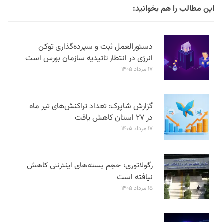
این مطالب را هم بخوانید:
دستورالعمل ثبت و سپرده‌گذاری توکن
انرژی در انتظار تائیدیه سازمان بورس است
۱۷ مرداد ۱۴۰۵
گزارش شاپرک: تعداد تراکنش‌های تیر ماه
در ۲۷ استان‌ کاهش یافت
۱۷ مرداد ۱۴۰۵
رگولاتوری: حجم بسته‌های اینترنتی کاهش
نیافته است
۱۵ مرداد ۱۴۰۵