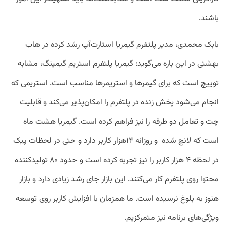
باشند.
بابک محمدی، مدیر پلتفرم گیمریا استارت‌آپ رشد کرده در هاب
بهشتی در این باره می‌گوید: گیمریا پلتفرم استریم گیمینگ، مشابه
توییچ است که برای گیمرها و استریمرها مناسب است. استریمی که
انجام می‌شود پخش زنده در پلتفرم را امکان‌پذیر می‌کند و قابلیت
چت و تعامل دو طرفه را نیز فراهم کرده است. گیمریا هشت ماه
است که لانچ شده و روزانه ۱۴هزار کاربر دارد و حتی در لحظات پیک
در لحظه ۴ هزار کاربر را نیز تجربه کرده است و حدود ۸۰ تولیدکننده
محتوا روی پلتفرم کار می‌کنند. این بازار جای رشد زیادی دارد و بازار
هنوز به بلوغ نرسیده است. ما همزمان با افزایش کاربر روی توسعه
ویژگی‌های برنامه نیز متمرکزیم.