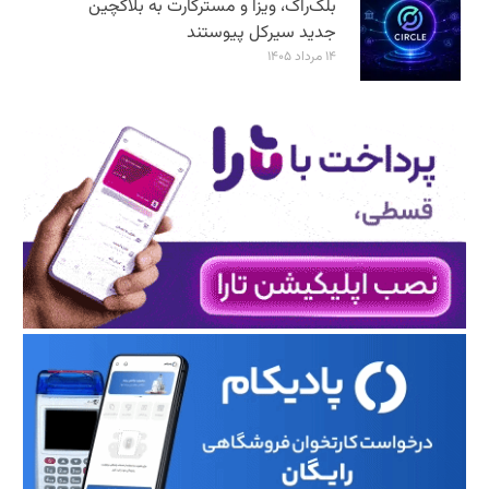
بلک‌راک، ویزا و مسترکارت به بلاکچین
جدید سیرکل پیوستند
۱۴ مرداد ۱۴۰۵