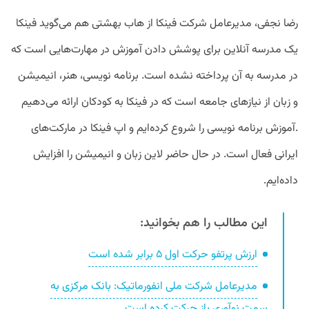
رضا نجفی، مدیرعامل شرکت فینکا از هاب بهشتی هم می‌گوید فینکا
یک مدرسه آنلاین برای پوشش دادن آموزش در مهارت‌هایی است که
در مدرسه به آن پرداخته نشده است. برنامه نویسی، هنر، انیمیشن
و زبان از نیازهای جامعه است که در فینکا به کودکان ارائه می‌دهیم
.آموزش برنامه نویسی را شروع کرده‌ایم و اپ فینکا در مارکت‌های
ایرانی فعال است. در حال حاضر لاین زبان و انیمیشن را افزایش
داده‌ایم.
این مطالب را هم بخوانید:
ارزش پرتفو حرکت اول ۵ برابر شده است
مدیرعامل شرکت ملی انفورماتیک: بانک مرکزی به
سمت نوآوری باز حرکت کرده است