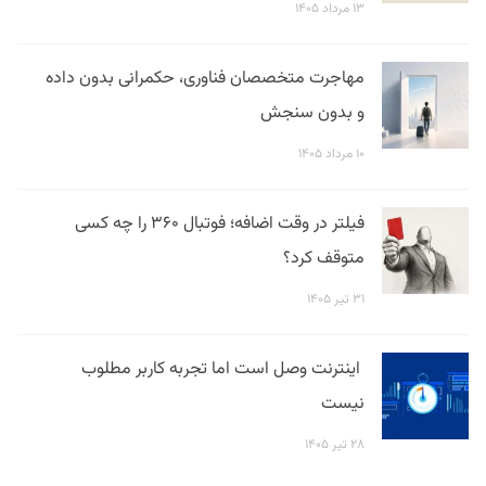
۱۳ مرداد ۱۴۰۵
مهاجرت متخصصان فناوری، حکمرانی بدون داده
و بدون سنجش
۱۰ مرداد ۱۴۰۵
فیلتر در وقت اضافه؛ فوتبال ۳۶۰ را چه کسی
متوقف کرد؟
۳۱ تیر ۱۴۰۵
اینترنت وصل است اما تجربه کاربر مطلوب
نیست
۲۸ تیر ۱۴۰۵