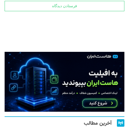
آخرین مطالب