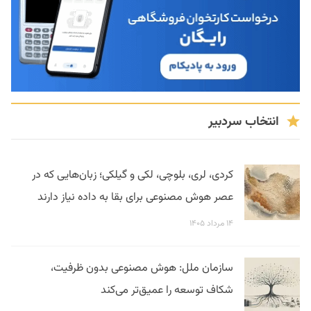
انتخاب سردبیر
کردی، لری، بلوچی، لکی و گیلکی؛ زبان‌هایی که در
عصر هوش مصنوعی برای بقا به داده نیاز دارند
۱۴ مرداد ۱۴۰۵
سازمان ملل: هوش مصنوعی بدون ظرفیت،
شکاف توسعه را عمیق‌تر می‌کند