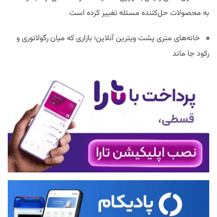
به محصولات حل‌کننده مسئله تغییر کرده است
خانه‌های متری پشت ویترین آنلاین؛ بازاری که میان رگولاتوری و
رکود جا ماند