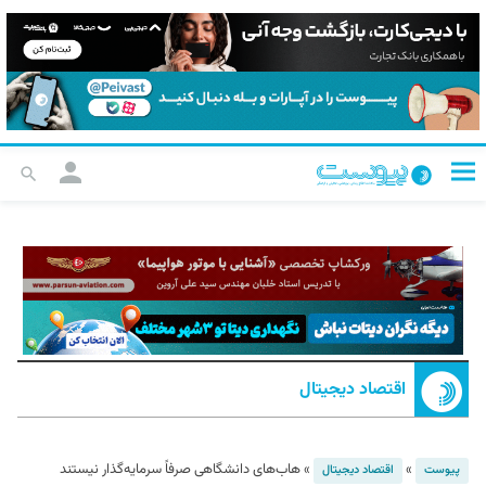
اقتصاد دیجیتال
»
»
هاب‌های دانشگاهی صرفاً سرمایه‌گذار نیستند
پیوست
اقتصاد دیجیتال