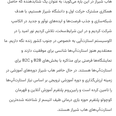
هاب شیراز در این باره می‌گوید: به عنوان یک شتابدهنده که حاصل
همکاری مشترک حرکت اول و دانشگاه شیراز هستیم، با هدف
شبکه‌سازی و جذب فرصت‌ها و ایده‌های نوآور و جدید در الکامپ
شرکت کردیم و در این شرایط‌سخت، تلاش کردیم نور امید را در
اکوسیستم استارت‌آپی به خصوص در جنوب کشور زنده نگه داریم. ما
معتقدیم هنوز استارت‌آپ‌ها شانسی برای موفقیت دارند و
نمایشگاه‌ها فرصتی برای مذاکره با بخش‌های B2B و B2C برای
استارت‌آپ‌ها هستند. در حال حاضر هاب شیراز دوره‌های آموزشی در
زمینه ارزش‌گذاری و دوره آموزشی ترویجی بر اساس نیاز استارت‌آپ‌ها
را تامین کرده است و رابین‌روم پلتفرم آموزش آنلاین و قهرمان
کوچولو پلتفرم حوزه بازی درمانی طیف اتیسم از شناخته شده‌ترین
استارت‌آپ‌های هاب شیراز هستند.