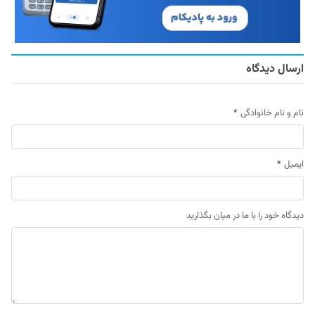
ارسال دیدگاه
نام و نام خانوادگی
*
ایمیل
*
دیدگاه خود را با ما در میان بگذارید