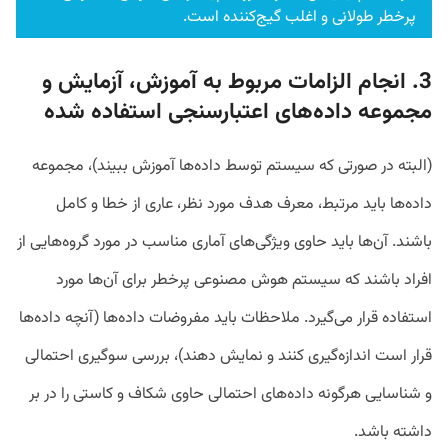
پرخطر طولانی و اغلب گیج‌کننده است.
3. انجام الزامات مربوط به آموزش، آزمایش و
مجموعه داده‌های اعتبارسنجی استفاده شده
(البته در صورتی که سیستم توسط داده‌ها آموزش ببیند)، مجموعه
داده‌ها باید مرتبط، معرف هدف مورد نظر، عاری از خطا و کامل
باشند. آن‌ها باید حاوی ویژگی‌های آماری مناسب در مورد گروه‌هایی از
افراد باشند که سیستم هوش مصنوعی پرخطر برای آن‌ها مورد
استفاده قرار می‌گیرد. ملاحظات باید مفروضات داده‌ها (آنچه داده‌ها
قرار است اندازه‌گیری کنند و نمایش دهند)، بررسی سوگیری احتمالی
و شناسایی هرگونه داده‌های احتمالی حاوی شکاف‌ و کاستی‌ را در بر
داشته باشد.