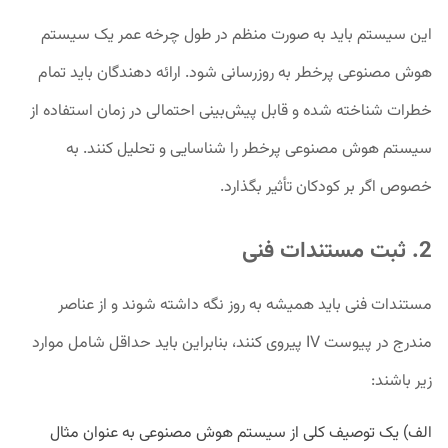
این سیستم باید به صورت منظم در طول چرخه عمر یک سیستم
هوش مصنوعی پرخطر به روزرسانی شود. ارائه دهندگان باید تمام
خطرات شناخته شده و قابل پیش‌بینی احتمالی در زمان استفاده از
سیستم هوش مصنوعی پرخطر را شناسایی و تحلیل کنند. به
خصوص اگر بر کودکان تأثیر بگذارد.
2. ثبت مستندات فنی
مستندات فنی باید همیشه به روز نگه داشته شوند و از عناصر
مندرج در پیوست IV پیروی کنند، بنابراین باید حداقل شامل موارد
زیر باشند:
الف) یک توصیف کلی از سیستم هوش مصنوعی به عنوان مثال