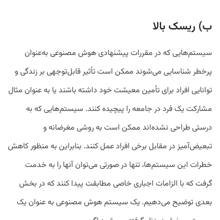
ب) ریسک بالا
سیستم‌هایی که در مقررات پیشنهادی هوش مصنوعی به‌عنوان
پرخطر شناسایی می‌شوند ممکن است تأثیر قابل‌توجهی بر زندگی و
توانایی افراد برای تأمین معیشت خود داشته باشند یا به عنوان مثال
مشارکت یک فرد در جامعه را پیچیده کنند. سیستم‌هایی که به
درستی طراحی نشده‌اند ممکن است به روشی مغرضانه و
تبعیض‌آمیز در مقابل برخی افراد عمل کنند. بنابراین به منظور کاهش
خطرات این سیستم‌ها، تنها در صورتی می‌توان آنها را به خدمت
گرفت که با الزامات اجباری خاصی مطابقت پیدا کنند که در بخش
بعدی توضیح می‌دهیم. یک سیستم هوش مصنوعی به عنوان یک