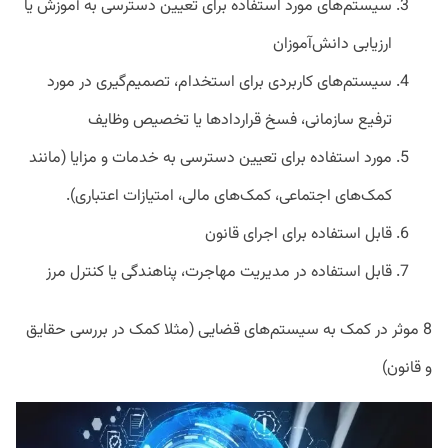
سیستم‌های مورد استفاده برای تعیین دسترسی به آموزش یا
ارزیابی دانش‌آموزان
سیستم‌های کاربردی برای استخدام، تصمیم‌گیری در مورد
ترفیع سازمانی، فسخ قراردادها یا تخصیص وظایف
مورد استفاده برای تعیین دسترسی به خدمات و مزایا (مانند
کمک‌های اجتماعی، کمک‌های مالی، امتیازات اعتباری).
قابل استفاده برای اجرای قانون
قابل استفاده در مدیریت مهاجرت، پناهندگی یا کنترل مرز
8 موثر در کمک به سیستم‌های قضایی (مثلا کمک در بررسی حقایق
و قانون)