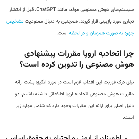
سیستم‌های هوش مصنوعی مولد، مانند ChatGPT، قبل از انتشار 
تجاری مورد بازبینی قرار گیرند. همچنین به دنبال ممنوعیت 
تشخیص 
چهره به صورت همزمان و در لحظه
 است.
چرا اتحادیه اروپا مقررات پیشنهادی
هوش مصنوعی را تدوین کرده است؟
برای درک فوریت این اقدام، لازم است در مورد انگیزه پشت ارائه
مقررات هوش مصنوعی اتحادیه اروپا اطلاعاتی داشته باشیم. دو
دلیل اصلی برای ارائه این مقررات وجود دارد که شامل موارد زیر
است.
اطمینان از ایمنی و احترام به حقوق اساسی