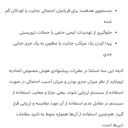
جستجوی هدفمند برای قربانیان احتمالی جنایت یا کودکان گم
شده
جلوگیری از تهدیدات ایمنی حتمی یا حملات تروریستی
پیدا کردن یک مرتکب جنایت یا مظنون به یک جرم جنایی
جدی
البته این سه استثنا در مقررات پیشنهادی هوش مصنوعی اتحادیه
اروپاباید از نظر میزان جدی بودن و میزان آسیب احتمالی در صورت
استفاده از سیستم ارزیابی شوند. یعنی مزایا و معایب استفاده از
سیستم در مقابل عدم استفاده از آن مورد مقایسه و ارزیابی قرار
گیرد. هم‌چنین استفاده از آن‌ها همواره منوط به تایید مقامات
ذیربط است.