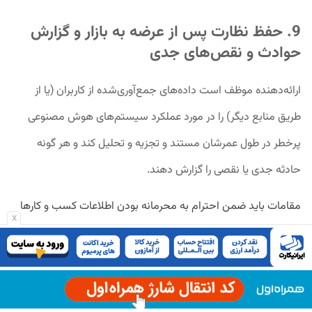
9. حفظ نظارت پس از عرضه به بازار و گزارش
حوادث و نقص‌های جدی
ارائه‌دهنده موظف است داده‌های جمع‌آوری‌شده از کاربران (یا از
طریق منابع دیگر) را در مورد عملکرد سیستم‌های هوش مصنوعی
پرخطر در طول عمرشان مستند و تجزیه و تحلیل کند و هر گونه
حادثه جدی یا نقصی را گزارش دهند.
مقامات باید ضمن احترام به محرمانه بودن اطلاعات کسب و کارها
x
به مجموعه داده‌های آموزش، اعتبارسنجی و آزمایش و در صورت لزوم
به کد منبع (سورس کد) دسترسی کامل داشته باشند. از آنجایی که
مقامات مورد بحث قدرت زیادی برای تعیین سیستم‌های هوش