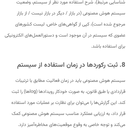
شناسایی مرتبط)، شرح استفاده مورد نظر از سیستم، وضعیت
سیستم هوش مصنوعی (در بازار / دیگر در بازار نیست / از بازار
مرجوع شده است)، کپی از گواهی‌های خاص، لیست کشورهای
عضوی که سیستم در آن موجود است و دستورالعمل‌های الکترونیکی
برای استفاده باشد.
8. ثبت رکوردها در زمان استفاده از سیستم
سیستم هوش مصنوعی باید در زمان فعالیت مطابق با ترتیبات
قراردادی یا طبق قانون، به صورت خودکار رویدادها (logها) را ثبت
کند. این گزارش‌ها را می‌توان برای نظارت بر عملیات مورد استفاده
قرار داد، به ارزیابی عملکرد مناسب سیستم هوش مصنوعی کمک
می‌کند و توجه خاصی به وقوع موقعیت‌های مخاطره‌آمیز دارد.