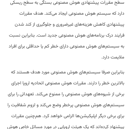
سطح مقررات پیشنهادی هوش مصنوعی بستگی به سطح ریسکی
دارد که سیستم هوش مصنوعی ایجاد می‌کند. هدف مقررات
پیشنهادی کاهش هزینه‌های غیرضروری و جلوگیری از کند شدن
فرایند درک برنامه‌های هوش مصنوعی جدید است. بنابراین نسبت
به سیستم‌های هوش مصنوعی دارای خطر کم یا حداقلی برای افراد
ملایمت دارد.
بنابراین صرفا سیستم‌های هوش مصنوعی مورد هدف هستند که
بالاترین خطر را دارند. مقررات هوش مصنوعی اتحادیه اروپا اجرای
برخی از شیوه‌های هوش مصنوعی را ممنوع می‌کند. تعهداتی را برای
سیستم‌های هوش مصنوعی پرخطر وضع می‌کند و لزوم شفافیت را
برای برخی دیگر اپلیکیشن‌ها الزامی خواهد کرد. هم‌چنین مقررات
پیشنهاد کرده‌اند که یک هیئت اروپایی در مورد مسائل خاص هوش