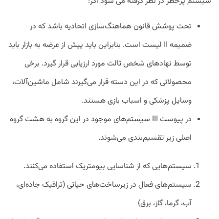
سیستم پرخطر در نظر گرفته می شود اگر:
تحت پوشش قانون هماهنگ‌سازی اتحادیه باشد که در
ضمیمه II لیست است. بنابراین باید پیش از عرضه به بازار باید
توسط نهادهای شخص ثالث مورد ارزیابی قرار گیرد. برخی
محصولاتی که در این دسته قرار می‌گیرند شامل ماشین‌آلات،
وسایل پزشکی و اسباب بازی هستند.
در پیوست III سیستم‌های موجود در این گروه به هشت گروه
اصلی زیر تقسیم‌بندی می‌شوند.
سیستم‌هایی که از شناسایی بیومتریک استفاده می‌کنند.
سیستم‌های فعال در زیرساخت‌های حیاتی (ترافیک جاده‌ای،
آب، گرما، گاز، برق)