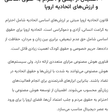
و ارزش‌های اتحادیه اروپا
قانون اتحادیه اروپا مبتنی بر ارزش‌های اساسی اتحادیه شامل احترام
به کرامت انسانی، آزادی و دموکراسی است. اتحادیه اروپا برای حقوق
اساسی شامل حق عدم تبعیض، برابری بین زنان و مردان، حفاظت از
داده‌ها، حریم خصوصی و حقوق کودک اهمیت زیادی قائل است.
فناوری هوش مصنوعی مزایای متعددی ارائه دارد. ولی سیستم‌های
هوش مصنوعی می‌توانند به شدت با ارزش‌ها و حقوق اتحادیه در
تضاد باشند. بنابراین ابزارهای قدرتمندی برای انجام فعالیت‌های
زیان‌آور محسوب می‌شوند. اطمینان از توسعه هوش مصنوعی با
احترام به حقوق مردم و جلب اعتماد آن‌ها، فضای اروپا را برای ورود
به عصر دیجیتال مناسب می‌سازد.