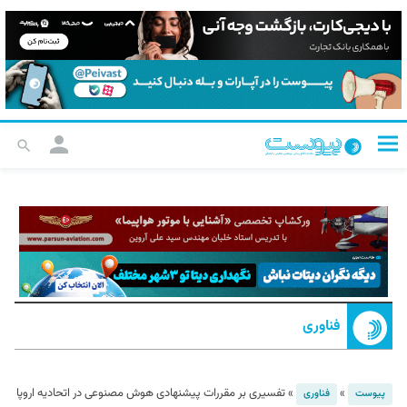
فناوری
»
»
تفسیری بر مقررات پیشنهادی هوش مصنوعی در اتحادیه اروپا
پیوست
فناوری