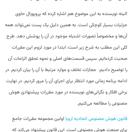
البته نویسنده به این موضوع هم اشاره کرده که پروپوزال حاوی
جزئیات بسیار کوچکی است. به همین دلیل یک پست نمی‌تواند همه
آن‌ها و مخصوصاً تصورات اشتباه موجود در آن را پوشش دهد. طرح
کلی این مطلب به شرح زیر است: ابتدا در مورد لزوم این مقررات
صحبت کرده‌ایم. سپس قسمت‌های اصلی و نحوه تحقق الزامات آن
را توضیح دادیم. مجازات تخلف و موارد مرتبط با آن را بیان کردیم. در
ادامه برنامه زمانی مورد انتظار برای اجرای آن را مرور کردیم. در نهایت
برخی افکار و نگرانی‌های نویسنده در مورد مقررات پیشنهادی هوش
مصنوعی را مطالعه می‌کنیم.
قانون هوش مصنوعی اتحادیه اروپا
 اولین مجموعه مقررات جامع 
برای صنعت هوش مصنوعی است. این قانون پیشنهاد می‌کند که 