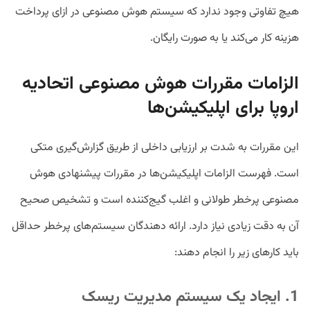
هیچ تفاوتی وجود ندارد که سیستم هوش مصنوعی در ازای پرداخت
هزینه کار می‌کند یا به صورت رایگان.
الزامات مقررات هوش مصنوعی اتحادیه
اروپا برای اپلیکیشن‌ها
این مقررات به شدت بر ارزیابی داخلی از طریق گزارش‌گیری متکی
است. فهرست الزامات اپلیکیشن‌ها در مقررات پیشنهادی هوش
مصنوعی پرخطر طولانی و اغلب گیج‌کننده است و تشخیص صحیح
آن به دقت زیادی نیاز دارد. ارائه دهندگان سیستم‌های پرخطر حداقل
باید کارهای زیر را انجام دهند:
1. ایجاد یک سیستم مدیریت ریسک