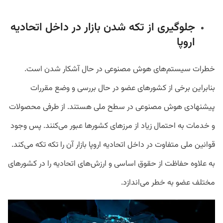
جلوگیری از تکه شدن بازار در داخل اتحادیه
اروپا
خطرات سیستم‌های هوش مصنوعی در حال آشکار شدن است.
بنابراین برخی از کشورهای عضو در حال بررسی و وضع مقررات
پیشنهادی هوش مصنوعی در سطح ملی هستند. از طرفی محصولات
و خدمات به احتمال زیاد از مرزهای کشورها عبور می‌کنند. پس وجود
قوانین ملی متفاوت در داخل اتحادیه اروپا بازار آن را تکه تکه می‌کند.
به علاوه حفاظت از حقوق اساسی و ارزش‌های اتحادیه را در کشورهای
مختلف عضو به خطر می‌اندازد.