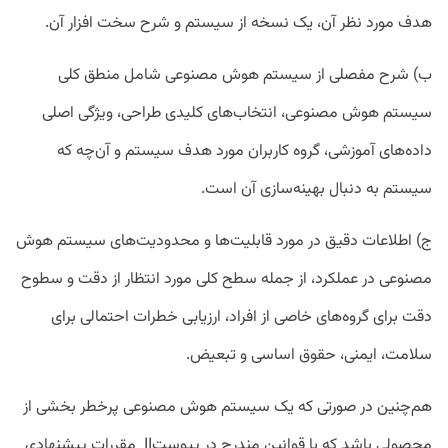
هدف مورد نظر آن، یک نسخه از سیستم و شرح سخت افزار آن.
ب) شرح مفصلی از سیستم هوش مصنوعی شامل منطق کلی
سیستم هوش مصنوعی، انتخاب‌های کلیدی طراحی، ویژگی اصلی
داده‌های آموزشی، گروه کاربران مورد هدف سیستم و آن‌چه که
سیستم به دنبال بهینه‌سازی آن است.
ج) اطلاعات دقیق در مورد قابلیت‌ها و محدودیت‌های سیستم هوش
مصنوعی در عملکرد، از جمله سطح کلی مورد انتظار از دقت و سطوح
دقت برای گروه‌های خاصی از افراد، ارزیابی خطرات احتمالی برای
سلامت، ایمنی، حقوق اساسی و تبعیض.
هم‌چنین در صورتی که یک سیستم هوش مصنوعی پرخطر بخشی از
محصولی باشد که با قوانین مندرج در پیوستII مقررات پیشنهادی