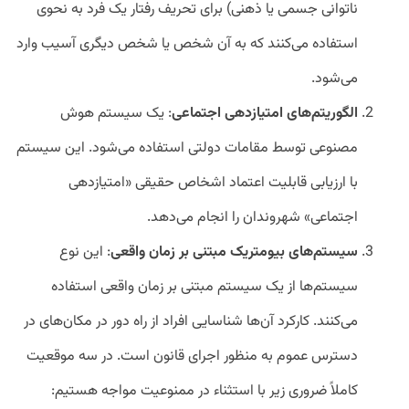
ناتوانی جسمی یا ذهنی) برای تحریف رفتار یک فرد به نحوی
استفاده می‌کنند که به آن شخص یا شخص دیگری آسیب وارد
می‌شود.
الگوریتم‌های امتیازدهی اجتماعی
: یک سیستم هوش
مصنوعی توسط مقامات دولتی استفاده می‌شود. این سیستم
با ارزیابی قابلیت اعتماد اشخاص حقیقی «امتیازدهی
اجتماعی» شهروندان را انجام می‌دهد.
سیستم‌های بیومتریک مبتنی بر زمان واقعی
: این نوع
سیستم‌ها از یک سیستم مبتنی بر زمان واقعی استفاده
می‌کنند. کارکرد آن‌ها شناسایی افراد از راه دور در مکان‌های در
دسترس عموم به منظور اجرای قانون است. در سه موقعیت
کاملاً ضروری زیر با استثناء در ممنوعیت مواجه هستیم: