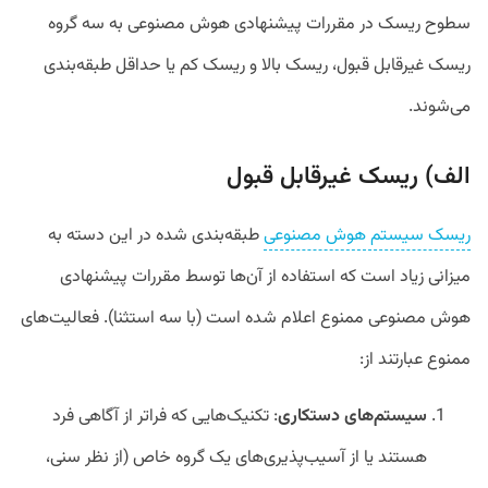
سطوح ریسک در مقررات پیشنهادی هوش مصنوعی به سه گروه
ریسک غیرقابل قبول، ریسک بالا و ریسک کم یا حداقل طبقه‌بندی
می‌شوند.
الف) ریسک غیرقابل قبول
ریسک سیستم هوش مصنوعی
طبقه‌بندی شده در این دسته به
میزانی زیاد است که استفاده از آن‌ها توسط مقررات پیشنهادی
هوش مصنوعی ممنوع اعلام شده است (با سه استثنا). فعالیت‌های
ممنوع عبارتند از:
سیستم‌های دستکاری
: تکنیک‌هایی که فراتر از آگاهی فرد
هستند یا از آسیب‌پذیری‌های یک گروه خاص (از نظر سنی،