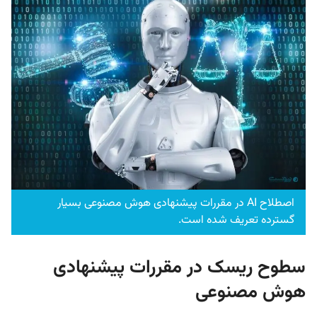
اصطلاح AI در مقررات پیشنهادی هوش مصنوعی بسیار
گسترده تعریف شده است.
سطوح ریسک در مقررات پیشنهادی
هوش مصنوعی