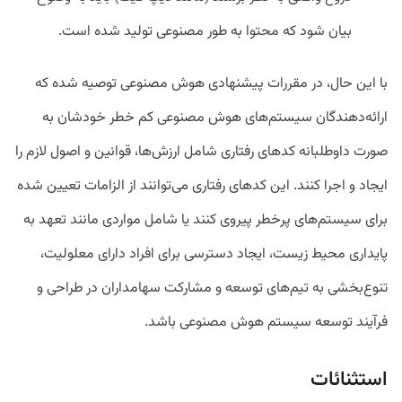
بیان شود که محتوا به طور مصنوعی تولید شده است.
با این حال، در مقررات پیشنهادی هوش مصنوعی توصیه شده که
ارائه‌دهندگان سیستم‌های هوش مصنوعی کم خطر خودشان به
صورت داوطلبانه کدهای رفتاری شامل ارزش‌ها، قوانین و اصول لازم را
ایجاد و اجرا کنند. این کدهای رفتاری می‌توانند از الزامات تعیین شده
برای سیستم‌های پرخطر پیروی کنند یا شامل مواردی مانند تعهد به
پایداری محیط زیست، ایجاد دسترسی برای افراد دارای معلولیت،
تنوع‌بخشی به تیم‌های توسعه و مشارکت سهامداران در طراحی و
فرآیند توسعه سیستم هوش مصنوعی باشد.
استثنائات