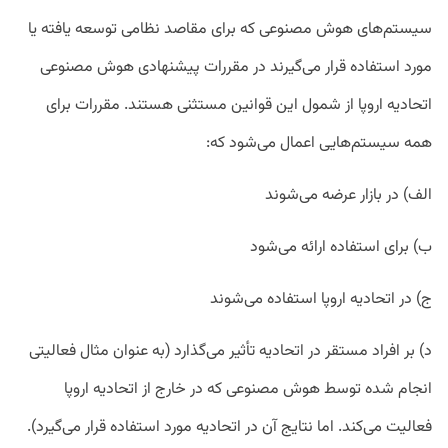
سیستم‌های هوش مصنوعی که برای مقاصد نظامی توسعه یافته یا
مورد استفاده قرار می‌گیرند در مقررات پیشنهادی هوش مصنوعی
اتحادیه اروپا از شمول این قوانین مستثنی هستند. مقررات برای
همه سیستم‌هایی اعمال می‌شود که:
الف) در بازار عرضه می‌شوند
ب) برای استفاده ارائه می‌‎شود
ج) در اتحادیه اروپا استفاده می‌شوند
د) بر افراد مستقر در اتحادیه تأثیر می‌گذارد (به عنوان مثال فعالیتی
انجام شده توسط هوش مصنوعی که در خارج از اتحادیه اروپا
فعالیت می‌کند. اما نتایج آن در اتحادیه مورد استفاده قرار می‌گیرد).