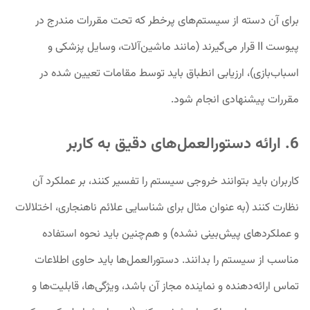
برای آن دسته از سیستم‌های پرخطر که تحت مقررات مندرج در
پیوست II قرار می‌گیرند (مانند ماشین‌آلات، وسایل پزشکی و
اسباب‌بازی)، ارزیابی انطباق باید توسط مقامات تعیین شده در
مقررات پیشنهادی انجام شود.
6. ارائه دستورالعمل‌های دقیق به کاربر
کاربران باید بتوانند خروجی سیستم را تفسیر کنند، بر عملکرد آن
نظارت کنند (به عنوان مثال برای شناسایی علائم ناهنجاری، اختلالات
و عملکردهای پیش‌بینی نشده) و هم‌چنین باید نحوه استفاده
مناسب از سیستم را بدانند. دستورالعمل‌ها باید حاوی اطلاعات
تماس ارائه‌دهنده و نماینده مجاز آن باشد، ویژگی‌ها، قابلیت‌ها و