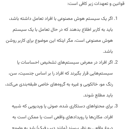
قوانین و تعهدات زیر کافی است:
اگر یک سیستم هوش مصنوعی با افراد تعامل داشته باشد،
باید به کاربر اطلاع بدهند که در حال تعامل با یک سیستم
هوش مصنوعی است، مگر اینکه این موضوع برای کاربر روشن
باشد.
اگر افراد در معرض سیستم‌های تشخیص احساسات یا
سیستم‌هایی قرار بگیرند که افراد را بر اساس جنسیت، سن،
رنگ مو، خالکوبی و غیره به گروه‌های خاصی طبقه‌بندی می‌کند،
باید مطلع شوند.
برای محتواهای دستکاری شده، صوتی یا ویدیویی که شبیه
افراد، مکان‌ها یا رویدادهای واقعی است یا ممکن است به
دروغ واقعی به نظر برسند (مانند دیپ فیک) باید به وضوح