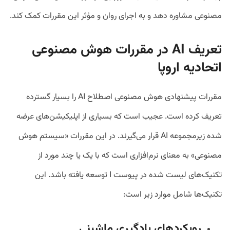
مصنوعی مشاوره دهد و به اجرای روان و مؤثر این مقررات کمک کند.
تعریف
AI
در مقررات هوش مصنوعی
اتحادیه اروپا
مقررات پیشنهادی هوش مصنوعی اصطلاح AI را بسیار گسترده
تعریف کرده است. عجیب است که بسیاری از اپلیکیشن‌های عرضه
شده زیرمجموعه AI قرار می‌گیرند. در این مقررات «سیستم هوش
مصنوعی» به معنای نرم‌افزاری است که با یک یا چند مورد از
تکنیک‌های لیست شده در پیوست I توسعه یافته باشد. این
تکنیک‌ها شامل موارد زیر است:
رویکردهای یادگیری ماشینی