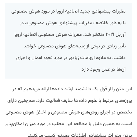
مقررات پیشنهادی جدید اتحادیه اروپا در مورد هوش مصنوعی
یا به طور خلاصه «مقررات پیشنهادی هوش مصنوعی»، در
آوریل ۲۰۲۱ منتشر شد. مقررات هوش مصنوعی اتحادیه اروپا
تأثیر زیادی در برخی از زمینه‌های هوش مصنوعی خواهد
داشت. به علاوه ابهامات زیادی در مورد نحوه اعمال و اجرای
آن‌ها در عمل وجود دارد.
این متن را از قول یک دانشمند ارشد داده‌ها ارائه می‌دهیم که در
پروژه‌های مرتبط با علوم داده‌ها سابقه فعالیت دارد. هم‌چنین دارای
تخصص در اجرای روش‌های هوش مصنوعی و اخلاق هوش مصنوعی
است. به همین دلیل با مطالعه این مطلب در مورد میزان امکان‌پذیر
بودن مقررات پیشنهادی اطلاعات مفیدی کسب می‌کنید.