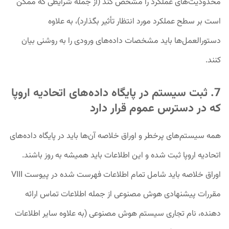
محدودیت‌های عملکرد را مشخص کند (از جمله شرایطی که ممکن
است بر سطح عملکرد مورد انتظار تأثیر بگذارد)، به علاوه
دستورالعمل‌ها باید مشخصات داده‌های ورودی را به روشنی بیان
کنند.
7. ثبت سیستم در پایگاه داده‌های اتحادیه اروپا
که در دسترس عموم قرار دارد
همه سیستم‌های پرخطر و اوراق خلاصه آن‌ها باید در پایگاه داده‌های
اتحادیه اروپا ثبت شده و این اطلاعات باید همیشه به روز باشند.
اوراق خلاصه باید شامل تمام اطلاعات فهرست شده در پیوست VIII
مقررات پیشنهادی هوش مصنوعی از جمله اطلاعات تماس ارائه
دهنده، نام تجاری سیستم هوش مصنوعی (به علاوه سایر اطلاعات