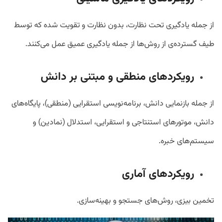
از جمله یادگیری تحت نظارت، بدون نظارت و تقویت شده که توسط
طیف گسترده‌ی از روش‌ها از جمله یادگیری عمیق عمل می‌کنند.
رویکردهای منطقی و مبتنی بر دانش
از جمله بازنمایی دانش، برنامه‌نویسی استقرایی (منطقی)، پایگاه‌های
دانش، موتورهای استنتاجی و استقرایی، استدلال (نمادین) و
سیستم‌های خبره.
رویکردهای آماری
تخمین بیزی، روش‌های جستجو و بهینه‌سازی.