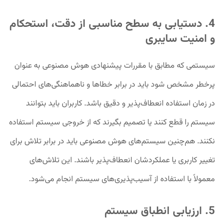
4. دستیابی به سطح مناسبی از دقت، استحکام
و امنیت سایبری
سیستمی که مطابق با مقررات پیشنهادی هوش مصنوعی به عنوان
پرخطر مشخص شود باید در برابر خطاها و ناهماهنگی‌های احتمالی
در زمان استفاده انعطاف‌پذیر و دقیق باشد. کاربران باید بتوانند
سیستم را قطع کنند یا تصمیم بگیرند که از خروجی سیستم استفاده
نکنند. هم‌چنین سیستم‌های هوش مصنوعی باید در برابر تلاش‌ برای
تغییر کاربری یا عملکردشان انعطاف‌پذیر باشند. این تلاش‌های
معمولاً با استفاده از آسیب‌پذیری‌های سیستم انجام می‌شود.
5. ارزیابی انطباق سیستم