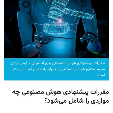
مقررات پیشنهادی هوش مصنوعی برای اطمینان از ایمن بودن
سیستم‌های هوش مصنوعی و احترام به حقوق اساسی بوده
است.
مقررات پیشنهادی هوش مصنوعی چه
مواردی را شامل می‌شود؟