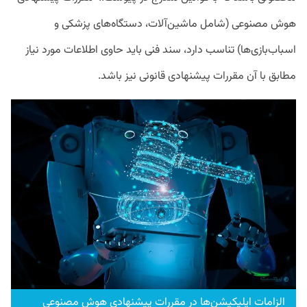
هوش مصنوعی (شامل ماشین‌آلات، دستگاه‌های پزشکی و
اسباب‌بازی‌ها) تناسب دارد، سند فنی باید حاوی اطلاعات مورد نیاز
مطابق با آن مقررات پیشنهادی قانونی نیز باشد.
الزامات اپلیکیشن‌ها در مقررات پیشنهادی هوش مصنوعی