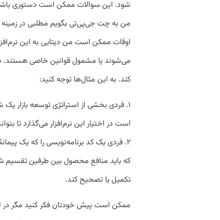
شود. این سوالات ممکن است دستوری باشد ک
من به چت جی‌پی‌تی بگویم مطلبی در زمینه «
اوقات ممکن است من دیتایی به این نرم‌افز
می‌شوند یا مشمول قوانین خاصی هستند. در
کند. به این مثال‌ها توجه کنید:
۱. فردی بخشی از استراتژی توسعه بازار یک
است در اختیار این نرم‌افزار می‌گذارد تا بتواند
۲. فردی یک کد برنامه‌نویسی را که یک پیمان
که باید منافع محصول بین طرفین تقسیم شود،
تکمیل یا تصحیح کند.
ممکن است پیش خودتان فکر کنید مگر در این