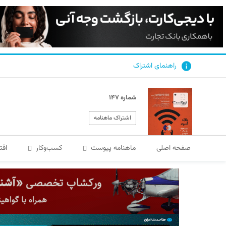
راهنمای اشتراک
شماره ۱۴۷
اشتراک ماهنامه
صفحه اصلی
ماهنامه پیوست
کسب‌و‌کار
اقت