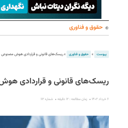
حقوق و فناوری
»
»
ریسک‌های قانونی و قراردادی هوش مصنوعی
پیوست
حقوق و فناوری
S
ریسک‌های قانونی و قراردادی ه
۶ خرداد ۱۴۰۲
زمان مطالعه : ۱۲ دقیقه
شماره ۱۱۲