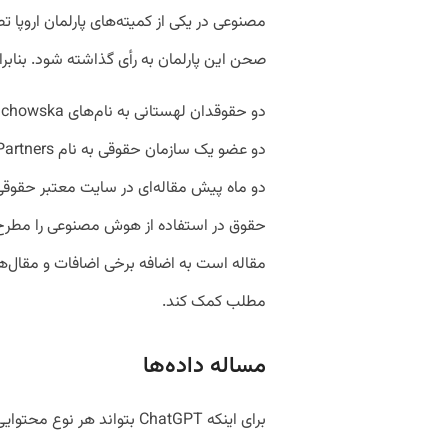
مصنوعی در یکی از کمیته‌های پارلمان اروپا 
صحن این پارلمان به رأی گذاشته شود. بنابر
حقوق در استفاده از هوش مصنوعی را مطرح 
مقاله است به اضافه برخی اضافات و مقال‌ها 
مطلب کمک کند.
مساله داده‌ها
برای اینکه ChatGPT بتواند هر