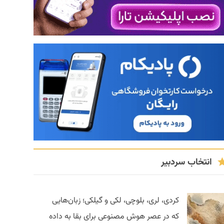
انتخاب سردبیر
کردی، لری، بلوچی، لکی و گیلکی؛ زبان‌هایی
که در عصر هوش مصنوعی برای بقا به داده