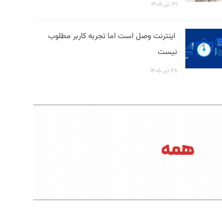
۳۱ تیر ۱۴۰۵
اینترنت وصل است اما تجربه کاربر مطلوب
نیست
۲۸ تیر ۱۴۰۵