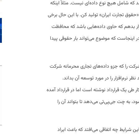
ه شامل هیچ نوع داده‌ای نیست. مثلاً اینکه
حقوق تجارت ایران» تولید کن. با این حال برخی
ار بدهم که حاوی داده‌هایی باشد که محافظت
 اینجاست که موضوع می‌تواند بار حقوقی پیدا
 شرکت را که جزو داده‌های تجاری محرمانه شرکت
 نظر نرم‌افزار را در مورد توسعه آن بداند.
کار طی یک قرارداد نوشته است اما در قرارداد آمده
 به چت جی‌پی‌تی می‌دهد تا بتواند آن را
 شرایط چه اتفاقی می‌افتد که باعث ایراد