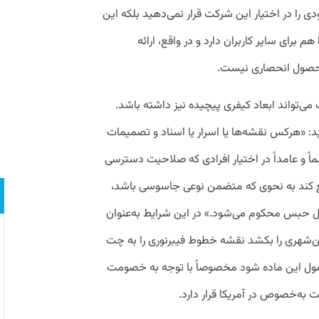
را در اختیار این شرکت قرار نمی‌دهید بلکه این
برای سایر کاربران دارد و در واقع، ارائه
محصول انحصاری نیست.
 می‌تواند ابعاد کیفری پیچیده نیز داشته باشد.
می می‌گوید: «هرکس نقشه‌ها یا اسرار یا اسناد و تصمیمات
اً و عامداً در اختیار افرادی که صلاحیت دسترسی
ا مطلع کند به نحوی که متضمن نوعی جاسوسی باشد،
ال حبس محکوم می‌شود.» در این شرایط به‌عنوان
ین‌شهری را بکشد نقشه خطوط فیبرنوری را به چت‌
مول این ماده شود مخصوصاً با توجه به خصومت
ت به‌خصوص در آمریکا قرار دارد.