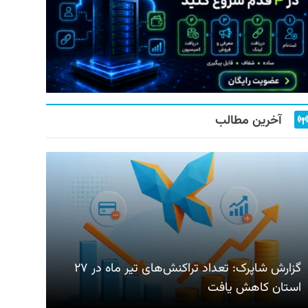
آخرین مطالب
گزارش شاپرک: تعداد تراکنش‌های تیر ماه در ۲۷
استان‌ کاهش یافت