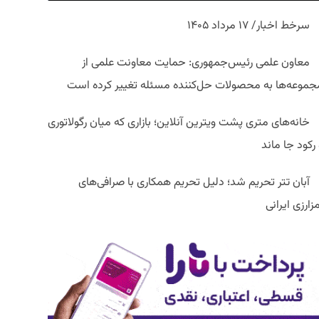
سرخط اخبار/ ۱۷ مرداد ۱۴۰۵
معاون علمی رئیس‌جمهوری: حمایت معاونت علمی از
جموعه‌ها به محصولات حل‌کننده مسئله تغییر کرده است
خانه‌های متری پشت ویترین آنلاین؛ بازاری که میان رگولاتوری
رکود جا ماند
آبان تتر تحریم شد؛ دلیل تحریم همکاری با صرافی‌های
زارزی ایرانی