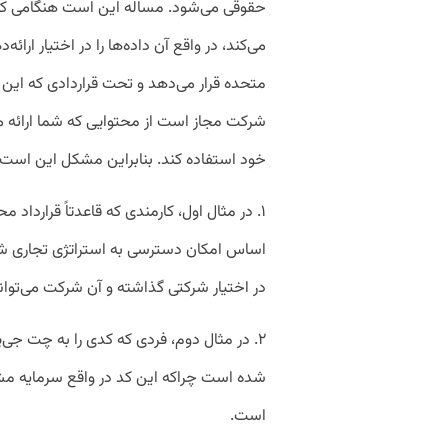
متحده قرار می‌دهد و تحت قراردادی که این 
شرکت مجاز است از محتوایی که شما ارائه می
خود استفاده کند. بنابراین مشکل این است 
۱. در مثال اول، کارمندی که قاعدتاً قرارداد
اساس امکان دسترسی به استراتژی تجاری شرکت 
در اختیار شرکتی گذاشته و آن شرکت می‌توان
۲. در مثال دوم، فردی که کدی را به چت جی‌
شده است چراکه این کد در واقع سرمایه مشت
است.