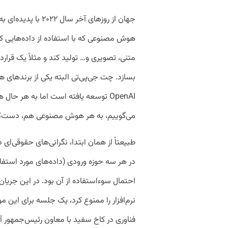
جهان از روزهای آخر 
هوش مصنوعی که با استفاده از داده‌هایی که
متنی، تصویری و… تولید کند و مثلاً یک قرار
بسازد. چت جی‌پی‌تی البته یکی از برندها
OpenAI توسعه یافته است اما به هر حا
می‌گوییم، به هر هوش مصنوعی هم، دست‌کم 
طبیعتاً از همان ابتدا، نگرانی‌های حقوقی‌ای
در هر سه حوزه ورودی (داده‌های مورد استف
احتمال سوءاستفاده از آن بود. در این جریا
نرم‌افزار را ممنوع کرد، یک جلسه برای این
فناوری در کاخ سفید با معاون رئیس‌جمهور آ