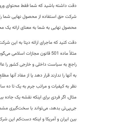
دقت داشته باشید که شما فقط محتوای ورودی 
شرکت حق استفاده از محصول نهایی شما را هم 
محصول نهایی به شما به معنای ارائه یک 
دقت کنید که ماجرای ارائه دیتا به این شرکت
مثلاً ماده 501 قانون مجازات اسلا
راجع به سیاست داخلی و خارجی کشور را عالم
به آنها را ندارند قرار دهد یا از مفاد آنه
نظر به کیفیات و مراتب جرم به یک تا ده س
مثال، اگر فردی برای اینکه نقشه یک جاده ب
جی‌پی‌تی بدهد، می‌تواند با سخت‌گیری مش
بین ایران و آمریکا و اینکه دست‌کم این شرک