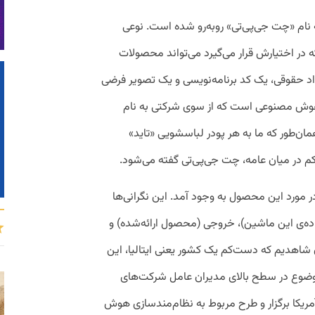
سال ۲۰۲۲ با پدیده‌ای به نام «چت جی‌پی‌تی» روبه‌رو شده است. نوعی
 در اختیارش قرار می‌گیرد می‌تواند محصولات
داد حقوقی، یک کد برنامه‌نویسی و یک تصویر فرضی
ی هوش مصنوعی است که از سوی شرکتی به نام
ل همان‌طور که ما به هر پودر لباسشویی «تاید»
در میان عامه، چت جی‌پی‌تی گفته می‌شود.
 در مورد این محصول به وجود آمد. این نگرانی‌ها
اده‌ی این ماشین)، خروجی (محصول ارائه‌شده) و
ن شاهدیم که دست‌کم یک کشور یعنی ایتالیا، این
 موضوع در سطح بالای مدیران عامل شرکت‌های
مریکا برگزار و طرح مربوط به نظام‌مندسازی هوش