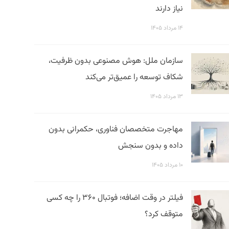
نیاز دارند
۱۴ مرداد ۱۴۰۵
سازمان ملل: هوش مصنوعی بدون ظرفیت،
شکاف توسعه را عمیق‌تر می‌کند
۱۳ مرداد ۱۴۰۵
مهاجرت متخصصان فناوری، حکمرانی بدون
داده و بدون سنجش
۱۰ مرداد ۱۴۰۵
فیلتر در وقت اضافه؛ فوتبال ۳۶۰ را چه کسی
متوقف کرد؟