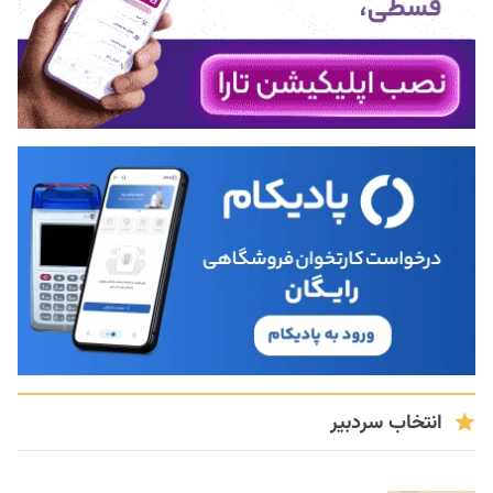
انتخاب سردبیر