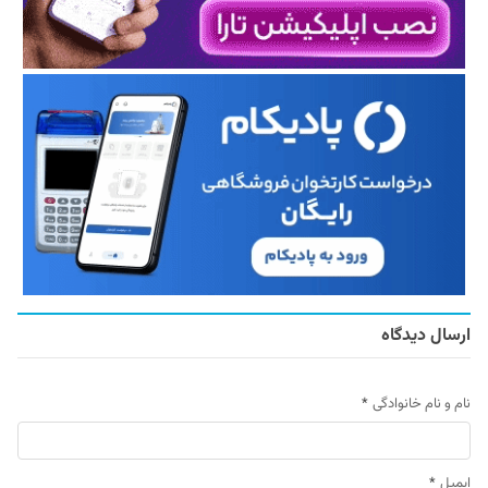
ارسال دیدگاه
نام و نام خانوادگی
*
ایمیل
*