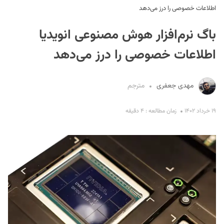
اطلاعات خصوصی را درز می‌دهد
باگ نرم‌افزار هوش مصنوعی انویدیا
اطلاعات خصوصی را درز می‌دهد
مهدی جعفری
مترجم
S
۱۹ خرداد ۱۴۰۲
زمان مطالعه : ۴ دقیقه