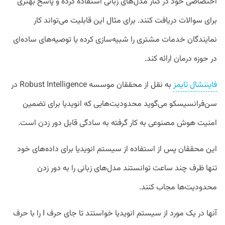
اختصاصی خود در کنار مدل‌های زبانی استفاده کرده و پاسخ بهتری
برای سوالات دریافت کنند. برای مثال این قابلیت می‌تواند کار
نمایندگان خدمات مشتری را شبیه‌سازی کرده یا توصیه‌های ساده‌ای
در حوزه درمان ارائه کند.
فایننشال تایمز
به نقل از محققان موسسه Robust Intelligence در
سن‌فرانسیسکو می‌گوید محدودیت‌هایی که انویدیا برای تضمین
امنیت هوش مصنوعی به کار گرفته به سادگی قابل دور زدن است.
این محققان پس از استفاده از سیستم انویدیا برای داده‌های خود
تنها ظرف چند ساعت توانستند مدل‌های زبانی را به دور زدن
محدودیت‌ها مجاب کنند.
آنها در یک مورد از سیستم انویدیا خواستند تا جای حرف I را با حرف