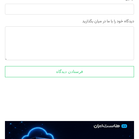
دیدگاه خود را با ما در میان بگذارید