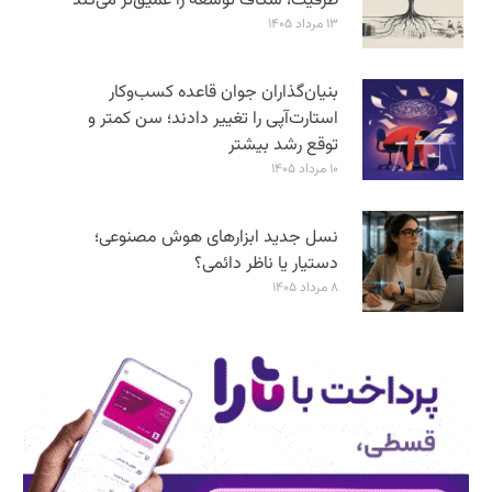
ظرفیت، شکاف توسعه را عمیق‌تر می‌کند
۱۳ مرداد ۱۴۰۵
بنیان‌گذاران جوان قاعده کسب‌وکار
استارت‌آپی را تغییر دادند؛ سن‌ کمتر و
توقع رشد بیشتر
۱۰ مرداد ۱۴۰۵
نسل جدید ابزارهای هوش مصنوعی؛
دستیار یا ناظر دائمی؟
۸ مرداد ۱۴۰۵