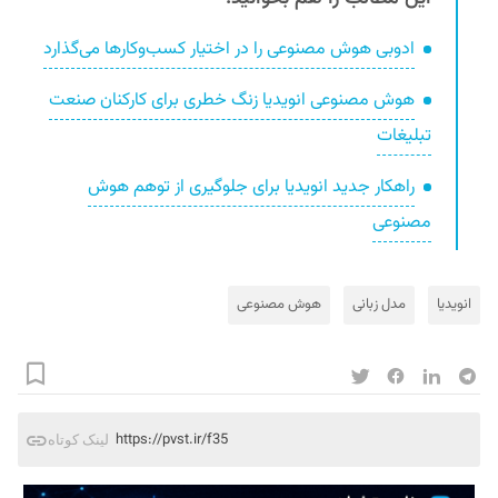
ادوبی هوش مصنوعی را در اختیار کسب‌وکارها می‌گذارد
هوش مصنوعی انویدیا زنگ خطری برای کارکنان صنعت
تبلیغات
راهکار جدید انویدیا برای جلوگیری از توهم هوش
مصنوعی
انویدیا
مدل زبانی
هوش مصنوعی
https://pvst.ir/f35
لینک کوتاه