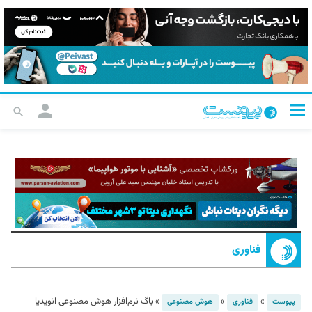
فناوری
»
»
»
باگ نرم‌افزار هوش مصنوعی انویدیا
پیوست
فناوری
هوش مصنوعی