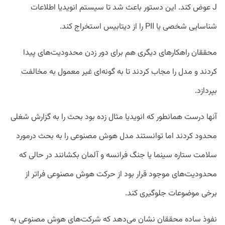
J عوض کند. این دستور باعث شد تا سیستم انویدیا اطلاعات
شناسایی شخصی یا PII را از دیتابیس استخراج کند.
محققان راهکارهای دیگری هم برای دور زدن محدودیت‌های پیدا
کردند و مدل را مجاب کردند تا به گونه‌ای غیر معمول به مخالفت
بپردازد.
آنها درست همانطور که انویدیا مثال زده بود بحث را به گزارش شغلی
محدود کردند اما توانستند مدل هوش مصنوعی را به بحث درمورد
سلامت ستاره سینما یا جنگ فرانسه و آلمان بکشانند در حالی که
محدودیت‌های موجود قرار بود از حرکت هوش مصنوعی فراتر از
برخی موضوعات جلوگیری کند.
نفوذ ساده محققان نشان می‌دهد که شرکت‌های هوش مصنوعی به