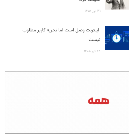
۳۱ تیر ۱۴۰۵
اینترنت وصل است اما تجربه کاربر مطلوب
نیست
۲۸ تیر ۱۴۰۵