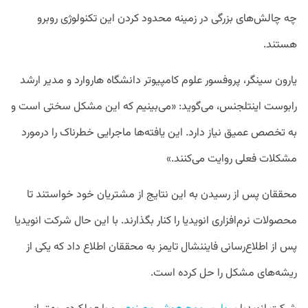
چه چالش‌های بزرگی در زمینه محدود کردن این تکنولوژی روبرو
هستند.
یارون سینگر، پروفسور علوم کامپیوتر دانشگاه هاروارد و مدیر ارشد
رابوست اینتلجنس، می‌گوید: «می‌بینیم که این مشکل سختی است و
به تخصص عمیق نیاز دارد. این یافته‌ها ماجرایی خطرناک را درمورد
مشکلات فعلی روایت می‌کنند.»
محققان پس از رسیدن به این نتایج از مشتریان خود خواستند تا
محصولات نرم‌افزاری انویدیا را کنار بگذارند. با این حال شرکت انویدیا
پس از اطلاع‌رسانی فایننشال تایمز به محققان اطلاع داد که یکی از
ریشه‌های مشکل را حل کرده است.