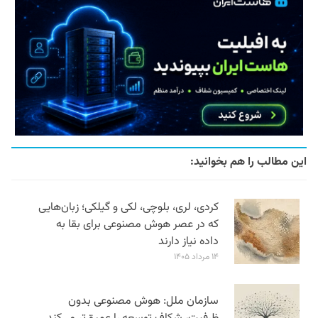
این مطالب را هم بخوانید:
کردی، لری، بلوچی، لکی و گیلکی؛ زبان‌هایی
که در عصر هوش مصنوعی برای بقا به
داده نیاز دارند
۱۴ مرداد ۱۴۰۵
سازمان ملل: هوش مصنوعی بدون