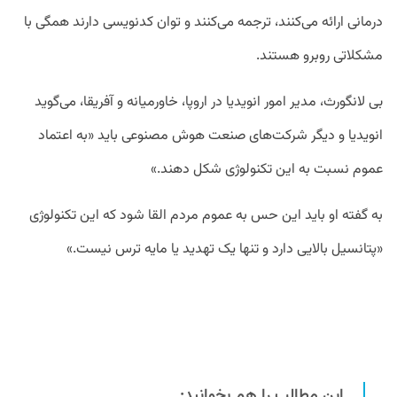
درمانی ارائه می‌کنند، ترجمه می‌کنند و توان کدنویسی دارند همگی با
مشکلاتی روبرو هستند.
بی لانگورث،‌ مدیر امور انویدیا در اروپا، خاورمیانه و آفریقا، می‌گوید
انویدیا و دیگر شرکت‌های صنعت هوش مصنوعی باید «به اعتماد
عموم نسبت به این تکنولوژی شکل دهند.»
به گفته او باید این حس به عموم مردم القا شود که این تکنولوژی
«پتانسیل بالایی دارد و تنها یک تهدید یا مایه ترس نیست.»
این مطالب را هم بخوانید: