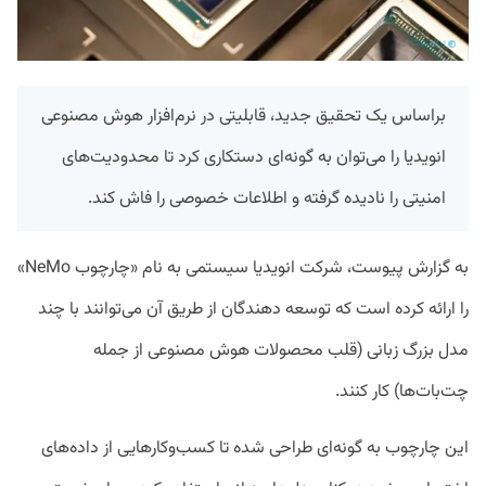
براساس یک تحقیق جدید، قابلیتی در نرم‌افزار هوش مصنوعی
انویدیا را می‌توان به گونه‌ای دستکاری کرد تا محدودیت‌های
امنیتی را نادیده گرفته و اطلاعات خصوصی را فاش کند.
به گزارش پیوست، شرکت انویدیا سیستمی به نام «چارچوب NeMo»
را ارائه کرده است که توسعه دهندگان از طریق آن می‌توانند با چند
مدل بزرگ زبانی (قلب محصولات هوش مصنوعی از جمله
چت‌بات‌ها) کار کنند.
این چارچوب به گونه‌ای طراحی شده تا کسب‌وکارهایی از داده‌های