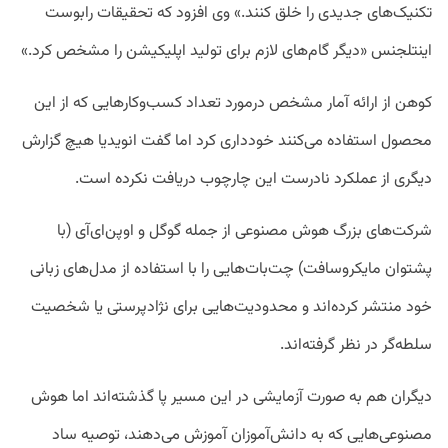
تکنیک‌های جدیدی را خلق کنند.» وی افزود که تحقیقات رابوست
اینتلجنس «دیگر گام‌های لازم برای تولید اپلیکیشن را مشخص کرد.»
کوهن از ارائه آمار مشخص درمورد تعداد کسب‌وکارهایی که از این
محصول استفاده می‌کنند خودداری کرد اما گفت انویدیا هیچ گزارش
دیگری از عملکرد نادرست این چارچوب دریافت نکرده است.
شرکت‌های بزرگ هوش مصنوعی از جمله گوگل و اوپن‌ای‌آی (با
پشتوان مایکروسافت) چت‌بات‌هایی را با استفاده از مدل‌های زبانی
خود منتشر کرده‌اند و محدودیت‌هایی برای نژادپرستی یا شخصیت
سلطه‌گر در نظر گرفته‌اند.
دیگران هم به صورت آزمایشی در این مسیر پا گذشته‌اند اما هوش
مصنوعی‌هایی که به دانش‌آموزان آموزش می‌دهند، توصیه ساد