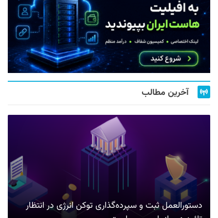
آخرین مطالب
دستورالعمل ثبت و سپرده‌گذاری توکن انرژی در انتظار