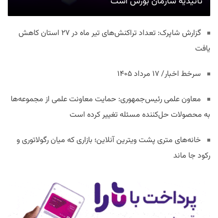
تائیدیه سازمان بورس است
گزارش شاپرک: تعداد تراکنش‌های تیر ماه در ۲۷ استان‌ کاهش
یافت
سرخط اخبار/ ۱۷ مرداد ۱۴۰۵
معاون علمی رئیس‌جمهوری: حمایت معاونت علمی از مجموعه‌ها
به محصولات حل‌کننده مسئله تغییر کرده است
خانه‌های متری پشت ویترین آنلاین؛ بازاری که میان رگولاتوری و
رکود جا ماند