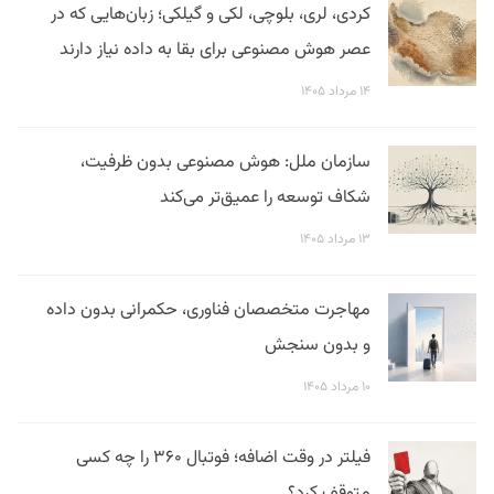
کردی، لری، بلوچی، لکی و گیلکی؛ زبان‌هایی که در
عصر هوش مصنوعی برای بقا به داده نیاز دارند
۱۴ مرداد ۱۴۰۵
سازمان ملل: هوش مصنوعی بدون ظرفیت،
شکاف توسعه را عمیق‌تر می‌کند
۱۳ مرداد ۱۴۰۵
مهاجرت متخصصان فناوری، حکمرانی بدون داده
و بدون سنجش
۱۰ مرداد ۱۴۰۵
فیلتر در وقت اضافه؛ فوتبال ۳۶۰ را چه کسی
متوقف کرد؟