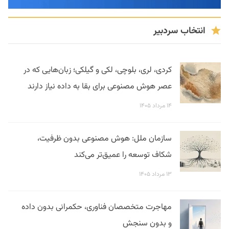
انتخاب سردبیر
کردی، لری، بلوچی، لکی و گیلکی؛ زبان‌هایی که در
عصر هوش مصنوعی برای بقا به داده نیاز دارند
۱۴ مرداد ۱۴۰۵
سازمان ملل: هوش مصنوعی بدون ظرفیت،
شکاف توسعه را عمیق‌تر می‌کند
۱۳ مرداد ۱۴۰۵
مهاجرت متخصصان فناوری، حکمرانی بدون داده
و بدون سنجش