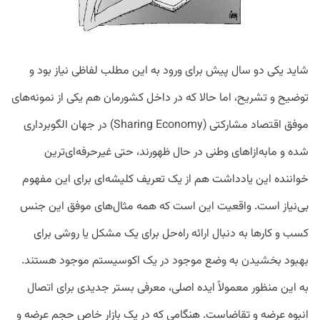
شاید یکی دو سال پیش برای ورود به این مطلب لفاظی نیاز بود و
توضیح و تشریح، اما حالا که در داخل کشورمان هم یکی از نمونه‌های
موفق اقتصاد مشارکتی (Sharing Economy) در جهان الگوبرداری
شده و مابه‌ازاهای وطنی‌‌ در حال ظهورند، حتی غیرحرفه‌ای‌ترین
خواننده این یادداشت هم از یک تعریف کلیشه‌ای برای این مفهوم
بی‌نیاز است. واقعیت این است که همه مثال‌های موفق این جنس
کسب و کارها به دنبال ارائه راه‌حل برای یک مشکل یا روشی برای
بهبود بخشیدن به وضع موجود در یک اکوسیستم موجود هستند.
به این منظور معمولاً ایده اصلی، معرفی بستر جدیدی برای اتصال
انبوه عرضه و تقاضاست. هنگامی که در یک بازار خاص حجم عرضه و