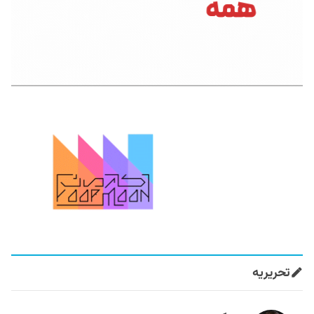
تحریریه