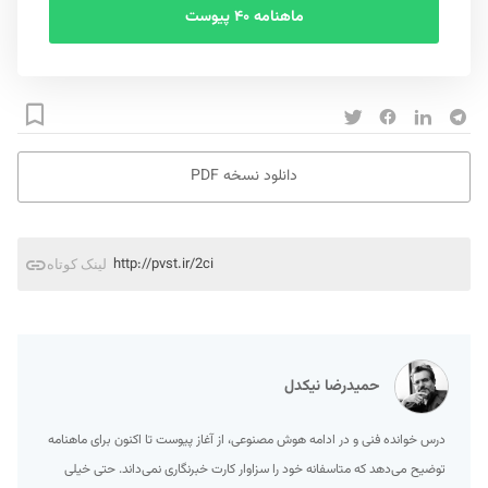
ماهنامه ۴۰ پیوست
دانلود نسخه PDF
http://pvst.ir/2ci
لینک کوتاه
حمیدرضا نیکدل
درس خوانده فنی و در ادامه هوش مصنوعی، از آغاز پیوست تا اکنون‌ برای ماهنامه
توضیح می‌دهد که متاسفانه خود را سزاوار کارت خبرنگاری نمی‌داند. حتی خیلی