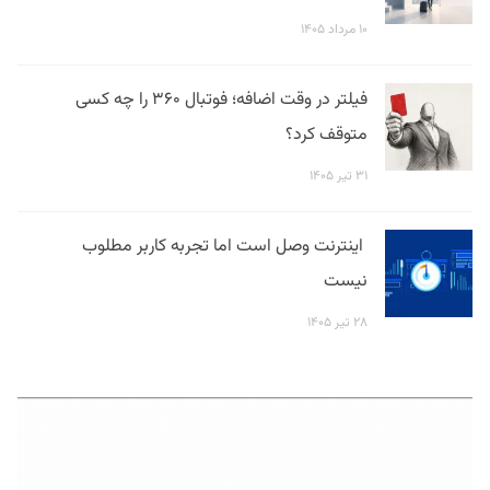
۱۰ مرداد ۱۴۰۵
فیلتر در وقت اضافه؛ فوتبال ۳۶۰ را چه کسی
متوقف کرد؟
۳۱ تیر ۱۴۰۵
اینترنت وصل است اما تجربه کاربر مطلوب
نیست
۲۸ تیر ۱۴۰۵