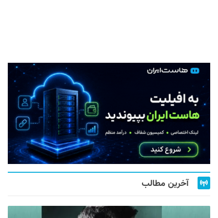
آخرین مطالب