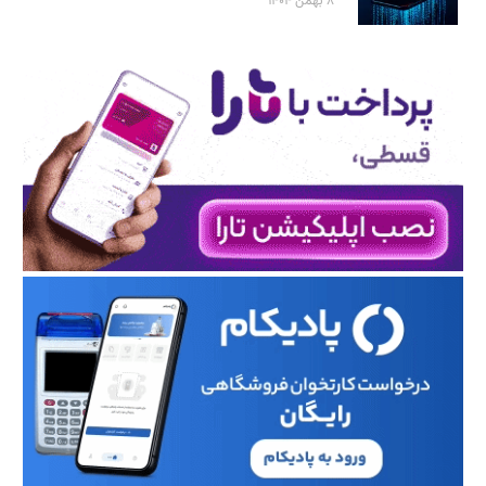
۸ بهمن ۱۴۰۴