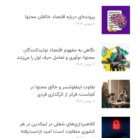
پرونده‌ای درباره اقتصاد خالقان محتوا
۸ بهمن ۱۴۰۴
نگاهی به مفهوم اقتصاد تولیدکنندگان
محتوا؛ نوآوری و تعامل حرف اول را می‌زنند
۸ بهمن ۱۴۰۴
تفاوت اینفلوئنسر و خالق محتوا در
کجاست؛ فراتر از اثرگذاری فردی
۸ بهمن ۱۴۰۴
کلاهبرداری‌های شغلی در لینکدین در هر
کشوری متفاوت است؛ امید ازدست‌رفته