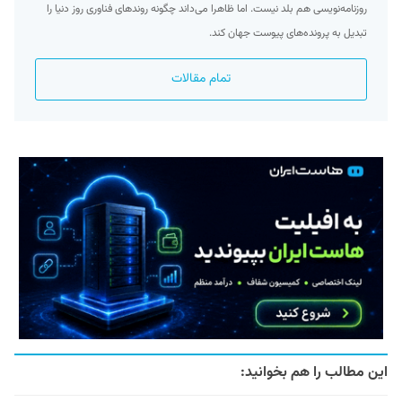
روزنامه‌نویسی هم بلد نیست. اما ظاهرا می‌داند چگونه روندهای فناوری روز دنیا را
تبدیل به پرونده‌های پیوست جهان کند.
تمام مقالات
این مطالب را هم بخوانید: