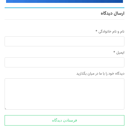
ارسال دیدگاه
نام و نام خانوادگی
*
ایمیل
*
دیدگاه خود را با ما در میان بگذارید