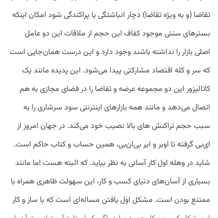
تقاضا (و به ویژه تقاضا) دچار انباشتگی یا پراکندگی شود امکان اینکه
بسترهای سنتی موجود کفاف این حجم از ملاقات این دو عامل
اصلی بازار را نداشته باشند وجود دارد و این درست همان‌جایی است
که سر و کله اقتصاد مشارکتی پیدا می‌شود. این پدیده مانند یک
کاتالیزور این دو مجموعه عرضه و تقاضا را در فضای مجازی به هم
اتصال می‌دهد و مانند همه بازارهای اینترنتی سود سرشاری را به
سبب حجم تراکنش های بالا نصیب خود می‌کند. در جهان امروز از
ای‌بی گرفته تا اوبر و ایر بی‌ان‌بی، همین حساب و کتاب حاکم است.
شاید در وهله اول کار آسانی به نظر بیاید. که البته هست اما مانند
بسیاری از آسان‌های دنیای کسب و کار، این سهولت ظاهری همراه با
ممتنع بودن است. مشکل اول یافتن مساله‌ای است که با ساز و کار