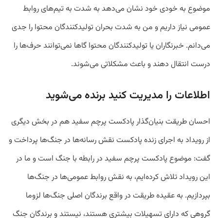
موضوع به خودی خود نشان می‌دهد به شدت به تیم‌های روابط
عمومی نیاز داریم و من به شدت بحران تولیدکنندگان محتوا را جدی
می‌دانم. خبرنگاران یا تولیدکنندگان محتوا گاها نمی‌توانند حرف‌ها را
درست انتقال دهند و باعث مشکلاتی می‌شوند.
اطلاعات را مدیریت کنید برنده می‌شوید
احسان طریقت بنیان‌گذار پادکست پرچم سفید هم در بخش دیگری
از رویداد به اجرای زنده پادکست نقش رسانه‌ها در جنگ‌ها پرداخت و
گفت: موضوع پادکست پرچم سفید در رابطه با جنگ است و ما در
این رویداد تلاش کرده‌ایم، به نقش روابط عمومی‌ها در جنگ‌ها
بپردازیم. به عقیده طریقت در واقع برندگان اصلی جنگ‌ها لزوما
گروهی که دارای تسهیلات بیشتری هستند، نیستند و برندگان جنگ