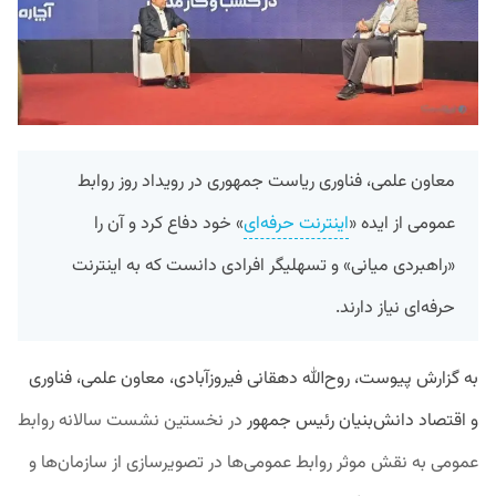
معاون علمی، فناوری ریاست جمهوری در رویداد روز روابط
عمومی از ایده «
اینترنت حرفه‌ای
» خود دفاع کرد و آن را
«راهبردی میانی» و تسهلیگر افرادی دانست که به اینترنت
حرفه‌ای نیاز دارند.
به گزارش پیوست، روح‌الله دهقانی فیروزآبادی، معاون علمی، فناوری
و اقتصاد دانش‌بنیان رئیس جمهور
در نخستین نشست سالانه روابط
عمومی‌ به نقش موثر روابط عمومی‌ها در تصویرسازی از سازمان‌ها و