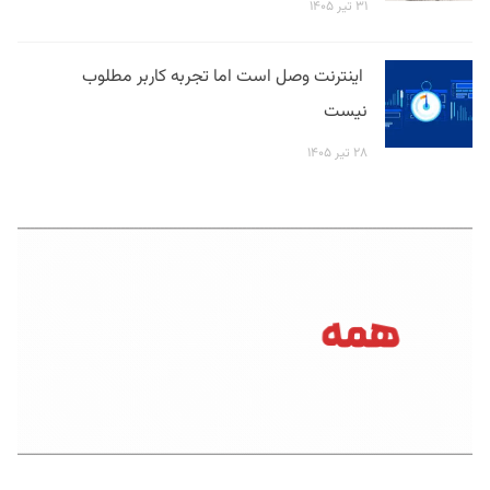
۳۱ تیر ۱۴۰۵
اینترنت وصل است اما تجربه کاربر مطلوب
نیست
۲۸ تیر ۱۴۰۵