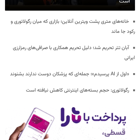
است
خانه‌های متری پشت ویترین آنلاین؛ بازاری که میان رگولاتوری و
رکود جا ماند
آبان تتر تحریم شد؛ دلیل تحریم همکاری با صرافی‌های رمزارزی
ایرانی
«اول از AI پرسیدم»؛ جمله‌ای که پزشکان دوست ندارند بشنوند
رگولاتوری: حجم بسته‌های اینترنتی کاهش نیافته است