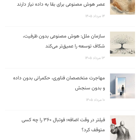
عصر هوش مصنوعی برای بقا به داده نیاز دارند
۱۴ مرداد ۱۴۰۵
سازمان ملل: هوش مصنوعی بدون ظرفیت،
شکاف توسعه را عمیق‌تر می‌کند
۱۳ مرداد ۱۴۰۵
مهاجرت متخصصان فناوری، حکمرانی بدون داده
و بدون سنجش
۱۰ مرداد ۱۴۰۵
فیلتر در وقت اضافه؛ فوتبال ۳۶۰ را چه کسی
متوقف کرد؟