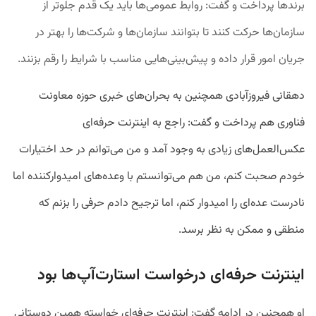
برندها پرداخت و گفت: روابط عمومی‌ها باید یک قدم جلوتر از
سازمان‌ها حرکت کنند تا بتوانند سازمان‌ها و شرکت‌ها را بهتر در
جریان امور قرار داده و پیش‌بینی‌هایی مناسب با شرایط را رقم بزنند.
دهقانی فیروزآبادی همچنین به بحران‌های خبری حوزه معاونت
فناوری هم پرداخت و گفت: راجع به اینترنت حرفه‌ای
عکس‌العمل‌های زیادی به وجود آمد و من می‌توانم در حد اختیارات
خودم صحبت کنم، من هم می‌توانستم با وعده‌های امیدوارکننده اما
نادرست عده‌ای را امیدوار کنم، اما ترجیح دادم حرفی را بزنم که
منطقی و ممکن به نظر برسد.
اینترنت حرفه‌ای درخواست استارت‌آپ‌ها بود
او همچنین در ادامه گفت: اینترنت حرفه‌ای خواسته همین دوستانی