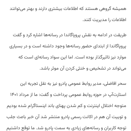
همیشه گروهی هستند که اطلاعات بیشتری دارند و بهتر می‌توانند
اطلاعات را مدیریت کنند.
طریقت در ادامه به نقش پروپاگاندا در رسانه‌ها اشاره کرد و گفت
پروپاگاندا از ابتدای حضور رسانه‌ها وجود داشته است و در بسیاری
موارد نیز تاثیرگذار بوده است. اما این سواد رسانه‌ای است که
می‌تواند در تشخیص و خنثی کردن آن موثر باشد.
سحر افاضلی، مدیر روابط عمومی پادرو نیز به نقل تجربه این
استارت‌آپ در حوزه روابط عمومی پرداخت و گفت: ما از مرداد ۱۴۰۱
متوجه اختلال اینترنت و کم شدن پهنای باند اینستاگرام شده بودیم
و توییت آن هم در اکانت رسمی پادرو منتشر شد آن خبر باعث جلب
توجه کاربران و رسانه‌های زیادی به سمت پادرو شد. ما توقع داشتیم