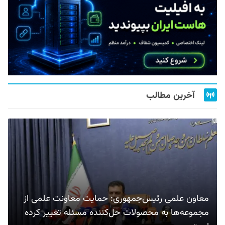
آخرین مطالب
معاون علمی رئیس‌جمهوری: حمایت معاونت علمی از
مجموعه‌ها به محصولات حل‌کننده مسئله تغییر کرده