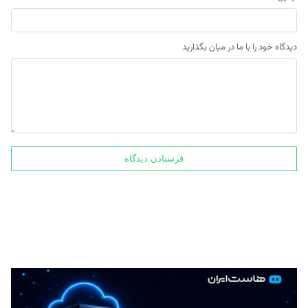
دیدگاه خود را با ما در میان بگذارید