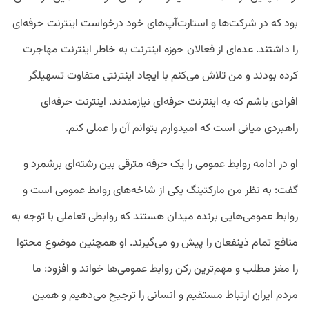
بود که در شرکت‌ها و استارت‌آپ‌های خود درخواست اینترنت حرفه‌ای
را داشتند. عده‌ای از فعالان حوزه اینترنت به خاطر اینترنت مهاجرت
کرده بودند و من تلاش می‌کنم با ایجاد اینترنتی متفاوت تسهیلگر
افرادی باشم که به اینترنت حرفه‌ای نیازمندند. اینترنت حرفه‌ای
راهبردی میانی است که امیدوارم بتوانم آن را عملی کنم.
او در ادامه روابط عمومی را یک حرفه مترقی بین رشته‌ای برشمرد و
گفت: به نظر من مارکتینگ یکی از شاخه‌های روابط عمومی است و
روابط عمومی‌هایی برنده میدان هستند که روابطی تعاملی با توجه به
منافع تمام ذینفعان را پیش رو می‌گیرند. او همچنین موضوع محتوا
را مغز مطلب و مهم‌ترین رکن روابط عمومی‌ها خواند و افزود: ما
مردم ایران ارتباط مستقیم و انسانی را ترجیح می‌دهیم و همین