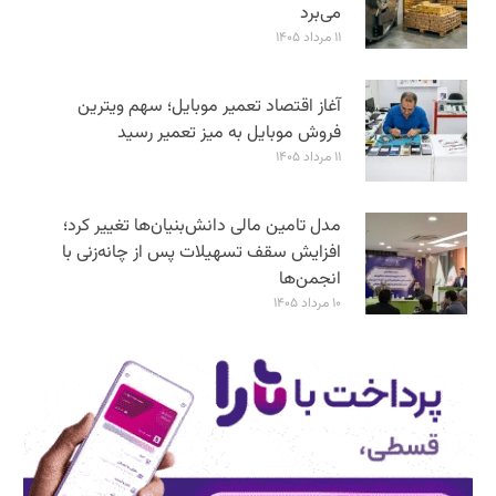
می‌برد
۱۱ مرداد ۱۴۰۵
آغاز اقتصاد تعمیر موبایل؛ سهم ویترین
فروش موبایل به میز تعمیر رسید
۱۱ مرداد ۱۴۰۵
مدل تامین مالی دانش‌بنیان‌ها تغییر کرد؛
افزایش سقف تسهیلات پس از چانه‌زنی با
انجمن‌ها
۱۰ مرداد ۱۴۰۵