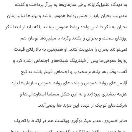
به دیدگاه تقلیل‌گرایانه برخی سازمان‌ها به پی‌آر پرداخت و گفت:
مدیریت بحران باید از جنس روابط عمومی باشد و برندها نباید زمان
بحران به فکر داشتن واحد روابط عمومی بیفتند بلکه باید از ابتدا فکر
روزهای سخت و بحرانی را بکنند وگرنه با میلیاردها تومان هم
نمی‌توانند بحران را مدیریت کنند. او همچنین به بالا رفتن قیمت
روابط عمومی‌ها پس از فیلترینگ شبکه‌های اجتماعی اشاره کرد و
گفت: وقتی هر پلتفرم محبوب و اجتماعی فیلتر باشد به تبع
آژانس‌های روابط عمومی و واحدهای روابط عمومی سازمان‌ها باید
هزینه بیشتری بپردازند و به این شکل مسلما استارت‌آپ‌ها و
شرکت‌های کوچک از عهده این هزینه‌ها برنمی‌آیند.
صابر خسروی، مدیر مرکز نوآوری ویکست هم در ارتباط با تعریف