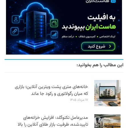
این مطالب را هم بخوانید:
خانه‌های متری پشت ویترین آنلاین؛ بازاری
که میان رگولاتوری و رکود جا ماند
۱۷ مرداد ۱۴۰۵
مدیرعامل تکنوگلد: افزایش خزانه‌های
تاییدشده، ظرفیت بازار طلای آنلاین را بالا