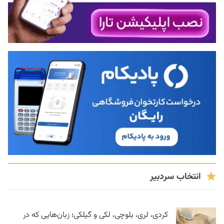
انتخاب سردبیر
کردی، لری، بلوچی، لکی و گیلکی؛ زبان‌هایی که در