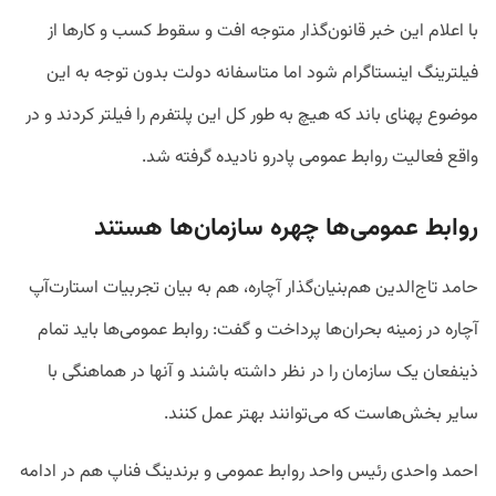
با اعلام این خبر قانون‌گذار متوجه افت و سقوط کسب و کارها از
فیلترینگ اینستاگرام شود اما متاسفانه دولت بدون توجه به این
موضوع پهنای باند که هیچ به طور کل این پلتفرم را فیلتر کردند و در
واقع فعالیت روابط عمومی پادرو نادیده گرفته شد.
روابط عمومی‌ها چهره سازمان‌ها هستند
حامد تاج‌الدین هم‌بنیان‌گذار آچاره، هم به بیان تجربیات استارت‌آپ
آچاره در زمینه بحران‌ها پرداخت و گفت: روابط عمومی‌ها باید تمام
ذینفعان یک سازمان را در نظر داشته باشند و آنها در هماهنگی با
سایر بخش‌هاست که می‌توانند بهتر عمل کنند.
احمد واحدی رئیس واحد روابط عمومی و برندینگ فناپ هم در ادامه