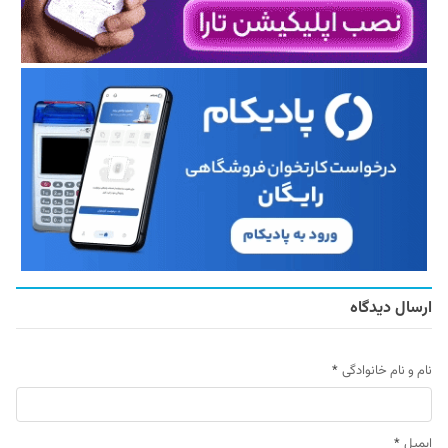
ارسال دیدگاه
نام و نام خانوادگی
*
ایمیل
*