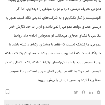
روابط عمومی از گذشته تا کنون، گفت: در اکوسیستم نوآوری روابط
عمومی تعریف درستی دارد و موارد موفقی را دیده‌ایم، اما اگر
اکوسیستم را کنار بگذاریم و به شرکت‌های قدیمی نگاه کنیم، هنوز به
درستی معنای روابط عمومی را نمی‌دانند و آن را در حد نگارش خبر،
عکاسی یا فضای مجازی می‌دانند. او همچنین ادامه داد: روابط
عمومی، مارکتینگ نیست که فقط با مشتری ارتباط داشته باشد یا
خبرنگار نیست که فقط روی بحث خبر و تولید محتوا تمرکز کند، بلکه
روابط عمومی باید با همه ذی‌نفعان ارتباط داشته باشد. اتفاقی که در
اکوسیستم خوشبختانه می‌بینیم اتفاق خوبی است، روابط عمومی
معنا پیدا کرده و مسیر درستی را پیش می‌رود.