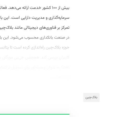
بیش از ۱۰۰ کشور خدمت ارائه می‌دهد
سرمایه‌گذاری و مدیریت دارایی است. این بان
تمرکز بر فناوری‌های دیجیتالی مانند بلاک‌چی
در صنعت بانکداری محسوب می‌شود. این بانک
حوزه بلاک‌چین راه‌اندازی کرده است تا پتانسی
Coin به عنوان وسیله‌ای برای تسهیل تراکن
پروژه‌های...
بلاک‌چین