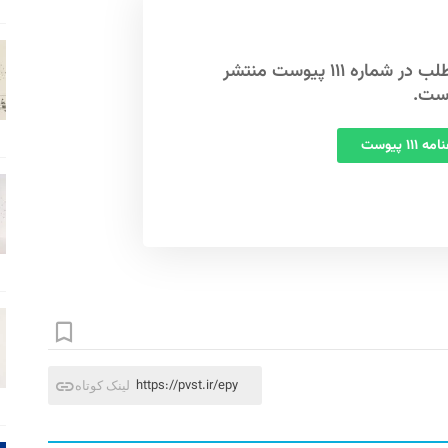
این مطلب در شماره ۱۱۱ پیوست منتشر
ست.
 ۱۱۱ پیوست
https://pvst.ir/epy
لینک کوتاه