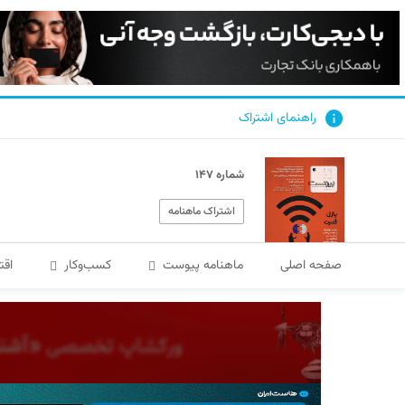
راهنمای اشتراک
شماره ۱۴۷
اشتراک ماهنامه
صفحه اصلی
ماهنامه پیوست
کسب‌و‌کار
اقت