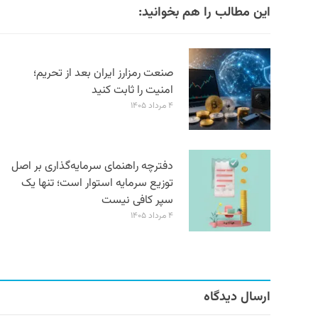
این مطالب را هم بخوانید:
صنعت رمزارز ایران بعد از تحریم؛
امنیت را ثابت کنید
۴ مرداد ۱۴۰۵
دفترچه راهنمای سرمایه‌گذاری بر اصل
توزیع سرمایه استوار است؛ تنها یک
سپر کافی نیست
۴ مرداد ۱۴۰۵
ارسال دیدگاه