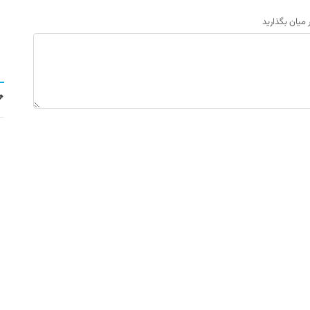
ر میان بگذارید