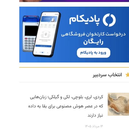
انتخاب سردبیر
کردی، لری، بلوچی، لکی و گیلکی؛ زبان‌هایی
که در عصر هوش مصنوعی برای بقا به داده
نیاز دارند
۱۴ مرداد ۱۴۰۵