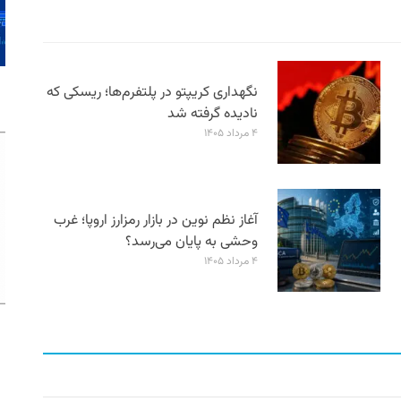
نگهداری کریپتو در پلتفرم‌ها؛ ریسکی که
نادیده گرفته شد
۴ مرداد ۱۴۰۵
آغاز نظم نوین در بازار رمزارز اروپا؛ غرب
وحشی به پایان می‌رسد؟
۴ مرداد ۱۴۰۵