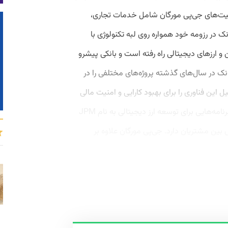
. فعالیت‌های جی‌پی مورگان شامل خدمات تجاری،
ک در رزومه خود همواره روی لبه تکنولوژی با
ن و ارزهای دیجیتالی راه رفته است و بانکی پیشرو
 در سال‌های گذشته پروژه‌های مختلفی را در
ل این فناوری را برای بهبود کارایی و امنیت مالی
کاربران بررسی کند. همچنین جی‌پی مورگان برنامه‌هایی برای توسعه ارز دیجیتالی به نام JPM
ش بین مشتریان دارد. جی‌پی مورگان علاوه ‌بر