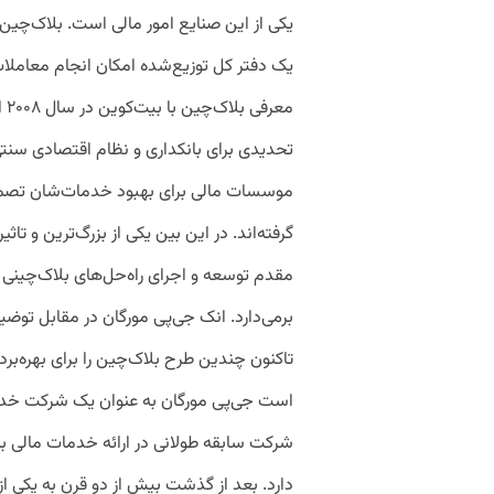
یکی از این صنایع امور مالی است. بلاک‌چی
یک دفتر کل توزیع‌شده امکان انجام معاملا
مع
تحدیدی برای بانکداری و نظام اقتصادی سنت
موسسات مالی برای بهبود خدمات‌شان تصمیم
مقدم توسعه و اجرای راه‌حل‌های بلاک‌چینی
برمی‌دارد. انک جی‌پی مورگان در مقابل توض
تاکنون چندین طرح بلاک‌چین را برای بهره‌بردار
شرکت سابقه طولانی در ارائه خدمات مالی به
دارد. بعد از گذشت بیش از دو قرن به یکی ا