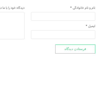
نام و نام خانوادگی
*
دیدگاه خود را با ما د
ایمیل
*