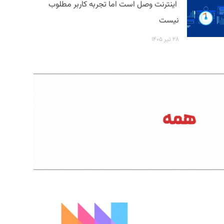
اینترنت وصل است اما تجربه کاربر مطلوب
نیست
۲۸ تیر ۱۴۰۵