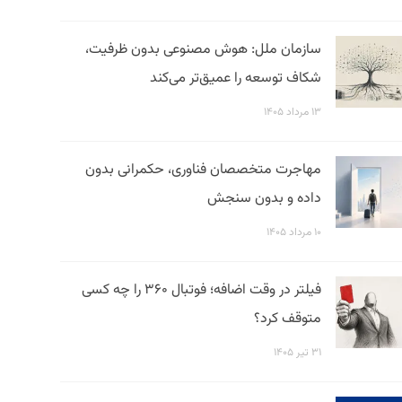
سازمان ملل: هوش مصنوعی بدون ظرفیت،
شکاف توسعه را عمیق‌تر می‌کند
۱۳ مرداد ۱۴۰۵
مهاجرت متخصصان فناوری، حکمرانی بدون
داده و بدون سنجش
۱۰ مرداد ۱۴۰۵
فیلتر در وقت اضافه؛ فوتبال ۳۶۰ را چه کسی
متوقف کرد؟
۳۱ تیر ۱۴۰۵