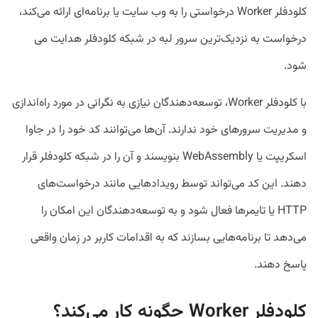
کلودفلر Worker درخواستی را به وب سایت یا برنامه‌ای ارائه می‌کند،
درخواست به نزدیک‌ترین سرور لبه در شبکه کلودفلر هدایت می
شود.
با کلودفلر Worker، توسعه‌دهندگان نیازی به نگرانی در مورد راه‌اندازی
و مدیریت سرور‌های خود ندارند. آن‌ها می‌توانند کد خود را در جاوا
اسکریپت یا WebAssembly بنویسند و آن را در شبکه کلودفلر قرار
دهند. این کد می‌تواند توسط رویداد‌هایی مانند درخواست‌های
HTTP یا تایمر‌ها فعال شود و به توسعه‌دهندگان این امکان را
می‌دهد تا برنامه‌هایی بسازند که به اقدامات کاربر در زمان واقعی
پاسخ دهند.
کلودفلر Worker چگونه کار می‌کند؟