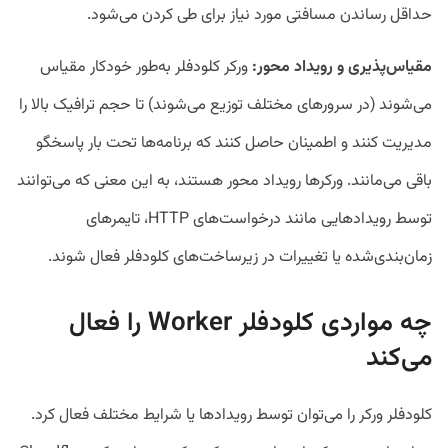
حداقل رساندن مسافتی مورد نیاز برای طی کردن می‌شود.
مقیاس‌پذیری و رویداد محور:
ورکر کلودفلر به‌طور خودکار مقیاس
می‌شوند (در سرورهای مختلف توزیع می‌شوند) تا حجم ترافیک بالا را
مدیریت کنند و اطمینان حاصل کنند که برنامه‌ها تحت بار پاسخگو
باقی می‌مانند. ورکرها رویداد محور هستند، به این معنی که می‌توانند
توسط رویدادهایی مانند درخواست‌های HTTP، تایمرهای
زمان‌بندی‌شده یا تغییرات در زیرساخت‌های کلودفلر فعال شوند.
چه مواردی کلودفلر Worker را فعال
می‌کند
کلودفلر ورکر را می‌توان توسط رویدادها یا شرایط مختلف فعال کرد.