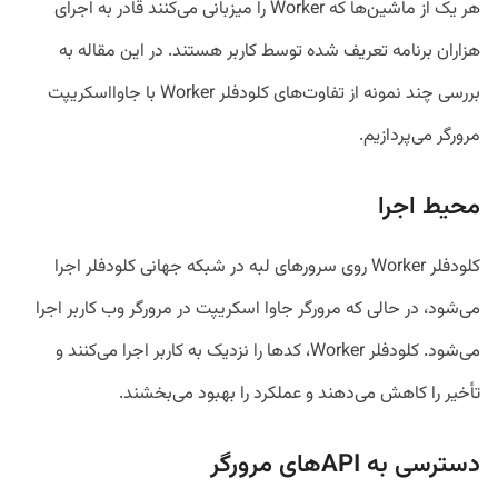
هر یک از ماشین‌ها که Worker را میزبانی می‌کنند قادر به اجرای
هزاران برنامه تعریف شده توسط کاربر هستند. در این مقاله به
بررسی چند نمونه از تفاوت‌های کلودفلر Worker با جاوااسکریپت
مرورگر می‌پردازیم.
محیط اجرا
کلودفلر Worker روی سرور‌های لبه در شبکه جهانی کلودفلر اجرا
می‌شود، در حالی که مرورگر جاوا اسکریپت در مرورگر وب کاربر اجرا
می‌شود. کلودفلر Worker، کدها را نزدیک‌ به کاربر اجرا می‌کنند و
تأخیر را کاهش می‌دهند و عملکرد را بهبود می‌بخشند.
دسترسی به API‌های مرورگر