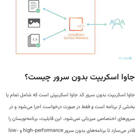
جاوا اسکریپت بدون سرور چیست؟
جاوا اسکریپت بدون سرور کد جاوا اسکریپتی است که شامل تمام یا
بخشی از برنامه است و فقط در صورت درخواست اجرا می‌شود و در
سرورهای اختصاصی میزبانی نمی‌شود. این قابلیت، برنامه‌نویسان را
قادر می‌سازد تا برنامه‌های بدون سرور high-performance و low-