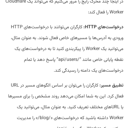
در اینجا چند محرک رایج را مرور می‌کنیم که می‌تواند یک Cloudflare
Worker را فعال کند:
درخواست‌های HTTP:
کارگران می‌توانند با درخواست‌های HTTP
ورودی به آدرس‌ها یا مسیرهای خاص فعال شوند. به عنوان مثال،
می‌توانید یک Worker را پیکربندی کنید تا به درخواست‌های یک
نقطه پایانی خاص مانند “/api/users” پاسخ دهد یا تمام
درخواست‌های یک دامنه را رسیدگی کند.
تطبیق مسیر:
کارگران را می‌توان بر اساس الگوهای مسیر در URL
فعال کرد. این به شما امکان می‌دهد روند مشخص را برای مسیرها
یا URL‌های مختلف تعریف کنید. به عنوان مثال، می‌توانید یک
Worker داشته باشید که درخواست‌های «/blog/» را مدیریت