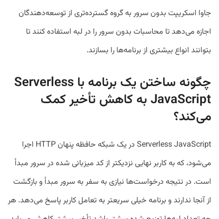
جاوا اسکریپت بدون سرور به گروه گسترده‌تری از توسعه‌دهندگان
اجازه می‌دهد تا محاسبات بدون سرور را در لبه استفاده کنند تا
بتوانند انواع بیشتری از برنامه‌ها را بسازند.
چگونه ساختن یک برنامه با Serverless
JavaScript به کاهش تأخیر کمک
می‌کند؟
Serverless JavaScript در یک شبکه حافظه پنهان HTTP اجرا
می‌شود، که به کاربر نهایی نزدیکتر از کد میزبانی شده در سرور مبدأ
است. در نتیجه درخواست‌ها نیازی به سفر به سرور مبدأ و بازگشت
از آنجا ندارند و برنامه خیلی سریعتر به تعامل کاربر پاسخ می‌دهد. هر