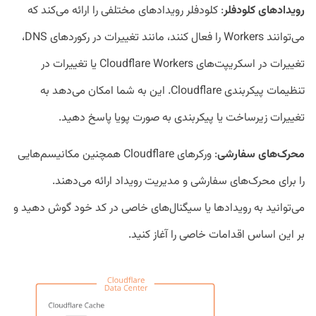
رویدادهای کلودفلر
: کلودفلر رویدادهای مختلفی را ارائه می‌کند که
می‌توانند Workers را فعال کنند، مانند تغییرات در رکوردهای DNS،
تغییرات در اسکریپت‌های Cloudflare Workers یا تغییرات در
تنظیمات پیکربندی Cloudflare. این به شما امکان می‌دهد به
تغییرات زیرساخت یا پیکربندی به صورت پویا پاسخ دهید.
محرک
های سفارشی
: ورکرهای Cloudflare همچنین مکانیسم‌هایی
را برای محرک‌های سفارشی و مدیریت رویداد ارائه می‌دهند.
می‌توانید به رویدادها یا سیگنال‌های خاصی در کد خود گوش دهید و
بر این اساس اقدامات خاصی را آغاز کنید.