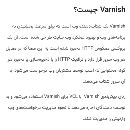
Varnish چیست؟
Varnish یک شتاب‌دهنده وب است که برای سرعت بخشیدن به
برنامه‌های وب و بهبود عملکرد وب سایت طراحی شده است. آن یک
پروکسی معکوس HTTP ذخیره شده است به این معنا که در مقابل
هر وب سرور قرار دارد و ترافیک HTTP را با ذخیره‌سازی یا ذخیره هر
گونه محتوایی که اغلب توسط مشتریان وب درخواست می‌شود، به
آن سرور شتاب می‌دهد.
زبان پیکربندی Varnish یا VCL برای Varnish استفاده می‌شود و به
توسعه دهندگان اجازه می‌دهد تا نحوه مدیریت درخواست‌های وب
وارنیش را مدیریت کنند.