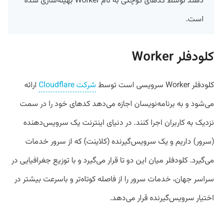
دهند توسط کدهای کوچکی به نام Worker بهینه‌سازی شده
است.
کلودفلر Worker
کلودفلر Worker سرویسی است توسط
شرکت Cloudflare
ارائه
می‌شود و به برنامه‌نویسان اجازه می‌دهد کد‌های خود را در سمت
نزدیک به کاربران اجرا کنند. در دنیای اینترنت یک سرویس‌دهنده
(سرور) داریم و یک سرویس‌گیرنده (کلاینت) که از سرور خدمات
می‌گیرد. کلودفلر میان این دو تا قرار می‌گیرد و با توزیع جغرافیایی در
سراسر جهان، خدمات سرور را از فاصله کوتاه‌تر و باسرعت بیشتر در
اختیار سرویس‌گیرنده قرار می‌دهد.