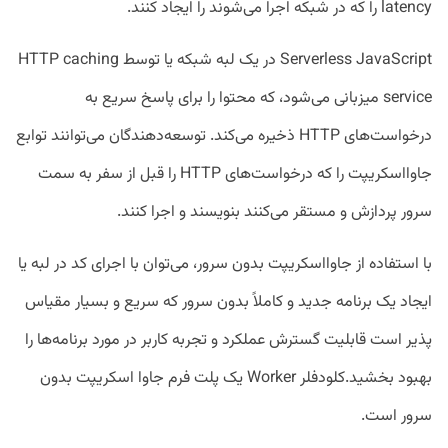
latency را که در شبکه اجرا می‌شوند را ایجاد کنند.
Serverless JavaScript در یک لبه شبکه یا توسط HTTP caching
service میزبانی می‌شود، که محتوا را برای پاسخ سریع به
درخواست‌های HTTP ذخیره می‌کند. توسعه‌دهندگان می‌توانند توابع
جاوااسکریپت را که درخواست‌های HTTP را قبل از سفر به سمت
سرور پردازش و مستقر می‌کنند بنویسند و اجرا کنند.
با استفاده از جاوااسکریپت بدون سرور، می‌توان با اجرای کد در لبه یا
ایجاد یک برنامه جدید و کاملاً بدون سرور که سریع و بسیار مقیاس
پذیر است قابلیت گسترش عملکرد و تجربه کاربر در مورد برنامه‌ها را
بهبود بخشید.کلودفلر Worker یک پلت فرم جاوا اسکریپت بدون
سرور است.