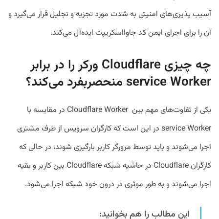
آسیب پذیری‌های امنیتی به شدت مورد تجزیه و تجلیل قرار می‌گیرد و
آن را برای اجرای ایمن کد جاوااسکریپت ایده‌آل می‌کند.
چه چیزی Cloudflare ورکر را در برابر
service Worker منحصربفرد می‌کند؟
یکی از تفاوت‌های مهم بین Cloudflare Worker در مقایسه با
service Worker در این است که کارگران سرویس از طرف مشتری
اجرا می‌شوند و باید توسط مرورگر کاربر بارگیری شوند، در حالی که
کارگران Cloudflare در حاشیه شبکه Cloudflare بین کاربر و بقیه
اجرا می‌شوند و به طور موثری در درون خود شبکه اجرا می‌شود.
این مطالب را هم بخوانید: