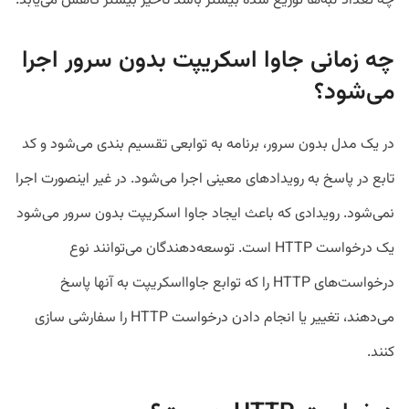
چه تعداد لبه‌ها توزیع شده بیشتر باشد تأخیر بیشتر کاهش می‌یابد.
چه زمانی جاوا اسکریپت بدون سرور اجرا
می‌شود؟
در یک مدل بدون سرور، برنامه به توابعی تقسیم بندی می‌شود و کد
تابع در پاسخ به رویدادهای معینی اجرا می‌شود. در غیر اینصورت اجرا
نمی‌شود. رویدادی که باعث ایجاد جاوا اسکریپت بدون سرور می‌شود
یک درخواست HTTP است. توسعه‌دهندگان می‌توانند نوع
درخواست‌های HTTP را که توابع جاوااسکریپت به آنها پاسخ
می‌دهند، تغییر یا انجام دادن درخواست HTTP را سفارشی سازی
کنند.