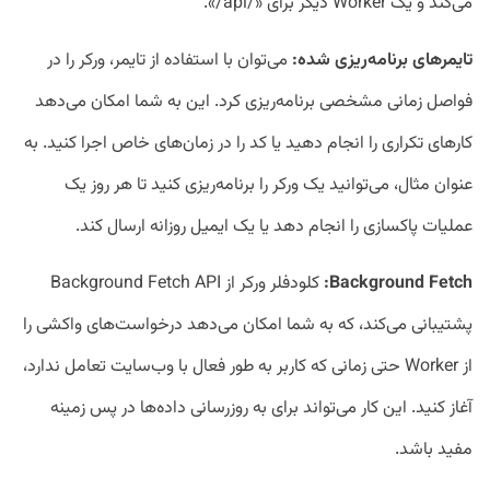
می‌کند و یک Worker دیگر برای «/api/».
تایمرهای برنامه‌ریزی شده:
می‌توان با استفاده از تایمر، ورکر را در
فواصل زمانی مشخصی برنامه‌ریزی کرد. این به شما امکان می‌دهد
کارهای تکراری را انجام دهید یا کد را در زمان‌های خاص اجرا کنید. به
عنوان مثال، می‌توانید یک ورکر را برنامه‌ریزی کنید تا هر روز یک
عملیات پاکسازی را انجام دهد یا یک ایمیل روزانه ارسال کند.
Background Fetch
:
کلودفلر ورکر از Background Fetch API
پشتیبانی می‌کند، که به شما امکان می‌دهد درخواست‌های واکشی را
از Worker حتی زمانی که کاربر به طور فعال با وب‌سایت تعامل ندارد،
آغاز کنید. این کار می‌تواند برای به روز‌رسانی داده‌ها در پس زمینه
مفید باشد.