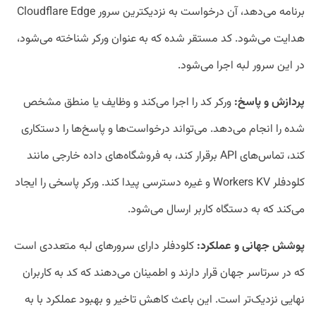
برنامه می‌دهد، آن درخواست به نزدیکترین سرور Cloudflare Edge
هدایت می‌شود. کد مستقر شده که به عنوان ورکر شناخته می‌شود،
در این سرور لبه اجرا می‌شود.
پردازش و پاسخ:
ورکر کد را اجرا می‌کند و وظایف یا منطق مشخص
شده را انجام می‌دهد. می‌تواند درخواست‌ها و پاسخ‌ها را دستکاری
کند، تماس‌های API برقرار کند، به فروشگاه‌های داده خارجی مانند
کلودفلر Workers KV و غیره دسترسی پیدا کند. ورکر پاسخی را ایجاد
می‌کند که به دستگاه کاربر ارسال می‌شود.
پوشش جهانی و عملکرد:
کلودفلر دارای سرورهای لبه متعددی است
که در سرتاسر جهان قرار دارند و اطمینان می‌دهند که کد به کاربران
نهایی نزدیک‌تر است. این باعث کاهش تاخیر و بهبود عملکرد با به