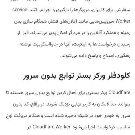
سفارشی برای کاربران، مرورگرها را بارگیری و اجرا می‌کنند. service
Worker سرویس‌هایی مانند اعلان‌های فشار، همگام سازی پس
زمینه و عملکرد آفلاین را در مرورگر امکان‌پذیر می‌سازند. قبل از
رسیدن درخواست‌ها به اینترنت، آنها در جاوااسکریپت نوشته،
رهگیری، اصلاح و پاسخ داده می‌شوند.
کلودفلر ورکر بستر توابع بدون سرور
Cloudflare ورکر بستری برای فعال کردن توابع بدون سرور هستند تا
بتوانند حدالامکان به کاربر نهایی نزدیک شوند. در واقع، کد بدون
سرور به خودی خود در شبکه ذخیره شده است و هنگام دریافت نوع
مناسب درخواست اجرا می‌شود. Cloudflare Worker در