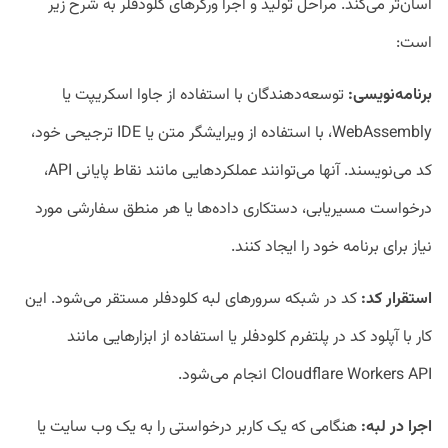
آسان‌تر می‌کند. مراحل تولید و اجرا ورکرهای کلودفلر به شرح زیر
است:
برنامه‌نویسی:
توسعه‌دهندگان با استفاده از جاوا اسکریپت یا
WebAssembly، با استفاده از ویرایشگر متن یا IDE ترجیحی خود،
کد می‌نویسند. آنها می‌توانند عملکردهایی مانند نقاط پایانی API،
درخواست مسیریابی، دستکاری داده‌ها یا هر منطق سفارشی مورد
نیاز برای برنامه خود را ایجاد کنند.
استقرار کد:
کد در شبکه سرورهای لبه کلودفلر مستقر می‌شود. این
کار با آپلود کد در پلتفرم کلودفلر یا استفاده از ابزارهایی مانند
Cloudflare Workers API انجام می‌شود.
اجرا در لبه:
هنگامی که یک کاربر درخواستی را به یک وب سایت یا