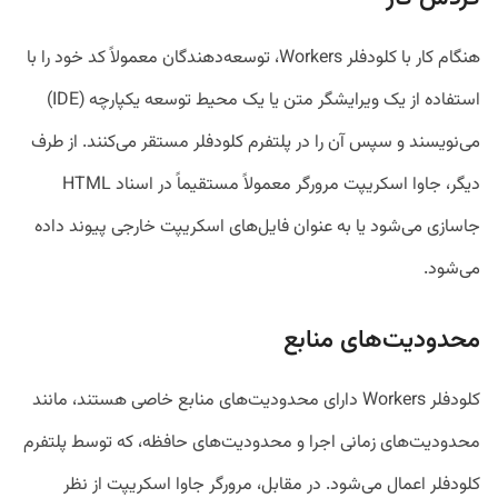
هنگام کار با کلودفلر Workers، توسعه‌دهندگان معمولاً کد خود را با
استفاده از یک ویرایشگر متن یا یک محیط توسعه یکپارچه (IDE)
می‌نویسند و سپس آن را در پلتفرم کلودفلر مستقر می‌کنند. از طرف
دیگر، جاوا اسکریپت مرورگر معمولاً مستقیماً در اسناد HTML
جاسازی می‌شود یا به عنوان فایل‌های اسکریپت خارجی پیوند داده
می‌شود.
محدودیت‌های منابع
کلودفلر Workers دارای محدودیت‌های منابع خاصی هستند، مانند
محدودیت‌های زمانی اجرا و محدودیت‌های حافظه، که توسط پلتفرم
کلودفلر اعمال می‌شود. در مقابل، مرورگر جاوا اسکریپت از نظر