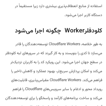
استفاده از منابع انعطاف‌پذیری بیشتری دارد زیرا مستقیماً در
دستگاه کاربر اجرا می‌شود.
کلودفلرWorker چگونه اجرا می‌شود
به طور خلاصه، Cloudflare Workers توسعه‌دهندگان را قادر
می‌سازد تا کدی را بنویسند و به کار گیرند که در سرورهای لبه کلودفلر
در سطح جهان اجرا می‌شود. این رویکرد کد را به کاربران نزدیک‌تر
می‌کند و امکان پردازش سریع‌تر، بهبود عملکرد و کاهش تاخیر را
فراهم می‌کند. Cloudflare Workers مقیاس‌پذیری، قابلیت‌های
رویداد محور و ادغام با سایر سرویس‌های Cloudflare را فراهم
می‌کند و ساخت برنامه‌های کارآمد و پاسخگو را برای توسعه‌دهندگان