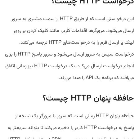
درخواست HTTP چیست؟
این درخواستی است که از طریق HTTP از سمت مشتری به سرور
ارسال می‌شود. مرورگرها اقدامات کاربر، مانند کلیک کردن بر روی
لینک یا ارسال فرم را به درخواست‌های HTTP ترجمه می‌کنند.
درخواست سپس به سرور ارسال می‌شود و سرور پاسخ HTTP را برای
انجام درخواست ارسال می‌کند. یک درخواست HTTP نیز زمانی اتفاق
می‌افتد که برنامه یک API را صدا می‌زند.
حافظه پنهان HTTP چیست؟
حافظه پنهان HTTP زمانی است که سرور یا مرورگر یک نسخه از
پاسخ به درخواست HTTP کاربر را ذخیره می‌کند تا بتواند سریعتر به