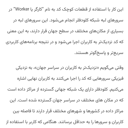
این کار با استفاده از قطعات کوچک کد به نام “کارگر یا Worker” در
سرور‌های لبه شبکه کلودفلر انجام می‌شود. این سرور‌های لبه در
بسیاری از مکان‌های مختلف در سطح جهان قرار دارند، به این معنی
که کد نزدیک‌تر به کاربران اجرا می‌شود و در نتیجه برنامه‌های کاربردی
سریع‌تر و پاسخ‌گوتر هستند.
وقتی می‌گویم «نزدیک‌تر به کاربران در سراسر جهان»، به نزدیکی
فیزیکی سرورهایی که کد را اجرا می‌کنند به کاربران نهایی اشاره
می‌کنیم. کلودفلر دارای یک شبکه جهانی گسترده از مراکز داده است
که در مکان های مختلف در سراسر جهان گسترده شده است. این
مراکز داده در کشورها و شهرهای مختلف قرار دارند تا فاصله بین
کاربران و سرورها را به حداقل برسانند. هنگامی که کاربر با استفاده از