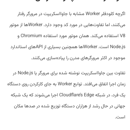
اگرچه کلودفلر Worker مشابه با جاوااسکریپت در مرورگر رفتار
می‌کنند، اما تفاوت‌هایی در مورد کد وجود دارد. Workerها از موتور
V8 استفاده می‌کند. همان موتور مورد استفاده Chromium و
Node.js است. Workerها همچنین بسیاری از API‌های استاندارد
موجود در اکثر مرورگرهای مدرن را پیاده‌سازی می‌کنند.
تفاوت بین جاوااسکریپت نوشته شده برای مرورگر یا Node.js در
زمان اجرا اتفاق می‌افتد. توابع Worker به جای کارکردن روی دستگاه
یک فرد، در شبکه Cloudflare’s Edge اجرا می‌شوند که یک شبکه
جهانی در حال رشد از هزاران دستگاه توزیع شده در صدها مکان
است.