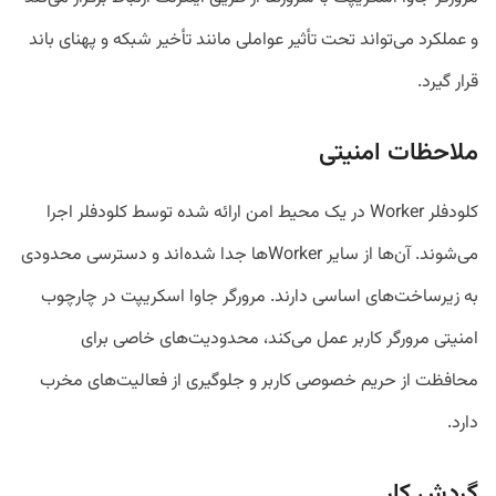
و عملکرد می‌تواند تحت تأثیر عواملی مانند تأخیر شبکه و پهنای باند
قرار گیرد.
ملاحظات امنیتی
کلودفلر Worker در یک محیط امن ارائه شده توسط کلودفلر اجرا
می‌شوند. آن‌ها از سایر Worker‌ها جدا شده‌اند و دسترسی محدودی
به زیرساخت‌های اساسی دارند. مرورگر جاوا اسکریپت در چارچوب
امنیتی مرورگر کاربر عمل می‌کند، محدودیت‌های خاصی برای
محافظت از حریم خصوصی کاربر و جلوگیری از فعالیت‌های مخرب
دارد.
گردش کار