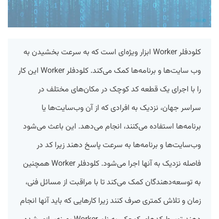
کلودفلر Worker ابزار ویژه‌ای است که به سرعت بخشیدن به
وب سایت‌ها و برنامه‌ها کمک می‌کند. کلودفلر Worker این کار
را با اجرای یک قطعه کد کوچک در مکان‌های مختلف در
سراسر جهان، نزدیک به افرادی که از آن وب‌سایت‌ها یا
برنامه‌ها استفاده می‌کنند، انجام می‌دهد. این باعث می‌شود
وب‌سایت‌ها و برنامه‌ها به سرعت پاسخ دهند زیرا کد در
فاصله نزدیک به آنها اجرا می‌شود. کلودفلر Worker همچنین
به توسعه‌دهندگان کمک می‌کند تا با مراقبت از مسائل فنی،
زمان و تلاش کمتری صرف کنند زیرا کارهایی که باید آنها انجام