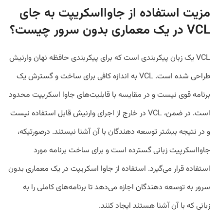
مزیت استفاده از جاوااسکریپت به جای
VCL در یک معماری بدون سرور چیست؟
VCL یک زبان پیکربندی است که برای پیکربندی حافظه نهان وارنیش
طراحی شده است. VCL به اندازه کافی برای ساخت و گسترش یک
برنامه قوی نیست و در مقایسه با قابلیت‌های جاوا اسکریپت محدود
است. در ضمن، VCL در خارج از اجرای وارنیش قابل استفاده نیست
و در نتیجه بیشتر توسعه دهندگان با آن آشنا نیستند. درصورتیکه،
جاوااسکرپیت زبانی گسترده است و برای ساخت برنامه مورد
استفاده قرار می‌گیرد. استفاده از جاوا اسکریپت در یک معماری بدون
سرور به توسعه دهندگان اجازه می‌دهد تا برنامه‌های کاملی را به
زبانی که با آن آشنا هستند ایجاد کنند.