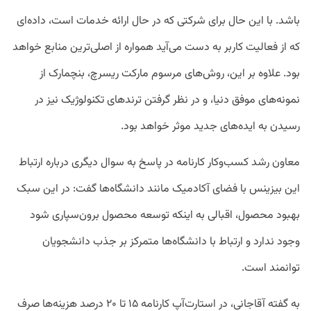
باشد. با این حال برای شرکتی که در حال ارائه خدمات است، داده‌‏ای
که از فعالیت کاربر به دست می‌آید همواره از اصلی‌ترین منابع خواهد
بود. علاوه بر این، روش‌‏های مرسوم مارکت ریسرچ، بنچمارک از
نمونه‌‏های موفق دنیا، و در نظر گرفتن ترندهای تکنولوژیک نیز در
رسیدن به ایده‏‌های جدید موثر خواهد بود.
معاون رشد کسب‌وکار کارنامه در پاسخ به سوال دیگری درباره ارتباط
این بیزینس با فضای آکادمیک مانند دانشگاه‌ها گفت: در این سبک
بهبود محصول، اقبالی به اینکه توسعه محصول برون‌سپاری شود
وجود ندارد و ارتباط با دانشگاه‌‏ها متمرکز بر جذب دانشجویان
توانمند است.
به گفته آقاجانی، در استارت‌آپ کارنامه ۱۵ تا ۲۰ درصد هزینه‌ها صرف