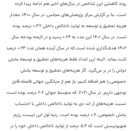
روند کاهشی این شاخص در سال‌های اخیر هم ادامه پیدا کرده
است. بنا بر گزارش مرکز پژوهش‌های مجلس، در سال ۱۴۰۰، مقدار
هزینه تحقیق و توسعه به تولید ناخالص داخلی ۰.۳۲ درصد بوده
است. در سال ۱۴۰۱ این عدد به ۰.۲۴ رسید و در لایحه بودجه سال
۱۴۰۲ هدف‌گذاری شده است که در سال آینده همان عدد ۰.۲۴ درصد
ثابت بماند. البته این اعداد فقط هزینه‌های تحقیق و توسعه بخش
دولتی را در بر می‌گیرد. اگر هزینه‌های تحقیق و توسعه بخش
خصوصی را هم اضافه کنیم، باز هم از میانگین جهانی فاصله قابل
توجهی داریم. در سال ۲۰۲۱، که متوسط جهانی ۲.۶ درصد بوده است،
نسبت هزینه‌های آر اند دی به تولید ناخالص داخلی با احتساب
بخش خصوصی، ۰.۶ درصد بوده است. رتبه اول این لیست، رژیم
صهیونیستی است که ۵.۴ درصد از تولید ناخالص داخلی خود را در