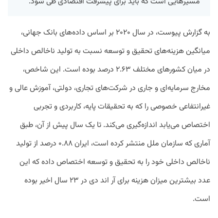
مسیرهایی است که باید برای پیشرفت اقتصادی طی شود.
به گزارش پیوست، در سال ۲۰۲۰ بر اساس داده‌های بانک جهانی،
میانگین هزینه‌های تحقیق و توسعه نسبت به تولید ناخالص داخلی
در میان کشورهای مختلف ۲.۶۳ درصد بوده است. این شاخص،
مخارج سرمایه‌ای و جاری در شرکت‌های تجاری، دولتی، آموزش عالی و
غیرانتفاعی خصوصی را که به تحقیقات پایه، کاربردی و تجربی
اختصاص می‌یابد اندازه‌گیری می‌کند. تا یک سال پیش از آن، طبق
آماری که سازمان ملل منتشر کرده است، ایران ۰.۸۸ درصد از تولید
ناخالص داخلی خود را به تحقیق و توسعه اختصاص داده که این
عدد بیشترین میزان هزینه برای آر اند دی در ۲۳ سال اخیر بوده
است.