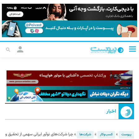
اخبار
»
»
»
چرا شرکت‌های نوآور ایرانی سهمی از تحقیق و
پیوست
کسب‌و‌کار
شرکت‌ها