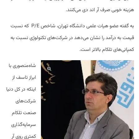
هزینه خوبی صرف آر اند دی می‌کنند.
به گفته عضو هیات علمی دانشگاه تهران، شاخص P/E که نسبت
قیمت به درآمد را نشان می‌دهد در شرکت‌های تکنولوژی نسبت به
کمپانی‌های تلکام بالاتر است.
شاه‌منصوری با
ابراز تاسف از
اینکه در کل دنیا
شرکت‌های
صنعت تلکام
سرمایه‌گذاری
کمتری روی آر