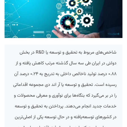
شاخص‌های مربوط به تحقیق و توسعه یا R&D در بخش‌
دولتی در ایران طی سه سال گذشته مرتب کاهش یافته و از
۰.۸۸ درصد تولید ناخالص داخلی به تدریج به ۰.۲۴ درصد آن
رسیده است. تحقیق و توسعه یا آر اند دی مجموعه اقداماتی
را در بر می‌گیرد که بنگاه‌ها برای نوآوری و معرفی محصولات و
خدمات جدید انجام می‌دهند. پرداختن به تحقیق و توسعه
در کشورهای توسعه‌یافته و در حال توسعه یکی از اصلی‌ترین