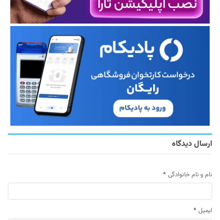
ارسال دیدگاه
نام و نام خانوادگی
*
ایمیل
*