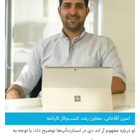
امین آقاجانی، معاون رشد کسب‌وکار کارنامه
او درباره مفهوم آر اند دی در استارت‌آپ‌ها توضیح داد: با توجه به