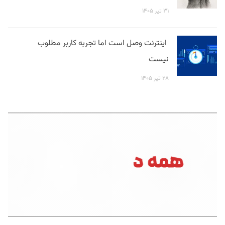
۳۱ تیر ۱۴۰۵
اینترنت وصل است اما تجربه کاربر مطلوب
نیست
۲۸ تیر ۱۴۰۵