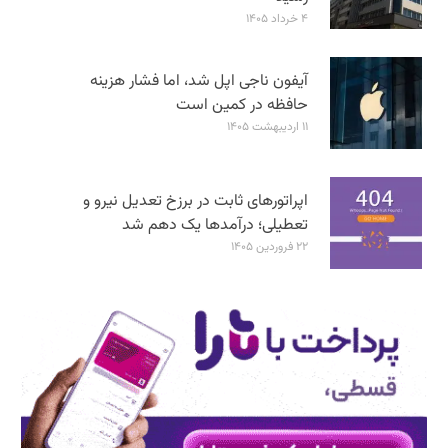
۴ خرداد ۱۴۰۵
آیفون ناجی اپل شد، اما فشار هزینه
حافظه در کمین است
۱۱ اردیبهشت ۱۴۰۵
اپراتورهای ثابت در برزخ تعدیل نیرو و
تعطیلی؛ درآمدها یک دهم شد
۲۲ فروردین ۱۴۰۵