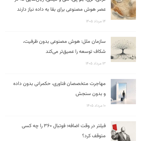
عصر هوش مصنوعی برای بقا به داده نیاز دارند
۱۴ مرداد ۱۴۰۵
سازمان ملل: هوش مصنوعی بدون ظرفیت،
شکاف توسعه را عمیق‌تر می‌کند
۱۳ مرداد ۱۴۰۵
مهاجرت متخصصان فناوری، حکمرانی بدون داده
و بدون سنجش
۱۰ مرداد ۱۴۰۵
فیلتر در وقت اضافه؛ فوتبال ۳۶۰ را چه کسی
متوقف کرد؟