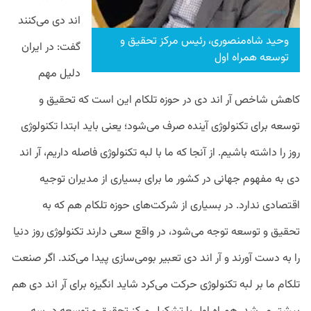
اند دی می‌‌‌کنند
وحید شاه‌منصوری، رئیس مرکز تحقیق و
گفت: در ایران
توسعه همراه اول
دلیل مهم
کاهش شاخص آر اند دی در حوزه تلکام این است که تحقیق و
توسعه برای تکنولوژی آینده صرف می‌‌شود؛ یعنی باید ابتدا تکنولوژی
روز را داشته باشیم. از آنجا که ما با لبه تکنولوژی فاصله داریم، آر اند
دی به مفهوم جهانی در کشور ما برای بسیاری از مدیران توجیه
اقتصادی ندارد. در بسیاری از شرکت‌های حوزه تلکام هم که به
تحقیق و توسعه توجه می‌شود، در واقع سعی دارند تکنولوژی روز دنیا
را به دست آورند و آر اند دی تعبیر بومی‌سازی پیدا می‌‌کند. اگر صنعت
تلکام ما بر لبه تکنولوژی حرکت می‌کرد شاید انگیزه برای آر اند دی هم