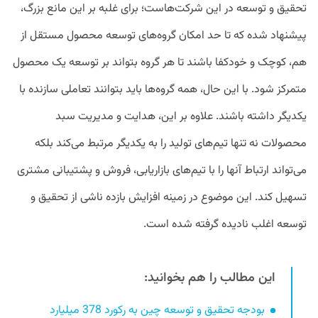
تحقیق و توسعه در این شرکت‌هاست؛ برای غلبه بر این مانع بزرگ،
پیشنهاد شده که تا حد امکان گروه‌های توسعه محصول مستقل از
هم، کوچک و خودکفا باشند تا هر گروه بتواند بر توسعه یک محصول
متمرکز شود. با این حال، همه‌ گروه‌ها باید بتوانند تعاملی سازنده با
یکدیگر داشته باشند. علاوه بر این، هدایت و مدیریت سبد
محصولات نه تنها تیم‌های تولید را به یکدیگر مرتبط می‌کند بلکه
می‌تواند ارتباط آنها را با تیم‌های بازاریابی، فروش و پشتیبانی مشتری
تسهیل کند. این موضوع در زمینه افزایش بازده ناشی از تحقیق و
توسعه اغلب نادیده گرفته شده است.
این مطالب را هم بخوانید:
بودجه تحقیق و توسعه چین به رکورد 378 میلیارد