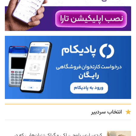
انتخاب سردبیر
کردی، لری، بلوچی، لکی و گیلکی؛ زبان‌هایی که در