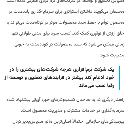
مقیاس تحقیق و توسعه در شرکت‌های نرم‌افزاری معرفی شده است.
محققان می‌گویند داشتن استراتژی برای سرمایه‌گذاری بلندمدت در
محصول توأم با حفظ سبد محصولات موثر در کوتاه‌مدت می‌تواند به
خلق ارزش از نوآوری کمک کند. کسب سود برای مدتی طولانی تنها
زمانی ممکن می‌شود که سبد محصولات در کوتاه‌مدت به خوبی
مدیریت شود.
یک شرکت نرم‌افزاری هرچه شرکت‌های بیشتری را در
خود ادغام کند بیشتر در فرایندهای تحقیق و توسعه از
رقبا عقب می‌ماند
راهکار دیگری که به صاحبان کسب‌وکارهای حوزه آی‌تی پیشنهاد شده
سرمایه‌گذاری در خدمات مشترک و مدیریت محصول است.
پیچیدگی‌های سازمانی احتمالاً اصلی‌ترین مانع مقیاس‌پذیر کردن