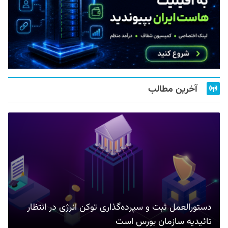
آخرین مطالب
دستورالعمل ثبت و سپرده‌گذاری توکن انرژی در انتظار
تائیدیه سازمان بورس است