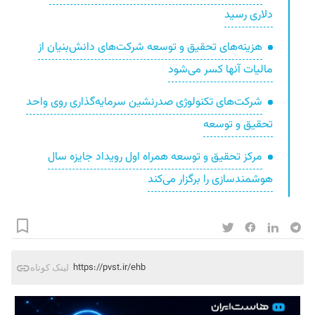
دلاری رسید
هزینه‌های تحقیق و توسعه شرکت‌‌های دانش‌بنیان از
مالیات آنها کسر می‌شود
شرکت‌های تکنولوژی صدرنشین سرمایه‌گذاری روی واحد
تحقیق‌ و توسعه
مرکز تحقیق و توسعه همراه اول رویداد جایزه سال
هوشمندسازی را برگزار می‌کند
https://pvst.ir/ehb
لینک کوتاه