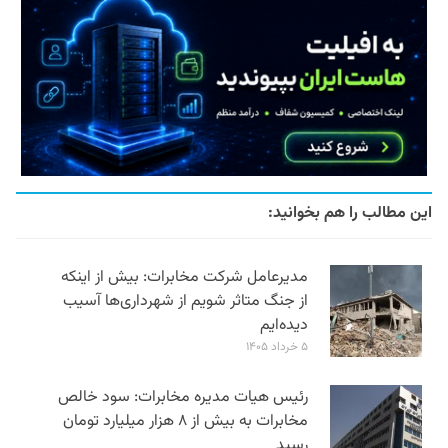
این مطالب را هم بخوانید:
مدیرعامل شرکت مخابرات: بیش از اینکه
از جنگ متاثر شویم از شهرداری‌ها آسیب
دیده‌ایم
۵ خرداد ۱۴۰۵
رئیس هیات مدیره مخابرات: سود خالص
مخابرات به بیش از ۸ هزار میلیارد تومان
رسید