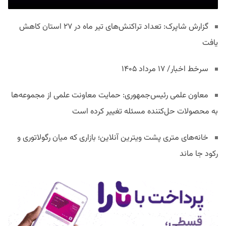
گزارش شاپرک: تعداد تراکنش‌های تیر ماه در ۲۷ استان‌ کاهش
یافت
سرخط اخبار/ ۱۷ مرداد ۱۴۰۵
معاون علمی رئیس‌جمهوری: حمایت معاونت علمی از مجموعه‌ها
به محصولات حل‌کننده مسئله تغییر کرده است
خانه‌های متری پشت ویترین آنلاین؛ بازاری که میان رگولاتوری و
رکود جا ماند