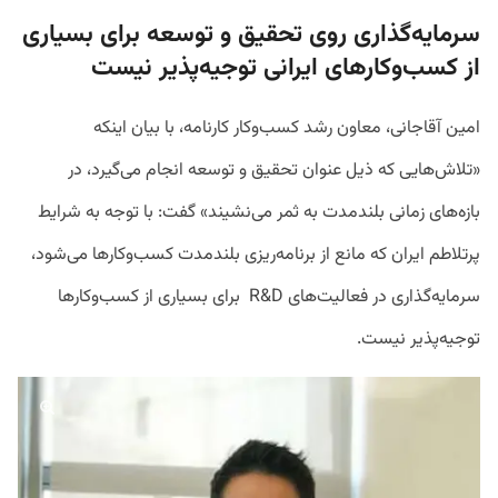
سرمایه‌گذاری روی تحقیق و توسعه برای بسیاری
از کسب‌وکارهای ایرانی توجیه‌پذیر نیست
امین آقاجانی، معاون رشد کسب‌وکار کارنامه، با بیان اینکه
«تلاش‌هایی که ذیل عنوان تحقیق و توسعه انجام می‌گیرد، در
بازه‌های زمانی بلندمدت به ثمر می‌نشیند» گفت: با توجه به شرایط
پرتلاطم ایران که مانع از برنامه‌ریزی بلندمدت کسب‌وکارها می‌شود،
سرمایه‌گذاری در فعالیت‌های R&D برای بسیاری از کسب‌و‌کارها
توجیه‌پذیر نیست.