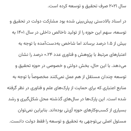
سال ۲۰۲۱ صرف تحقیق و توسعه کرده است.
در اسناد بالادستی پیش‌بینی شده بود مشارکت دولت در تحقیق و
توسعه، سهم این حوزه را از تولید ناخالص داخلی در سال ۱۴۰۱ به
بیش از ۱.۵ درصد برساند اما شاخص به‌دست‌آمده با توجه به
اعتبارهای مرتبط با پژوهش و فناوری عدد ۰.۲۴ درصد را نشان
می‌دهد. با این حال، بخش دولتی و خصوصی در حوزه تحقیق و
توسعه چندان مستقل از هم عمل نمی‌کنند مخصوصاً با توجه به
منابع اعتباری که برای حمایت از پارک‌های علم‌‌ و فناوری در نظر گرفته
شده است. این پارک‌ها در سال‌های گذشته محل شکل‌گیری و رشد
بسیاری از کسب‌وکارهای حوزه آی‌تی بوده‌اند. بنابراین نمی‌توان
مسئول اصلی بی‌توجهی به تحقیق و توسعه را فقط دولت دانست.