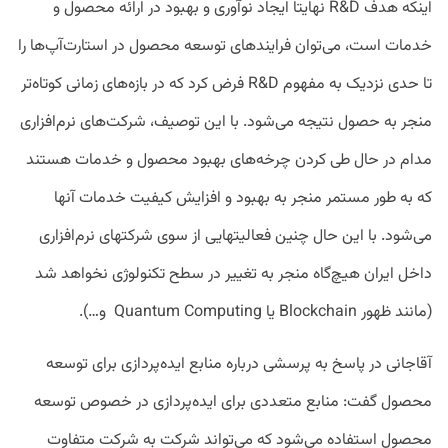
اینکه هدف R&D نهایتاً ایجاد نوآوری و بهبود در ارائه محصول و
خدمات است، می‌توان فرایندهای توسعه محصول در استارت‌آپ‌ها را
تا حدی نزدیک به مفهوم R&D فرض کرد که در بازه‌‏های زمانی کوتاه‌‏تر
منجر به حصول نتیجه می‌شود. با این توصیف، شرکت‌های نرم‌افزاری
مدام در حال طی کردن چرخه‌های بهبود محصول و خدمات هستند
که به طور مستمر منجر به بهبود و افزایش کیفیت خدمات آنها
می‌‏شود. با این حال چنین فعالیت‏هایی از سوی شرکت‏های نرم‌افزاری
داخل ایران هیچ‌گاه منجر به تغییر در سطح تکنولوژی نخواهد شد
(مانند ظهور Blockchain یا Quantum Computing و…).
آقاجانی در پاسخ به پرسشی درباره منابع ایده‌پردازی برای توسعه
محصول گفت: منابع متعددی برای ایده‌پردازی در خصوص توسعه
محصول استفاده می‌شود که می‌‏تواند شرکت به شرکت متفاوت