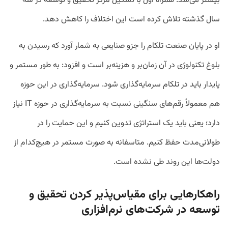
بیشتر می‌شد. همراه اول با تشکیل مرکز تحقیق و توسعه در سه
سال گذشته تلاش کرده است این اختلاف را کاهش دهد.
او در پایان صنعت تلکام را جزو صنایعی به شمار آورد که رسیدن به
بلوغ تکنولوژی در آن زمان‌بر و هزینه‌بر است و افزود: به طور مستمر و
پایدار باید در تلکام سرمایه‌گذاری شود. سرمایه‌گذاری‌ در این حوزه
هم معمولاً رقم‌های سنگینی نسبت به سرمایه‌گذاری در حوزه IT نیاز
دارد؛ یعنی باید یک استراتژی تدوین کنیم و این حمایت را در
طولانی‌مدت حفظ کنیم. متاسفانه به صورت مستمر در هیچ‌کدام از
دولت‌ها این روند طی نشده است.
راهکارهایی برای مقیاس‌پذیر کردن تحقیق و
توسعه در شرکت‌های نرم‌افزاری