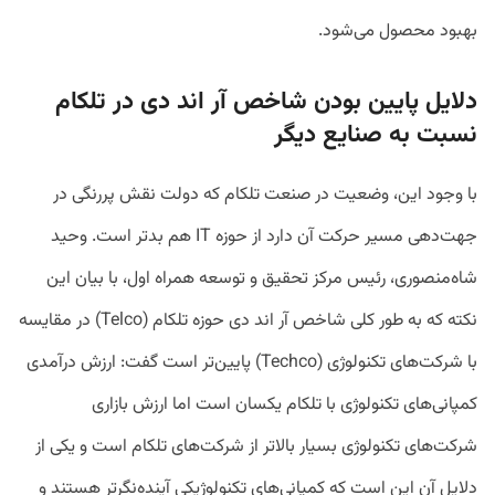
بهبود محصول می‌شود.
دلایل پایین بودن شاخص آر اند دی در تلکام
نسبت به صنایع دیگر
با وجود این، وضعیت در صنعت تلکام که دولت نقش پررنگی در
جهت‌دهی مسیر حرکت آن دارد از حوزه IT هم بدتر است. وحید
شاه‌منصوری، رئیس مرکز تحقیق و توسعه همراه اول، با بیان این
نکته که به طور کلی شاخص آر ‌اند ‌دی حوزه تلکام (Telco) در مقایسه
با شرکت‌های تکنولوژی (Techco) پایین‌تر است گفت: ارزش درآمدی
کمپانی‌های تکنولوژی با تلکام یکسان است اما ارزش بازاری
شرکت‌های تکنولوژی بسیار بالاتر از شرکت‌های تلکام است و یکی از
دلایل آن این است که کمپانی‌های تکنولوژیکی آینده‌نگرتر هستند و