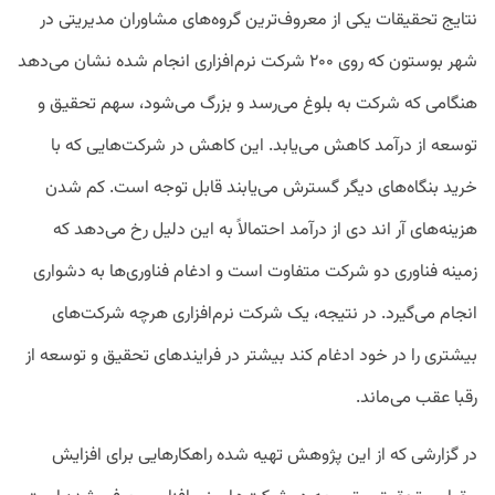
نتایج تحقیقات یکی از معروف‌ترین گروه‌های مشاوران مدیریتی در
شهر بوستون که روی ۲۰۰ شرکت نرم‌افزاری انجام شده نشان می‌دهد
هنگامی که شرکت به بلوغ می‌رسد و بزرگ می‌شود، سهم تحقیق و
توسعه از درآمد کاهش می‌یابد. این کاهش در شرکت‌هایی که با
خرید بنگاه‌های دیگر گسترش می‌یابند قابل توجه است. کم شدن
هزینه‌های آر‌ اند دی از درآمد احتمالاً به این دلیل رخ می‌دهد که
زمینه فناوری‌ دو شرکت متفاوت است و ادغام فناوری‌ها به دشواری
انجام می‌گیرد. در نتیجه، یک شرکت نرم‌افزاری هرچه شرکت‌های
بیشتری را در خود ادغام کند بیشتر در فرایندهای تحقیق و توسعه از
رقبا عقب می‌ماند.
در گزارشی که از این پژوهش تهیه شده راهکارهایی برای افزایش