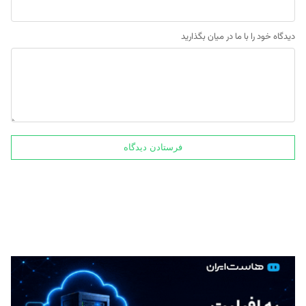
دیدگاه خود را با ما در میان بگذارید