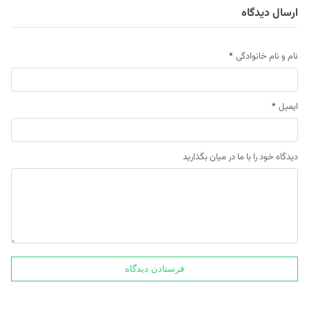
ارسال دیدگاه
نام و نام خانوادگی
*
ایمیل
*
دیدگاه خود را با ما در میان بگذارید