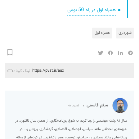
همراه اول در راه 5G بومی
شهرداری
همراه اول
https://pvst.ir/aux
لینک کوتاه
میثم قاسمی
تحریریه
سال ۸۱ رشته مهندسی را رها کردم به شوق روزنامه‌نگاری. از همان سال تاکنون، در
حوزه‌های مختلفی مانند سیاسی، اجتماعی، اقتصادی، گردشگری، ورزشی و... در
رسانه‌هایی مانند همشهری، حیات‌نو، توسعه، عصر ارتباط و... کار کرده‌ام. از میانه