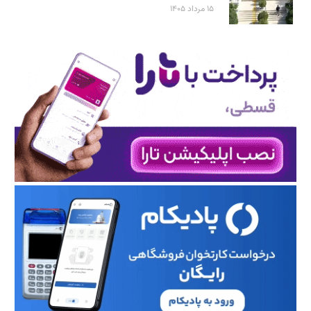
۱۵ مرداد ۱۴۰۵