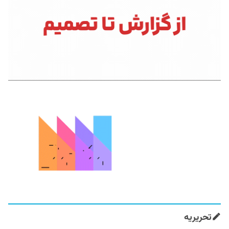
تحریریه