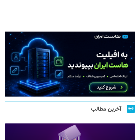
آخرین مطالب