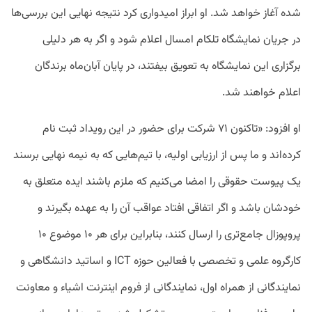
شده آغاز خواهد شد. او ابراز امیدواری کرد نتیجه نهایی این بررسی‌ها
در جریان نمایشگاه تلکام امسال اعلام شود و اگر به هر دلیلی
برگزاری این نمایشگاه به تعویق بیفتند، در پایان آبان‌ماه برندگان
اعلام خواهند شد.
او افزود: «تاکنون ۷۱ شرکت برای حضور در این رویداد ثبت نام
کرده‌اند و ما پس از ارزیابی اولیه، با تیم‌هایی که به نیمه نهایی برسند
یک پیوست حقوقی را امضا می‌کنیم که ملزم باشند ایده متعلق به
خودشان باشد و اگر اتفاقی افتاد عواقب آن را به عهده بگیرند و
پروپوزال جامع‌تری را ارسال کنند، بنابراین برای هر ۱۰ موضوع ۱۰
کارگروه علمی و تخصصی با فعالین حوزه ICT و اساتید دانشگاهی و
نمایندگانی از همراه اول، نمایندگانی از فروم اینترنت اشیاء و معاونت