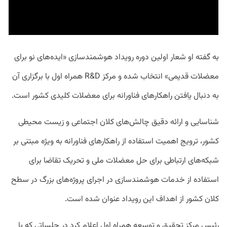
به گفته او شعار اولین دوره رویداد هوشمندسازی «ایده‌‌های نو برای
معضلات قدیمی» انتخاب شده و مرکز R&D همراه اول با برگزاری آن
به دنبال یافتن راهکارهای فناورانه برای معضلات کلیدی کشور است.
شناسایی و ارائه دقیق چالش‌های کلان اجتماعی و زیست محیطی
کشور، ترویج اهمیت استفاده از راهکار‌های فناورانه به ویژه مبتنی بر
شبکه‌های ارتباطی برای حل معضلات ملی و تحریک تقاضا برای
استفاده از خدمات هوشمندسازی در اجرای پروژه‌های بزرگ در سطح
کلان کشور از اهداف این رویداد عنوان شده است.
رئیس مرکز تحقیق و توسعه همراه اول اعلام کرد در جلساتی که با