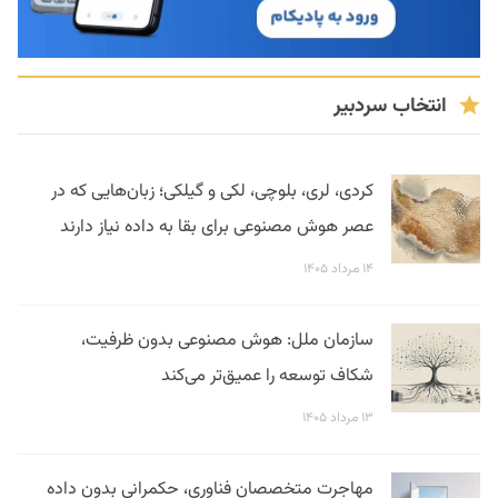
انتخاب سردبیر
کردی، لری، بلوچی، لکی و گیلکی؛ زبان‌هایی که در
عصر هوش مصنوعی برای بقا به داده نیاز دارند
۱۴ مرداد ۱۴۰۵
سازمان ملل: هوش مصنوعی بدون ظرفیت،
شکاف توسعه را عمیق‌تر می‌کند
۱۳ مرداد ۱۴۰۵
مهاجرت متخصصان فناوری، حکمرانی بدون داده