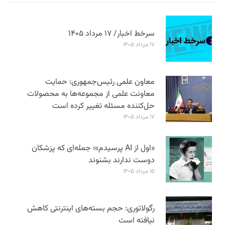
سرخط اخبار/ ۱۷ مرداد ۱۴۰۵
۱۷ مرداد ۱۴۰۵
معاون علمی رئیس‌جمهوری: حمایت
معاونت علمی از مجموعه‌ها به محصولات
حل‌کننده مسئله تغییر کرده است
۱۷ مرداد ۱۴۰۵
«اول از AI پرسیدم»؛ جمله‌ای که پزشکان
دوست ندارند بشنوند
۱۵ مرداد ۱۴۰۵
رگولاتوری: حجم بسته‌های اینترنتی کاهش
نیافته است