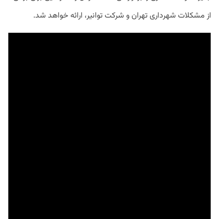
از مشکلات شهرداری تهران و شرکت توانیر، ارائه خواهد شد.