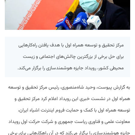
مرکز تحقیق و توسعه همراه اول با هدف یافتن راه‌کارهایی
برای حل برخی از بزرگترین چالش‌های اجتماعی و زیست
محیطی کشور، رویداد جایزه هوشمندسازی را برگزار می‌کند.
به گزارش پیوست، وحید شاه‌منصوری، رئیس مرکز تحقیق و توسعه
همراه اول در نشست خبری این رویداد اعلام کرد مرکز تحقیق و
توسعه همراه اول با کمک و حمایت فروم اینترنت اشیاء ایران،
معاونت علمی و فناوری ریاست جمهوری و شرکت حرکت اول رویداد
جایزه هوشمندسازی را برگزار می‌کند که در آن راهکارهایی برای برخی