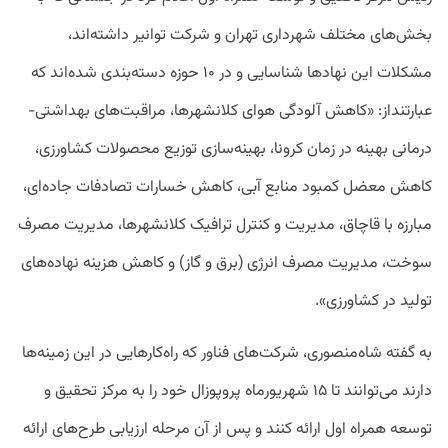
بخش‌های مختلف شهرداری تهران و شرکت توانیر داشته‌اند،
مشکلات این نهادها شناسایی و در ۱۰ حوزه دسته‌بندی شده‌اند که
عبارتنداز: «کاهش آلودگی هوای کلانشهرها، مراقبت‌های بهداشتی-
درمانی بهینه در زمان کرونا، بهینه‌سازی توزیع محصولات کشاورزی،
کاهش معضل کمبود منابع آبی، کاهش خسارات تصادفات جاده‌ای،
مبارزه با قاچاق، مدیریت و کنترل ترافیک کلانشهرها، مدیریت مصرف
سوخت، مدیریت مصرف انرژی (برق و گاز) و کاهش هزینه نهاده‌های
تولید در کشاورزی».
به گفته شاه‌منصوری، شرکت‌های فناور که راه‌کارهایی در این زمینه‌ها
دارند می‌توانند تا ۱۵ شهریورماه پروپوزال خود را به مرکز تحقیق و
توسعه همراه اول ارائه کنند و پس از آن مرحله ارزیابی طرح‌های ارائه