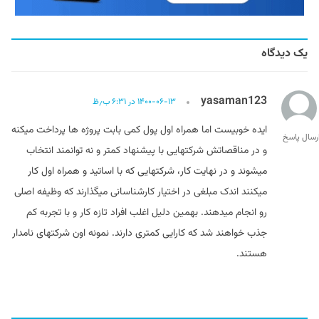
یک دیدگاه
yasaman123
۱۴۰۰-۰۶-۱۳ در ۶:۳۱ ب٫ظ
ایده خوبیست اما همراه اول پول کمی بابت پروژه ها پرداخت میکنه
رسال پاسخ
و در مناقصاتش شرکتهایی با پیشنهاد کمتر و نه توانمند انتخاب
میشوند و در نهایت کار، شرکتهایی که با اساتید و همراه اول کار
میکنند اندک مبلغی در اختیار کارشناسانی میگذارند که وظیفه اصلی
رو انجام میدهند. بهمین دلیل اغلب افراد تازه کار و با تجربه کم
جذب خواهند شد که کارایی کمتری دارند. نمونه اون شرکتهای نامدار
هستند.