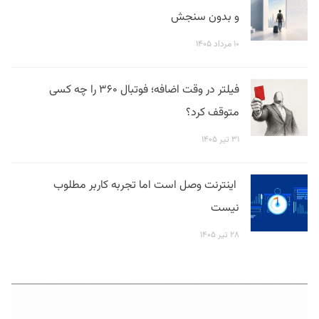
و بدون سنجش
۱۰ مرداد ۱۴۰۵
فیلتر در وقت اضافه؛ فوتبال ۳۶۰ را چه کسی
متوقف کرد؟
۳۱ تیر ۱۴۰۵
اینترنت وصل است اما تجربه کاربر مطلوب
نیست
۲۸ تیر ۱۴۰۵