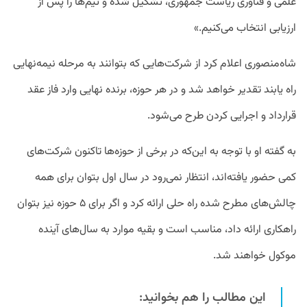
علمی و فناوری ریاست جمهوری، تشکیل شده و تیم‌ها را پس از
ارزیابی انتخاب می‌کنیم.»
شاه‌منصوری اعلام کرد از شرکت‌هایی که بتوانند به مرحله نیمه‌نهایی
راه یابند تقدیر خواهد شد و در هر حوزه، برنده نهایی وارد فاز عقد
قرارداد و اجرایی کردن طرح می‌شود.
به گفته او با توجه به این‌که در برخی از حوزه‌ها تاکنون شرکت‌های
کمی حضور یافته‌اند، انتظار نمی‌رود در سال اول بتوان برای همه
چالش‌های مطرح شده راه حلی ارائه کرد و اگر برای ۵ حوزه نیز بتوان
راهکاری ارائه داد، مناسب است و بقیه موارد به سال‌های آینده
موکول خواهند شد.
این مطالب را هم بخوانید: