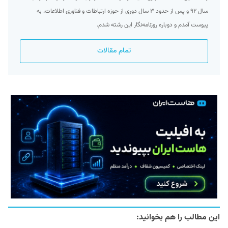
سال ۹۲ و پس از حدود ۳ سال دوری از حوزه ارتباطات و فناوری اطلاعات، به
پیوست آمدم و دوباره روزنامه‌نگار این رشته شدم.
تمام مقالات
این مطالب را هم بخوانید: