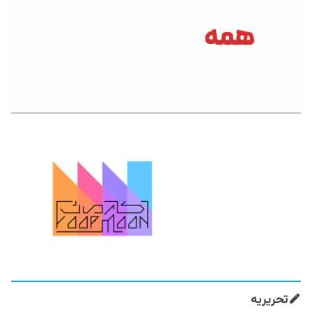
تحریریه