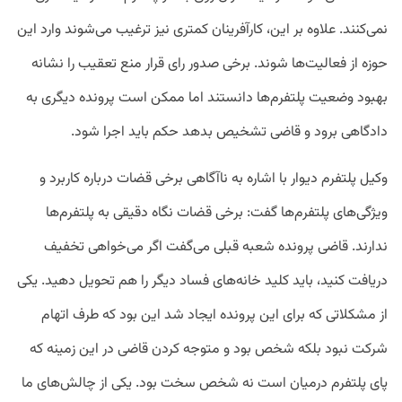
نمی‌کنند. علاوه بر این، کارآفرینان کمتری نیز ترغیب می‌شوند وارد این
حوزه از فعالیت‌ها شوند. برخی صدور رای قرار منع تعقیب را نشانه
بهبود وضعیت پلتفرم‌ها دانستند اما ممکن است پرونده دیگری به
دادگاهی برود و قاضی تشخیص بدهد حکم باید اجرا شود.
وکیل پلتفرم دیوار با اشاره به ناآگاهی برخی قضات درباره کاربرد و
ویژگی‌های پلتفرم‌ها گفت: برخی قضات نگاه دقیقی به پلتفرم‌ها
ندارند. قاضی پرونده شعبه قبلی می‌گفت اگر می‌خواهی تخفیف
دریافت کنید، باید کلید خانه‌های فساد دیگر را هم تحویل دهید. یکی
از مشکلاتی که برای این پرونده ایجاد شد این بود که طرف اتهام
شرکت نبود بلکه شخص بود و متوجه کردن قاضی در این زمینه که
پای پلتفرم درمیان است نه شخص سخت بود. یکی از چالش‌های ما