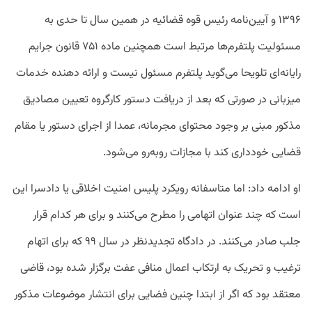
۱۳۹۶ و آیین‌نامه رئیس قوه قضائیه در همین سال تا حدی به
مسئولیت پلتفرم‌ها مرتبط است همچنین ماده ۷۵۱ قانون جرایم
رایانه‌ای تلویحا می‌گوید پلتفرم مسئول نیست و ارائه دهنده خدمات
میزبانی در صورتی که بعد از دریافت دستور کارگروه تعیین مصادیق
مذکور مبنی بر وجود محتوای مجرمانه، عمدا از اجرای دستور یا مقام
قضایی خودداری کند با مجازات روبه‌رو می‌شود.
او ادامه داد: اما متاسفانه رویکرد پلیس امنیت اخلاقی یا دادسرا این
است که چند عنوان اتهامی را مطرح می‌کنند و برای هر کدام قرار
جلب صادر می‌کنند. در دادگاه تجدیدنظر در سال ۹۹ که برای اتهام
ترغیب و تحریک به ارتکاب اعمال منافی عفت برگزار شده بود، قاضی
معتقد بود که اگر از ابتدا چنین فضایی برای انتشار موضوعات مذکور