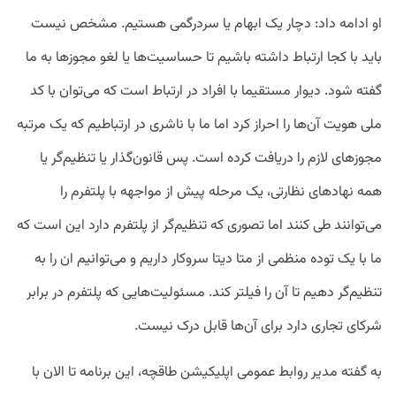
او ادامه داد: دچار یک ابهام یا سردرگمی هستیم. مشخص نیست
باید با کجا ارتباط داشته باشیم تا حساسیت‌ها یا لغو مجوز‌ها به ما
گفته شود. دیوار مستقیما با افراد در ارتباط است که می‌توان با کد
ملی هویت آن‌ها را احراز کرد اما ما با ناشری در ارتباطیم که یک مرتبه
مجوزهای لازم را دریافت کرده است. پس قانون‌گذار یا تنظیم‌گر یا
همه نهادهای نظارتی، یک مرحله پیش از مواجهه با پلتفرم را
می‌توانند طی کنند اما تصوری که تنظیم‌گر از پلتفرم دارد این است که
ما با یک توده منظمی از متا دیتا سروکار داریم و می‌توانیم ان را به
تنظیم‌گر دهیم تا آن را فیلتر کند. مسئولیت‌هایی که پلتفرم در برابر
شرکای تجاری دارد برای آن‌ها قابل درک نیست.
به گفته مدیر روابط عمومی اپلیکیشن طاقچه، این برنامه تا الان با