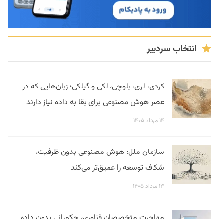
انتخاب سردبیر
کردی، لری، بلوچی، لکی و گیلکی؛ زبان‌هایی که در
عصر هوش مصنوعی برای بقا به داده نیاز دارند
۱۴ مرداد ۱۴۰۵
سازمان ملل: هوش مصنوعی بدون ظرفیت،
شکاف توسعه را عمیق‌تر می‌کند
۱۳ مرداد ۱۴۰۵
مهاجرت متخصصان فناوری، حکمرانی بدون داده