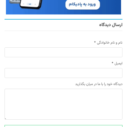
ارسال دیدگاه
نام و نام خانوادگی
*
ایمیل
*
دیدگاه خود را با ما در میان بگذارید