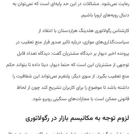
رعایت نمی‌شود. مشکلات در این حد پایه‌ای است که نمی‌توان به
دنبال رویه‌های اروپا باشیم.
کارشناس رگولاتوری هلدینگ هزاردستان با انتقاد از
سیاست‌گذاری‌های موازی، درباره تاثیر صدور قرار منع تعقیب در
پرونده اخیر دیوار بر دیدگاه مشتریان گفت: دیدگاه تعداد قابل
توجهی از مشتریان این است که حتما دیوار، دیتا داده تا بتواند حکم
منع تعقیب بگیرد. از سوی دیگر، پلتفرم نمی‌تواند این شفافیت را
داشته باشد تا موضوع را برای کاربران تشریح کند چون از لحاظ
قانونی ممکن است با مجازات‌های سنگینی روبرو شود.
لزوم توجه به مکانیسم بازار در رگولاتوری