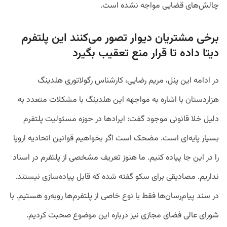
چالش‌های قضایی مواجه نشده است.
برخی مشتریان دیوار تصور می‌کنند این پلتفرم
دیتا داده تا قرار منع تعقیب بگیرد
در ادامه این پنل، مریم رضایی، کارشناس رگولاتوری هلدینگ
هزاردستان با اشاره به مواجهه این هلدینگ با مشکلات متعدد به
دلیل خلا قانونی موجود گفت: ایرادها در حوزه مسئولیت پلتفرم
بسیار پایه‌ای است. مضحک است اگر بخواهیم قوانین اتحادیه اروپا
را در این جا پیاده کنیم. ما هنوز تعریف مشخصی از پلتفرم در اسناد
نداریم. مصادیقی برای سکو گفته شده که قابل پیاده‌سازی نیستند.
در سند پیام‌رسان‌ها فقط با نوع خاصی از پلتفرم‌ها روبه‌رو هستیم. با
شورای عالی فضای مجازی نیز درباره این موضوع صحبت کردیم.