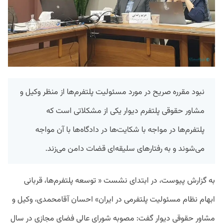
نبود مقرره صریح در مورد مسئولیت پلتفرم‌ها از منظر وکیل و
مشاور حقوقی پلتفرم دیوار یکی از مشکلاتی است که
پلتفرم‌ها در مواجه با شکایت‌ها در دادگاه‌ها با آن مواجه
می‌شوند و به رفتارهای سلیقه‌ای قضات دامن می‌زند.
به گزارش پیوست، در ابتدای نشست « توسعه پلتفرم‌ها، قربانی
ابهام نظام مسئولیت پلتفرمی در ایران» احسان آقامحمدی، وکیل و
مشاور حقوقی دیوار گفت: مصوبه شورای عالی فضای مجازی در سال