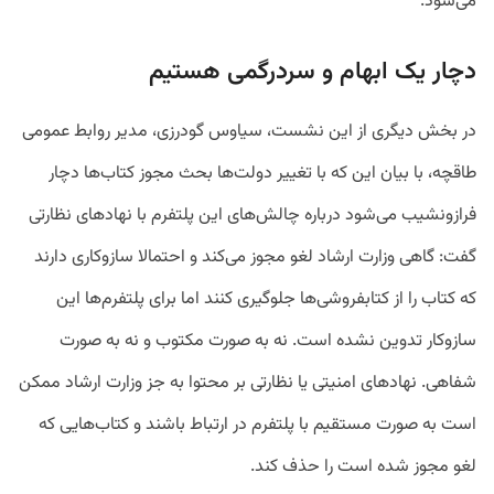
می‌شود.
دچار یک ابهام و سردرگمی هستیم
در بخش دیگری از این نشست، سیاوس گودرزی، مدیر روابط عمومی
طاقچه، با بیان این که با تغییر دولت‌ها بحث مجوز کتاب‌ها دچار
فرازونشیب می‌‌شود درباره چالش‌های این پلتفرم با نهادهای نظارتی
گفت: گاهی وزارت ارشاد لغو مجوز می‌کند و احتمالا سازوکاری دارند
که کتاب را از کتابفروشی‌ها جلوگیری کنند اما برای پلتفرم‌ها این
سازوکار تدوین نشده است. نه به صورت مکتوب و نه به صورت
شفاهی. نهادهای امنیتی یا نظارتی بر محتوا به جز وزارت ارشاد ممکن
است به صورت مستقیم با پلتفرم در ارتباط باشند و کتاب‌هایی که
لغو مجوز شده است را حذف کند.