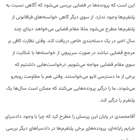
این است که پرونده‌ها در فضایی بررسی می‌شود که آگاهی نسبت به
پلتفرم‌ها وجود ندارد. از سوی دیگر گاهی خواسته‌های فراقانونی از
پلتفرم‌ها مطرح می‌شود مثلا مقام قضایی می‌خواهد دیتای چند
سال اخیر در یک دسته‌بندی خاص دریافت کند. وقتی نظارت کافی بر
مرجع قضایی نباشد در صورت سرپیچی از خواسته‌ها با شکایت از
سوی مقام قضایی مواجه می‌شویم. درخواست‌هایی داشتیم که
برخی از ما دسترسی لایو می‌خواستند. وقتی هم با مقاومت روبه‌رو
می‌شوند، ما را درگیر پرونده‌هایی می‌‌کنند که ممکن است سال‌ها یک
پلتفرم را درگیر کند.
آقامحمدی در پایان این پرسش را مطرح کرد که چرا با وجود دادسرای
جرایم رایانه‌ای، پرونده‌های برخی پلتفرم‌ها در دادسراهای دیگر بررسی