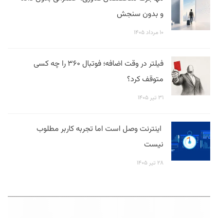
و بدون سنجش
۱۰ مرداد ۱۴۰۵
فیلتر در وقت اضافه؛ فوتبال ۳۶۰ را چه کسی
متوقف کرد؟
۳۱ تیر ۱۴۰۵
اینترنت وصل است اما تجربه کاربر مطلوب
نیست
۲۸ تیر ۱۴۰۵