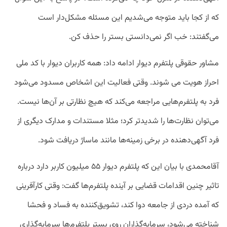
که از کجا باید متوجه می‌شدیم این مسئله مشکل‌دار است
می‌گفتند: خب اگر نمی‌دانستی بستر را حذف کن.
مشاور حقوقی پلتفرم دیوار ادامه داد: همه کاربران دیوار با کد ملی
احراز هویت می شوند. وقتی فعالیت این اشخاص مسدود می‌شود
فرد به پلتفرم‌هایی مراجعه می‌‌کند که هیچ نظارتی بر آن‌ها نیست.
می‌توان نظارت‌ها را شدید‌تر کرد؛ مثلا مستندات و مدارک دیگری از
فرد آگهی‌دهنده در برخی زمینه‌ها مانند ماساژ دریافت شود.
آقامحمدی با بیان این که پلتفرم دیوار ۵۵ میلیون کاربر دارد درباره
تاثیر چنین اقدامات قضایی بر آینده پلتفرم‌ها گفت: وقتی کارآفرینی
که آمده دردی از جامعه دوا کند، تشویق‌کننده به فساد و فحشا
شناخته می‌شود، سرمایه‌گذاران روی بستر پلتفرم‌ها سرمایه‌گذاری