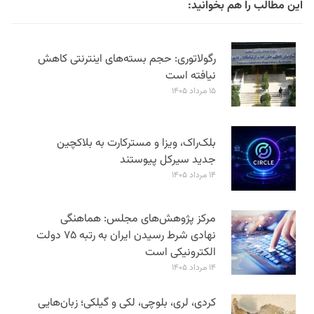
این مطالب را هم بخوانید:
رگولاتوری: حجم بسته‌های اینترنتی کاهش
نیافته است
۱۵ مرداد ۱۴۰۵
بلک‌راک، ویزا و مسترکارت به بلاکچین
جدید سیرکل پیوستند
۱۴ مرداد ۱۴۰۵
مرکز پژوهش‌های مجلس: هماهنگی
نهادی شرط رسیدن ایران به رتبه ۷۵ دولت
الکترونیکی است
۱۴ مرداد ۱۴۰۵
کردی، لری، بلوچی، لکی و گیلکی؛ زبان‌هایی