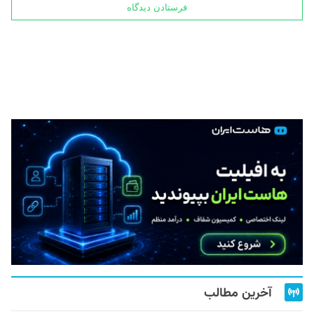
آخرین مطالب