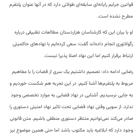
قوانین جرایم رایانه‌ای سابقه‌ای طولانی دارد که در آنها عنوان پلتفرم
مطرح نشده است.
او با بیان این که کارشناسان هزاردستان مطالعات تطبیقی درباره
رگولاتوری انجام داده‌اند گفت: سعی کرده‌ایم با نهادهای حاکمیتی
ارتباط برقرار کنیم اما این نهاد اصلا پذیرا نیست.
رضایی ادامه داد: تصمیم داشتیم یک سری از قضات را با مفاهیم
مربوط به پلتفرم‌ها آشنا کنیم. در این تجربه هم شکست خوردیم و
به جایی نرسیدیم. آشنایی در نهاد قضایی به موارد تخصصی وجود
ندارد. از سویی وقتی نهاد قضایی تحت تاثیر نهاد امنیتی دستوری را
صادر می‌کند نمی‌توانیم منتظر دستوری منطقی باشیم. متن قانونی
وجود دارد که ابلاغیه باید مکتوب باشد اما حتی همین موضوع نیز