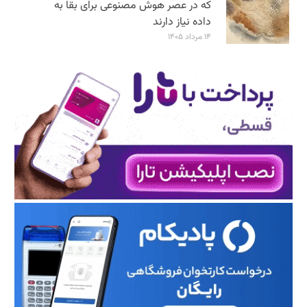
که در عصر هوش مصنوعی برای بقا به
داده نیاز دارند
۱۴ مرداد ۱۴۰۵